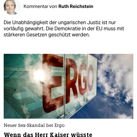
Kommentar von
Ruth Reichstein
Die Unabhängigkeit der ungarischen Justiz ist nur
vorläufig gewahrt. Die Demokratie in der EU muss mit
stärkeren Gesetzen geschützt werden.
Neuer Sex-Skandal bei Ergo
Wenn das Herr Kaiser wüsste