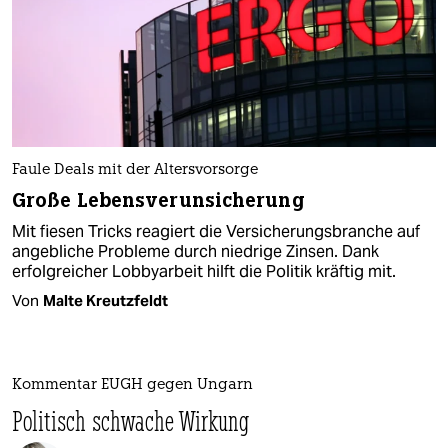
Faule Deals mit der Altersvorsorge
Große Lebensverunsicherung
Mit fiesen Tricks reagiert die Versicherungsbranche auf
angebliche Probleme durch niedrige Zinsen. Dank
erfolgreicher Lobbyarbeit hilft die Politik kräftig mit.
Von
Malte Kreutzfeldt
Kommentar EUGH gegen Ungarn
Politisch schwache Wirkung