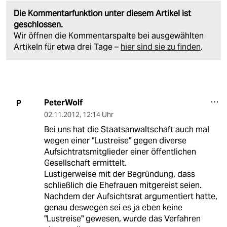
Die Kommentarfunktion unter diesem Artikel ist
geschlossen.
Wir öffnen die Kommentarspalte bei ausgewählten
Artikeln für etwa drei Tage –
hier sind sie zu finden
.
PeterWolf
P
02.11.2012
,
12:14 Uhr
Bei uns hat die Staatsanwaltschaft auch mal
wegen einer "Lustreise" gegen diverse
Aufsichtratsmitglieder einer öffentlichen
Gesellschaft ermittelt.
Lustigerweise mit der Begründung, dass
schließlich die Ehefrauen mitgereist seien.
Nachdem der Aufsichtsrat argumentiert hatte,
genau deswegen sei es ja eben keine
"Lustreise" gewesen, wurde das Verfahren