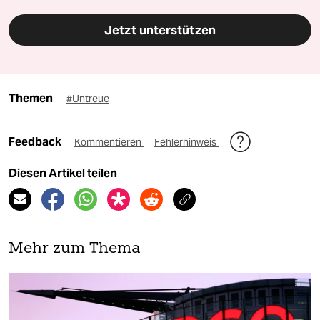
Jetzt unterstützen
Themen
#Untreue
Feedback
Kommentieren
Fehlerhinweis
Diesen Artikel teilen
Mehr zum Thema