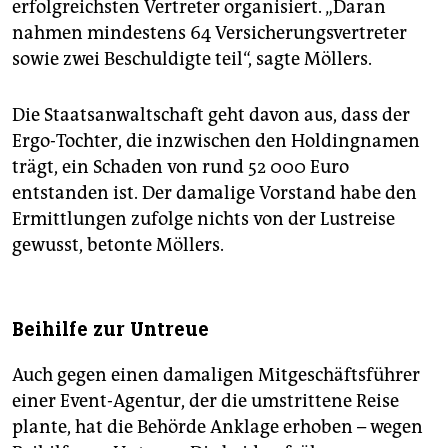
erfolgreichsten Vertreter organisiert. „Daran
nahmen mindestens 64 Versicherungsvertreter
sowie zwei Beschuldigte teil“, sagte Möllers.
Die Staatsanwaltschaft geht davon aus, dass der
Ergo-Tochter, die inzwischen den Holdingnamen
trägt, ein Schaden von rund 52 000 Euro
entstanden ist. Der damalige Vorstand habe den
Ermittlungen zufolge nichts von der Lustreise
gewusst, betonte Möllers.
Beihilfe zur Untreue
Auch gegen einen damaligen Mitgeschäftsführer
einer Event-Agentur, der die umstrittene Reise
plante, hat die Behörde Anklage erhoben – wegen