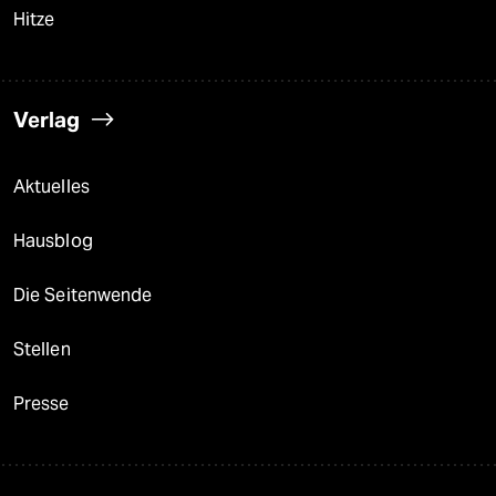
Hitze
Verlag
Aktuelles
Hausblog
Die Seitenwende
Stellen
Presse