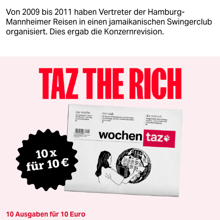
Von 2009 bis 2011 haben Vertreter der Hamburg-
Mannheimer Reisen in einen jamaikanischen Swingerclub
organisiert. Dies ergab die Konzernrevision.
10 Ausgaben für 10 Euro