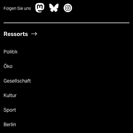
Folgen Sie uns
Ressorts
Politik
Öko
Gesellschaft
Kultur
Sport
Berlin