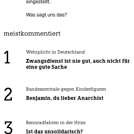
eingestellt.
Was sagt uns das?
meistkommentiert
1
Wehrplicht in Deutschland
Zwangsdienst ist nie gut, auch nicht für
eine gute Sache
2
Bundeszentrale gegen Kinderfiguren
Benjamin, du lieber Anarchist
3
Rennradfahren in der Hitze
Ist das unsolidarisch?