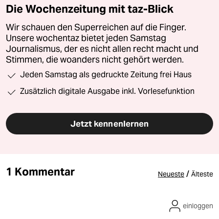
Die Wochenzeitung mit taz-Blick
Wir schauen den Superreichen auf die Finger.
Unsere wochentaz bietet jeden Samstag
Journalismus, der es nicht allen recht macht und
Stimmen, die woanders nicht gehört werden.
Jeden Samstag als gedruckte Zeitung frei Haus
Zusätzlich digitale Ausgabe inkl. Vorlesefunktion
Jetzt kennenlernen
1 Kommentar
/
Neueste
Älteste
einloggen