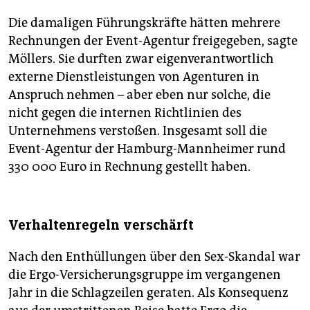
Die damaligen Führungskräfte hätten mehrere
Rechnungen der Event-Agentur freigegeben, sagte
Möllers. Sie durften zwar eigenverantwortlich
externe Dienstleistungen von Agenturen in
Anspruch nehmen – aber eben nur solche, die
nicht gegen die internen Richtlinien des
Unternehmens verstoßen. Insgesamt soll die
Event-Agentur der Hamburg-Mannheimer rund
330 000 Euro in Rechnung gestellt haben.
Verhaltenregeln verschärft
Nach den Enthüllungen über den Sex-Skandal war
die Ergo-Versicherungsgruppe im vergangenen
Jahr in die Schlagzeilen geraten. Als Konsequenz