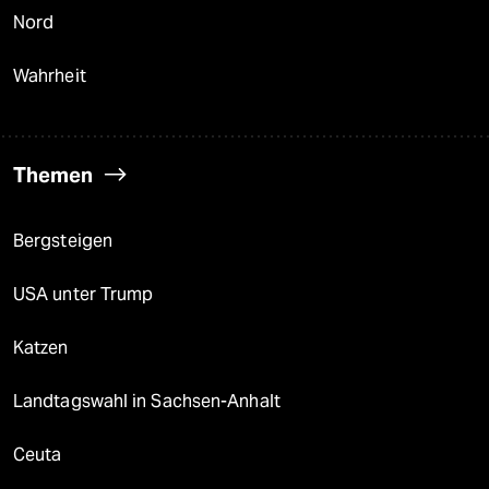
Nord
Wahrheit
Themen
Bergsteigen
USA unter Trump
Katzen
Landtagswahl in Sachsen-Anhalt
Ceuta