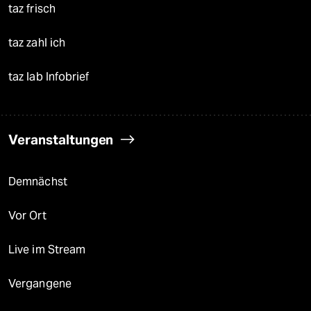
taz frisch
taz zahl ich
taz lab Infobrief
Veranstaltungen
Demnächst
Vor Ort
Live im Stream
Vergangene