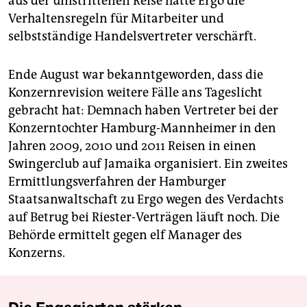
aus der umstrittenen Reise hatte Ergo die
Verhaltensregeln für Mitarbeiter und
selbstständige Handelsvertreter verschärft.
Ende August war bekanntgeworden, dass die
Konzernrevision weitere Fälle ans Tageslicht
gebracht hat: Demnach haben Vertreter bei der
Konzerntochter Hamburg-Mannheimer in den
Jahren 2009, 2010 und 2011 Reisen in einen
Swingerclub auf Jamaika organisiert. Ein zweites
Ermittlungsverfahren der Hamburger
Staatsanwaltschaft zu Ergo wegen des Verdachts
auf Betrug bei Riester-Verträgen läuft noch. Die
Behörde ermittelt gegen elf Manager des
Konzerns.