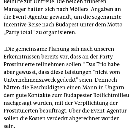
Beihilfe zur Untreue. Die beiden früheren
Manager hatten sich nach Möllers' Angaben an
die Event-Agentur gewandt, um die sogenannte
Incentive-Reise nach Budapest unter dem Motto
„Party total“ zu organisieren.
„Die gemeinsame Planung sah nach unseren
Erkenntnissen bereits vor, dass an der Party
Prostituierte teilnehmen sollen.“ Das Trio habe
aber gewusst, dass diese Leistungen "nicht vom
Unternehmenszweck gedeckt" seien. Dennoch
hätten die Beschuldigten einen Mann in Ungarn,
dem gute Kontakte zum Budapester Rotlichtmilieu
nachgesagt wurden, mit der Verpflichtung der
Prostituierten beauftragt. Über die Event-Agentur
sollen die Kosten verdeckt abgerechnet worden
sein.