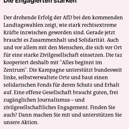
Die Engagierten stärken
Der drohende Erfolg der AfD bei den kommenden
Landtagswahlen zeigt, wie stark rechtsextreme
Kräfte inzwischen geworden sind. Gerade jetzt
braucht es Zusammenhalt und Solidarität. Auch
und vor allem mit den Menschen, die sich vor Ort
für eine starke Zivilgesellschaft einsetzen. Die taz
kooperiert deshalb mit "Alles beginnt im
Zentrum". Die Kampagne unterstützt bundesweit
linke, selbstverwaltete Orte und baut einen
solidarischen Fonds für deren Schutz und Erhalt
auf. Eine offene Gesellschaft braucht guten, frei
zugänglichen Journalismus – und
zivilgesellschaftliches Engagement. Finden Sie
auch? Dann machen Sie mit und unterstützen Sie
unsere Aktion.