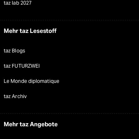
taz lab 2027
Mehr taz Lesestoff
taz Blogs
taz FUTURZWEI
Le Monde diplomatique
taz Archiv
Mehr taz Angebote