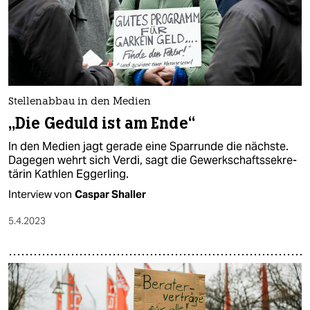
Stellenabbau in den Medien
„Die Geduld ist am Ende“
In den Medien jagt gerade eine Sparrunde die nächste.
Dagegen wehrt sich Verdi, sagt die Gewerk­schafts­se­kre­
tärin Kathlen Eggerling.
Interview von
Caspar Shaller
5.4.2023