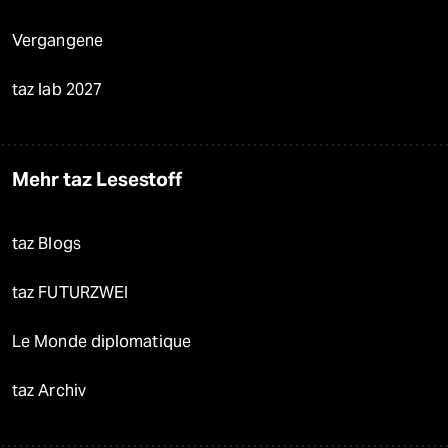
Vergangene
taz lab 2027
Mehr taz Lesestoff
taz Blogs
taz FUTURZWEI
Le Monde diplomatique
taz Archiv