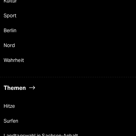
Kultur
Sport
Berlin
Nord
Wahrheit
Themen
Hitze
Surfen
Landtagswahl in Sachsen-Anhalt