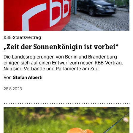
RBB-Staatsvertrag
„Zeit der Sonnenkönigin ist vorbei“
Die Landesregierungen von Berlin und Brandenburg
einigen sich auf einen Entwurf zum neuen RBB-Vertrag.
Nun sind Verbände und Parlamente am Zug.
Von
Stefan Alberti
28.8.2023