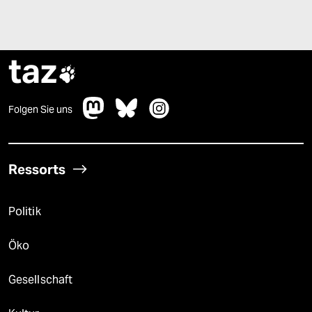
taz

Folgen Sie uns
Ressorts
Politik
Öko
Gesellschaft