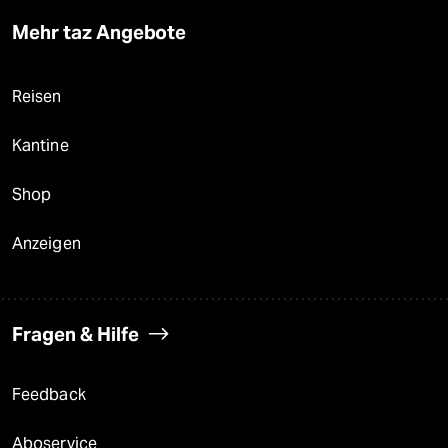
Mehr taz Angebote
Reisen
Kantine
Shop
Anzeigen
Fragen & Hilfe
Feedback
Aboservice