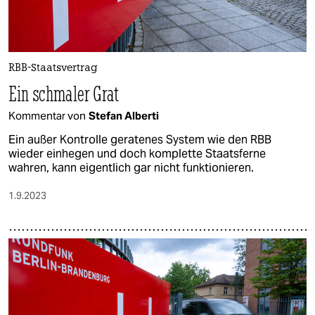
epaper login
RBB-Staatsvertrag
Ein schmaler Grat
Kommentar von
Stefan Alberti
Ein außer Kontrolle geratenes System wie den RBB
wieder einhegen und doch komplette Staatsferne
wahren, kann eigentlich gar nicht funktionieren.
1.9.2023