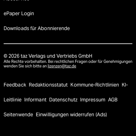
ePaper Login
Downloads für Abonnierende
© 2026 taz Verlags und Vertriebs GmbH
Alle Rechte vorbehalten. Bei rechtlichen Fragen oder für Genehmigungen
wenden Sie sich bitte an
lizenzen@taz.de
Feedback
Redaktionsstatut
Kommune-Richtlinien
KI-
Leitlinie
Informant
Datenschutz
Impressum
AGB
Seitenwende
Einwilligungen widerrufen (Ads)