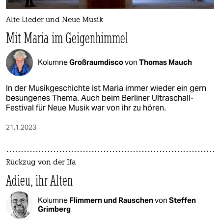
Alte Lieder und Neue Musik
Mit Maria im Geigenhimmel
Kolumne
Großraumdisco
von
Thomas Mauch
In der Musikgeschichte ist Maria immer wieder ein gern
besungenes Thema. Auch beim Berliner Ultraschall-
Festival für Neue Musik war von ihr zu hören.
21.1.2023
Rückzug von der Ifa
Adieu, ihr Alten
Kolumne
Flimmern und Rauschen
von
Steffen
Grimberg