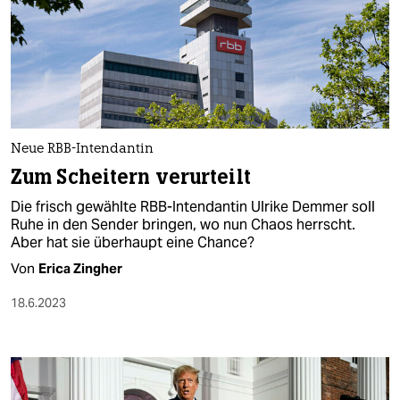
Neue RBB-Intendantin
Zum Scheitern verurteilt
Die frisch gewählte RBB-Intendantin Ulrike Demmer soll
Ruhe in den Sender bringen, wo nun Chaos herrscht.
Aber hat sie überhaupt eine Chance?
Von
Erica Zingher
18.6.2023