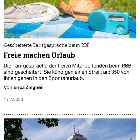
Gescheiterte Tarifgespräche beim RBB
Freie machen Urlaub
Die Tarifgespräche der freien Mitarbeitenden beim RBB
sind gescheitert. Sie kündigen einen Streik an: 350 von
ihnen gehen in den Spontanurlaub.
Von
Erica Zingher
17.7.2023