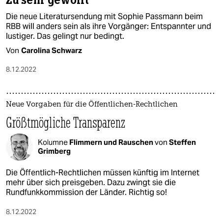
Zu sehr gewollt
Die neue Literatursendung mit Sophie Passmann beim
RBB will anders sein als ihre Vorgänger: Entspannter und
lustiger. Das gelingt nur bedingt.
Von
Carolina Schwarz
8.12.2022
Neue Vorgaben für die Öffentlichen-Rechtlichen
Größtmögliche Transparenz
Kolumne
Flimmern und Rauschen
von
Steffen
Grimberg
Die Öffentlich-Rechtlichen müssen künftig im Internet
mehr über sich preisgeben. Dazu zwingt sie die
Rundfunkkommission der Länder. Richtig so!
8.12.2022