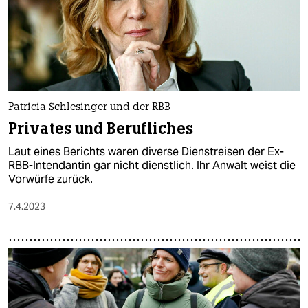
Patricia Schlesinger und der RBB
Privates und Berufliches
Laut eines Berichts waren diverse Dienstreisen der Ex-
RBB-Intendantin gar nicht dienstlich. Ihr Anwalt weist die
Vorwürfe zurück.
7.4.2023