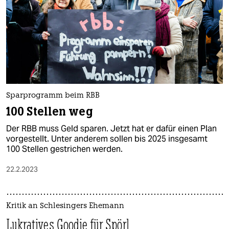
Sparprogramm beim RBB
100 Stellen weg
Der RBB muss Geld sparen. Jetzt hat er dafür einen Plan
vorgestellt. Unter anderem sollen bis 2025 insgesamt
100 Stellen gestrichen werden.
22.2.2023
Kritik an Schlesingers Ehemann
Lukratives Goodie für Spörl