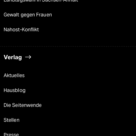
Gewalt gegen Frauen
Nahost-Konflikt
Verlag
Aktuelles
Hausblog
Die Seitenwende
Stellen
Presse