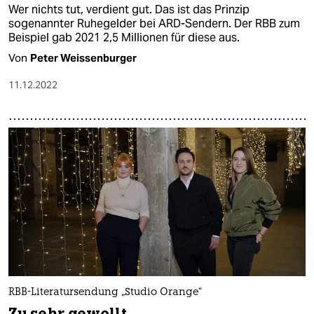
Wer nichts tut, verdient gut. Das ist das Prinzip
sogenannter Ruhegelder bei ARD-Sendern. Der RBB zum
Beispiel gab 2021 2,5 Millionen für diese aus.
Von
Peter Weissenburger
11.12.2022
RBB-Literatursendung „Studio Orange“