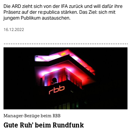
Die ARD zieht sich von der IFA zurück und will dafür ihre
Präsenz auf der re:­pu­bli­ca stärken. Das Ziel: sich mit
jungem Publikum austauschen.
16.12.2022
Manager-Bezüge beim RBB
Gute Ruh' beim Rundfunk