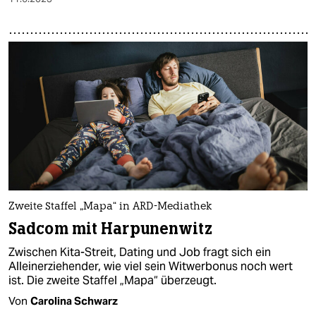
Zweite Staffel „Mapa“ in ARD-Mediathek
Sadcom mit Harpunenwitz
Zwischen Kita-Streit, Dating und Job fragt sich ein
Alleinerziehender, wie viel sein Witwerbonus noch wert
ist. Die zweite Staffel „Mapa“ überzeugt.
Von
Carolina Schwarz