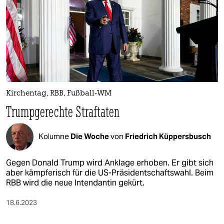
Kirchentag, RBB, Fußball-WM
Trumpgerechte Straftaten
Kolumne
Die Woche
von
Friedrich Küppersbusch
Gegen Donald Trump wird Anklage erhoben. Er gibt sich
aber kämpferisch für die US-Präsidentschaftswahl. Beim
RBB wird die neue Intendantin gekürt.
18.6.2023