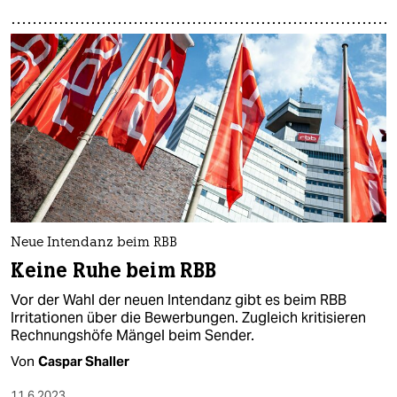
Neue Intendanz beim RBB
Keine Ruhe beim RBB
Vor der Wahl der neuen Intendanz gibt es beim RBB
Irritationen über die Bewerbungen. Zugleich kritisieren
Rechnungshöfe Mängel beim Sender.
Von
Caspar Shaller
11.6.2023