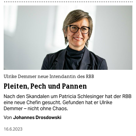
Ulrike Demmer neue Intendantin des RBB
Pleiten, Pech und Pannen
Nach den Skandalen um Patricia Schlesinger hat der RBB
eine neue Chefin gesucht. Gefunden hat er Ulrike
Demmer – nicht ohne Chaos.
Von
Johannes Drosdowski
16.6.2023