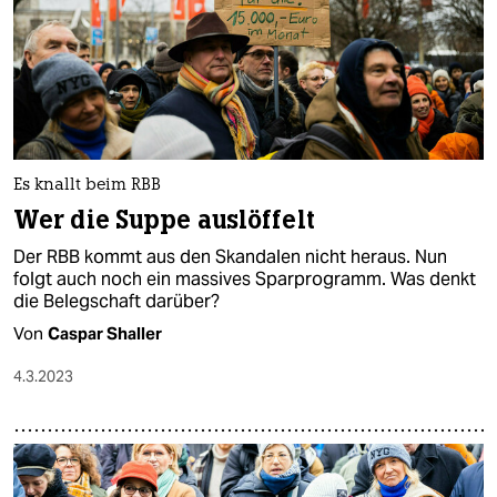
Es knallt beim RBB
Wer die Suppe auslöffelt
Der RBB kommt aus den Skandalen nicht heraus. Nun
folgt auch noch ein massives Sparprogramm. Was denkt
die Belegschaft darüber?
Von
Caspar Shaller
4.3.2023