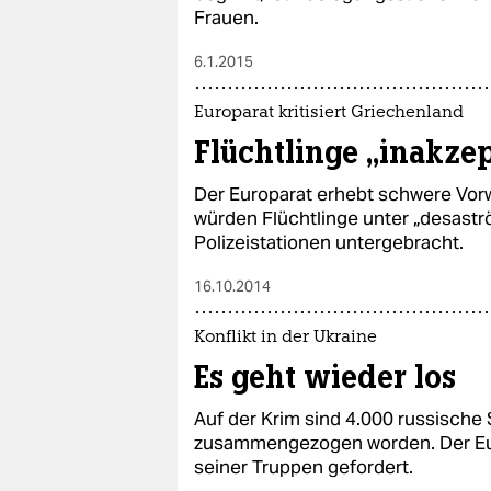
Frauen.
6.1.2015
Europarat kritisiert Griechenland
Flüchtlinge „inakze
Der Europarat erhebt schwere Vor
würden Flüchtlinge unter „desast
Polizeistationen untergebracht.
16.10.2014
Konflikt in der Ukraine
Es geht wieder los
Auf der Krim sind 4.000 russische 
zusammengezogen worden. Der Eur
seiner Truppen gefordert.