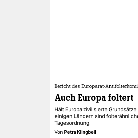
Bericht des Europarat-Antifolterkom
Auch Europa foltert
Hält Europa zivilisierte Grundsätze
einigen Ländern sind folterähnli
Tagesordnung.
Von
Petra Klingbeil