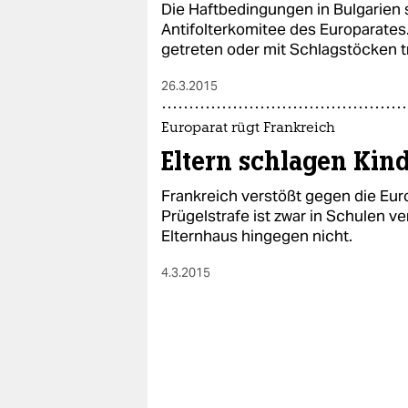
Die Haftbedingungen in Bulgarien 
Antifolterkomitee des Europarates
getreten oder mit Schlagstöcken tr
26.3.2015
Europarat rügt Frankreich
Eltern schlagen Kin
Frankreich verstößt gegen die Eur
Prügelstrafe ist zwar in Schulen v
Elternhaus hingegen nicht.
4.3.2015