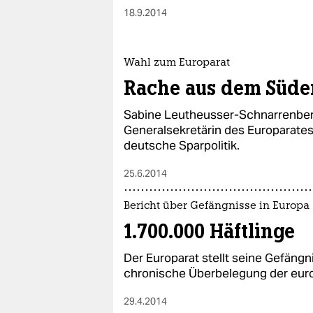
18.9.2014
Wahl zum Europarat
Rache aus dem Süde
Sabine Leutheusser-Schnarrenberge
Generalsekretärin des Europarates. 
deutsche Sparpolitik.
25.6.2014
Bericht über Gefängnisse in Europa
1.700.000 Häftlinge
Der Europarat stellt seine Gefängnis
chronische Überbelegung der euro
29.4.2014