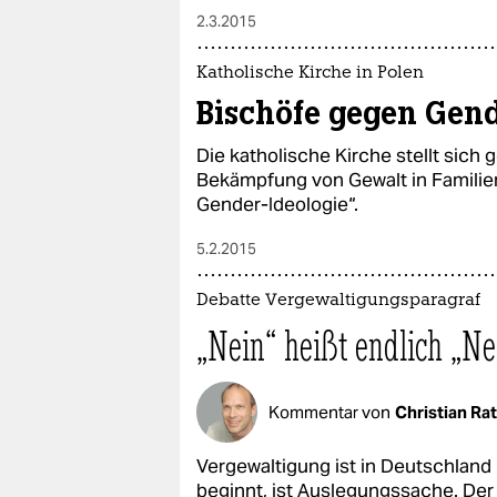
2.3.2015
Katholische Kirche in Polen
Bischöfe gegen Gen
Die katholische Kirche stellt sich
Bekämpfung von Gewalt in Familien
Gender-Ideologie“.
5.2.2015
Debatte Vergewaltigungsparagraf
„Nein“ heißt endlich „Ne
Kommentar von
Christian Ra
Vergewaltigung ist in Deutschland
beginnt, ist Auslegungssache. Der