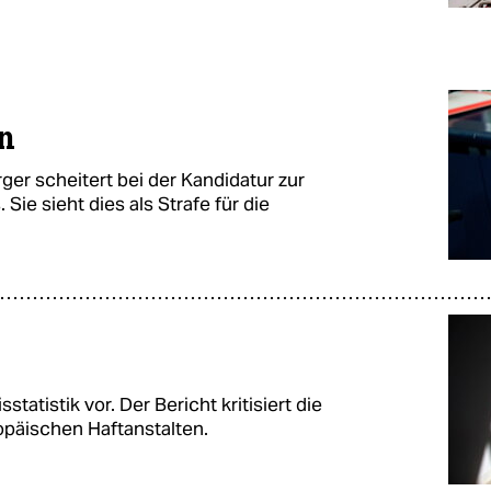
n
r scheitert bei der Kandidatur zur
Sie sieht dies als Strafe für die
statistik vor. Der Bericht kritisiert die
päischen Haftanstalten.