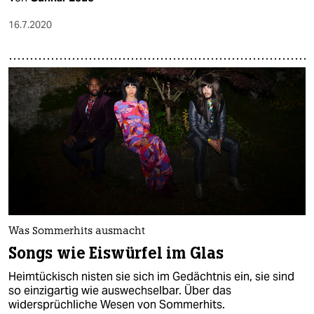
16.7.2020
Was Sommerhits ausmacht
Songs wie Eiswürfel im Glas
Heimtückisch nisten sie sich im Gedächtnis ein, sie sind
so einzigartig wie auswechselbar. Über das
widersprüchliche Wesen von Sommerhits.