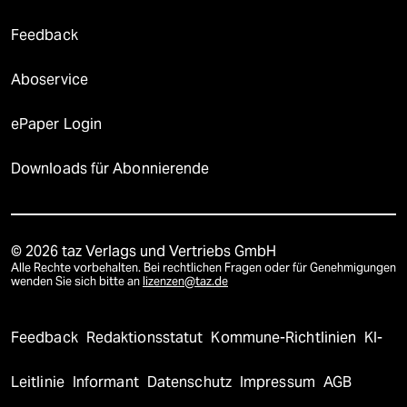
Feedback
Aboservice
ePaper Login
Downloads für Abonnierende
© 2026 taz Verlags und Vertriebs GmbH
Alle Rechte vorbehalten. Bei rechtlichen Fragen oder für Genehmigungen
wenden Sie sich bitte an
lizenzen@taz.de
Feedback
Redaktionsstatut
Kommune-Richtlinien
KI-
Leitlinie
Informant
Datenschutz
Impressum
AGB