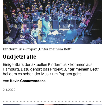
Kindermusik-Projekt „Unter meinem Bett“
Und jetzt alle
Einige Stars der aktuellen Kindermusik kommen aus
Hamburg. Dazu gehört das Projekt „Unter meinem Bett“,
bei dem es neben der Musik um Puppen geht.
Von
Kevin Goonewardena
2.1.2022