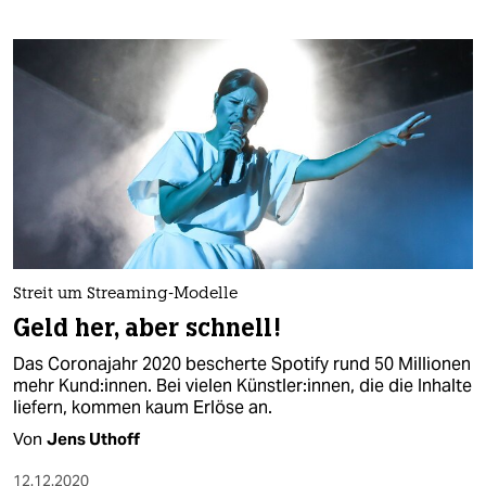
Streit um Streaming-Modelle
Geld her, aber schnell!
Das Coronajahr 2020 bescherte Spotify rund 50 Millionen
mehr Kund:innen. Bei vielen Künstler:innen, die die Inhalte
liefern, kommen kaum Erlöse an.
Von
Jens Uthoff
12.12.2020