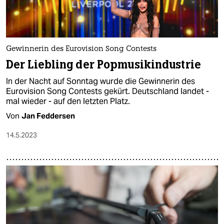
Gewinnerin des Eurovision Song Contests
Der Liebling der Popmusikindustrie
In der Nacht auf Sonntag wurde die Gewinnerin des
Eurovision Song Contests gekürt. Deutschland landet -
mal wieder - auf den letzten Platz.
Von
Jan Feddersen
14.5.2023