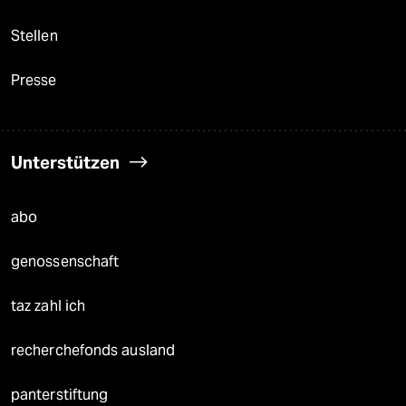
Stellen
Presse
Unterstützen
abo
genossenschaft
taz zahl ich
recherchefonds ausland
panterstiftung