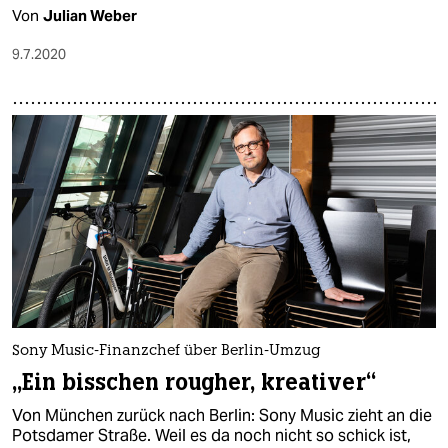
Von
Julian Weber
9.7.2020
Sony Music-Finanzchef über Berlin-Umzug
„Ein bisschen rougher, kreativer“
Von München zurück nach Berlin: Sony Music zieht an die
Potsdamer Straße. Weil es da noch nicht so schick ist,