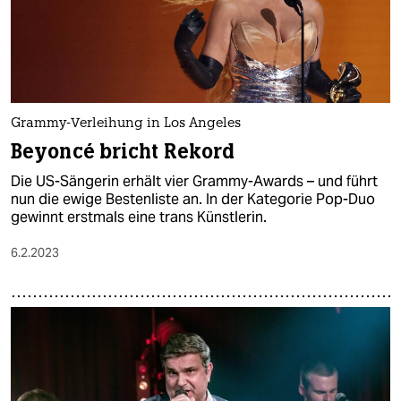
Grammy-Verleihung in Los Angeles
Beyoncé bricht Rekord
Die US-Sängerin erhält vier Grammy-Awards – und führt
nun die ewige Bestenliste an. In der Kategorie Pop-Duo
gewinnt erstmals eine trans Künstlerin.
6.2.2023