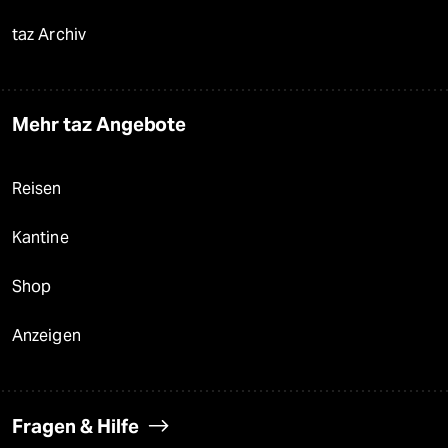
taz Archiv
Mehr taz Angebote
Reisen
Kantine
Shop
Anzeigen
Fragen & Hilfe