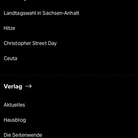
Landtagswahl in Sachsen-Anhalt
Hitze
Christopher Street Day
Ceuta
Verlag
Aktuelles
Hausblog
Die Seitenwende