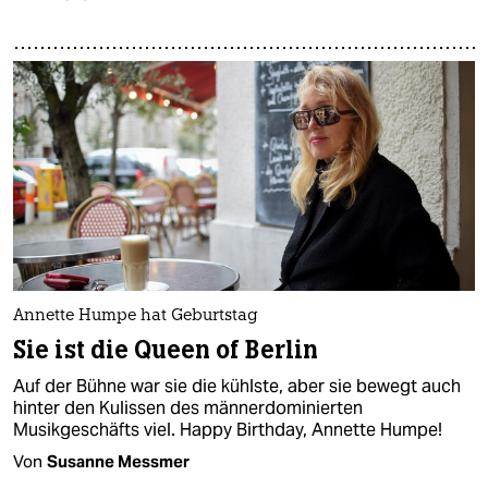
Annette Humpe hat Geburtstag
Sie ist die Queen of Berlin
Auf der Bühne war sie die kühlste, aber sie bewegt auch
hinter den Kulissen des männerdominierten
Musikgeschäfts viel. Happy Birthday, Annette Humpe!
Von
Susanne Messmer