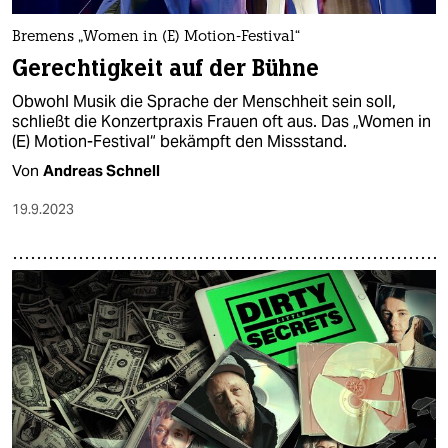
Bremens „Women in (E) Motion-Festival“
Gerechtigkeit auf der Bühne
Obwohl Musik die Sprache der Menschheit sein soll,
schließt die Konzertpraxis Frauen oft aus. Das „Women in
(E) Motion-Festival“ bekämpft den Missstand.
Von
Andreas Schnell
19.9.2023