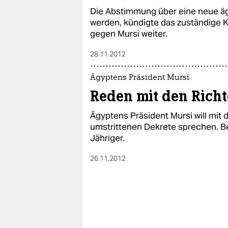
Die Abstimmung über eine neue äg
werden, kündigte das zuständige K
gegen Mursi weiter.
28.11.2012
Ägyptens Präsident Mursi
Reden mit den Rich
Ägyptens Präsident Mursi will mit 
umstrittenen Dekrete sprechen. Be
Jähriger.
26.11.2012