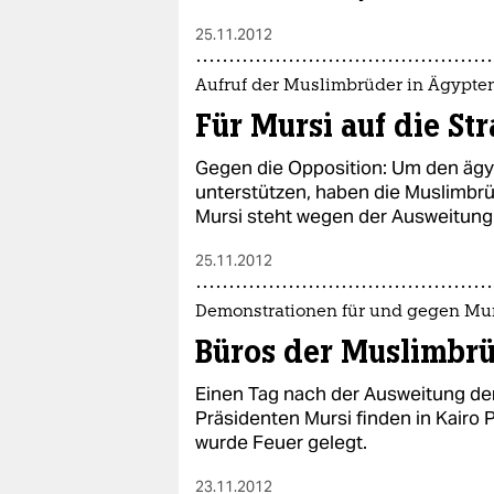
25.11.2012
Aufruf der Muslimbrüder in Ägypte
Für Mursi auf die St
Gegen die Opposition: Um den ägy
unterstützen, haben die Muslimbr
Mursi steht wegen der Ausweitung s
25.11.2012
Demonstrationen für und gegen Mu
Büros der Muslimbr
Einen Tag nach der Ausweitung de
Präsidenten Mursi finden in Kairo 
wurde Feuer gelegt.
23.11.2012