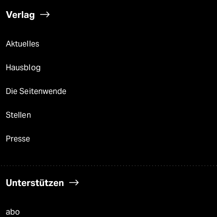
Verlag
Aktuelles
Hausblog
Die Seitenwende
Stellen
Presse
Unterstützen
abo