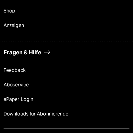
Shop
Anzeigen
Fragen & Hilfe
Feedback
Aboservice
ePaper Login
Downloads für Abonnierende