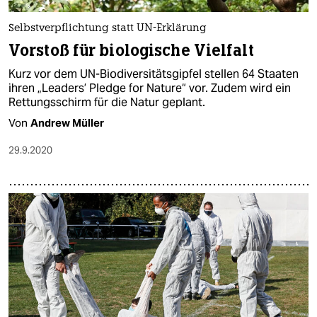
Selbstverpflichtung statt UN-Erklärung
Vorstoß für biologische Vielfalt
Kurz vor dem UN-Biodiversitätsgipfel stellen 64 Staaten
ihren „Leaders’ Pledge for Nature“ vor. Zudem wird ein
Rettungsschirm für die Natur geplant.
Von
Andrew Müller
29.9.2020