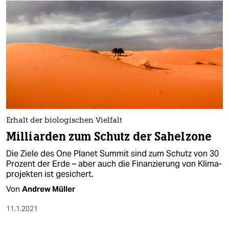
Erhalt der biologischen Vielfalt
Milliarden zum Schutz der Sahelzone
Die Ziele des One Planet Summit sind zum Schutz von 30
Prozent der Erde – aber auch die Finanzierung von Klima-
projekten ist gesichert.
Von
Andrew Müller
11.1.2021