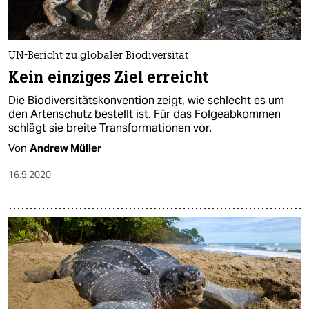
UN-Bericht zu globaler Biodiversität
Kein einziges Ziel erreicht
Die Biodiversitätskonvention zeigt, wie schlecht es um
den Artenschutz bestellt ist. Für das Folgeabkommen
schlägt sie breite Transformationen vor.
Von
Andrew Müller
16.9.2020