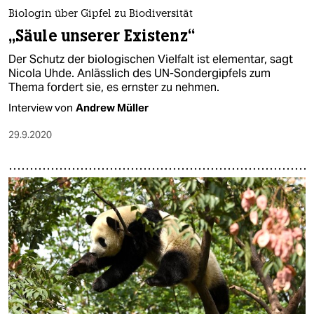
Biologin über Gipfel zu Biodiversität
„Säule unserer Existenz“
Der Schutz der biologischen Vielfalt ist elementar, sagt
Nicola Uhde. Anlässlich des UN-Sondergipfels zum
Thema fordert sie, es ernster zu nehmen.
Interview von
Andrew Müller
29.9.2020