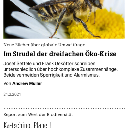
Neue Bücher über globale Umweltfrage
Im Strudel der dreifachen Öko-Krise
Josef Settele und Frank Uekötter schreiben
unterschiedlich über hochkomplexe Zusammenhänge.
Beide vermeiden Sperrigkeit und Alarmismus.
Von
Andrew Müller
21.2.2021
Report zum Wert der Biodiversität
Ka-tsching, Planet!