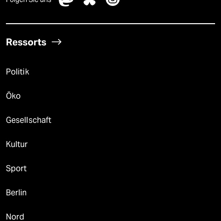
Ressorts
Politik
Öko
Gesellschaft
Kultur
Sport
Berlin
Nord