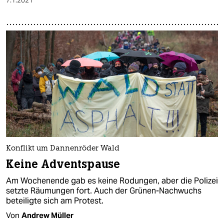
7.1.2021
Konflikt um Dannenröder Wald
Keine Adventspause
Am Wochenende gab es keine Rodungen, aber die Polizei
setzte Räumungen fort. Auch der Grünen-Nachwuchs
beteiligte sich am Protest.
Von
Andrew Müller