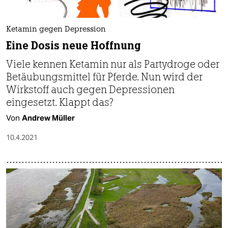
Ketamin gegen Depression
Eine Dosis neue Hoffnung
Viele kennen Ketamin nur als Partydroge oder
Betäubungsmittel für Pferde. Nun wird der
Wirkstoff auch gegen Depressionen
eingesetzt. Klappt das?
Von
Andrew Müller
10.4.2021