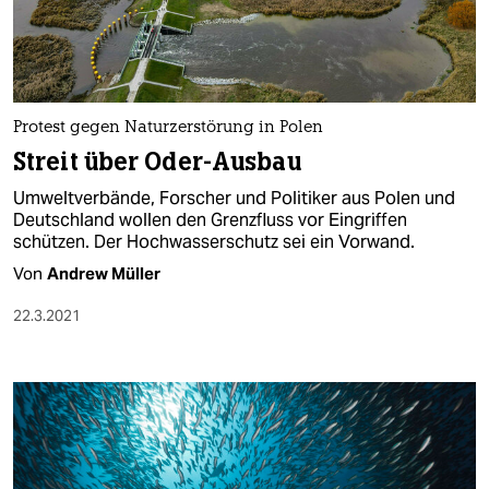
Protest gegen Naturzerstörung in Polen
Streit über Oder-Ausbau
Umweltverbände, Forscher und Politiker aus Polen und
Deutschland wollen den Grenzfluss vor Eingriffen
schützen. Der Hochwasserschutz sei ein Vorwand.
Von
Andrew Müller
22.3.2021