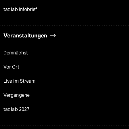
taz lab Infobrief
Veranstaltungen
Demnächst
Vor Ort
Live im Stream
Vergangene
taz lab 2027