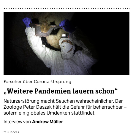
Forscher über Corona-Ursprung
„Weitere Pandemien lauern schon“
Naturzerstörung macht Seuchen wahrscheinlicher. Der
Zoologe Peter Daszak hält die Gefahr für beherrschbar –
sofern ein globales Umdenken stattfindet.
Interview von
Andrew Müller