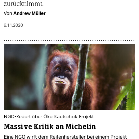
zurücknimmt.
Von
Andrew Müller
6.11.2020
NGO-Report über Öko-Kautschuk-Projekt
Massive Kritik an Michelin
Eine NGO wirft dem Reifenhersteller bei einem Projekt