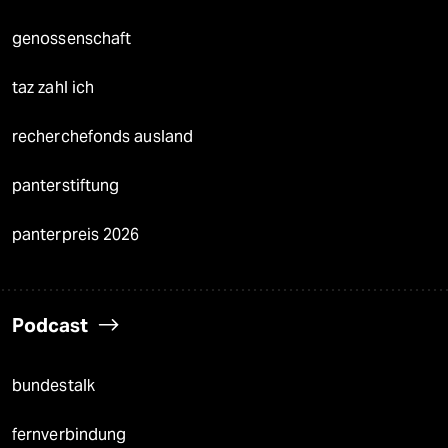
genossenschaft
taz zahl ich
recherchefonds ausland
panterstiftung
panterpreis 2026
Podcast
bundestalk
fernverbindung