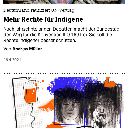
Deutschland ratifiziert UN-Vertrag
Mehr Rechte für Indigene
Nach jahrzehntelangen Debatten macht der Bundestag
den Weg für die Konvention ILO 169 frei. Sie soll die
Rechte Indigener besser schützen.
Von
Andrew Müller
16.4.2021