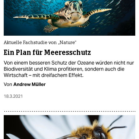
Aktuelle Fachstudie von „Nature“
Ein Plan für Meeresschutz
Von einem besseren Schutz der Ozeane würden nicht nur
Biodiversität und Klima profitieren, sondern auch die
Wirtschaft – mit dreifachem Effekt.
Von
Andrew Müller
18.3.2021