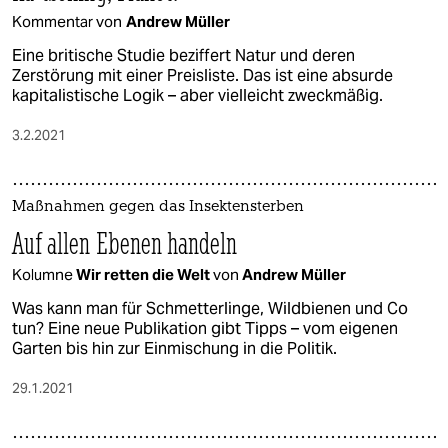
Kommentar von
Andrew Müller
Eine britische Studie beziffert Natur und deren
Zerstörung mit einer Preisliste. Das ist eine absurde
kapitalistische Logik – aber vielleicht zweckmäßig.
3.2.2021
Maßnahmen gegen das Insektensterben
Auf allen Ebenen handeln
Kolumne
Wir retten die Welt
von
Andrew Müller
Was kann man für Schmetterlinge, Wildbienen und Co
tun? Eine neue Publikation gibt Tipps – vom eigenen
Garten bis hin zur Einmischung in die Politik.
29.1.2021