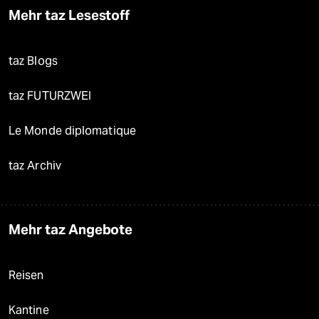
Mehr taz Lesestoff
taz Blogs
taz FUTURZWEI
Le Monde diplomatique
taz Archiv
Mehr taz Angebote
Reisen
Kantine