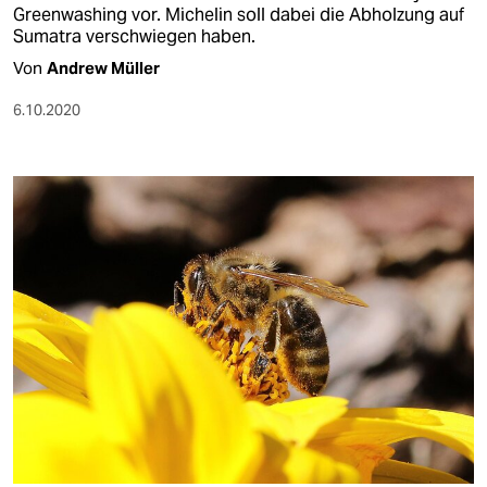
Greenwashing vor. Michelin soll dabei die Abholzung auf
Sumatra verschwiegen haben.
Von
Andrew Müller
6.10.2020