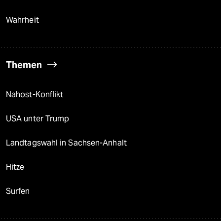
Wahrheit
Themen
Nahost-Konflikt
USA unter Trump
Landtagswahl in Sachsen-Anhalt
Hitze
Surfen