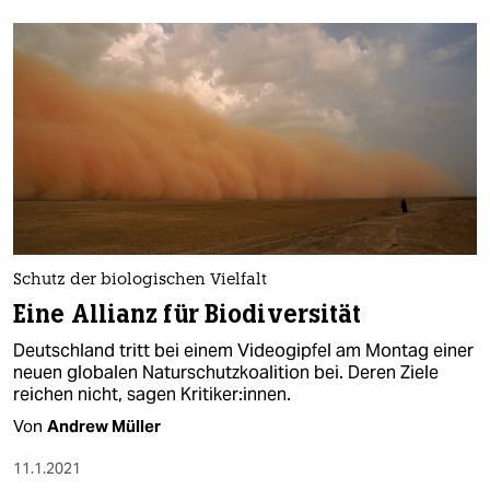
Schutz der biologischen Vielfalt
Eine Allianz für Biodiversität
Deutschland tritt bei einem Videogipfel am Montag einer
neuen globalen Naturschutzkoalition bei. Deren Ziele
reichen nicht, sagen Kritiker:innen.
Von
Andrew Müller
11.1.2021