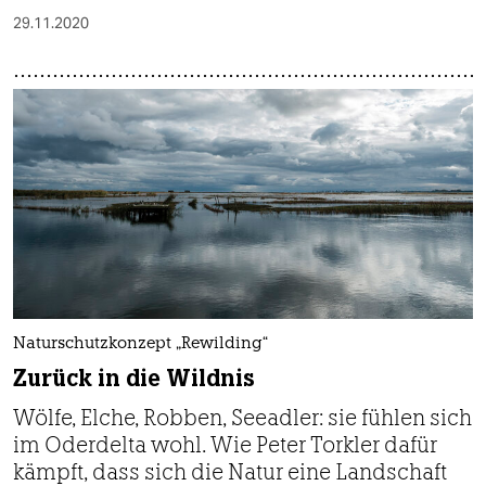
29.11.2020
Naturschutzkonzept „Rewilding“
Zurück in die Wildnis
Wölfe, Elche, Robben, Seeadler: sie fühlen sich
im Oderdelta wohl. Wie Peter Torkler dafür
kämpft, dass sich die Natur eine Landschaft