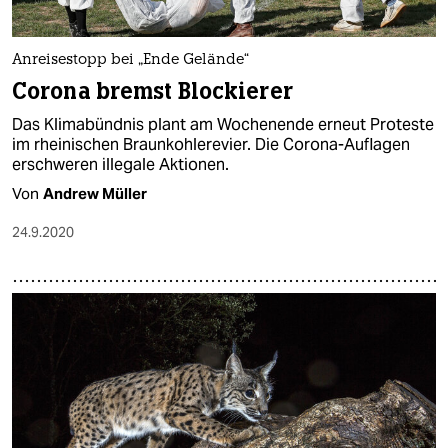
Anreisestopp bei „Ende Gelände“
Corona bremst Blockierer
Das Klimabündnis plant am Wochenende erneut Proteste
im rheinischen Braunkohlerevier. Die Corona-Auflagen
erschweren illegale Aktionen.
Von
Andrew Müller
24.9.2020