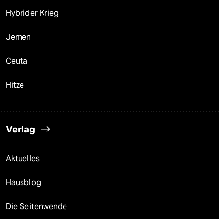
Hybrider Krieg
Jemen
Ceuta
Hitze
Verlag
Aktuelles
Hausblog
Die Seitenwende