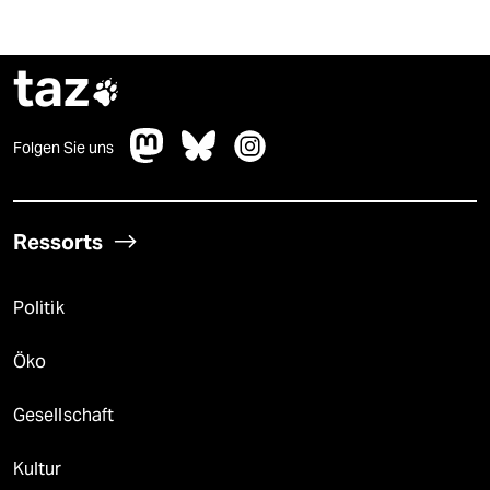
taz

Folgen Sie uns
Ressorts
Politik
Öko
Gesellschaft
Kultur