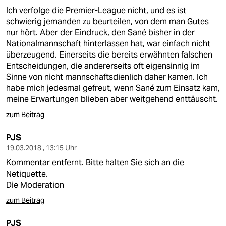
Ich verfolge die Premier-League nicht, und es ist
schwierig jemanden zu beurteilen, von dem man Gutes
nur hört. Aber der Eindruck, den Sané bisher in der
Nationalmannschaft hinterlassen hat, war einfach nicht
überzeugend. Einerseits die bereits erwähnten falschen
Entscheidungen, die andererseits oft eigensinnig im
Sinne von nicht mannschaftsdienlich daher kamen. Ich
habe mich jedesmal gefreut, wenn Sané zum Einsatz kam,
meine Erwartungen blieben aber weitgehend enttäuscht.
zum Beitrag
PJS
19.03.2018 , 13:15 Uhr
Kommentar entfernt. Bitte halten Sie sich an die
Netiquette.
Die Moderation
zum Beitrag
PJS