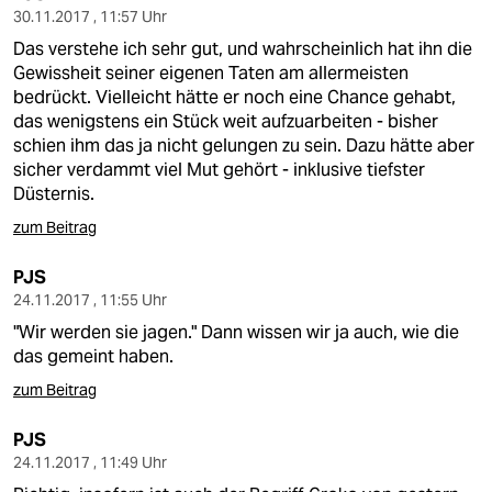
30.11.2017 , 11:57 Uhr
Das verstehe ich sehr gut, und wahrscheinlich hat ihn die
Gewissheit seiner eigenen Taten am allermeisten
bedrückt. Vielleicht hätte er noch eine Chance gehabt,
das wenigstens ein Stück weit aufzuarbeiten - bisher
schien ihm das ja nicht gelungen zu sein. Dazu hätte aber
sicher verdammt viel Mut gehört - inklusive tiefster
Düsternis.
zum Beitrag
PJS
24.11.2017 , 11:55 Uhr
"Wir werden sie jagen." Dann wissen wir ja auch, wie die
das gemeint haben.
zum Beitrag
PJS
24.11.2017 , 11:49 Uhr