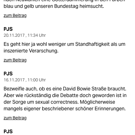
blau und gelb unseren Bundestag heimsucht.
zum Beitrag
PJS
20.11.2017 , 11:34 Uhr
Es geht hier ja wohl weniger um Standhaftigkeit als um
inszenierte Verarschung.
zum Beitrag
PJS
16.11.2017 , 11:00 Uhr
Bezweifle auch, ob es eine David Bowie Straße braucht.
Aber wie rückständig die Debatte doch geworden ist in
der Sorge um sexual correctness. Möglicherweise
mangels eigener beschriebener schöner Erinnerungen.
zum Beitrag
PJS