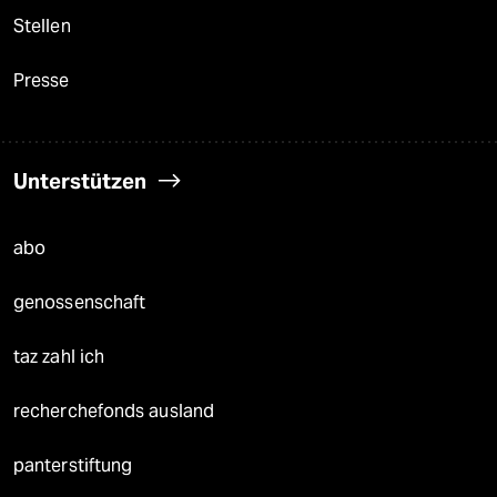
Stellen
Presse
Unterstützen
abo
genossenschaft
taz zahl ich
recherchefonds ausland
panterstiftung