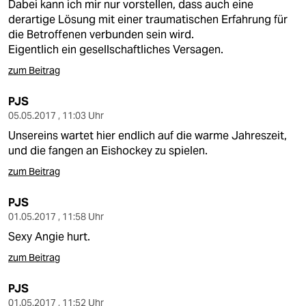
Dabei kann ich mir nur vorstellen, dass auch eine
derartige Lösung mit einer traumatischen Erfahrung für
die Betroffenen verbunden sein wird.
Eigentlich ein gesellschaftliches Versagen.
zum Beitrag
PJS
05.05.2017 , 11:03 Uhr
Unsereins wartet hier endlich auf die warme Jahreszeit,
und die fangen an Eishockey zu spielen.
zum Beitrag
PJS
01.05.2017 , 11:58 Uhr
Sexy Angie hurt.
zum Beitrag
PJS
01.05.2017 , 11:52 Uhr