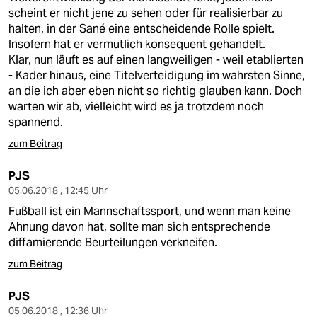
scheint er nicht jene zu sehen oder für realisierbar zu
halten, in der Sané eine entscheidende Rolle spielt.
Insofern hat er vermutlich konsequent gehandelt.
Klar, nun läuft es auf einen langweiligen - weil etablierten
- Kader hinaus, eine Titelverteidigung im wahrsten Sinne,
an die ich aber eben nicht so richtig glauben kann. Doch
warten wir ab, vielleicht wird es ja trotzdem noch
spannend.
zum Beitrag
PJS
05.06.2018 , 12:45 Uhr
Fußball ist ein Mannschaftssport, und wenn man keine
Ahnung davon hat, sollte man sich entsprechende
diffamierende Beurteilungen verkneifen.
zum Beitrag
PJS
05.06.2018 , 12:36 Uhr