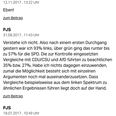
12.11.2017 , 13:22 Uhr
Eben!
zum Beitrag
PJS
31.08.2017 , 11:43 Uhr
Verstehe ich nicht. Also nach einem ersten Durchgang
gestern war ich 93% links, über grün ging das runter bis
zu 57% für die SPD. Die zur Kontrolle eingesetzten
Vergleiche mit CDU/CSU und AfD führten zu beachtlichen
35% bzw. 27%. Habe ich nichts dagegen einzuwenden,
zumal die Möglichkeit besteht sich mit einzelnen
Argumenten noch mal auseinanderzusetzen. Dass
Vergleiche beispielsweise aus dem linken Spektrum zu
ähnlichen Ergebnissen führen liegt doch auf der Hand.
zum Beitrag
PJS
18.07.2017 , 10:49 Uhr