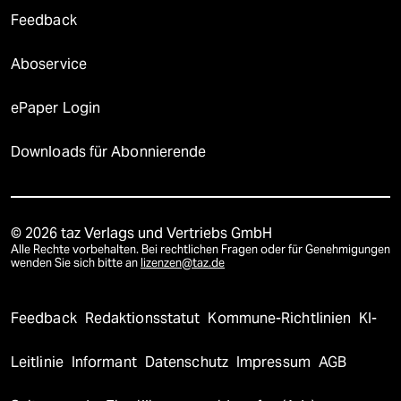
Feedback
Aboservice
ePaper Login
Downloads für Abonnierende
© 2026 taz Verlags und Vertriebs GmbH
Alle Rechte vorbehalten. Bei rechtlichen Fragen oder für Genehmigungen
wenden Sie sich bitte an
lizenzen@taz.de
Feedback
Redaktionsstatut
Kommune-Richtlinien
KI-
Leitlinie
Informant
Datenschutz
Impressum
AGB