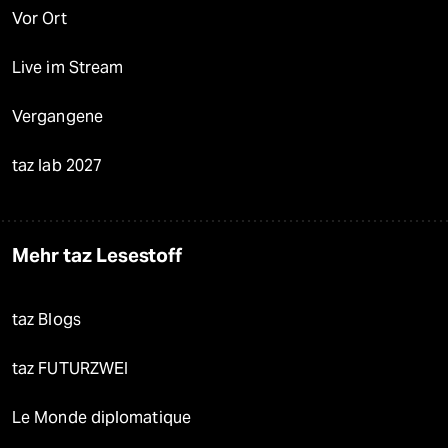
Vor Ort
Live im Stream
Vergangene
taz lab 2027
Mehr taz Lesestoff
taz Blogs
taz FUTURZWEI
Le Monde diplomatique