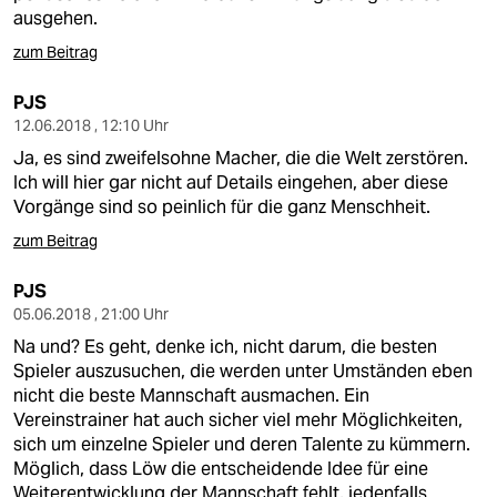
ausgehen.
zum Beitrag
PJS
12.06.2018 , 12:10 Uhr
Ja, es sind zweifelsohne Macher, die die Welt zerstören.
Ich will hier gar nicht auf Details eingehen, aber diese
Vorgänge sind so peinlich für die ganz Menschheit.
zum Beitrag
PJS
05.06.2018 , 21:00 Uhr
Na und? Es geht, denke ich, nicht darum, die besten
Spieler auszusuchen, die werden unter Umständen eben
nicht die beste Mannschaft ausmachen. Ein
Vereinstrainer hat auch sicher viel mehr Möglichkeiten,
sich um einzelne Spieler und deren Talente zu kümmern.
Möglich, dass Löw die entscheidende Idee für eine
Weiterentwicklung der Mannschaft fehlt, jedenfalls