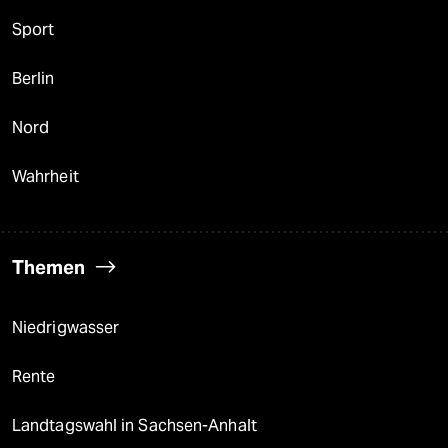
Sport
Berlin
Nord
Wahrheit
Themen
Niedrigwasser
Rente
Landtagswahl in Sachsen-Anhalt