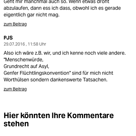
Geht mir manchmal auch so. Wenn etwas droht
abzulaufen, dann ess ich dass, obwohl ich es gerade
eigentlich gar nicht mag.
zum Beitrag
PJS
29.07.2016 , 11:58 Uhr
Also ich wäre z.B. wir, und ich kenne noch viele andere.
"Menschenwürde,
Grundrecht auf Asyl,
Genfer Flüchtlingskonvention" sind für mich nicht
Worthülsen sondern dankenswerte Tatsachen.
zum Beitrag
Hier könnten Ihre Kommentare
stehen