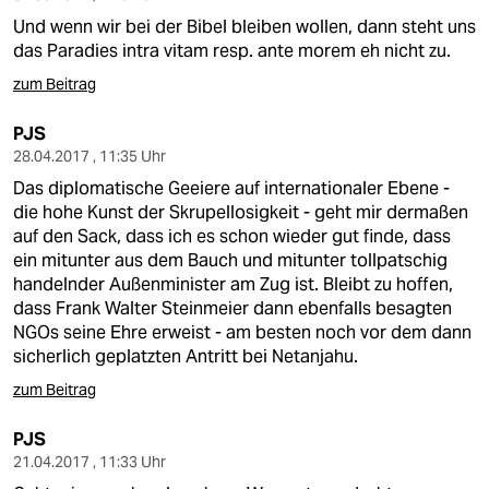
Und wenn wir bei der Bibel bleiben wollen, dann steht uns
das Paradies intra vitam resp. ante morem eh nicht zu.
zum Beitrag
PJS
28.04.2017 , 11:35 Uhr
Das diplomatische Geeiere auf internationaler Ebene -
die hohe Kunst der Skrupellosigkeit - geht mir dermaßen
auf den Sack, dass ich es schon wieder gut finde, dass
ein mitunter aus dem Bauch und mitunter tollpatschig
handelnder Außenminister am Zug ist. Bleibt zu hoffen,
dass Frank Walter Steinmeier dann ebenfalls besagten
NGOs seine Ehre erweist - am besten noch vor dem dann
sicherlich geplatzten Antritt bei Netanjahu.
zum Beitrag
PJS
21.04.2017 , 11:33 Uhr