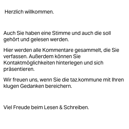
Herzlich willkommen.
Auch Sie haben eine Stimme und auch die soll
gehört und gelesen werden.
Hier werden alle Kommentare gesammelt, die Sie
verfassen. Außerdem können Sie
Kontaktmöglichkeiten hinterlegen und sich
präsentieren.
Wir freuen uns, wenn Sie die taz.kommune mit Ihren
klugen Gedanken bereichern.
Viel Freude beim Lesen & Schreiben.