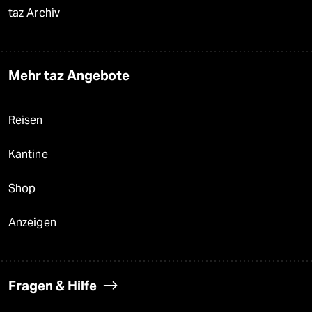
taz Archiv
Mehr taz Angebote
Reisen
Kantine
Shop
Anzeigen
Fragen & Hilfe