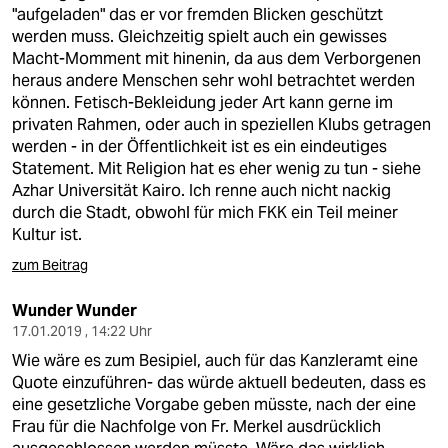
"aufgeladen" das er vor fremden Blicken geschützt
werden muss. Gleichzeitig spielt auch ein gewisses
Macht-Momment mit hinenin, da aus dem Verborgenen
heraus andere Menschen sehr wohl betrachtet werden
können. Fetisch-Bekleidung jeder Art kann gerne im
privaten Rahmen, oder auch in speziellen Klubs getragen
werden - in der Öffentlichkeit ist es ein eindeutiges
Statement. Mit Religion hat es eher wenig zu tun - siehe
Azhar Universität Kairo. Ich renne auch nicht nackig
durch die Stadt, obwohl für mich FKK ein Teil meiner
Kultur ist.
zum Beitrag
Wunder Wunder
17.01.2019 , 14:22 Uhr
Wie wäre es zum Besipiel, auch für das Kanzleramt eine
Quote einzuführen- das würde aktuell bedeuten, dass es
eine gesetzliche Vorgabe geben müsste, nach der eine
Frau für die Nachfolge von Fr. Merkel ausdrücklich