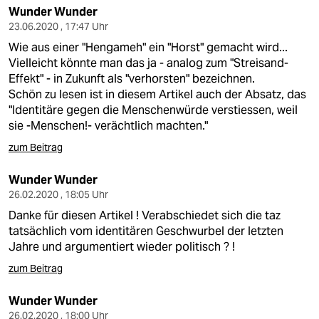
Wunder Wunder
23.06.2020 , 17:47 Uhr
Wie aus einer "Hengameh" ein "Horst" gemacht wird...
Vielleicht könnte man das ja - analog zum "Streisand-
Effekt" - in Zukunft als "verhorsten" bezeichnen.
Schön zu lesen ist in diesem Artikel auch der Absatz, das
"Identitäre gegen die Menschenwürde verstiessen, weil
sie -Menschen!- verächtlich machten."
zum Beitrag
Wunder Wunder
26.02.2020 , 18:05 Uhr
Danke für diesen Artikel ! Verabschiedet sich die taz
tatsächlich vom identitären Geschwurbel der letzten
Jahre und argumentiert wieder politisch ? !
zum Beitrag
Wunder Wunder
26.02.2020 , 18:00 Uhr