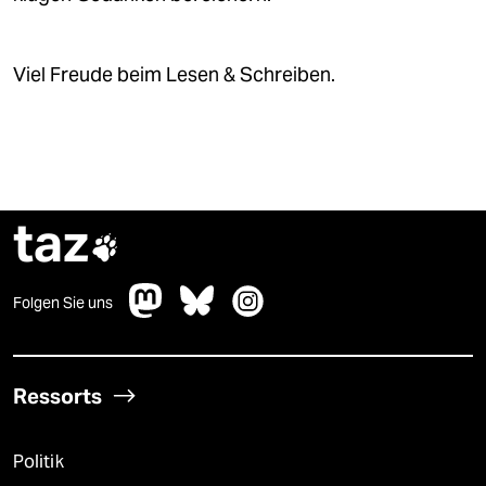
Viel Freude beim Lesen & Schreiben.
taz

Folgen Sie uns
Ressorts
Politik