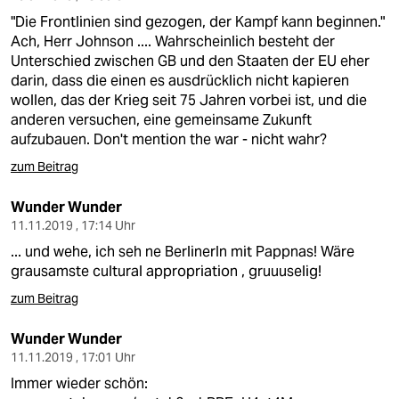
"Die Frontlinien sind gezogen, der Kampf kann beginnen."
Ach, Herr Johnson .... Wahrscheinlich besteht der
Unterschied zwischen GB und den Staaten der EU eher
darin, dass die einen es ausdrücklich nicht kapieren
wollen, das der Krieg seit 75 Jahren vorbei ist, und die
anderen versuchen, eine gemeinsame Zukunft
aufzubauen. Don't mention the war - nicht wahr?
zum Beitrag
Wunder Wunder
11.11.2019 , 17:14 Uhr
... und wehe, ich seh ne BerlinerIn mit Pappnas! Wäre
grausamste cultural appropriation , gruuuselig!
zum Beitrag
Wunder Wunder
11.11.2019 , 17:01 Uhr
Immer wieder schön: