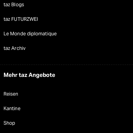
taz Blogs
taz FUTURZWEI
Le Monde diplomatique
taz Archiv
Mehr taz Angebote
Reisen
Kantine
Shop