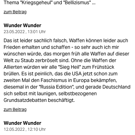
Thema "Kriegsgeheul" und "Bellizismus" ...
zum Beitrag
Wunder Wunder
23.05.2022 , 13:01 Uhr
Das ist leider sachlich falsch, Waffen können leider auch
Frieden erhalten und schaffen - so sehr auch ich mir
wünschen würde, das morgen früh alle Waffen auf dieser
Welt zu Staub zerbröselt sind. Ohne die Waffen der
Allierten würden wir alle "Sieg Heil" zum Frühstück
brüllen. Es ist peinlich, das die USA jetzt schon zum
zweiten Mal den Faschismus in Europa bekämpfen,
diesemal in der "Russia Edition", und gerade Deutschland
sich selbst mit launigen, selbstbezogenen
Grundsatzdebatten beschäftigt.
zum Beitrag
Wunder Wunder
12.05.2022 , 12:10 Uhr