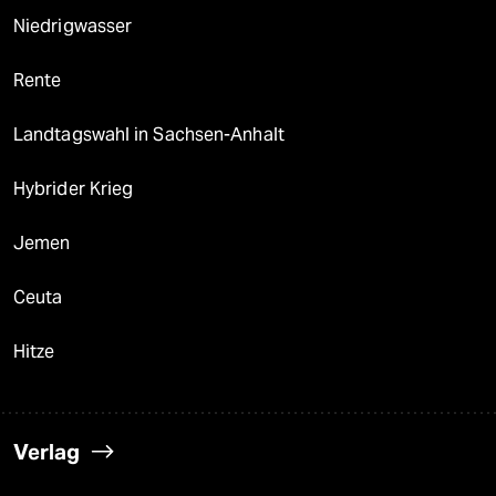
Niedrigwasser
Rente
Landtagswahl in Sachsen-Anhalt
Hybrider Krieg
Jemen
Ceuta
Hitze
Verlag