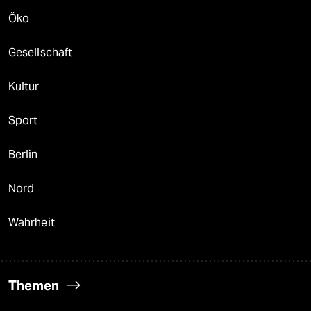
Öko
Gesellschaft
Kultur
Sport
Berlin
Nord
Wahrheit
Themen