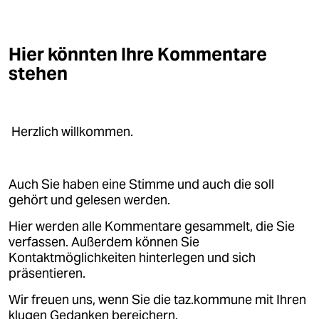
Hier könnten Ihre Kommentare
stehen
Herzlich willkommen.
Auch Sie haben eine Stimme und auch die soll
gehört und gelesen werden.
Hier werden alle Kommentare gesammelt, die Sie
verfassen. Außerdem können Sie
Kontaktmöglichkeiten hinterlegen und sich
präsentieren.
Wir freuen uns, wenn Sie die taz.kommune mit Ihren
klugen Gedanken bereichern.