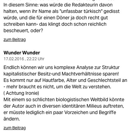
In diesem Sinne: was würde die Redakteurin davon
halten, wenn ihr Name als "unfassbar türkisch" gedisst
würde, und die für einen Döner ja doch recht gut
schreiben kann- das klingt doch schon reichlich
bescheuert, oder?
zum Beitrag
Wunder Wunder
17.02.2016 , 22:22 Uhr
Endlich können wir uns komplexe Analyse zur Struktur
kapitalistischer Besitz-und Machtverhältnisse sparen!
Es kommt nur auf Hautfarbe, Alter und Geschlechtsteil an
- mehr braucht es nicht, um die Welt zu verstehen.
( Achtung Ironie)
Mit einem so schlichten biologistischen Weltbild könnte
der Autor auch in diversen identitären Milieus auftreten,
er müsste lediglich ein paar Vorzeichen und Begriffe
ändern.
zum Beitrag