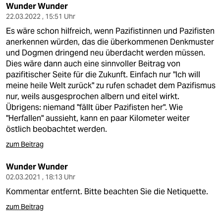
Wunder Wunder
22.03.2022 , 15:51 Uhr
Es wäre schon hilfreich, wenn Pazifistinnen und Pazifisten
anerkennen würden, das die überkommenen Denkmuster
und Dogmen dringend neu überdacht werden müssen.
Dies wäre dann auch eine sinnvoller Beitrag von
pazifitischer Seite für die Zukunft. Einfach nur "Ich will
meine heile Welt zurück" zu rufen schadet dem Pazifismus
nur, weils ausgesprochen albern und eitel wirkt.
Übrigens: niemand "fällt über Pazifisten her". Wie
"Herfallen" aussieht, kann en paar Kilometer weiter
östlich beobachtet werden.
zum Beitrag
Wunder Wunder
02.03.2021 , 18:13 Uhr
Kommentar entfernt. Bitte beachten Sie die Netiquette.
zum Beitrag