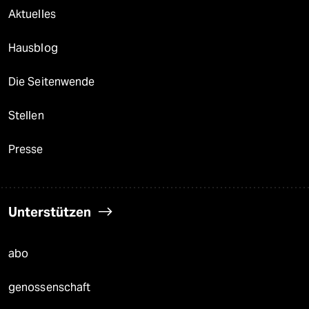
Aktuelles
Hausblog
Die Seitenwende
Stellen
Presse
Unterstützen
abo
genossenschaft