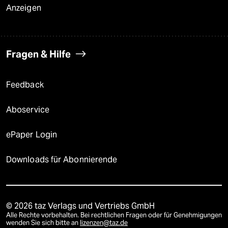
Anzeigen
Fragen & Hilfe
Feedback
Aboservice
ePaper Login
Downloads für Abonnierende
© 2026 taz Verlags und Vertriebs GmbH
Alle Rechte vorbehalten. Bei rechtlichen Fragen oder für Genehmigungen
wenden Sie sich bitte an
lizenzen@taz.de