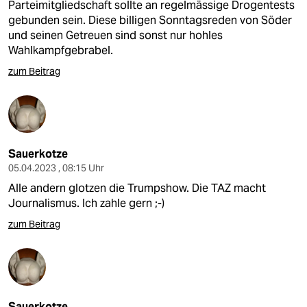
Parteimitgliedschaft sollte an regelmässige Drogentests
gebunden sein. Diese billigen Sonntagsreden von Söder
und seinen Getreuen sind sonst nur hohles
Wahlkampfgebrabel.
zum Beitrag
Sauerkotze
05.04.2023 , 08:15 Uhr
Alle andern glotzen die Trumpshow. Die TAZ macht
Journalismus. Ich zahle gern ;-)
zum Beitrag
Sauerkotze