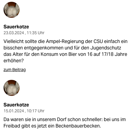
Sauerkotze
23.03.2024 , 11:35 Uhr
Vielleicht sollte die Ampel-Regierung der CSU einfach ein
bisschen entgegenkommen und für den Jugendschutz
das Alter für den Konsum von Bier von 16 auf 17/18 Jahre
erhöhen?
zum Beitrag
Sauerkotze
15.01.2024 , 10:17 Uhr
Da waren sie in unserem Dorf schon schneller: bei uns im
Freibad gibt es jetzt ein Beckenbauerbecken.