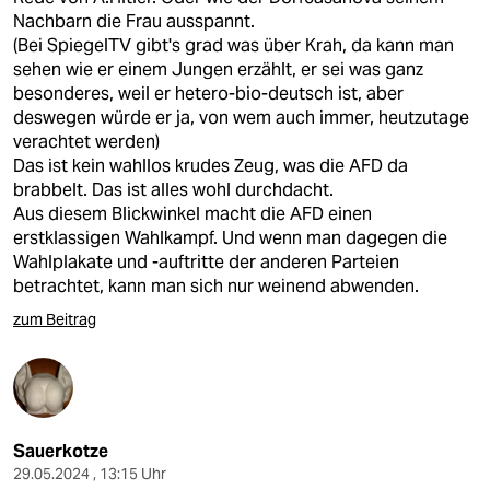
Nachbarn die Frau ausspannt.
(Bei SpiegelTV gibt's grad was über Krah, da kann man
sehen wie er einem Jungen erzählt, er sei was ganz
besonderes, weil er hetero-bio-deutsch ist, aber
deswegen würde er ja, von wem auch immer, heutzutage
verachtet werden)
Das ist kein wahllos krudes Zeug, was die AFD da
brabbelt. Das ist alles wohl durchdacht.
Aus diesem Blickwinkel macht die AFD einen
erstklassigen Wahlkampf. Und wenn man dagegen die
Wahlplakate und -auftritte der anderen Parteien
betrachtet, kann man sich nur weinend abwenden.
zum Beitrag
Sauerkotze
29.05.2024 , 13:15 Uhr