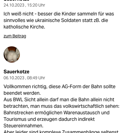
24.10.2023 , 15:20 Uhr
Ich weiß nicht - besser die Kinder sammeln für was
sinnvolles wie ukrainische Soldaten statt zB. die
katholische Kirche.
zum Beitrag
Sauerkotze
06.10.2023 , 08:49 Uhr
Vollkommen richtig, diese AG-Form der Bahn sollte
beendet werden.
Aus BWL Sicht allein darf man die Bahn allein nicht
betrachten, man muss das volkswirtschaftlich sehen:
Bahnstrecken ermöglichen Warenaustausch und
Tourismus und erzeugen dadurch indirekt
Steuereinnahmen.
Aber leider sind komplexe Zusammenhänge seltenst