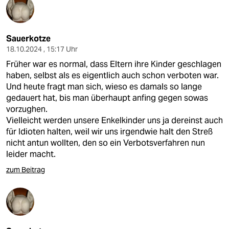
Sauerkotze
18.10.2024 , 15:17 Uhr
Früher war es normal, dass Eltern ihre Kinder geschlagen
haben, selbst als es eigentlich auch schon verboten war.
Und heute fragt man sich, wieso es damals so lange
gedauert hat, bis man überhaupt anfing gegen sowas
vorzughen.
Vielleicht werden unsere Enkelkinder uns ja dereinst auch
für Idioten halten, weil wir uns irgendwie halt den Streß
nicht antun wollten, den so ein Verbotsverfahren nun
leider macht.
zum Beitrag