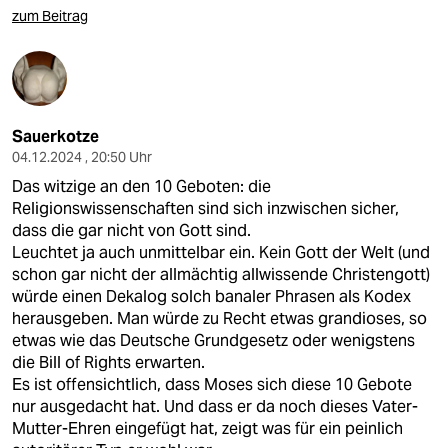
zum Beitrag
Sauerkotze
04.12.2024 , 20:50 Uhr
Das witzige an den 10 Geboten: die
Religionswissenschaften sind sich inzwischen sicher,
dass die gar nicht von Gott sind.
Leuchtet ja auch unmittelbar ein. Kein Gott der Welt (und
schon gar nicht der allmächtig allwissende Christengott)
würde einen Dekalog solch banaler Phrasen als Kodex
herausgeben. Man würde zu Recht etwas grandioses, so
etwas wie das Deutsche Grundgesetz oder wenigstens
die Bill of Rights erwarten.
Es ist offensichtlich, dass Moses sich diese 10 Gebote
nur ausgedacht hat. Und dass er da noch dieses Vater-
Mutter-Ehren eingefügt hat, zeigt was für ein peinlich