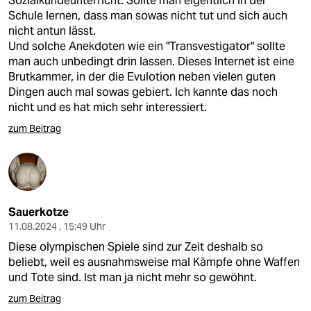
Sozialkundeunterricht. Sollte man eigentlich in der
Schule lernen, dass man sowas nicht tut und sich auch
nicht antun lässt.
Und solche Anekdoten wie ein "Transvestigator" sollte
man auch unbedingt drin lassen. Dieses Internet ist eine
Brutkammer, in der die Evulotion neben vielen guten
Dingen auch mal sowas gebiert. Ich kannte das noch
nicht und es hat mich sehr interessiert.
zum Beitrag
Sauerkotze
11.08.2024 , 15:49 Uhr
Diese olympischen Spiele sind zur Zeit deshalb so
beliebt, weil es ausnahmsweise mal Kämpfe ohne Waffen
und Tote sind. Ist man ja nicht mehr so gewöhnt.
zum Beitrag