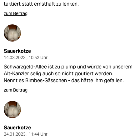
taktiert statt ernsthaft zu lenken.
zum Beitrag
Sauerkotze
14.03.2023 , 10:52 Uhr
Schwarzgeld-Allee ist zu plump und würde von unserem
Alt-Kanzler selig auch so nicht goutiert werden.
Nennt es Bimbes-Gässchen - das hätte ihm gefallen.
zum Beitrag
Sauerkotze
24.01.2023 , 11:44 Uhr