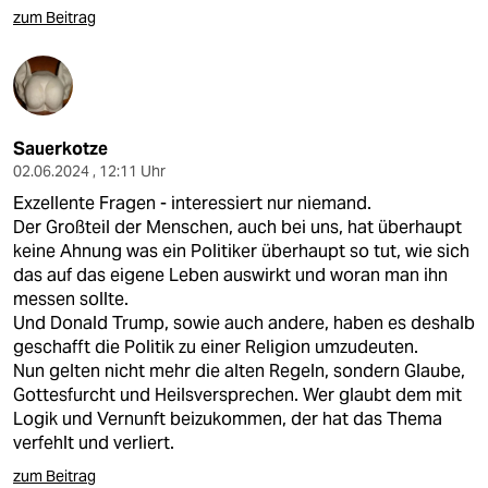
zum Beitrag
Sauerkotze
02.06.2024 , 12:11 Uhr
Exzellente Fragen - interessiert nur niemand.
Der Großteil der Menschen, auch bei uns, hat überhaupt
keine Ahnung was ein Politiker überhaupt so tut, wie sich
das auf das eigene Leben auswirkt und woran man ihn
messen sollte.
Und Donald Trump, sowie auch andere, haben es deshalb
geschafft die Politik zu einer Religion umzudeuten.
Nun gelten nicht mehr die alten Regeln, sondern Glaube,
Gottesfurcht und Heilsversprechen. Wer glaubt dem mit
Logik und Vernunft beizukommen, der hat das Thema
verfehlt und verliert.
zum Beitrag