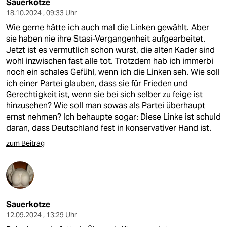
Sauerkotze
18.10.2024 , 09:33 Uhr
Wie gerne hätte ich auch mal die Linken gewählt. Aber
sie haben nie ihre Stasi-Vergangenheit aufgearbeitet.
Jetzt ist es vermutlich schon wurst, die alten Kader sind
wohl inzwischen fast alle tot. Trotzdem hab ich immerbi
noch ein schales Gefühl, wenn ich die Linken seh. Wie soll
ich einer Partei glauben, dass sie für Frieden und
Gerechtigkeit ist, wenn sie bei sich selber zu feige ist
hinzusehen? Wie soll man sowas als Partei überhaupt
ernst nehmen? Ich behaupte sogar: Diese Linke ist schuld
daran, dass Deutschland fest in konservativer Hand ist.
zum Beitrag
Sauerkotze
12.09.2024 , 13:29 Uhr