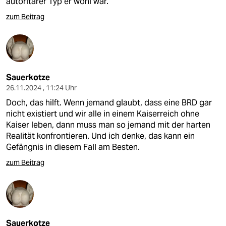
autoritärer Typ er wohl war.
zum Beitrag
Sauerkotze
26.11.2024 , 11:24 Uhr
Doch, das hilft. Wenn jemand glaubt, dass eine BRD gar
nicht existiert und wir alle in einem Kaiserreich ohne
Kaiser leben, dann muss man so jemand mit der harten
Realität konfrontieren. Und ich denke, das kann ein
Gefängnis in diesem Fall am Besten.
zum Beitrag
Sauerkotze