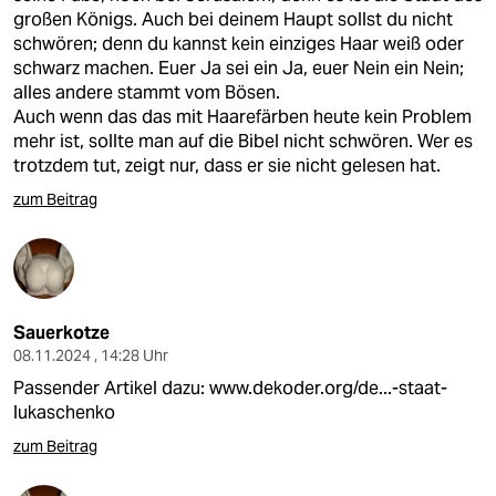
großen Königs. Auch bei deinem Haupt sollst du nicht
schwören; denn du kannst kein einziges Haar weiß oder
schwarz machen. Euer Ja sei ein Ja, euer Nein ein Nein;
alles andere stammt vom Bösen.
Auch wenn das das mit Haarefärben heute kein Problem
mehr ist, sollte man auf die Bibel nicht schwören. Wer es
trotzdem tut, zeigt nur, dass er sie nicht gelesen hat.
zum Beitrag
Sauerkotze
08.11.2024 , 14:28 Uhr
Passender Artikel dazu:
www.dekoder.org/de...-staat-
lukaschenko
zum Beitrag