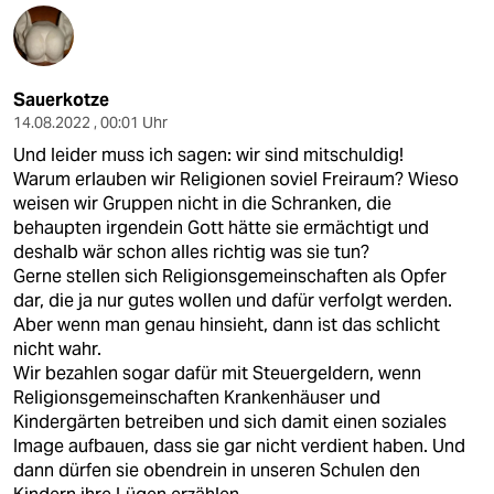
Sauerkotze
14.08.2022 , 00:01 Uhr
Und leider muss ich sagen: wir sind mitschuldig!
Warum erlauben wir Religionen soviel Freiraum? Wieso
weisen wir Gruppen nicht in die Schranken, die
behaupten irgendein Gott hätte sie ermächtigt und
deshalb wär schon alles richtig was sie tun?
Gerne stellen sich Religionsgemeinschaften als Opfer
dar, die ja nur gutes wollen und dafür verfolgt werden.
Aber wenn man genau hinsieht, dann ist das schlicht
nicht wahr.
Wir bezahlen sogar dafür mit Steuergeldern, wenn
Religionsgemeinschaften Krankenhäuser und
Kindergärten betreiben und sich damit einen soziales
Image aufbauen, dass sie gar nicht verdient haben. Und
dann dürfen sie obendrein in unseren Schulen den