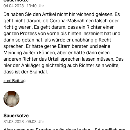
04.04.2023 , 13:40 Uhr
Da haben Sie den Artikel nicht hinreichend gelesen. Es
geht nicht darum, ob Corona-Maßnahmen falsch oder
richtig waren. Es geht darum, dass ein Richter einen
ganzen Prozess von vorne bis hinten inszeniert hat und
dann so getan hat, als würde er unabhängig Recht
sprechen. Er hätte gerne Eltern beraten und seine
Meinung äußern können, aber er hätte dann einen
anderen Richter das Urteil sprechen lassen müssen. Das
hier der Ankläger gleichzeitig auch Richter sein wollte,
dass ist der Skandal.
zum Beitrag
Sauerkotze
31.03.2023 , 09:03 Uhr