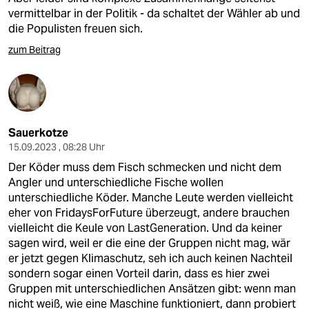
vermittelbar in der Politik - da schaltet der Wähler ab und
die Populisten freuen sich.
zum Beitrag
Sauerkotze
15.09.2023 , 08:28 Uhr
Der Köder muss dem Fisch schmecken und nicht dem
Angler und unterschiedliche Fische wollen
unterschiedliche Köder. Manche Leute werden vielleicht
eher von FridaysForFuture überzeugt, andere brauchen
vielleicht die Keule von LastGeneration. Und da keiner
sagen wird, weil er die eine der Gruppen nicht mag, wär
er jetzt gegen Klimaschutz, seh ich auch keinen Nachteil
sondern sogar einen Vorteil darin, dass es hier zwei
Gruppen mit unterschiedlichen Ansätzen gibt: wenn man
nicht weiß, wie eine Maschine funktioniert, dann probiert