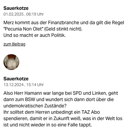
Sauerkotze
01.02.2025 , 06:19 Uhr
Merz kommt aus der Finanzbranche und da gilt die Regel
"Pecunia Non Olet" (Geld stinkt nicht).
Und so macht er auch Politik.
zum Beitrag
Sauerkotze
13.12.2024 , 15:14 Uhr
Also Herr Hamann war lange bei SPD und Linken, geht
dann zum BSW und wundert sich dann dort über die
undemokratischen Zustände?
Ihr solltet dem Herren unbedingt ein TAZ Abo
spendieren, damit er in Zukunft weiß, was in der Welt los
ist und nicht wieder in so eine Falle tappt.