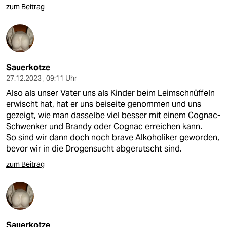
zum Beitrag
Sauerkotze
27.12.2023 , 09:11 Uhr
Also als unser Vater uns als Kinder beim Leimschnüffeln
erwischt hat, hat er uns beiseite genommen und uns
gezeigt, wie man dasselbe viel besser mit einem Cognac-
Schwenker und Brandy oder Cognac erreichen kann.
So sind wir dann doch noch brave Alkoholiker geworden,
bevor wir in die Drogensucht abgerutscht sind.
zum Beitrag
Sauerkotze