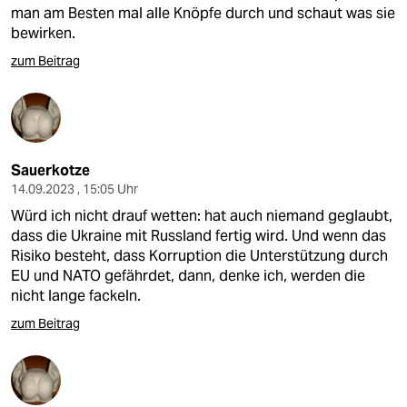
man am Besten mal alle Knöpfe durch und schaut was sie
bewirken.
zum Beitrag
Sauerkotze
14.09.2023 , 15:05 Uhr
Würd ich nicht drauf wetten: hat auch niemand geglaubt,
dass die Ukraine mit Russland fertig wird. Und wenn das
Risiko besteht, dass Korruption die Unterstützung durch
EU und NATO gefährdet, dann, denke ich, werden die
nicht lange fackeln.
zum Beitrag