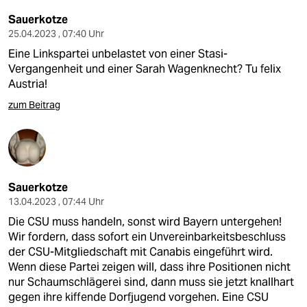
Sauerkotze
25.04.2023 , 07:40 Uhr
Eine Linkspartei unbelastet von einer Stasi-
Vergangenheit und einer Sarah Wagenknecht? Tu felix
Austria!
zum Beitrag
Sauerkotze
13.04.2023 , 07:44 Uhr
Die CSU muss handeln, sonst wird Bayern untergehen!
Wir fordern, dass sofort ein Unvereinbarkeitsbeschluss
der CSU-Mitgliedschaft mit Canabis eingeführt wird.
Wenn diese Partei zeigen will, dass ihre Positionen nicht
nur Schaumschlägerei sind, dann muss sie jetzt knallhart
gegen ihre kiffende Dorfjugend vorgehen. Eine CSU