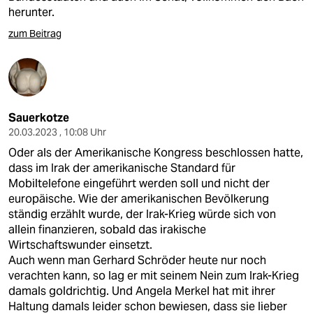
herunter.
zum Beitrag
Sauerkotze
20.03.2023 , 10:08 Uhr
Oder als der Amerikanische Kongress beschlossen hatte,
dass im Irak der amerikanische Standard für
Mobiltelefone eingeführt werden soll und nicht der
europäische. Wie der amerikanischen Bevölkerung
ständig erzählt wurde, der Irak-Krieg würde sich von
allein finanzieren, sobald das irakische
Wirtschaftswunder einsetzt.
Auch wenn man Gerhard Schröder heute nur noch
verachten kann, so lag er mit seinem Nein zum Irak-Krieg
damals goldrichtig. Und Angela Merkel hat mit ihrer
Haltung damals leider schon bewiesen, dass sie lieber