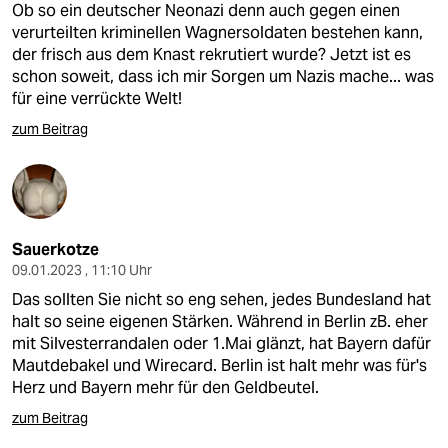
Ob so ein deutscher Neonazi denn auch gegen einen
verurteilten kriminellen Wagnersoldaten bestehen kann,
der frisch aus dem Knast rekrutiert wurde? Jetzt ist es
schon soweit, dass ich mir Sorgen um Nazis mache... was
für eine verrückte Welt!
zum Beitrag
Sauerkotze
09.01.2023 , 11:10 Uhr
Das sollten Sie nicht so eng sehen, jedes Bundesland hat
halt so seine eigenen Stärken. Während in Berlin zB. eher
mit Silvesterrandalen oder 1.Mai glänzt, hat Bayern dafür
Mautdebakel und Wirecard. Berlin ist halt mehr was für's
Herz und Bayern mehr für den Geldbeutel.
zum Beitrag