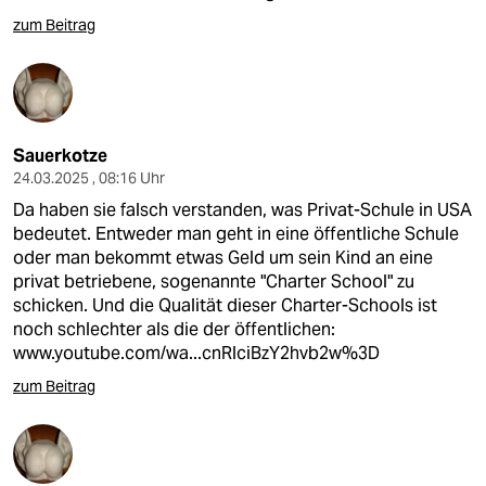
epaper login
zum Beitrag
Sauerkotze
24.03.2025 , 08:16 Uhr
Da haben sie falsch verstanden, was Privat-Schule in USA
bedeutet. Entweder man geht in eine öffentliche Schule
oder man bekommt etwas Geld um sein Kind an eine
privat betriebene, sogenannte "Charter School" zu
schicken. Und die Qualität dieser Charter-Schools ist
noch schlechter als die der öffentlichen:
www.youtube.com/wa...cnRlciBzY2hvb2w%3D
zum Beitrag