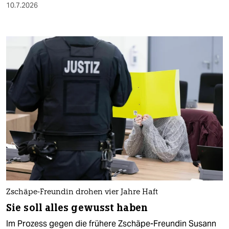
10.7.2026
Zschäpe-Freundin drohen vier Jahre Haft
Sie soll alles gewusst haben
Im Prozess gegen die frühere Zschäpe-Freundin Susann