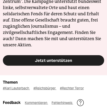
Zentrum". Die Kampagne unterstützt bundesweit
linke, selbstverwaltete Orte und baut einen
solidarischen Fonds für deren Schutz und Erhalt
auf. Eine offene Gesellschaft braucht guten, frei
zugänglichen Journalismus – und
zivilgesellschaftliches Engagement. Finden Sie
auch? Dann machen Sie mit und unterstützen Sie
unsere Aktion.
Jetzt unterstützen
Themen
#Karl Lauterbach
#Reichsbürger
#Rechter Terror
Feedback
Kommentieren
Fehlerhinweis