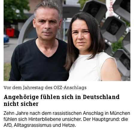
Vor dem Jahrestag des OEZ-Anschlags
Angehörige fühlen sich in Deutschland
nicht sicher
Zehn Jahre nach dem rassistischen Anschlag in München
fühlen sich Hinterbliebene unsicher. Der Hauptgrund: die
AfD, Alltagsrassismus und Hetze.