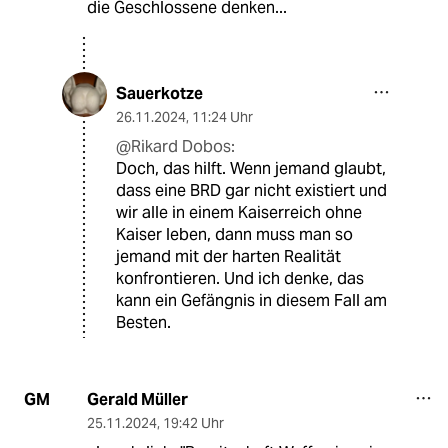
die Geschlossene denken...
Sauerkotze
26.11.2024
,
11:24 Uhr
@Rikard Dobos:
Doch, das hilft. Wenn jemand glaubt,
dass eine BRD gar nicht existiert und
wir alle in einem Kaiserreich ohne
Kaiser leben, dann muss man so
jemand mit der harten Realität
konfrontieren. Und ich denke, das
kann ein Gefängnis in diesem Fall am
Besten.
Gerald Müller
GM
25.11.2024
,
19:42 Uhr