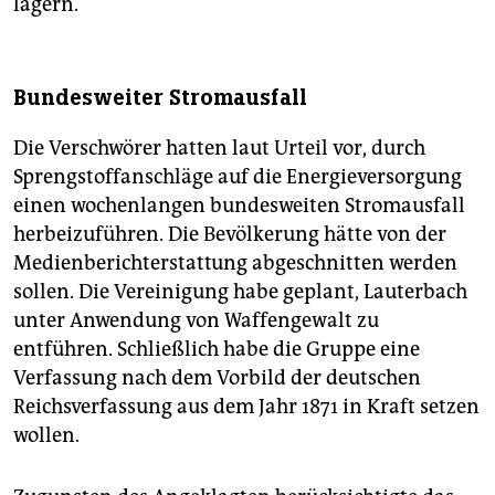
lagern.
Bundesweiter Stromausfall
Die Verschwörer hatten laut Urteil vor, durch
Sprengstoffanschläge auf die Energieversorgung
einen wochenlangen bundesweiten Stromausfall
herbeizuführen. Die Bevölkerung hätte von der
Medienberichterstattung abgeschnitten werden
sollen. Die Vereinigung habe geplant, Lauterbach
unter Anwendung von Waffengewalt zu
entführen. Schließlich habe die Gruppe eine
Verfassung nach dem Vorbild der deutschen
Reichsverfassung aus dem Jahr 1871 in Kraft setzen
wollen.