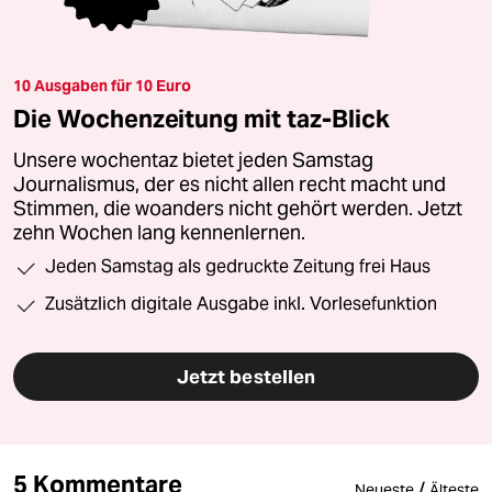
10 Ausgaben für 10 Euro
Die Wochenzeitung mit taz-Blick
Unsere wochentaz bietet jeden Samstag
Journalismus, der es nicht allen recht macht und
Stimmen, die woanders nicht gehört werden. Jetzt
zehn Wochen lang kennenlernen.
Jeden Samstag als gedruckte Zeitung frei Haus
Zusätzlich digitale Ausgabe inkl. Vorlesefunktion
Jetzt bestellen
5 Kommentare
/
Neueste
Älteste