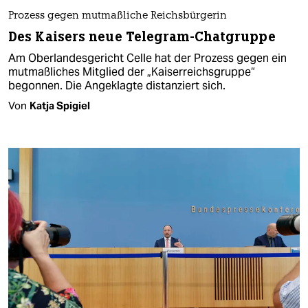
Prozess gegen mutmaßliche Reichsbürgerin
Des Kaisers neue Telegram-Chatgruppe
Am Oberlandesgericht Celle hat der Prozess gegen ein
mutmaßliches Mitglied der „Kaiserreichsgruppe“
begonnen. Die Angeklagte distanziert sich.
Von
Katja Spigiel