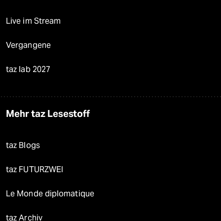
Live im Stream
Vergangene
taz lab 2027
Mehr taz Lesestoff
taz Blogs
taz FUTURZWEI
Le Monde diplomatique
taz Archiv