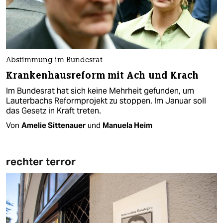
Abstimmung im Bundesrat
Krankenhausreform mit Ach und Krach
Im Bundesrat hat sich keine Mehrheit gefunden, um
Lauterbachs Reformprojekt zu stoppen. Im Januar soll
das Gesetz in Kraft treten.
Von
Amelie Sittenauer
und
Manuela Heim
rechter terror