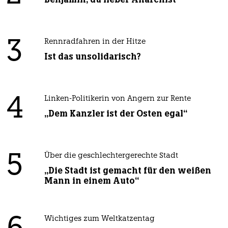
3
Rennradfahren in der Hitze
Ist das unsolidarisch?
4
Linken-Politikerin von Angern zur Rente
„Dem Kanzler ist der Osten egal“
5
Über die geschlechtergerechte Stadt
„Die Stadt ist gemacht für den weißen
Mann in einem Auto“
Wichtiges zum Weltkatzentag