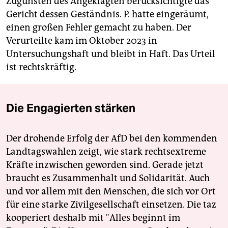
Zugunsten des Angeklagten berücksichtigte das
Gericht dessen Geständnis. P. hatte eingeräumt,
einen großen Fehler gemacht zu haben. Der
Verurteilte kam im Oktober 2023 in
Untersuchungshaft und bleibt in Haft. Das Urteil
ist rechtskräftig.
Die Engagierten stärken
Der drohende Erfolg der AfD bei den kommenden
Landtagswahlen zeigt, wie stark rechtsextreme
Kräfte inzwischen geworden sind. Gerade jetzt
braucht es Zusammenhalt und Solidarität. Auch
und vor allem mit den Menschen, die sich vor Ort
für eine starke Zivilgesellschaft einsetzen. Die taz
kooperiert deshalb mit "Alles beginnt im