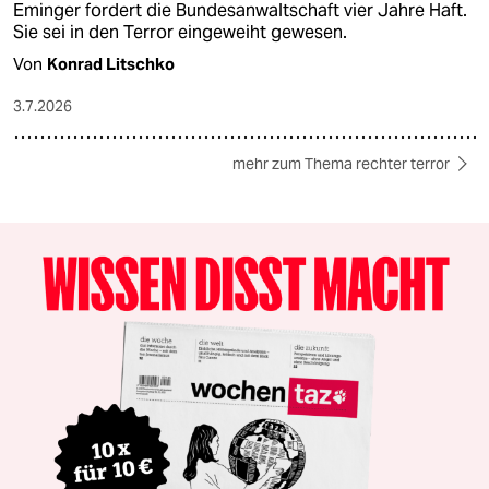
Eminger fordert die Bundesanwaltschaft vier Jahre Haft.
Sie sei in den Terror eingeweiht gewesen.
Von
Konrad Litschko
3.7.2026
mehr zum Thema rechter terror