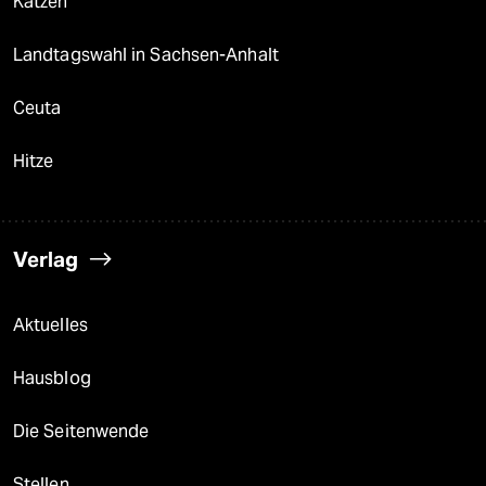
Katzen
Landtagswahl in Sachsen-Anhalt
Ceuta
Hitze
Verlag
Aktuelles
Hausblog
Die Seitenwende
Stellen