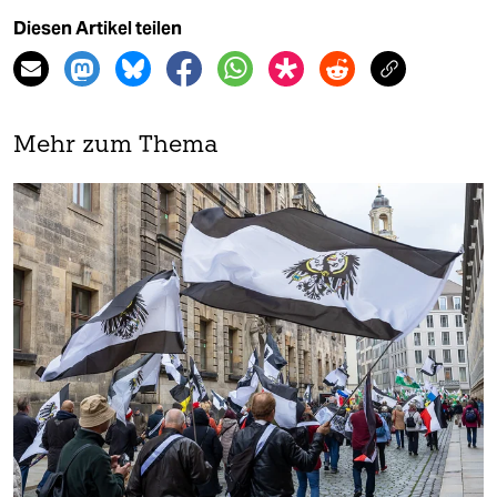
Diesen Artikel teilen
Mehr zum Thema