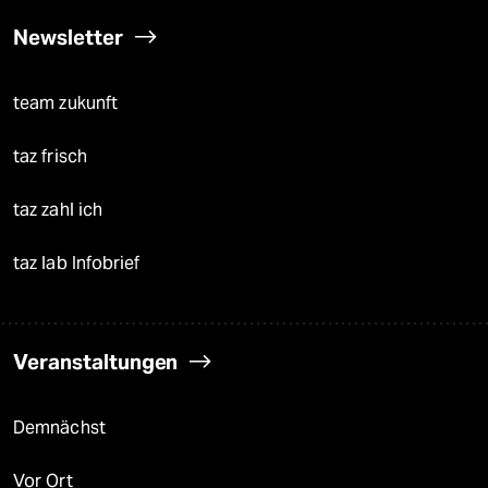
Newsletter
team zukunft
taz frisch
taz zahl ich
taz lab Infobrief
Veranstaltungen
Demnächst
Vor Ort