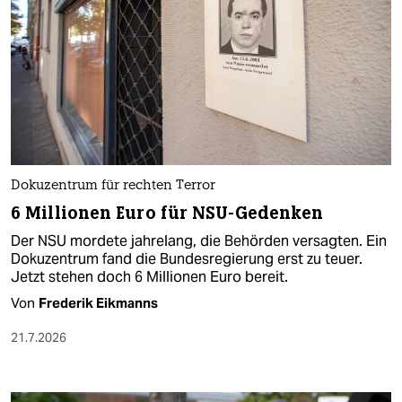
Dokuzentrum für rechten Terror
6 Millionen Euro für NSU-Gedenken
Der NSU mordete jahrelang, die Behörden versagten. Ein
Dokuzentrum fand die Bundesregierung erst zu teuer.
Jetzt stehen doch 6 Millionen Euro bereit.
Von
Frederik Eikmanns
21.7.2026