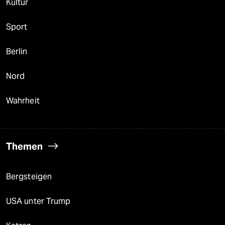
Kultur
Sport
Berlin
Nord
Wahrheit
Themen
Bergsteigen
USA unter Trump