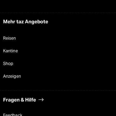
Mehr taz Angebote
Reisen
Kantine
Shop
Anzeigen
Fragen & Hilfe
Feedback