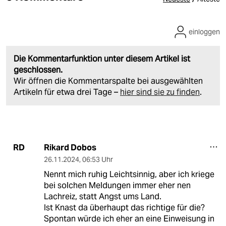
einloggen
Die Kommentarfunktion unter diesem Artikel ist
geschlossen.
Wir öffnen die Kommentarspalte bei ausgewählten
Artikeln für etwa drei Tage –
hier sind sie zu finden
.
Rikard Dobos
RD
26.11.2024
,
06:53 Uhr
Nennt mich ruhig Leichtsinnig, aber ich kriege
bei solchen Meldungen immer eher nen
Lachreiz, statt Angst ums Land.
Ist Knast da überhaupt das richtige für die?
Spontan würde ich eher an eine Einweisung in