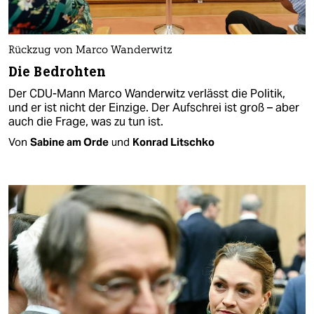
Rückzug von Marco Wanderwitz
Die Bedrohten
Der CDU-Mann Marco Wanderwitz verlässt die Politik,
und er ist nicht der Einzige. Der Aufschrei ist groß – aber
auch die Frage, was zu tun ist.
Von
Sabine am Orde
und
Konrad Litschko