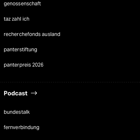
genossenschaft
taz zahl ich
recherchefonds ausland
panterstiftung
panterpreis 2026
Podcast
bundestalk
fernverbindung