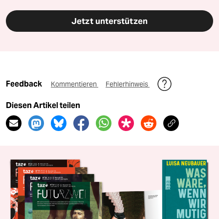
Jetzt unterstützen
Feedback
Kommentieren
Fehlerhinweis
Diesen Artikel teilen