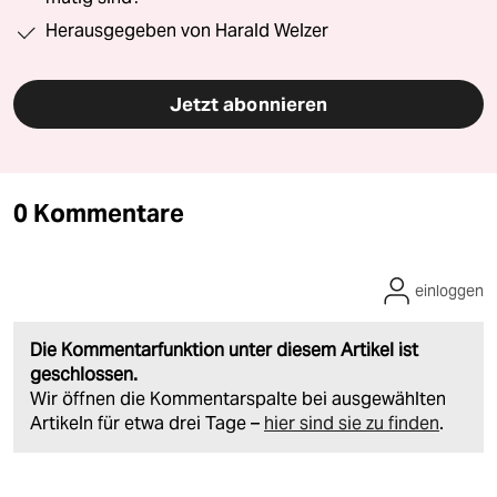
Herausgegeben von Harald Welzer
Jetzt abonnieren
0 Kommentare
einloggen
Die Kommentarfunktion unter diesem Artikel ist
geschlossen.
Wir öffnen die Kommentarspalte bei ausgewählten
Artikeln für etwa drei Tage –
hier sind sie zu finden
.