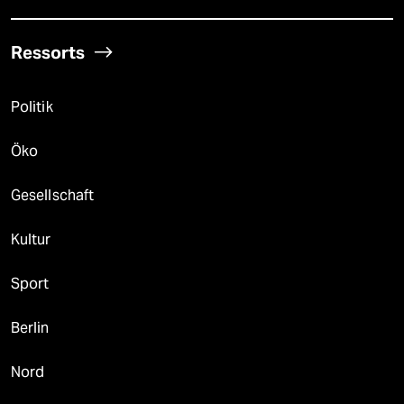
Ressorts
Politik
Öko
Gesellschaft
Kultur
Sport
Berlin
Nord