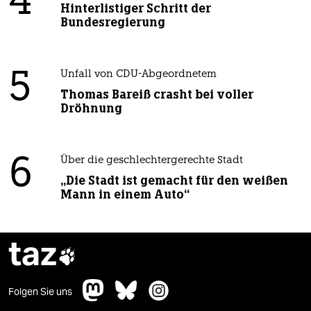
4
Hinterlistiger Schritt der
Bundesregierung
5
Unfall von CDU-Abgeordnetem
Thomas Bareiß crasht bei voller
Dröhnung
6
Über die geschlechtergerechte Stadt
„Die Stadt ist gemacht für den weißen
Mann in einem Auto“
taz

Folgen Sie uns