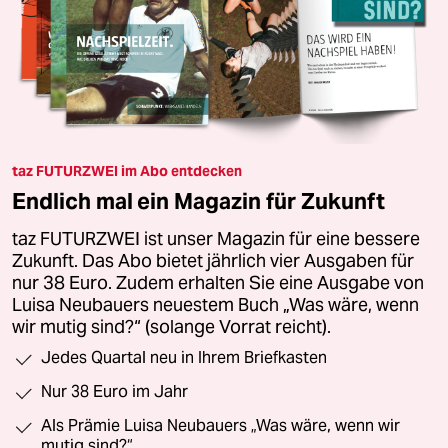
taz FUTURZWEI im Abo entdecken
Endlich mal ein Magazin für Zukunft
taz FUTURZWEI ist unser Magazin für eine bessere
Zukunft. Das Abo bietet jährlich vier Ausgaben für
nur 38 Euro. Zudem erhalten Sie eine Ausgabe von
Luisa Neubauers neuestem Buch „Was wäre, wenn
wir mutig sind?“ (solange Vorrat reicht).
Jedes Quartal neu in Ihrem Briefkasten
Nur 38 Euro im Jahr
Als Prämie Luisa Neubauers „Was wäre, wenn wir
mutig sind?“