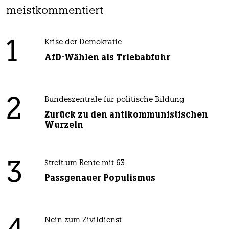
meistkommentiert
1
Krise der Demokratie
AfD-Wählen als Triebabfuhr
2
Bundeszentrale für politische Bildung
Zurück zu den antikommunistischen
Wurzeln
3
Streit um Rente mit 63
Passgenauer Populismus
Nein zum Zivildienst