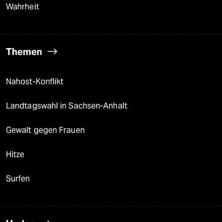
Wahrheit
Themen
Nahost-Konflikt
Landtagswahl in Sachsen-Anhalt
Gewalt gegen Frauen
Hitze
Surfen