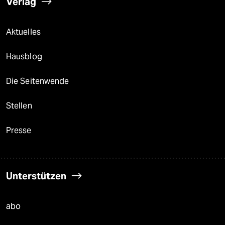
Verlag
Aktuelles
Hausblog
Die Seitenwende
Stellen
Presse
Unterstützen
abo