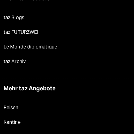
taz Blogs
taz FUTURZWEI
Le Monde diplomatique
taz Archiv
Mehr taz Angebote
Reisen
Kantine