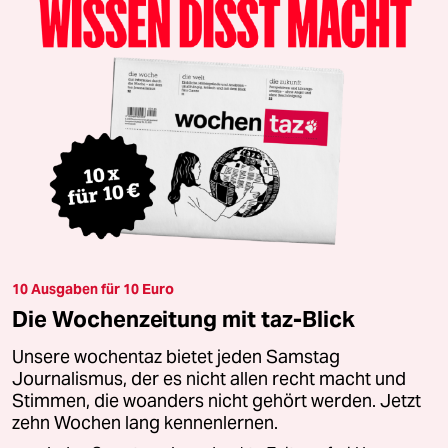
10 Ausgaben für 10 Euro
Die Wochenzeitung mit taz-Blick
Unsere wochentaz bietet jeden Samstag
Journalismus, der es nicht allen recht macht und
Stimmen, die woanders nicht gehört werden. Jetzt
zehn Wochen lang kennenlernen.