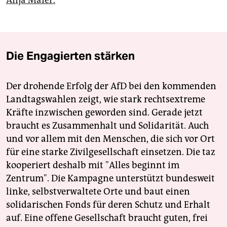
Die Engagierten stärken
Der drohende Erfolg der AfD bei den kommenden
Landtagswahlen zeigt, wie stark rechtsextreme
Kräfte inzwischen geworden sind. Gerade jetzt
braucht es Zusammenhalt und Solidarität. Auch
und vor allem mit den Menschen, die sich vor Ort
für eine starke Zivilgesellschaft einsetzen. Die taz
kooperiert deshalb mit "Alles beginnt im
Zentrum". Die Kampagne unterstützt bundesweit
linke, selbstverwaltete Orte und baut einen
solidarischen Fonds für deren Schutz und Erhalt
auf. Eine offene Gesellschaft braucht guten, frei