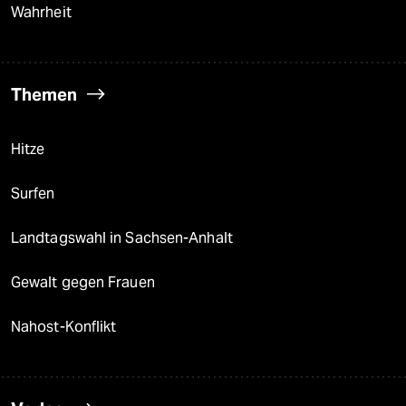
Wahrheit
Themen
Hitze
Surfen
Landtagswahl in Sachsen-Anhalt
Gewalt gegen Frauen
Nahost-Konflikt