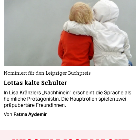
Nominiert für den Leipziger Buchpreis
Lottas kalte Schulter
In Lisa Kränzlers „Nachhinein“ erscheint die Sprache als
heimliche Protagonistin. Die Hauptrollen spielen zwei
präpubertäre Freundinnen.
Von
Fatma Aydemir