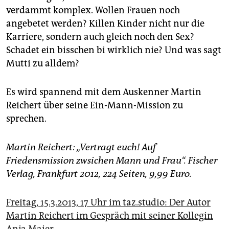
verdammt komplex. Wollen Frauen noch
angebetet werden? Killen Kinder nicht nur die
Karriere, sondern auch gleich noch den Sex?
Schadet ein bisschen bi wirklich nie? Und was sagt
Mutti zu alldem?
Es wird spannend mit dem Auskenner Martin
Reichert über seine Ein-Mann-Mission zu
sprechen.
Martin Reichert: „Vertragt euch! Auf
Friedensmission zwsichen Mann und Frau“. Fischer
Verlag, Frankfurt 2012, 224 Seiten, 9,99 Euro.
Freitag, 15.3.2013, 17 Uhr im taz.studio: Der Autor
Martin Reichert im Gespräch mit seiner Kollegin
Anja Maier.