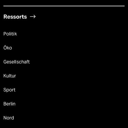
Ressorts
Politik
Öko
Gesellschaft
Kultur
Sport
Berlin
Nord