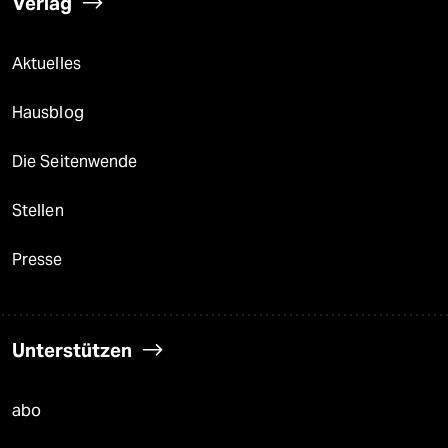
Verlag
Aktuelles
Hausblog
Die Seitenwende
Stellen
Presse
Unterstützen
abo