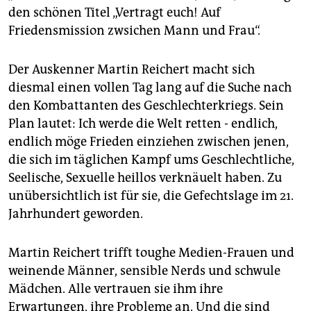
epaper login
den schönen Titel „Vertragt euch! Auf
Friedensmission zwsichen Mann und Frau“.
Der Auskenner Martin Reichert macht sich
diesmal einen vollen Tag lang auf die Suche nach
den Kombattanten des Geschlechterkriegs. Sein
Plan lautet: Ich werde die Welt retten - endlich,
endlich möge Frieden einziehen zwischen jenen,
die sich im täglichen Kampf ums Geschlechtliche,
Seelische, Sexuelle heillos verknäuelt haben. Zu
unübersichtlich ist für sie, die Gefechtslage im 21.
Jahrhundert geworden.
Martin Reichert trifft toughe Medien-Frauen und
weinende Männer, sensible Nerds und schwule
Mädchen. Alle vertrauen sie ihm ihre
Erwartungen, ihre Probleme an. Und die sind