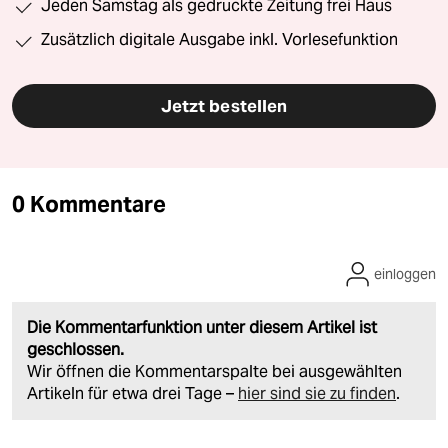
Jeden Samstag als gedruckte Zeitung frei Haus
Zusätzlich digitale Ausgabe inkl. Vorlesefunktion
Jetzt bestellen
0 Kommentare
einloggen
Die Kommentarfunktion unter diesem Artikel ist
geschlossen.
Wir öffnen die Kommentarspalte bei ausgewählten
Artikeln für etwa drei Tage –
hier sind sie zu finden
.