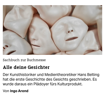
Sachbuch zur Buchmesse
Alle deine Gesichter
Der Kunsthistoriker und Medientheoretiker Hans Belting
hat die erste Geschichte des Gesichts geschrieben. Es
wurde daraus ein Plädoyer fürs Kulturprodukt.
Von
Ingo Arend