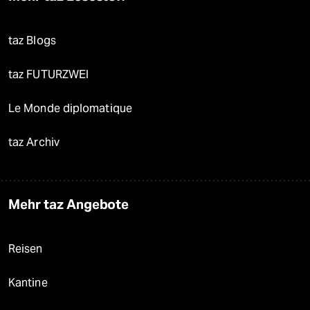
taz Blogs
taz FUTURZWEI
Le Monde diplomatique
taz Archiv
Mehr taz Angebote
Reisen
Kantine