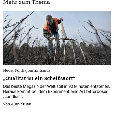
Mehr zum Thema
Neuer Politikjournalismus
„Qualität ist ein Scheißwort“
Das beste Magazin der Welt soll in 90 Minuten entstehen.
Heraus kommt bei dem Experiment eine Art bitterböser
„Landlust“.
Von
Jürn Kruse