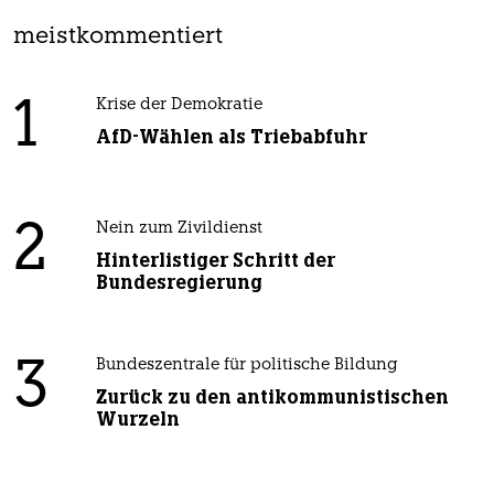
meistkommentiert
1
Krise der Demokratie
AfD-Wählen als Triebabfuhr
2
Nein zum Zivildienst
Hinterlistiger Schritt der
Bundesregierung
3
Bundeszentrale für politische Bildung
Zurück zu den antikommunistischen
Wurzeln