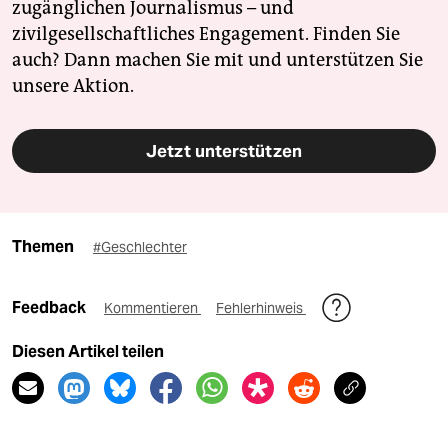
zugänglichen Journalismus – und
zivilgesellschaftliches Engagement. Finden Sie
auch? Dann machen Sie mit und unterstützen Sie
unsere Aktion.
Jetzt unterstützen
Themen
#Geschlechter
Feedback
Kommentieren
Fehlerhinweis
Diesen Artikel teilen