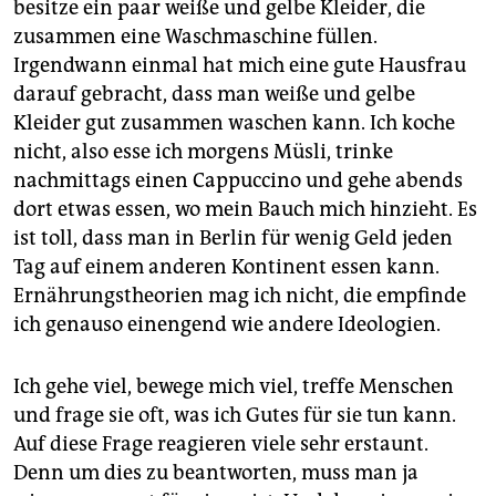
besitze ein paar weiße und gelbe Kleider, die
zusammen eine Waschmaschine füllen.
Irgendwann einmal hat mich eine gute Hausfrau
darauf gebracht, dass man weiße und gelbe
Kleider gut zusammen waschen kann. Ich koche
nicht, also esse ich morgens Müsli, trinke
nachmittags einen Cappuccino und gehe abends
dort etwas essen, wo mein Bauch mich hinzieht. Es
ist toll, dass man in Berlin für wenig Geld jeden
Tag auf einem anderen Kontinent essen kann.
Ernährungstheorien mag ich nicht, die empfinde
ich genauso einengend wie andere Ideologien.
Ich gehe viel, bewege mich viel, treffe Menschen
und frage sie oft, was ich Gutes für sie tun kann.
Auf diese Frage reagieren viele sehr erstaunt.
Denn um dies zu beantworten, muss man ja