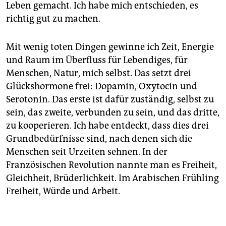
epaper login
Leben gemacht. Ich habe mich entschieden, es
richtig gut zu machen.
Mit wenig toten Dingen gewinne ich Zeit, Energie
und Raum im Überfluss für Lebendiges, für
Menschen, Natur, mich selbst. Das setzt drei
Glückshormone frei: Dopamin, Oxytocin und
Serotonin. Das erste ist dafür zuständig, selbst zu
sein, das zweite, verbunden zu sein, und das dritte,
zu kooperieren. Ich habe entdeckt, dass dies drei
Grundbedürfnisse sind, nach denen sich die
Menschen seit Urzeiten sehnen. In der
Französischen Revolution nannte man es Freiheit,
Gleichheit, Brüderlichkeit. Im Arabischen Frühling
Freiheit, Würde und Arbeit.