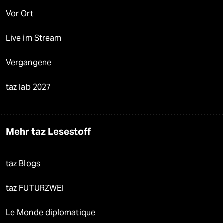
Vor Ort
Live im Stream
Vergangene
taz lab 2027
Mehr taz Lesestoff
taz Blogs
taz FUTURZWEI
Le Monde diplomatique