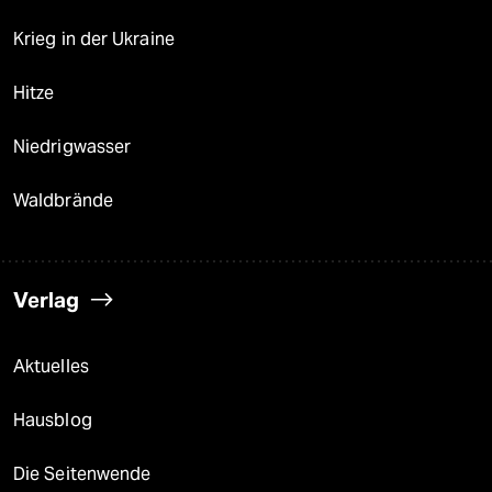
Krieg in der Ukraine
Hitze
Niedrigwasser
Waldbrände
Verlag
Aktuelles
Hausblog
Die Seitenwende