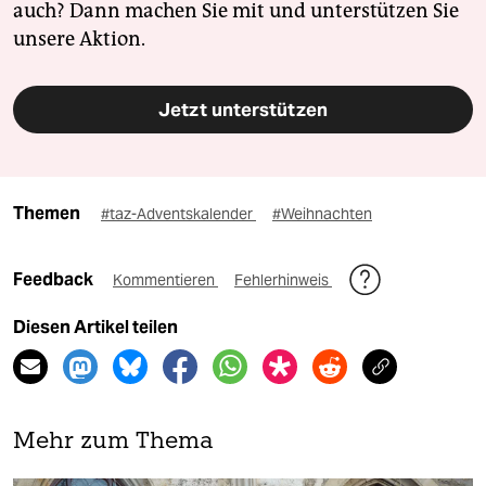
auch? Dann machen Sie mit und unterstützen Sie
unsere Aktion.
Jetzt unterstützen
Themen
#taz-Adventskalender
#Weihnachten
Feedback
Kommentieren
Fehlerhinweis
Diesen Artikel teilen
Mehr zum Thema