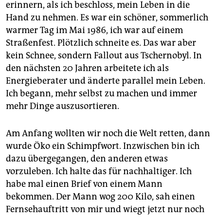
erinnern, als ich beschloss, mein Leben in die
Hand zu nehmen. Es war ein schöner, sommerlich
warmer Tag im Mai 1986, ich war auf einem
Straßenfest. Plötzlich schneite es. Das war aber
kein Schnee, sondern Fallout aus Tschernobyl. In
den nächsten 20 Jahren arbeitete ich als
Energieberater und änderte parallel mein Leben.
Ich begann, mehr selbst zu machen und immer
mehr Dinge auszusortieren.
Am Anfang wollten wir noch die Welt retten, dann
wurde Öko ein Schimpfwort. Inzwischen bin ich
dazu übergegangen, den anderen etwas
vorzuleben. Ich halte das für nachhaltiger. Ich
habe mal einen Brief von einem Mann
bekommen. Der Mann wog 200 Kilo, sah einen
Fernsehauftritt von mir und wiegt jetzt nur noch