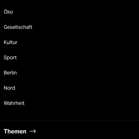
Öko
Gesellschaft
Kultur
Sport
Berlin
Nord
Wahrheit
Themen