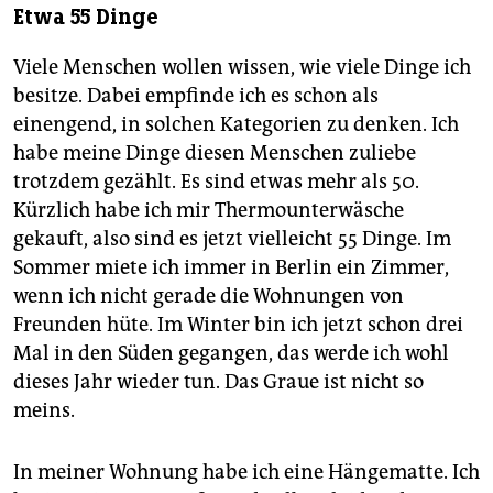
Etwa 55 Dinge
Viele Menschen wollen wissen, wie viele Dinge ich
besitze. Dabei empfinde ich es schon als
einengend, in solchen Kategorien zu denken. Ich
habe meine Dinge diesen Menschen zuliebe
trotzdem gezählt. Es sind etwas mehr als 50.
Kürzlich habe ich mir Thermounterwäsche
gekauft, also sind es jetzt vielleicht 55 Dinge. Im
Sommer miete ich immer in Berlin ein Zimmer,
wenn ich nicht gerade die Wohnungen von
Freunden hüte. Im Winter bin ich jetzt schon drei
Mal in den Süden gegangen, das werde ich wohl
dieses Jahr wieder tun. Das Graue ist nicht so
meins.
In meiner Wohnung habe ich eine Hängematte. Ich