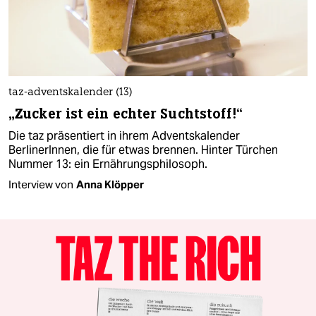
taz-adventskalender (13)
„Zucker ist ein echter Suchtstoff!“
Die taz präsentiert in ihrem Adventskalender
BerlinerInnen, die für etwas brennen. Hinter Türchen
Nummer 13: ein Ernährungsphilosoph.
Interview von
Anna Klöpper