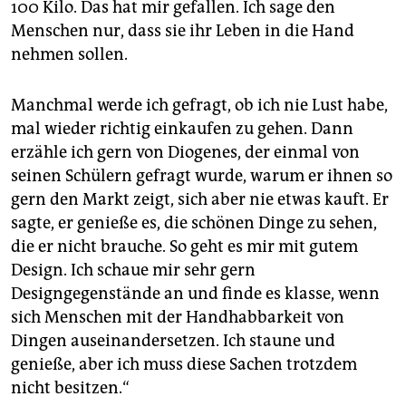
100 Kilo. Das hat mir gefallen. Ich sage den
Menschen nur, dass sie ihr Leben in die Hand
nehmen sollen.
Manchmal werde ich gefragt, ob ich nie Lust habe,
mal wieder richtig einkaufen zu gehen. Dann
erzähle ich gern von Diogenes, der einmal von
seinen Schülern gefragt wurde, warum er ihnen so
gern den Markt zeigt, sich aber nie etwas kauft. Er
sagte, er genieße es, die schönen Dinge zu sehen,
die er nicht brauche. So geht es mir mit gutem
Design. Ich schaue mir sehr gern
Designgegenstände an und finde es klasse, wenn
sich Menschen mit der Handhabbarkeit von
Dingen auseinandersetzen. Ich staune und
genieße, aber ich muss diese Sachen trotzdem
nicht besitzen.“