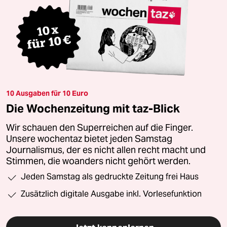
10 Ausgaben für 10 Euro
Die Wochenzeitung mit taz-Blick
Wir schauen den Superreichen auf die Finger.
Unsere wochentaz bietet jeden Samstag
Journalismus, der es nicht allen recht macht und
Stimmen, die woanders nicht gehört werden.
Jeden Samstag als gedruckte Zeitung frei Haus
Zusätzlich digitale Ausgabe inkl. Vorlesefunktion