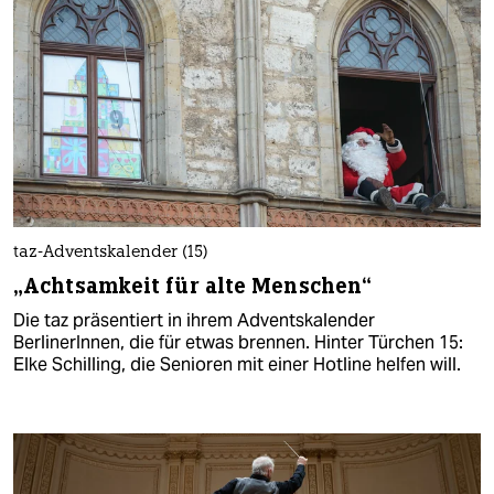
taz-Adventskalender (15)
„Achtsamkeit für alte Menschen“
Die taz präsentiert in ihrem Adventskalender
BerlinerInnen, die für etwas brennen. Hinter Türchen 15:
Elke Schilling, die Senioren mit einer Hotline helfen will.