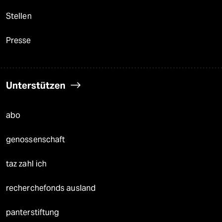
Stellen
Presse
Unterstützen
abo
genossenschaft
taz zahl ich
recherchefonds ausland
panterstiftung