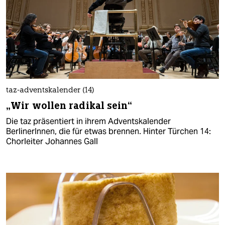
taz-adventskalender (14)
„Wir wollen radikal sein“
Die taz präsentiert in ihrem Adventskalender
BerlinerInnen, die für etwas brennen. Hinter Türchen 14:
Chorleiter Johannes Gall