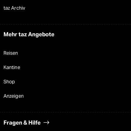
taz Archiv
Mehr taz Angebote
Reisen
Kantine
Shop
Anzeigen
Fragen & Hilfe