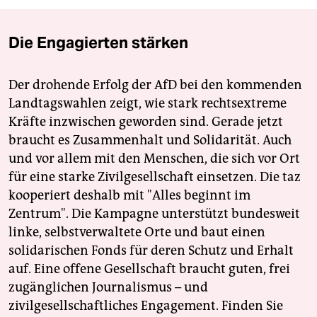
Die Engagierten stärken
Der drohende Erfolg der AfD bei den kommenden
Landtagswahlen zeigt, wie stark rechtsextreme
Kräfte inzwischen geworden sind. Gerade jetzt
braucht es Zusammenhalt und Solidarität. Auch
und vor allem mit den Menschen, die sich vor Ort
für eine starke Zivilgesellschaft einsetzen. Die taz
kooperiert deshalb mit "Alles beginnt im
Zentrum". Die Kampagne unterstützt bundesweit
linke, selbstverwaltete Orte und baut einen
solidarischen Fonds für deren Schutz und Erhalt
auf. Eine offene Gesellschaft braucht guten, frei
zugänglichen Journalismus – und
zivilgesellschaftliches Engagement. Finden Sie