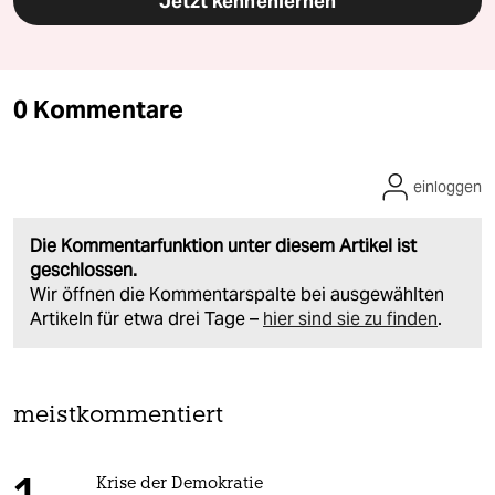
Jetzt kennenlernen
0 Kommentare
einloggen
Die Kommentarfunktion unter diesem Artikel ist
geschlossen.
Wir öffnen die Kommentarspalte bei ausgewählten
Artikeln für etwa drei Tage –
hier sind sie zu finden
.
meistkommentiert
Krise der Demokratie