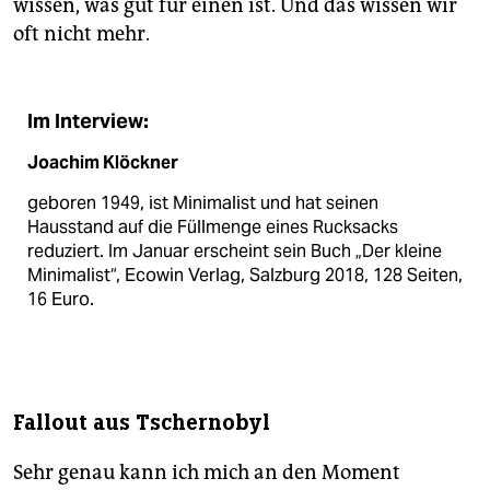
wissen, was gut für einen ist. Und das wissen wir
oft nicht mehr.
Im Interview:
Joachim Klöckner
geboren 1949, ist Minimalist und hat seinen
Hausstand auf die Füllmenge eines Rucksacks
reduziert. Im Januar erscheint sein Buch „Der kleine
Minimalist“, Ecowin Verlag, Salzburg 2018, 128 Seiten,
16 Euro.
Fallout aus Tschernobyl
Sehr genau kann ich mich an den Moment