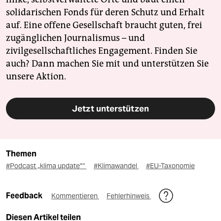
solidarischen Fonds für deren Schutz und Erhalt
auf. Eine offene Gesellschaft braucht guten, frei
zugänglichen Journalismus – und
zivilgesellschaftliches Engagement. Finden Sie
auch? Dann machen Sie mit und unterstützen Sie
unsere Aktion.
Jetzt unterstützen
Themen
#Podcast „klima update°“
#Klimawandel
#EU-Taxonomie
Feedback
Kommentieren
Fehlerhinweis
Diesen Artikel teilen