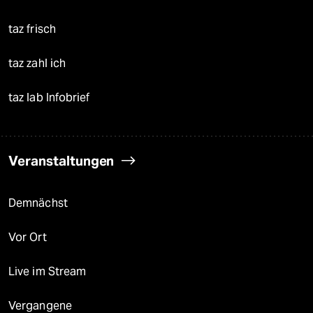
taz frisch
taz zahl ich
taz lab Infobrief
Veranstaltungen
Demnächst
Vor Ort
Live im Stream
Vergangene