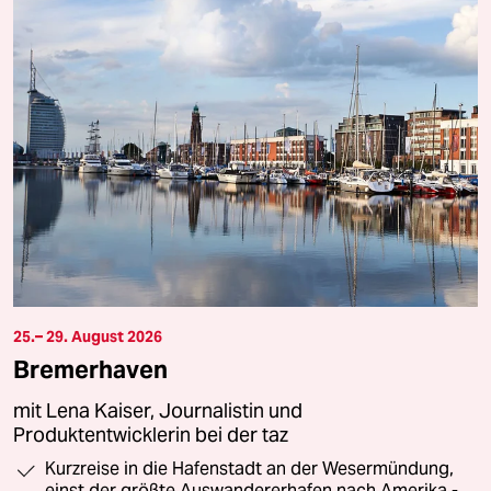
25.– 29. August 2026
Bremerhaven
mit Lena Kaiser, Journalistin und
Produktentwicklerin bei der taz
Kurzreise in die Hafenstadt an der Wesermündung,
einst der größte Auswandererhafen nach Amerika -