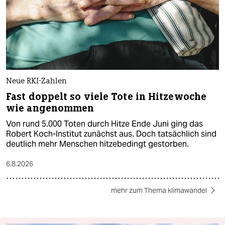
Neue RKI-Zahlen
Fast doppelt so viele Tote in Hitzewoche
wie angenommen
Von rund 5.000 Toten durch Hitze Ende Juni ging das
Robert Koch-Institut zunächst aus. Doch tatsächlich sind
deutlich mehr Menschen hitzebedingt gestorben.
6.8.2026
mehr zum Thema klimawandel