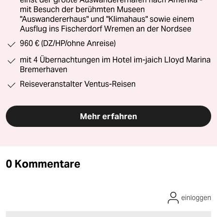
mit Besuch der berühmten Museen
"Auswandererhaus" und "Klimahaus" sowie einem
Ausflug ins Fischerdorf Wremen an der Nordsee
960 € (DZ/HP/ohne Anreise)
mit 4 Übernachtungen im Hotel im-jaich Lloyd Marina
Bremerhaven
Reiseveranstalter Ventus-Reisen
Mehr erfahren
0 Kommentare
einloggen