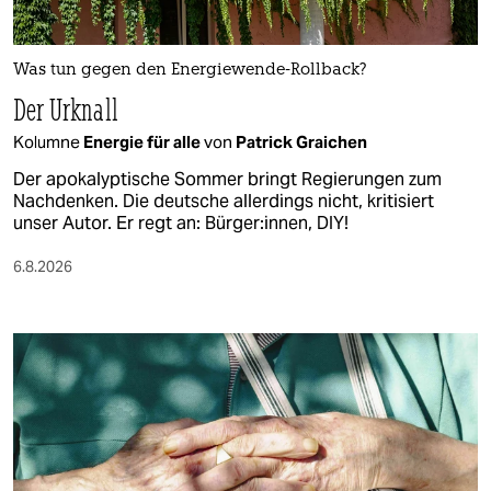
Was tun gegen den Energiewende-Rollback?
Der Urknall
Kolumne
Energie für alle
von
Patrick Graichen
Der apokalyptische Sommer bringt Regierungen zum
Nachdenken. Die deutsche allerdings nicht, kritisiert
unser Autor. Er regt an: Bürger:innen, DIY!
6.8.2026