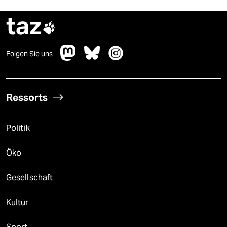
taz

Folgen Sie uns
Ressorts
Politik
Öko
Gesellschaft
Kultur