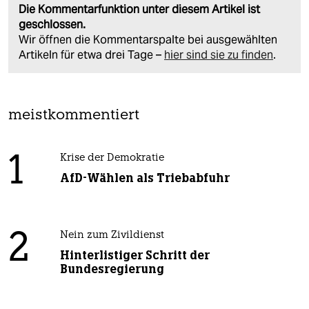
Die Kommentarfunktion unter diesem Artikel ist
geschlossen.
Wir öffnen die Kommentarspalte bei ausgewählten
Artikeln für etwa drei Tage –
hier sind sie zu finden
.
meistkommentiert
1
Krise der Demokratie
AfD-Wählen als Triebabfuhr
2
Nein zum Zivildienst
Hinterlistiger Schritt der
Bundesregierung