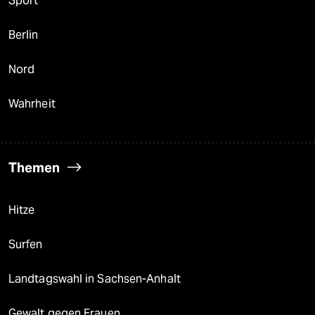
Sport
Berlin
Nord
Wahrheit
Themen
Hitze
Surfen
Landtagswahl in Sachsen-Anhalt
Gewalt gegen Frauen