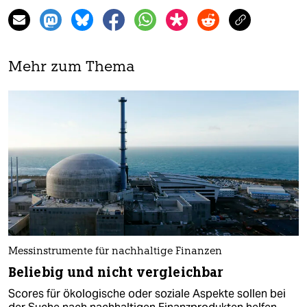
Mehr zum Thema
Messinstrumente für nachhaltige Finanzen
Beliebig und nicht vergleichbar
Scores für ökologische oder soziale Aspekte sollen bei