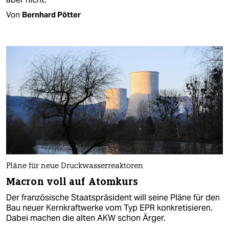
Von
Bernhard Pötter
Pläne für neue Druckwasserreaktoren
Macron voll auf Atomkurs
Der französische Staatspräsident will seine Pläne für den
Bau neuer Kernkraftwerke vom Typ EPR konkretisieren.
Dabei machen die alten AKW schon Ärger.