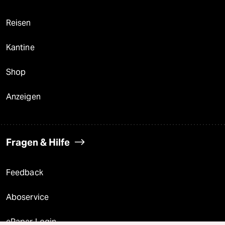
Reisen
Kantine
Shop
Anzeigen
Fragen & Hilfe
Feedback
Aboservice
ePaper Login