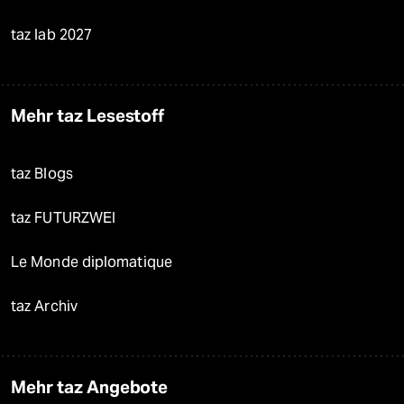
taz lab 2027
Mehr taz Lesestoff
taz Blogs
taz FUTURZWEI
Le Monde diplomatique
taz Archiv
Mehr taz Angebote