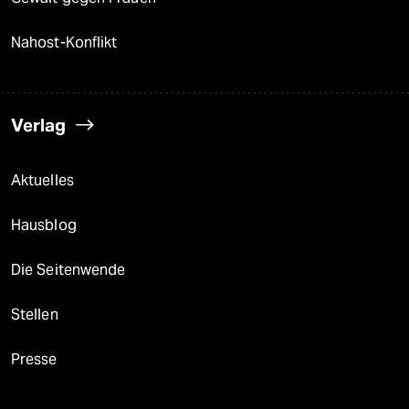
Nahost-Konflikt
Verlag
Aktuelles
Hausblog
Die Seitenwende
Stellen
Presse