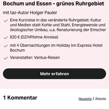
Bochum und Essen - grünes Ruhrgebiet
mit taz-Autor Holger Pauler
Eine Kurzreise in das veränderte Ruhrgebiet: Kultur
und Medien statt Kohle und Stahl, Energiewende und
ökologischer Umbau, u.a. Renaturierung der Emscher
820 € (DZ/HP/ohne Anreise)
mit 4 Übernachtungen im Holiday Inn Express Hotel
Bochum
Veranstalter: Ventus-Reisen
Mehr erfahren
1 Kommentar
/
Neueste
Älteste