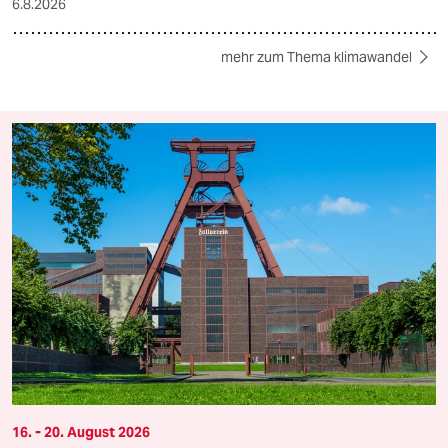
6.8.2026
mehr zum Thema klimawandel
16. - 20. August 2026