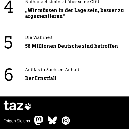
4
Nathanael Liminski über seine CDU
„Wir müssen in der Lage sein, besser zu
argumentieren“
5
Die Wahrheit
56 Millionen Deutsche sind betroffen
6
Antifas in Sachsen-Anhalt
Der Ernstfall
taz

Folgen Sie uns