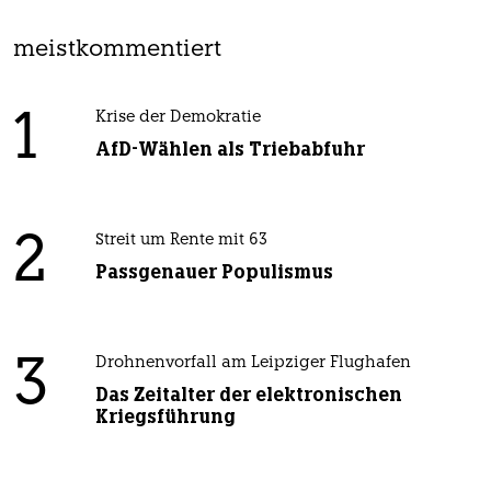
meistkommentiert
1
Krise der Demokratie
AfD-Wählen als Triebabfuhr
2
Streit um Rente mit 63
Passgenauer Populismus
3
Drohnenvorfall am Leipziger Flughafen
Das Zeitalter der elektronischen
Kriegsführung