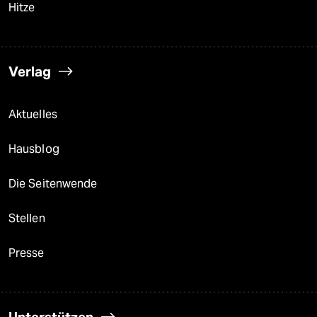
Hitze
Verlag
Aktuelles
Hausblog
Die Seitenwende
Stellen
Presse