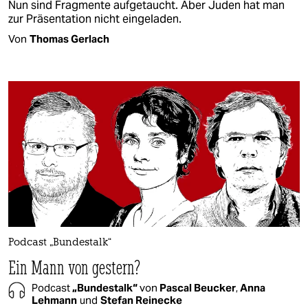
Nun sind Fragmente aufgetaucht. Aber Juden hat man
zur Präsentation nicht eingeladen.
Von
Thomas Gerlach
Podcast „Bundestalk“
Ein Mann von gestern?
Podcast
„Bundestalk“
von
Pascal Beucker
,
Anna
Lehmann
und
Stefan Reinecke