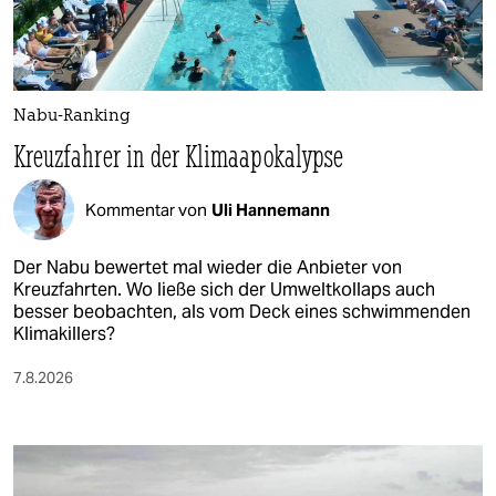
Nabu-Ranking
Kreuzfahrer in der Klimaapokalypse
Kommentar von
Uli Hannemann
Der Nabu bewertet mal wieder die Anbieter von
Kreuzfahrten. Wo ließe sich der Umweltkollaps auch
besser beobachten, als vom Deck eines schwimmenden
Klimakillers?
7.8.2026