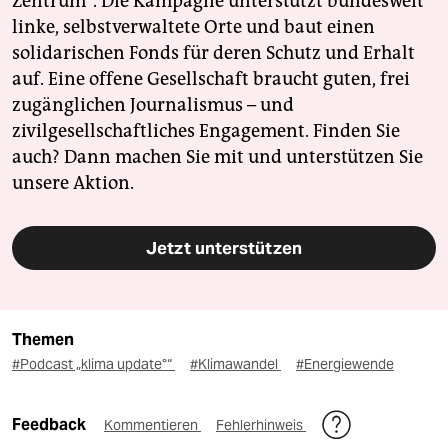
Zentrum". Die Kampagne unterstützt bundesweit
linke, selbstverwaltete Orte und baut einen
solidarischen Fonds für deren Schutz und Erhalt
auf. Eine offene Gesellschaft braucht guten, frei
zugänglichen Journalismus – und
zivilgesellschaftliches Engagement. Finden Sie
auch? Dann machen Sie mit und unterstützen Sie
unsere Aktion.
Jetzt unterstützen
Themen
#Podcast „klima update°“
#Klimawandel
#Energiewende
Feedback
Kommentieren
Fehlerhinweis