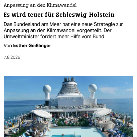
Anpassung an den Klimawandel
Es wird teuer für Schleswig-Holstein
Das Bundesland am Meer hat eine neue Strategie zur
Anpassung an den Klimawandel vorgestellt. Der
Umweltminister fordert mehr Hilfe vom Bund.
Von
Esther Geißlinger
7.8.2026