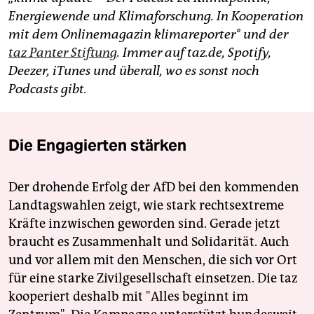
Energiewende und Klimaforschung. In Kooperation
mit dem Onlinemagazin klimareporter° und der
taz Panter Stiftung
. Immer auf taz.de, Spotify,
Deezer, iTunes und überall, wo es sonst noch
Podcasts gibt.
Die Engagierten stärken
Der drohende Erfolg der AfD bei den kommenden
Landtagswahlen zeigt, wie stark rechtsextreme
Kräfte inzwischen geworden sind. Gerade jetzt
braucht es Zusammenhalt und Solidarität. Auch
und vor allem mit den Menschen, die sich vor Ort
für eine starke Zivilgesellschaft einsetzen. Die taz
kooperiert deshalb mit "Alles beginnt im