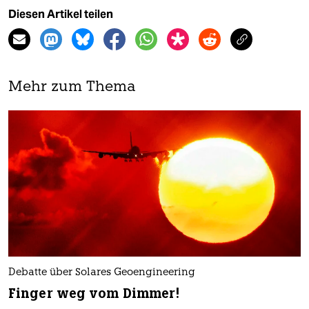
Diesen Artikel teilen
Mehr zum Thema
Debatte über Solares Geoengineering
Finger weg vom Dimmer!