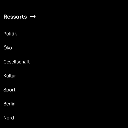
Ressorts
Politik
Öko
Gesellschaft
Kultur
Sport
Berlin
Nord