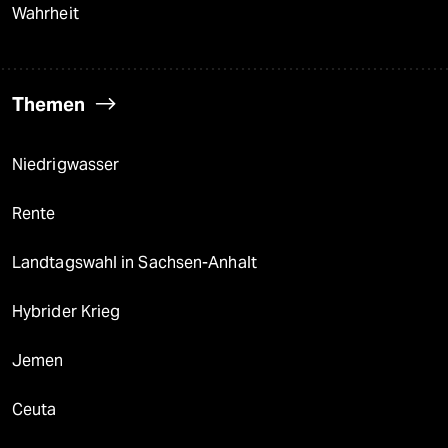
Wahrheit
Themen
Niedrigwasser
Rente
Landtagswahl in Sachsen-Anhalt
Hybrider Krieg
Jemen
Ceuta