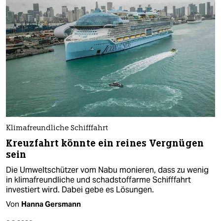
Klimafreundliche Schifffahrt
Kreuzfahrt könnte ein reines Vergnügen
sein
Die Umweltschützer vom Nabu monieren, dass zu wenig
in klimafreundliche und schadstoffarme Schifffahrt
investiert wird. Dabei gebe es Lösungen.
Von
Hanna Gersmann