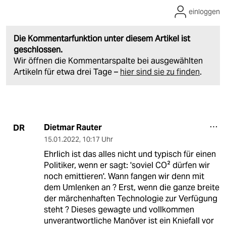
einloggen
Die Kommentarfunktion unter diesem Artikel ist
geschlossen.
Wir öffnen die Kommentarspalte bei ausgewählten
Artikeln für etwa drei Tage –
hier sind sie zu finden
.
Dietmar Rauter
DR
15.01.2022
,
10:17 Uhr
Ehrlich ist das alles nicht und typisch für einen
Politiker, wenn er sagt: 'soviel CO² dürfen wir
noch emittieren'. Wann fangen wir denn mit
dem Umlenken an ? Erst, wenn die ganze breite
der märchenhaften Technologie zur Verfügung
steht ? Dieses gewagte und vollkommen
unverantwortliche Manöver ist ein Kniefall vor