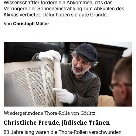
Wissenschaftler fordern ein Abkommen, das das
Verringern der Sonneneinstrahlung zum Abkühlen des
Klimas verbietet. Dafür haben sie gute Gründe.
Von
Christoph Müller
Wiedergefundene Thora-Rolle von Görlitz
Christliche Freude, jüdische Tränen
83 Jahre lang waren die Thora-Rollen verschwunden.