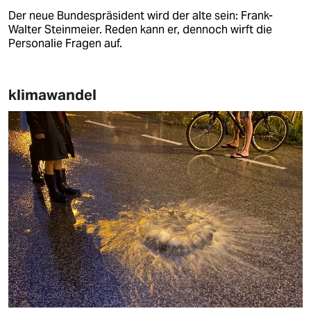
Der neue Bundespräsident wird der alte sein: Frank-
Walter Steinmeier. Reden kann er, dennoch wirft die
Personalie Fragen auf.
klimawandel