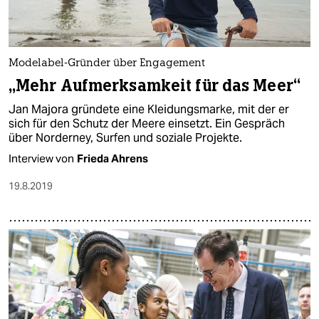
Modelabel-Gründer über Engagement
„Mehr Aufmerksamkeit für das Meer“
Jan Majora gründete eine Kleidungsmarke, mit der er
sich für den Schutz der Meere einsetzt. Ein Gespräch
über Norderney, Surfen und soziale Projekte.
Interview von
Frieda Ahrens
19.8.2019