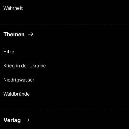
Wahrheit
Themen
Hitze
Krieg in der Ukraine
Niedrigwasser
Waldbrände
Verlag