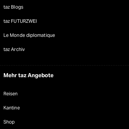
taz Blogs
taz FUTURZWEI
Le Monde diplomatique
taz Archiv
Mehr taz Angebote
Reisen
Kantine
Shop