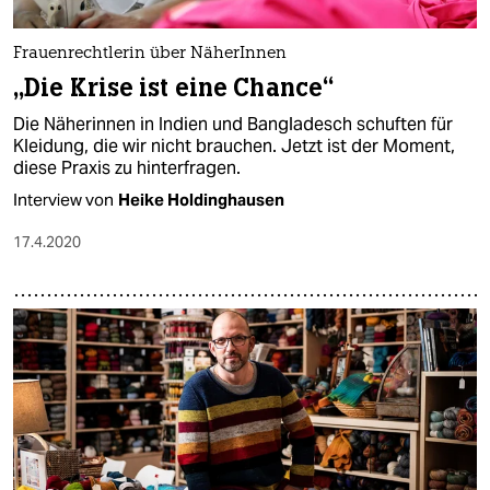
Frauenrechtlerin über NäherInnen
„Die Krise ist eine Chance“
Die Näherinnen in Indien und Bangladesch schuften für
Kleidung, die wir nicht brauchen. Jetzt ist der Moment,
diese Praxis zu hinterfragen.
Interview von
Heike Holdinghausen
17.4.2020