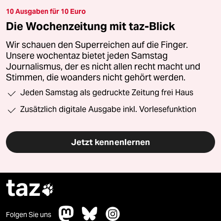
10 Ausgaben für 10 Euro
Die Wochenzeitung mit taz-Blick
Wir schauen den Superreichen auf die Finger.
Unsere wochentaz bietet jeden Samstag
Journalismus, der es nicht allen recht macht und
Stimmen, die woanders nicht gehört werden.
Jeden Samstag als gedruckte Zeitung frei Haus
Zusätzlich digitale Ausgabe inkl. Vorlesefunktion
Jetzt kennenlernen
taz

Folgen Sie uns