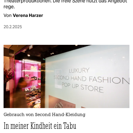
Theaterproduktionen. Die freie Szene nutzt das Angebot
rege.
Von
Verena Harzer
20.2.2025
Gebrauch von Second Hand-Kleidung
In meiner Kindheit ein Tabu