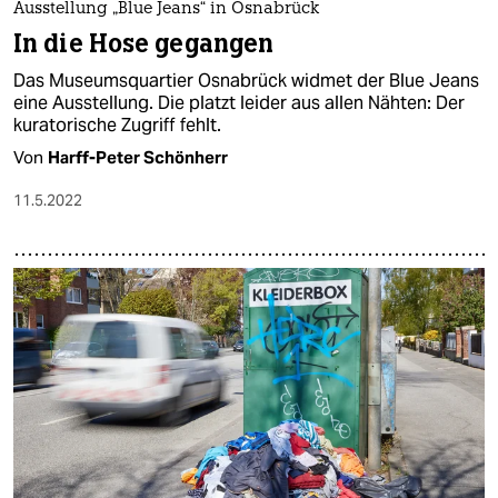
Ausstellung „Blue Jeans“ in Osnabrück
In die Hose gegangen
Das Museumsquartier Osnabrück widmet der Blue Jeans
eine Ausstellung. Die platzt leider aus allen Nähten: Der
kuratorische Zugriff fehlt.
Von
Harff-Peter Schönherr
11.5.2022