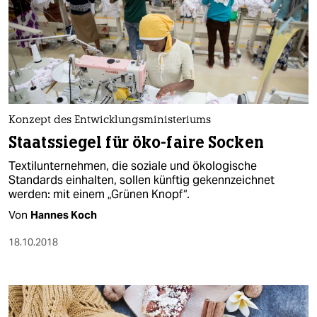
Konzept des Entwicklungsministeriums
Staatssiegel für öko-faire Socken
Textilunternehmen, die soziale und ökologische
Standards einhalten, sollen künftig gekennzeichnet
werden: mit einem „Grünen Knopf“.
Von
Hannes Koch
18.10.2018