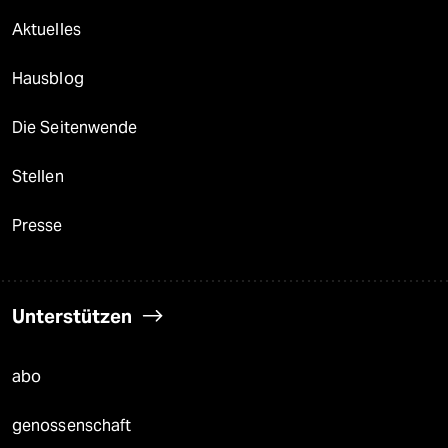
Aktuelles
Hausblog
Die Seitenwende
Stellen
Presse
Unterstützen
abo
genossenschaft