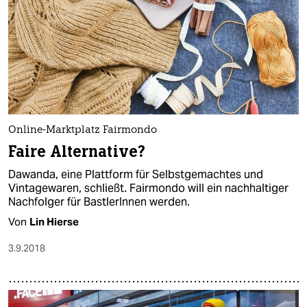
Online-Marktplatz Fairmondo
Faire Alternative?
Dawanda, eine Plattform für Selbstgemachtes und
Vintagewaren, schließt. Fairmondo will ein nachhaltiger
Nachfolger für BastlerInnen werden.
Von
Lin Hierse
3.9.2018