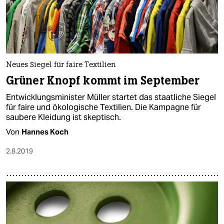
Neues Siegel für faire Textilien
Grüner Knopf kommt im September
Entwicklungsminister Müller startet das staatliche Siegel
für faire und ökologische Textilien. Die Kampagne für
saubere Kleidung ist skeptisch.
Von
Hannes Koch
2.8.2019