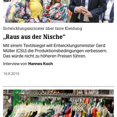
Entwicklungsminister über faire Kleidung
„Raus aus der Nische“
Mit einem Textilsiegel will Entwicklungs­­minister Gerd
Müller (CSU) die Produktionsbedingungen verbessern.
Das würde nicht zu höheren Preisen führen.
Interview von
Hannes Koch
16.8.2019