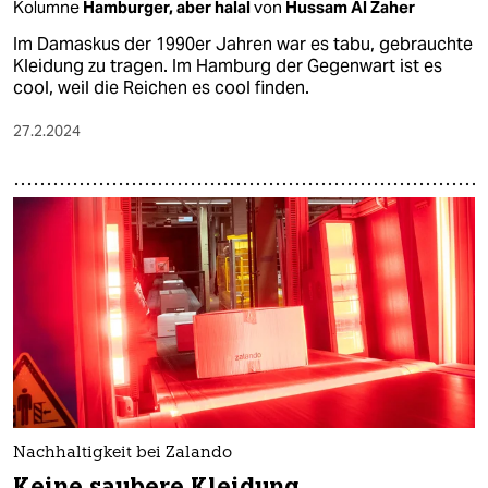
Kolumne
Hamburger, aber halal
von
Hussam Al Zaher
Im Damaskus der 1990er Jahren war es tabu, gebrauchte
Kleidung zu tragen. Im Hamburg der Gegenwart ist es
cool, weil die Reichen es cool finden.
27.2.2024
Nachhaltigkeit bei Zalando
Keine saubere Kleidung