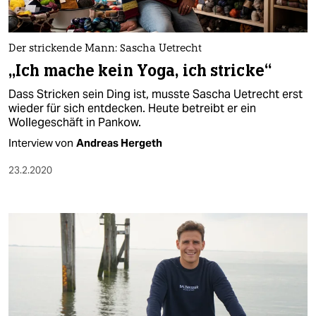
Der strickende Mann: Sascha Uetrecht
„Ich mache kein Yoga, ich stricke“
Dass Stricken sein Ding ist, musste Sascha Uetrecht erst
wieder für sich entdecken. Heute betreibt er ein
Wollegeschäft in Pankow.
Interview von
Andreas Hergeth
23.2.2020