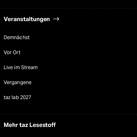
Veranstaltungen
Demnächst
Vor Ort
Live im Stream
Vergangene
taz lab 2027
Mehr taz Lesestoff