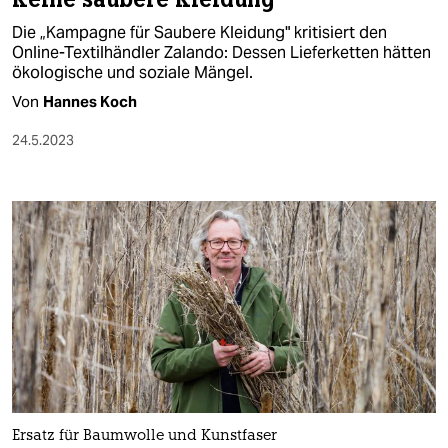
Die „Kampagne für Saubere Kleidung" kritisiert den
Online-Textilhändler Zalando: Dessen Lieferketten hätten
ökologische und soziale Mängel.
Von
Hannes Koch
24.5.2023
Ersatz für Baumwolle und Kunstfaser