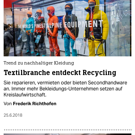
Trend zu nachhaltiger Kleidung
Textilbranche entdeckt Recycling
Sie reparieren, vermieten oder bieten Secondhandware
an. Immer mehr Bekleidungs-Unternehmen setzen auf
Kreislaufwirtschaft.
Von
Frederik Richthofen
25.6.2018