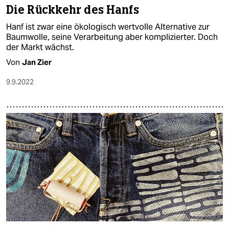
Die Rückkehr des Hanfs
Hanf ist zwar eine ökologisch wertvolle Alternative zur
Baumwolle, seine Verarbeitung aber komplizierter. Doch
der Markt wächst.
Von
Jan Zier
9.9.2022