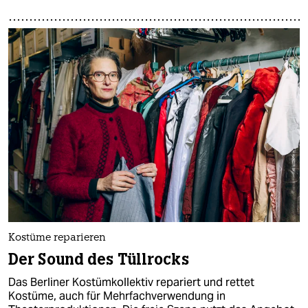
Kostüme reparieren
Der Sound des Tüllrocks
Das Berliner Kostümkollektiv repariert und rettet
Kostüme, auch für Mehrfachverwendung in