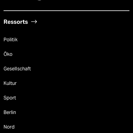
Ressorts
Politik
Öko
Gesellschaft
Kultur
Sport
Berlin
Nord