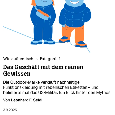
epaper login
Wie authentisch ist Patagonia?
Das Geschäft mit dem reinen
Gewissen
Die Outdoor-Marke verkauft nachhaltige
Funktionskleidung mit rebellischen Etiketten – und
belieferte mal das US-Militär. Ein Blick hinter den Mythos.
Von
Leonhard F. Seidl
3.9.2025