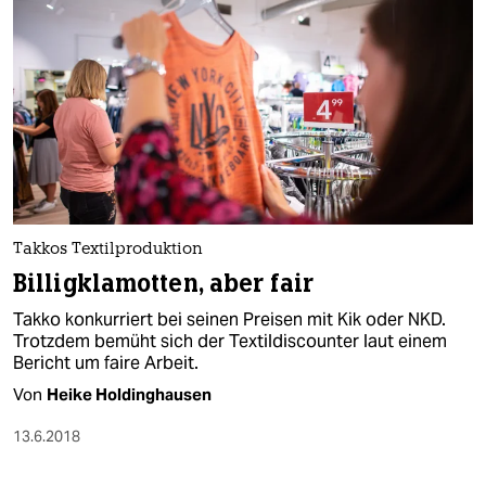
Takkos Textilproduktion
Billigklamotten, aber fair
Takko konkurriert bei seinen Preisen mit Kik oder NKD.
Trotzdem bemüht sich der Textildiscounter laut einem
Bericht um faire Arbeit.
Von
Heike Holdinghausen
13.6.2018