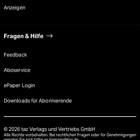
Anzeigen
Fragen & Hilfe
Feedback
Aboservice
ePaper Login
Downloads für Abonnierende
© 2026 taz Verlags und Vertriebs GmbH
Alle Rechte vorbehalten. Bei rechtlichen Fragen oder für Genehmigungen
wenden Sie sich bitte an
lizenzen@taz.de