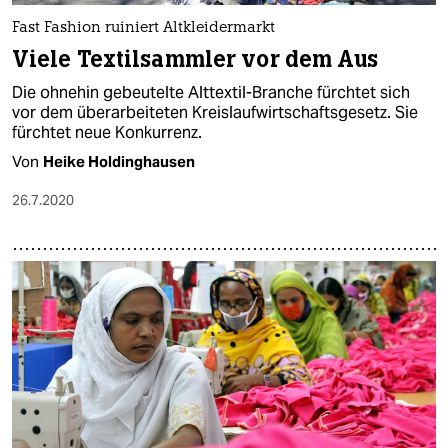
Fast Fashion ruiniert Altkleidermarkt
Viele Textilsammler vor dem Aus
Die ohnehin gebeutelte Alttextil-Branche fürchtet sich
vor dem überarbeiteten Kreislaufwirtschaftsgesetz. Sie
fürchtet neue Konkurrenz.
Von
Heike Holdinghausen
26.7.2020