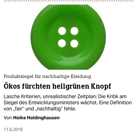
Produktsiegel für nachhaltige Kleidung
Ökos fürchten hellgrünen Knopf
Lasche Kriterien, unrealistischer Zeitplan: Die Kritik am
Siegel des Entwicklungsministers wächst. Eine Definition
von „fair“ und „nachhaltig“ fehle.
Von
Heike Holdinghausen
11.6.2018