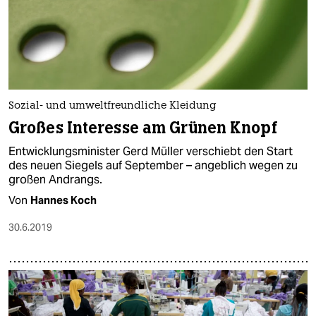
Sozial- und umweltfreundliche Kleidung
Großes Interesse am Grünen Knopf
Entwicklungsminister Gerd Müller verschiebt den Start
des neuen Siegels auf September – angeblich wegen zu
großen Andrangs.
Von
Hannes Koch
30.6.2019