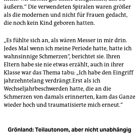
äußern.“ Die verwendeten Spiralen waren größer
als die modernen und nicht für Frauen gedacht,
die noch kein Kind geboren hatten.
„Es fühlte sich an, als wären Messer in mir drin.
Jedes Mal wenn ich meine Periode hatte, hatte ich
wahnsinnige Schmerzen“, berichtet sie. Ihren
Eltern habe sie nie etwas erzählt, auch in ihrer
Klasse war das Thema tabu: „Ich habe den Eingriff
jahrzehntelang verdrängt.Erst als ich
Wechseljahrbeschwerden hatte, die an die
Schmerzen von damals erinnerten, kam das Ganze
wieder hoch und traumatisierte mich erneut.“
Grönland: Teilautonom, aber nicht unabhängig