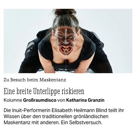
Zu Besuch beim Maskentanz
Eine breite Unterlippe riskieren
Kolumne
Großraumdisco
von
Katharina Granzin
Die Inuit-Performerin Elisabeth Heilmann Blind teilt ihr
Wissen über den traditionellen grönländischen
Maskentanz mit anderen. Ein Selbstversuch.