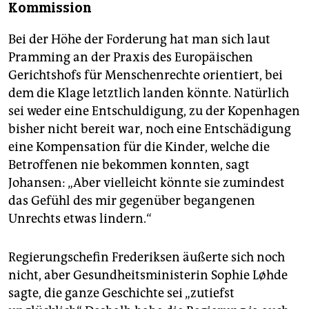
Kommission
Bei der Höhe der Forderung hat man sich laut
Pramming an der Praxis des Europäischen
Gerichtshofs für Menschenrechte orientiert, bei
dem die Klage letztlich landen könnte. Natürlich
sei weder eine Entschuldigung, zu der Kopenhagen
bisher nicht bereit war, noch eine Entschädigung
eine Kompensation für die Kinder, welche die
Betroffenen nie bekommen konnten, sagt
Johansen: „Aber vielleicht könnte sie zumindest
das Gefühl des mir gegenüber begangenen
Unrechts etwas lindern.“
Regierungschefin Frederiksen äußerte sich noch
nicht, aber Gesundheitsministerin Sophie Løhde
sagte, die ganze Geschichte sei „zutiefst