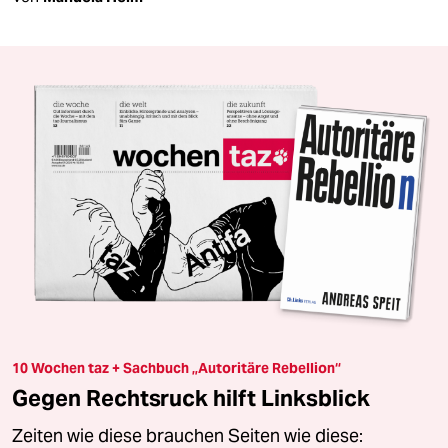
10 Wochen taz + Sachbuch „Autoritäre Rebellion“
Gegen Rechtsruck hilft Linksblick
Zeiten wie diese brauchen Seiten wie diese: