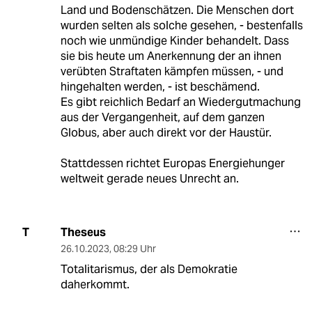
Land und Bodenschätzen. Die Menschen dort
wurden selten als solche gesehen, - bestenfalls
noch wie unmündige Kinder behandelt. Dass
sie bis heute um Anerkennung der an ihnen
verübten Straftaten kämpfen müssen, - und
hingehalten werden, - ist beschämend.
Es gibt reichlich Bedarf an Wiedergutmachung
aus der Vergangenheit, auf dem ganzen
Globus, aber auch direkt vor der Haustür.
Stattdessen richtet Europas Energiehunger
weltweit gerade neues Unrecht an.
Theseus
T
26.10.2023
,
08:29 Uhr
Totalitarismus, der als Demokratie
daherkommt.