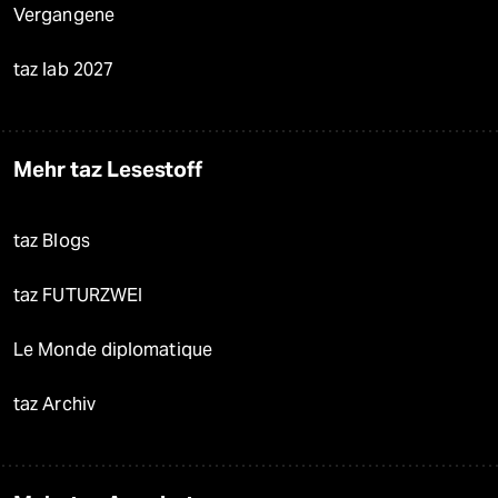
Vergangene
taz lab 2027
Mehr taz Lesestoff
taz Blogs
taz FUTURZWEI
Le Monde diplomatique
taz Archiv