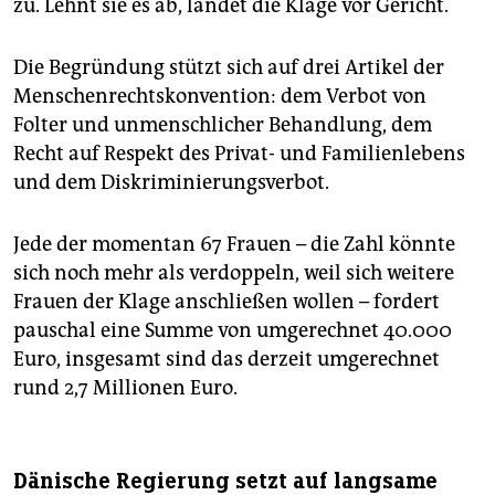
zu. Lehnt sie es ab, landet die Klage vor Gericht.
Die Begründung stützt sich auf drei Artikel der
Menschenrechtskonvention: dem Verbot von
Folter und unmenschlicher Behandlung, dem
Recht auf Respekt des Privat- und Familienlebens
und dem Diskriminierungsverbot.
Jede der momentan 67 Frauen – die Zahl könnte
sich noch mehr als verdoppeln, weil sich weitere
Frauen der Klage anschließen wollen – fordert
pauschal eine Summe von umgerechnet 40.000
Euro, insgesamt sind das derzeit umgerechnet
rund 2,7 Millionen Euro.
Dänische Regierung setzt auf langsame