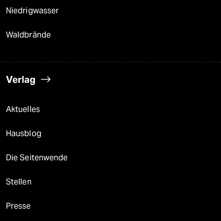
Niedrigwasser
Waldbrände
Verlag
Aktuelles
Hausblog
Die Seitenwende
Stellen
Presse