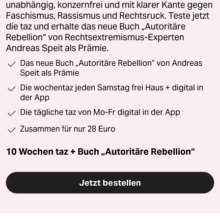
unabhängig, konzernfrei und mit klarer Kante gegen
Faschismus, Rassismus und Rechtsruck. Teste jetzt
die taz und erhalte das neue Buch „Autoritäre
Rebellion“ von Rechtsextremismus-Experten
Andreas Speit als Prämie.
Das neue Buch „Autoritäre Rebellion“ von Andreas
Speit als Prämie
Die wochentaz jeden Samstag frei Haus + digital in
der App
Die tägliche taz von Mo-Fr digital in der App
Zusammen für nur 28 Euro
10 Wochen taz + Buch „Autoritäre Rebellion“
Jetzt bestellen