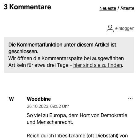
3 Kommentare
/
Neueste
Älteste
einloggen
Die Kommentarfunktion unter diesem Artikel ist
geschlossen.
Wir öffnen die Kommentarspalte bei ausgewählten
Artikeln für etwa drei Tage –
hier sind sie zu finden
.
Woodbine
W
26.10.2023
,
09:52 Uhr
So viel zu Europa, dem Hort von Demokratie
und Menschenrecht.
Reich durch Inbesitzname (oft Diebstahl) von