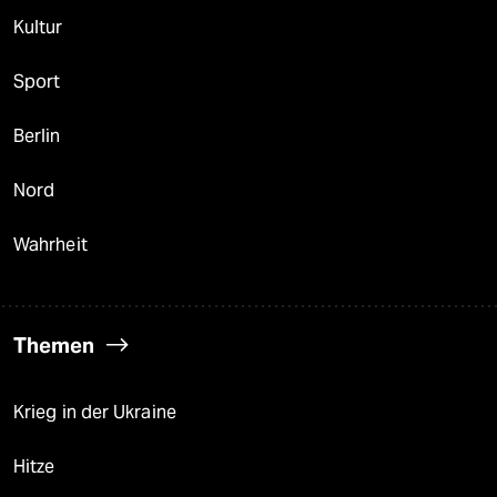
Kultur
Sport
Berlin
Nord
Wahrheit
Themen
Krieg in der Ukraine
Hitze