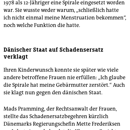
1978 als 12-Jähriger eine Spirale eingesetzt worden
war. Sie wusste weder warum, „schließlich hatte
ich nicht einmal meine Menstruation bekommen“,
noch welche Funktion die hatte.
Dänischer Staat auf Schadensersatz
verklagt
Ihren Kinderwunsch konnte sie später wie viele
andere betroffene Frauen nie erfüllen: „Ich glaube
die Spirale hat meine Gebärmutter zerstört.“ Auch
sie klagt nun gegen den dänischen Staat.
Mads Pramming, der Rechtsanwalt der Frauen,
stellte das Schadenersatzbegehren kürzlich
Dänemarks Regierungschefin Mette Frederiksen