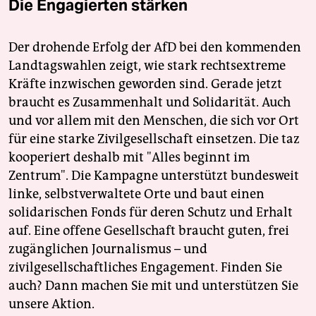
Die Engagierten stärken
Der drohende Erfolg der AfD bei den kommenden
Landtagswahlen zeigt, wie stark rechtsextreme
Kräfte inzwischen geworden sind. Gerade jetzt
braucht es Zusammenhalt und Solidarität. Auch
und vor allem mit den Menschen, die sich vor Ort
für eine starke Zivilgesellschaft einsetzen. Die taz
kooperiert deshalb mit "Alles beginnt im
Zentrum". Die Kampagne unterstützt bundesweit
linke, selbstverwaltete Orte und baut einen
solidarischen Fonds für deren Schutz und Erhalt
auf. Eine offene Gesellschaft braucht guten, frei
zugänglichen Journalismus – und
zivilgesellschaftliches Engagement. Finden Sie
auch? Dann machen Sie mit und unterstützen Sie
unsere Aktion.