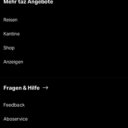
Mehr taz Angebote
Reisen
Kantine
Shop
Anzeigen
Fragen & Hilfe
Feedback
Aboservice