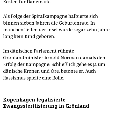
Kosten für Dänemark.
Als Folge der Spiralkampagne halbierte sich
binnen sieben Jahren die Geburtenrate. In
manchen Teilen der Insel wurde sogar zehn Jahre
lang kein Kind geboren.
Im dänischen Parlament rühmte
Grönlandminister Arnold Norman damals den
Erfolg der Kampagne: Schließlich gehe es ja um
dänische Kronen und Öre, betonte er. Auch
Rassismus spielte eine Rolle.
Kopenhagen legalisierte
Zwangssterilisierung in Grönland