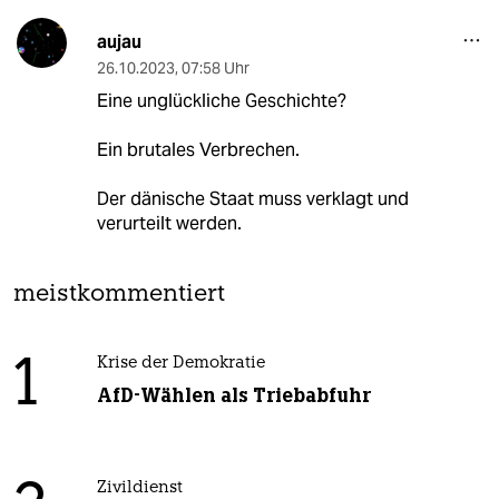
aujau
26.10.2023
,
07:58 Uhr
Eine unglückliche Geschichte?
Ein brutales Verbrechen.
Der dänische Staat muss verklagt und
verurteilt werden.
meistkommentiert
1
Krise der Demokratie
AfD-Wählen als Triebabfuhr
Zivildienst