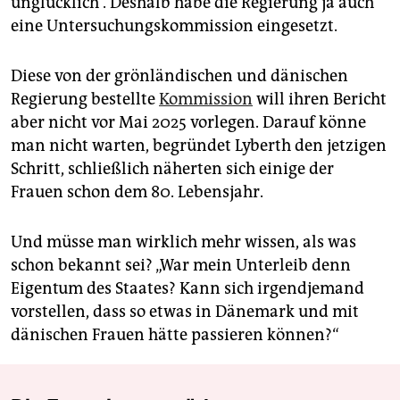
unglücklich“. Deshalb habe die Regierung ja auch
eine Untersuchungskommission eingesetzt.
Diese von der grönländischen und dänischen
Regierung bestellte
Kommission
will ihren Bericht
aber nicht vor Mai 2025 vorlegen. Darauf könne
man nicht warten, begründet Lyberth den jetzigen
Schritt, schließlich näherten sich einige der
Frauen schon dem 80. Lebensjahr.
Und müsse man wirklich mehr wissen, als was
schon bekannt sei? „War mein Unterleib denn
Eigentum des Staates? Kann sich irgendjemand
vorstellen, dass so etwas in ­Dänemark und mit
dänischen Frauen hätte passieren können?“