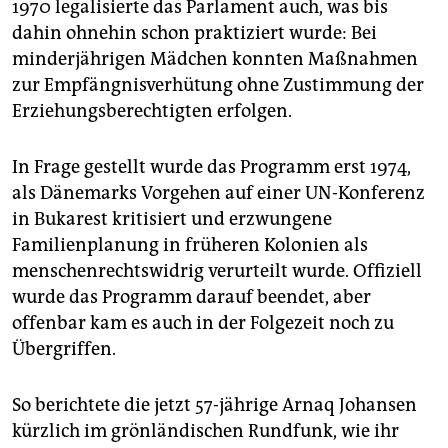
1970 legalisierte das Parlament auch, was bis
dahin ohnehin schon praktiziert wurde: Bei
minderjährigen Mädchen konnten Maßnahmen
zur Empfängnisverhütung ohne Zustimmung der
Erziehungsberechtigten erfolgen.
In Frage gestellt wurde das Programm erst 1974,
als Dänemarks Vorgehen auf einer UN-Konferenz
in Bukarest kritisiert und erzwungene
Familienplanung in früheren Kolonien als
menschenrechtswidrig verurteilt wurde. Offiziell
wurde das Programm darauf beendet, aber
offenbar kam es auch in der Folgezeit noch zu
Übergriffen.
So berichtete die jetzt 57-jährige Arnaq Johansen
kürzlich im grönländischen Rundfunk, wie ihr