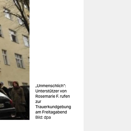
„Unmenschlich“:
Unterstützer von
Rosemarie F. rufen
zur
Trauerkundgebung
am Freitagabend
Bild: dpa