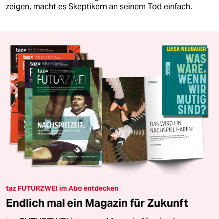
zeigen, macht es Skeptikern an seinem Tod einfach.
taz FUTURZWEI im Abo entdecken
Endlich mal ein Magazin für Zukunft