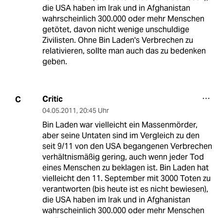
die USA haben im Irak und in Afghanistan
wahrscheinlich 300.000 oder mehr Menschen
getötet, davon nicht wenige unschuldige
Zivilisten. Ohne Bin Laden's Verbrechen zu
relativieren, sollte man auch das zu bedenken
geben.
Critic
C
04.05.2011
,
20:45 Uhr
Bin Laden war vielleicht ein Massenmörder,
aber seine Untaten sind im Vergleich zu den
seit 9/11 von den USA begangenen Verbrechen
verhältnismäßig gering, auch wenn jeder Tod
eines Menschen zu beklagen ist. Bin Laden hat
vielleicht den 11. September mit 3000 Toten zu
verantworten (bis heute ist es nicht bewiesen),
die USA haben im Irak und in Afghanistan
wahrscheinlich 300.000 oder mehr Menschen