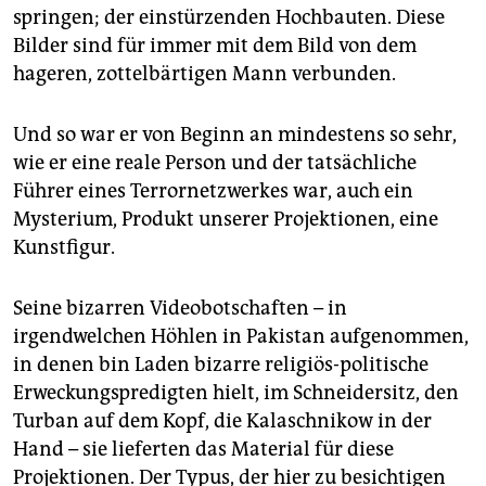
springen; der einstürzenden Hochbauten. Diese
Bilder sind für immer mit dem Bild von dem
hageren, zottelbärtigen Mann verbunden.
Und so war er von Beginn an mindestens so sehr,
wie er eine reale Person und der tatsächliche
Führer eines Terrornetzwerkes war, auch ein
Mysterium, Produkt unserer Projektionen, eine
Kunstfigur.
Seine bizarren Videobotschaften – in
irgendwelchen Höhlen in Pakistan aufgenommen,
in denen bin Laden bizarre religiös-politische
Erweckungspredigten hielt, im Schneidersitz, den
Turban auf dem Kopf, die Kalaschnikow in der
Hand – sie lieferten das Material für diese
Projektionen. Der Typus, der hier zu besichtigen