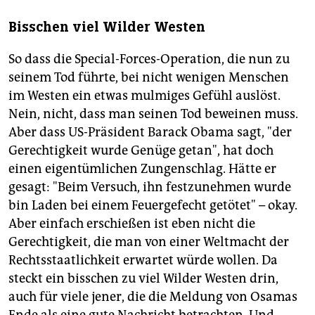
Bisschen viel Wilder Westen
So dass die Special-Forces-Operation, die nun zu
seinem Tod führte, bei nicht wenigen Menschen
im Westen ein etwas mulmiges Gefühl auslöst.
Nein, nicht, dass man seinen Tod beweinen muss.
Aber dass US-Präsident Barack Obama sagt, "der
Gerechtigkeit wurde Genüge getan", hat doch
einen eigentümlichen Zungenschlag. Hätte er
gesagt: "Beim Versuch, ihn festzunehmen wurde
bin Laden bei einem Feuergefecht getötet" – okay.
Aber einfach erschießen ist eben nicht die
Gerechtigkeit, die man von einer Weltmacht der
Rechtsstaatlichkeit erwartet würde wollen. Da
steckt ein bisschen zu viel Wilder Westen drin,
auch für viele jener, die die Meldung von Osamas