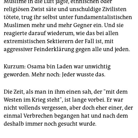
Muslime in die Luft jagte, ethnischen oder
religiösen Zwist säte und unschuldige Zivilisten
tötete, trug ihr selbst unter fundamentalistischen
Muslimen mehr und mehr Gegner ein. Und sie
reagierte darauf wiederum, wie das bei allen
extremistischen Sektierern der Fall ist, mit
aggressiver Feinderklärung gegen alle und jeden.
Kurzum: Osama bin Laden war unwichtig
geworden. Mehr noch: Jeder wusste das.
Die Zeit, als man in ihm einen sah, der "mit dem
Westen im Krieg steht", ist lange vorbei. Er war
nicht vollends vergessen, aber doch eher einer, der
einmal Verbrechen begangen hat und nach dem
deshalb immer noch gesucht wurde.