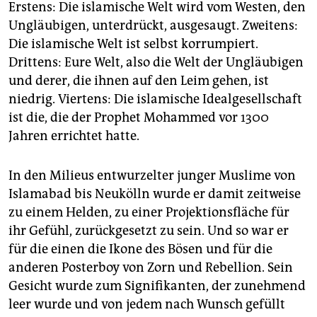
Erstens: Die islamische Welt wird vom Westen, den
Ungläubigen, unterdrückt, ausgesaugt. Zweitens:
Die islamische Welt ist selbst korrumpiert.
Drittens: Eure Welt, also die Welt der Ungläubigen
und derer, die ihnen auf den Leim gehen, ist
niedrig. Viertens: Die islamische Idealgesellschaft
ist die, die der Prophet Mohammed vor 1300
Jahren errichtet hatte.
In den Milieus entwurzelter junger Muslime von
Islamabad bis Neukölln wurde er damit zeitweise
zu einem Helden, zu einer Projektionsfläche für
ihr Gefühl, zurückgesetzt zu sein. Und so war er
für die einen die Ikone des Bösen und für die
anderen Posterboy von Zorn und Rebellion. Sein
Gesicht wurde zum Signifikanten, der zunehmend
leer wurde und von jedem nach Wunsch gefüllt