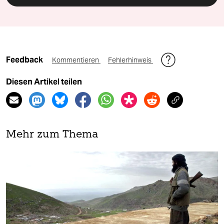
Feedback
Kommentieren
Fehlerhinweis
Diesen Artikel teilen
Mehr zum Thema