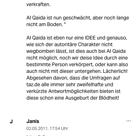
verkraften.
Al Qaida ist nun geschwächt, aber noch lange
nicht am Boden. "
Al Qaida ist eben nur eine IDEE und genauso,
wie sich der autoritäre Charakter nicht
wegbomben lässt, ist dies auch bei Al Qaida
nicht möglich, noch wir deise Idee durch eine
bestimmte Person verkörpert, oder kann also
auch nicht mit dieser untergehen. Lächerlich!
Abgesehen davon, dass die Umfragen auf
taz.de alle immer sehr zweifelhafte und
verkürzte Antwortmöglichkeiten bieten ist
diese schon eine Ausgeburt der Blödheit!
Janis
J
02.05.2011
,
17:54 Uhr