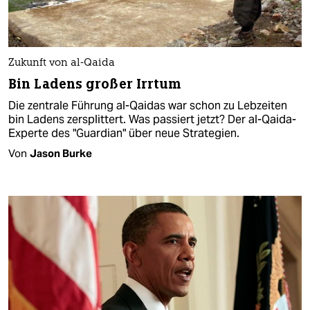
Zukunft von al-Qaida
Bin Ladens großer Irrtum
Die zentrale Führung al-Qaidas war schon zu Lebzeiten
bin Ladens zersplittert. Was passiert jetzt? Der al-Qaida-
Experte des "Guardian" über neue Strategien.
Von
Jason Burke