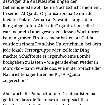
deswegen die Analyseabteilungen der
Geheimdienste wohl keine Nachtschicht mehr ein.
In seiner Al-Qaida-Organisation hatte ihm der
biedere Doktor Ayman al-Zawahiri längst den
Rang abgelaufen. Aber die Organisation selbst
war mehr ein Label geworden, dessen Wortführer
keinen großen Einfluss mehr hatten. Al-Qaida
wurde zu einem Franchise-Unternehmen, bei dem
jede lokale Terrorgruppe oder -zelle ihr Ding
machte. Schaffte sie es, irgendwo eine Bombe
hochgehen zu lassen – wie gerade eben wieder in
Marokko – dann wurde das, wie in der Sprache der
Nachrichtenagenturen heißt, "Al-Qaida
zugerechnet".
Aber auch die Popularität der Dschihadisten hat
gelitten: dass die Terrorsekte hauptsächlich