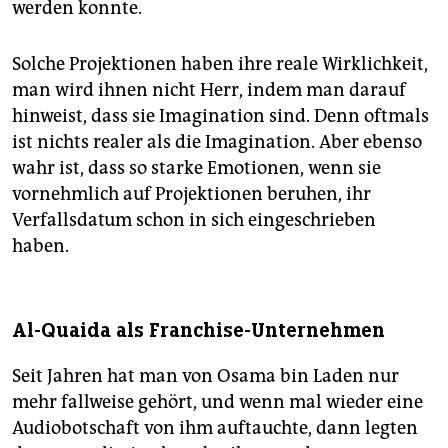
werden konnte.
Solche Projektionen haben ihre reale Wirklichkeit,
man wird ihnen nicht Herr, indem man darauf
hinweist, dass sie Imagination sind. Denn oftmals
ist nichts realer als die Imagination. Aber ebenso
wahr ist, dass so starke Emotionen, wenn sie
vornehmlich auf Projektionen beruhen, ihr
Verfallsdatum schon in sich eingeschrieben
haben.
Al-Quaida als Franchise-Unternehmen
Seit Jahren hat man von Osama bin Laden nur
mehr fallweise gehört, und wenn mal wieder eine
Audiobotschaft von ihm auftauchte, dann legten