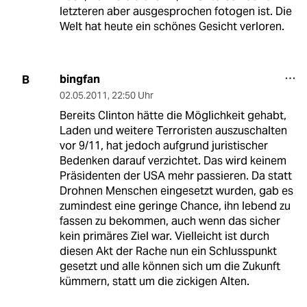
letzteren aber ausgesprochen fotogen ist. Die
Welt hat heute ein schönes Gesicht verloren.
bingfan
B
02.05.2011
,
22:50 Uhr
Bereits Clinton hätte die Möglichkeit gehabt,
Laden und weitere Terroristen auszuschalten
vor 9/11, hat jedoch aufgrund juristischer
Bedenken darauf verzichtet. Das wird keinem
Präsidenten der USA mehr passieren. Da statt
Drohnen Menschen eingesetzt wurden, gab es
zumindest eine geringe Chance, ihn lebend zu
fassen zu bekommen, auch wenn das sicher
kein primäres Ziel war. Vielleicht ist durch
diesen Akt der Rache nun ein Schlusspunkt
gesetzt und alle können sich um die Zukunft
kümmern, statt um die zickigen Alten.