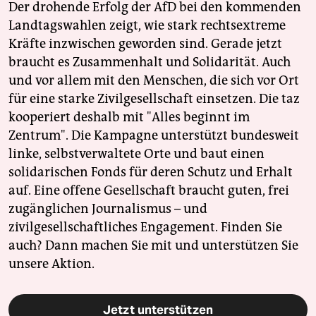
Der drohende Erfolg der AfD bei den kommenden
Landtagswahlen zeigt, wie stark rechtsextreme
Kräfte inzwischen geworden sind. Gerade jetzt
braucht es Zusammenhalt und Solidarität. Auch
und vor allem mit den Menschen, die sich vor Ort
für eine starke Zivilgesellschaft einsetzen. Die taz
kooperiert deshalb mit "Alles beginnt im
Zentrum". Die Kampagne unterstützt bundesweit
linke, selbstverwaltete Orte und baut einen
solidarischen Fonds für deren Schutz und Erhalt
auf. Eine offene Gesellschaft braucht guten, frei
zugänglichen Journalismus – und
zivilgesellschaftliches Engagement. Finden Sie
auch? Dann machen Sie mit und unterstützen Sie
unsere Aktion.
Jetzt unterstützen