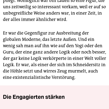
pflegt. Womöglich war bin Laden so eine Figur, die
uns zeitweilig so interessant vorkam, weil er auf so
unbegreifliche Weise anders war, in einer Zeit, in
der alles immer ähnlicher wird.
Er war die Gegenfigur zur Ausbreitung der
globalen Moderne, das letzte Außen. Und ein
wenig sah man auf ihn wie auf den Yogi oder den
Guru, der eine ganz andere Logik oder noch besser,
der gar keine Logik verkörperte in einer Welt voller
Logik. Er war, als einer der sich im Schneidersitz in
die Höhle setzt und wirres Zeug murmelt, auch
eine existenzialistische Verstörung.
Die Engagierten stärken