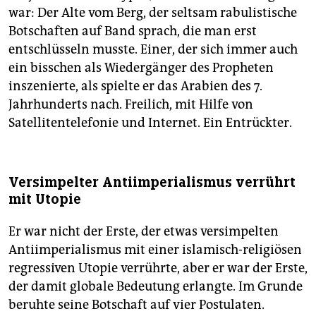
war: Der Alte vom Berg, der seltsam rabulistische
Botschaften auf Band sprach, die man erst
entschlüsseln musste. Einer, der sich immer auch
ein bisschen als Wiedergänger des Propheten
inszenierte, als spielte er das Arabien des 7.
Jahrhunderts nach. Freilich, mit Hilfe von
Satellitentelefonie und Internet. Ein Entrückter.
Versimpelter Antiimperialismus verrührt
mit Utopie
Er war nicht der Erste, der etwas versimpelten
Antiimperialismus mit einer islamisch-religiösen
regressiven Utopie verrührte, aber er war der Erste,
der damit globale Bedeutung erlangte. Im Grunde
beruhte seine Botschaft auf vier Postulaten.