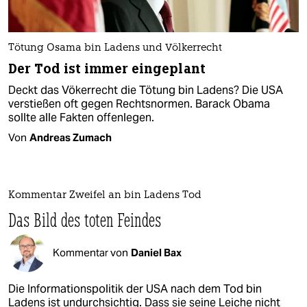
Tötung Osama bin Ladens und Völkerrecht
Der Tod ist immer eingeplant
Deckt das Vökerrecht die Tötung bin Ladens? Die USA
verstießen oft gegen Rechtsnormen. Barack Obama
sollte alle Fakten offenlegen.
Von
Andreas Zumach
Kommentar Zweifel an bin Ladens Tod
Das Bild des toten Feindes
Kommentar von
Daniel Bax
Die Informationspolitik der USA nach dem Tod bin
Ladens ist undurchsichtig. Dass sie seine Leiche nicht