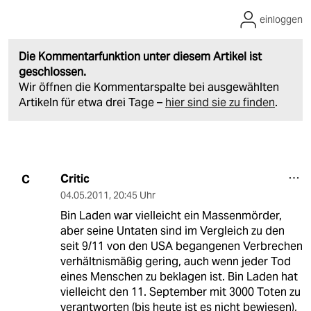
einloggen
Die Kommentarfunktion unter diesem Artikel ist
geschlossen.
Wir öffnen die Kommentarspalte bei ausgewählten
Artikeln für etwa drei Tage –
hier sind sie zu finden
.
Critic
C
04.05.2011
,
20:45 Uhr
Bin Laden war vielleicht ein Massenmörder,
aber seine Untaten sind im Vergleich zu den
seit 9/11 von den USA begangenen Verbrechen
verhältnismäßig gering, auch wenn jeder Tod
eines Menschen zu beklagen ist. Bin Laden hat
vielleicht den 11. September mit 3000 Toten zu
verantworten (bis heute ist es nicht bewiesen),