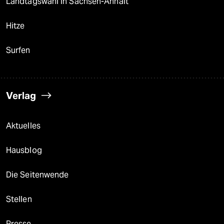
Landtagswahl in Sachsen-Anhalt
Hitze
Surfen
Verlag
Aktuelles
Hausblog
Die Seitenwende
Stellen
Presse