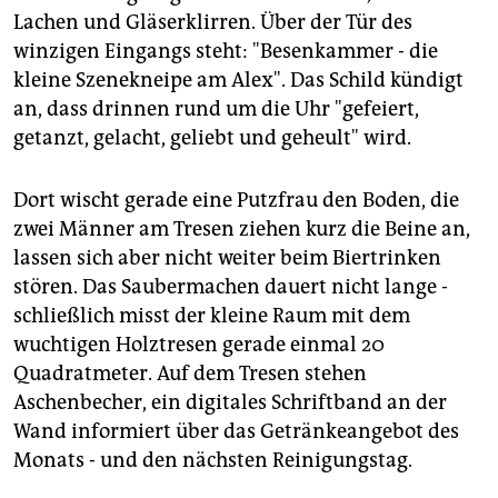
epaper login
Lachen und Gläserklirren. Über der Tür des
winzigen Eingangs steht: "Besenkammer - die
kleine Szenekneipe am Alex". Das Schild kündigt
an, dass drinnen rund um die Uhr "gefeiert,
getanzt, gelacht, geliebt und geheult" wird.
Dort wischt gerade eine Putzfrau den Boden, die
zwei Männer am Tresen ziehen kurz die Beine an,
lassen sich aber nicht weiter beim Biertrinken
stören. Das Saubermachen dauert nicht lange -
schließlich misst der kleine Raum mit dem
wuchtigen Holztresen gerade einmal 20
Quadratmeter. Auf dem Tresen stehen
Aschenbecher, ein digitales Schriftband an der
Wand informiert über das Getränkeangebot des
Monats - und den nächsten Reinigungstag.