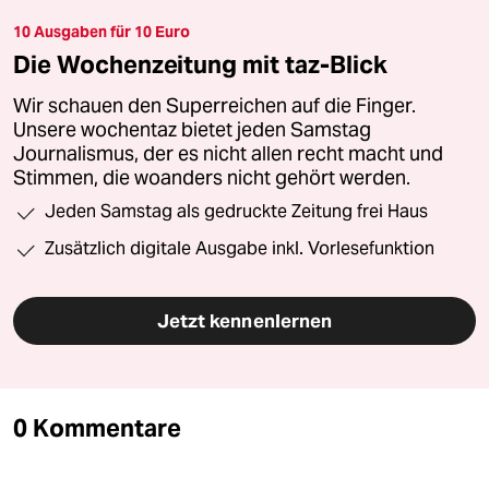
10 Ausgaben für 10 Euro
Die Wochenzeitung mit taz-Blick
Wir schauen den Superreichen auf die Finger.
Unsere wochentaz bietet jeden Samstag
Journalismus, der es nicht allen recht macht und
Stimmen, die woanders nicht gehört werden.
Jeden Samstag als gedruckte Zeitung frei Haus
Zusätzlich digitale Ausgabe inkl. Vorlesefunktion
Jetzt kennenlernen
0 Kommentare