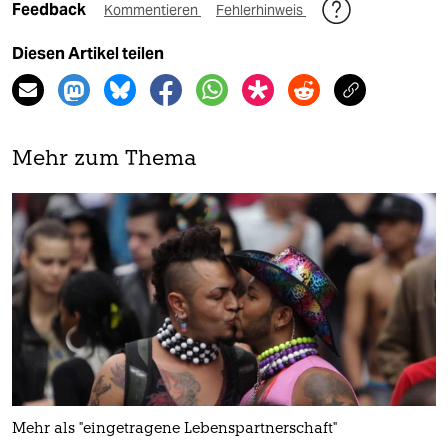
Feedback
Kommentieren
Fehlerhinweis
Diesen Artikel teilen
Mehr zum Thema
Mehr als "eingetragene Lebenspartnerschaft"