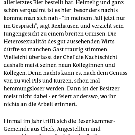
allerletztes Bier bestellt hat. Heimelig und ganz
schön verqualmt ist es hier, besonders nachts
komme man sich nah - "in meinem Fall jetzt nur
im Gespräch", sagt Rexhausen und verzieht sein
Jungengesicht zu einem breiten Grinsen. Die
Heterosexualität des gut aussehenden Wirts
dürfte so manchen Gast traurig stimmen.
Vielleicht überlässt der Chef die Nachtschicht
deshalb meist seinen neun Kolleginnen und
Kollegen. Denn nachts kann es, nach dem Genuss
von zu viel Pils und Kurzen, schon mal
hemmungsloser werden. Dann ist der Besitzer
meist nicht dabei - er feiert anderswo, wo ihn
nichts an die Arbeit erinnert.
Einmal im Jahr trifft sich die Besenkammer-
Gemeinde aus Chefs, Angestellten und