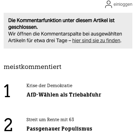
einloggen
Die Kommentarfunktion unter diesem Artikel ist
geschlossen.
Wir öffnen die Kommentarspalte bei ausgewählten
Artikeln für etwa drei Tage –
hier sind sie zu finden
.
meistkommentiert
1
Krise der Demokratie
AfD-Wählen als Triebabfuhr
2
Streit um Rente mit 63
Passgenauer Populismus