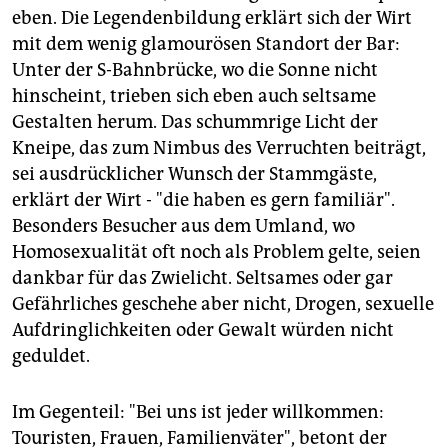
eben. Die Legendenbildung erklärt sich der Wirt
mit dem wenig glamourösen Standort der Bar:
Unter der S-Bahnbrücke, wo die Sonne nicht
hinscheint, trieben sich eben auch seltsame
Gestalten herum. Das schummrige Licht der
Kneipe, das zum Nimbus des Verruchten beiträgt,
sei ausdrücklicher Wunsch der Stammgäste,
erklärt der Wirt - "die haben es gern familiär".
Besonders Besucher aus dem Umland, wo
Homosexualität oft noch als Problem gelte, seien
dankbar für das Zwielicht. Seltsames oder gar
Gefährliches geschehe aber nicht, Drogen, sexuelle
Aufdringlichkeiten oder Gewalt würden nicht
geduldet.
Im Gegenteil: "Bei uns ist jeder willkommen:
Touristen, Frauen, Familienväter", betont der