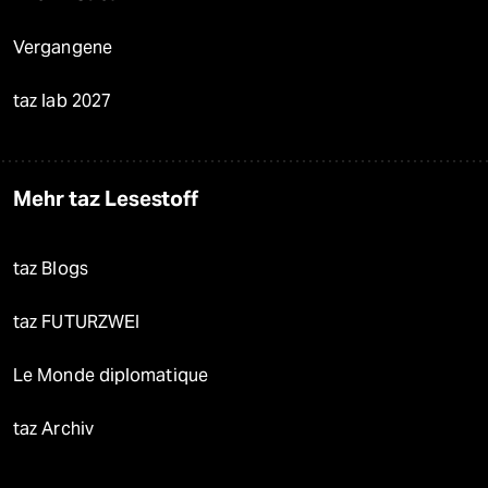
Vergangene
taz lab 2027
Mehr taz Lesestoff
taz Blogs
taz FUTURZWEI
Le Monde diplomatique
taz Archiv