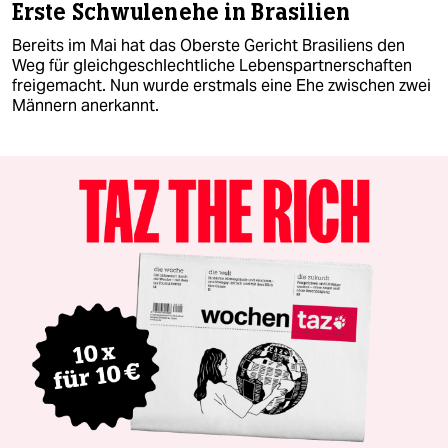
Erste Schwulenehe in Brasilien
Bereits im Mai hat das Oberste Gericht Brasiliens den
Weg für gleichgeschlechtliche Lebenspartnerschaften
freigemacht. Nun wurde erstmals eine Ehe zwischen zwei
Männern anerkannt.