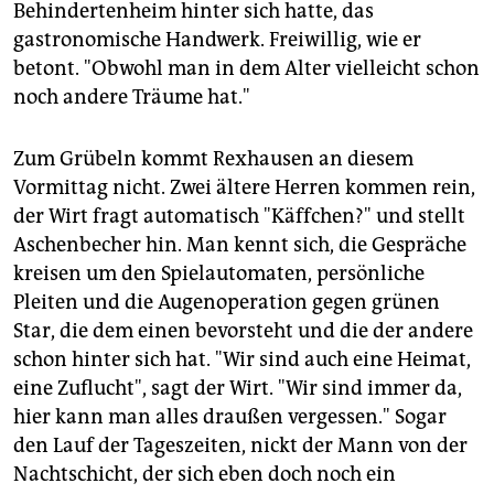
Behindertenheim hinter sich hatte, das
gastronomische Handwerk. Freiwillig, wie er
betont. "Obwohl man in dem Alter vielleicht schon
noch andere Träume hat."
Zum Grübeln kommt Rexhausen an diesem
Vormittag nicht. Zwei ältere Herren kommen rein,
der Wirt fragt automatisch "Käffchen?" und stellt
Aschenbecher hin. Man kennt sich, die Gespräche
kreisen um den Spielautomaten, persönliche
Pleiten und die Augenoperation gegen grünen
Star, die dem einen bevorsteht und die der andere
schon hinter sich hat. "Wir sind auch eine Heimat,
eine Zuflucht", sagt der Wirt. "Wir sind immer da,
hier kann man alles draußen vergessen." Sogar
den Lauf der Tageszeiten, nickt der Mann von der
Nachtschicht, der sich eben doch noch ein