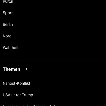
Kultur
Sport
Berlin
Nord
Wahrheit
Themen
Nahost-Konflikt
USA unter Trump