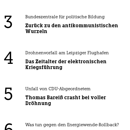
3
Bundeszentrale für politische Bildung
Zurück zu den antikommunistischen
Wurzeln
4
Drohnenvorfall am Leipziger Flughafen
Das Zeitalter der elektronischen
Kriegsführung
5
Unfall von CDU-Abgeordnetem
Thomas Bareiß crasht bei voller
Dröhnung
Was tun gegen den Energiewende-Rollback?