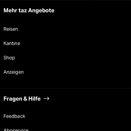
Mehr taz Angebote
Reisen
Kantine
Shop
Anzeigen
Fragen & Hilfe
Feedback
Aboservice