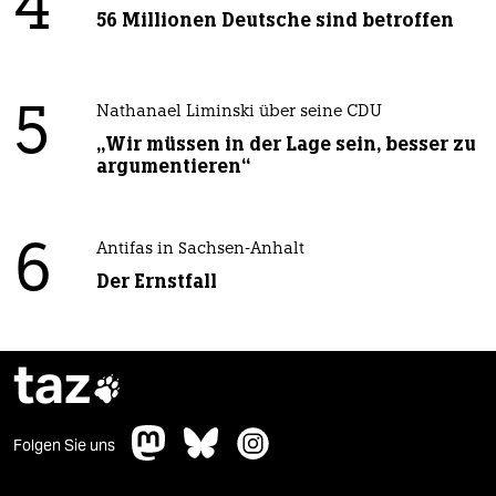
4
56 Millionen Deutsche sind betroffen
5
Nathanael Liminski über seine CDU
„Wir müssen in der Lage sein, besser zu
argumentieren“
6
Antifas in Sachsen-Anhalt
Der Ernstfall
taz

Folgen Sie uns