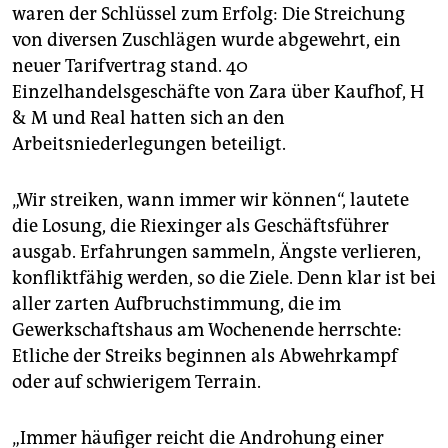
waren der Schlüssel zum Erfolg: Die Streichung
von diversen Zuschlägen wurde abgewehrt, ein
neuer Tarifvertrag stand. 40
Einzelhandelsgeschäfte von Zara über Kaufhof, H
& M und Real hatten sich an den
Arbeitsniederlegungen beteiligt.
„Wir streiken, wann immer wir können“, lautete
die Losung, die Riexinger als Geschäftsführer
ausgab. Erfahrungen sammeln, Ängste verlieren,
konfliktfähig werden, so die Ziele. Denn klar ist bei
aller zarten Aufbruchstimmung, die im
Gewerkschaftshaus am Wochenende herrschte:
Etliche der Streiks beginnen als Abwehrkampf
oder auf schwierigem Terrain.
„Immer häufiger reicht die Androhung einer