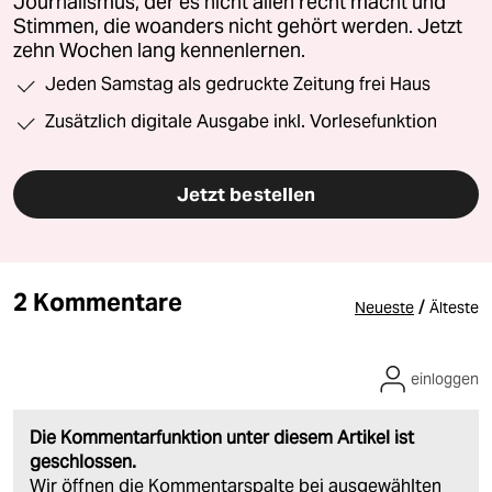
Journalismus, der es nicht allen recht macht und
Stimmen, die woanders nicht gehört werden. Jetzt
zehn Wochen lang kennenlernen.
Jeden Samstag als gedruckte Zeitung frei Haus
Zusätzlich digitale Ausgabe inkl. Vorlesefunktion
Jetzt bestellen
2 Kommentare
/
Neueste
Älteste
einloggen
Die Kommentarfunktion unter diesem Artikel ist
geschlossen.
Wir öffnen die Kommentarspalte bei ausgewählten