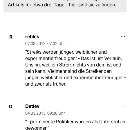
Artikeln für etwa drei Tage –
hier sind sie zu finden
.
reblek
R
07.03.2013
,
07:32 Uhr
"Streiks werden jünger, weiblicher und
experimentierfreudiger." - Das ist, ist Verlaub,
Unsinn, weil ein Streik nichts von dem ist und
sein kann. Vielmehr sind die Streikenden
jünger, weiblicher und experimentierfreudiger -
und zwar als früher.
Detlev
D
04.03.2013
,
09:30 Uhr
"...prominente Politiker wurden als Unterstützer
gewonnen"