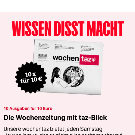
10 Ausgaben für 10 Euro
Die Wochenzeitung mit taz-Blick
Unsere wochentaz bietet jeden Samstag