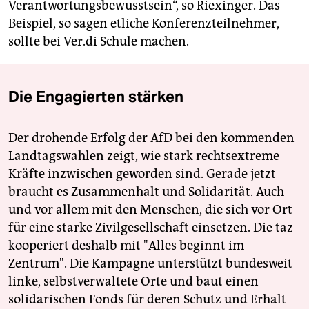
Verantwortungsbewusstsein“, so Riexinger. Das
Beispiel, so sagen etliche Konferenzteilnehmer,
sollte bei Ver.di Schule machen.
Die Engagierten stärken
Der drohende Erfolg der AfD bei den kommenden
Landtagswahlen zeigt, wie stark rechtsextreme
Kräfte inzwischen geworden sind. Gerade jetzt
braucht es Zusammenhalt und Solidarität. Auch
und vor allem mit den Menschen, die sich vor Ort
für eine starke Zivilgesellschaft einsetzen. Die taz
kooperiert deshalb mit "Alles beginnt im
Zentrum". Die Kampagne unterstützt bundesweit
linke, selbstverwaltete Orte und baut einen
solidarischen Fonds für deren Schutz und Erhalt