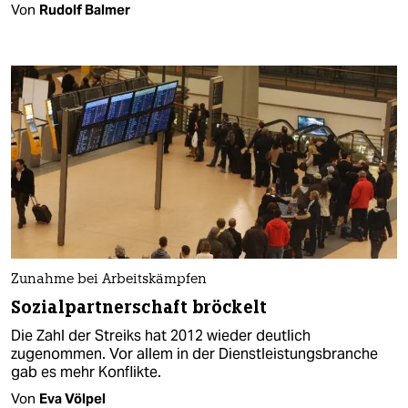
Von
Rudolf Balmer
Zunahme bei Arbeitskämpfen
Sozialpartnerschaft bröckelt
Die Zahl der Streiks hat 2012 wieder deutlich
zugenommen. Vor allem in der Dienstleistungsbranche
gab es mehr Konflikte.
Von
Eva Völpel