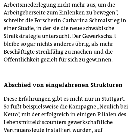
Arbeitsniederlegung nicht mehr aus, um die
Arbeitgeberseite zum Einlenken zu bewegen“,
schreibt die Forscherin Catharina Schmalstieg in
einer Studie, in der sie die neue schwäbische
Streikstrategie untersucht. Der Gewerkschaft
bleibe so gar nichts anderes übrig, als mehr
Beschäftigte streikfähig zu machen und die
Öffentlichkeit gezielt für sich zu gewinnen.
Abschied von eingefahrenen Strukturen
Diese Erfahrungen gibt es nicht nur in Stuttgart.
So fußt beispielsweise die Kampagne „Neulich bei
Netto“, mit der erfolgreich in einigen Filialen des
Lebensmitteldiscounters gewerkschaftliche
Vertrauensleute installiert wurden, auf