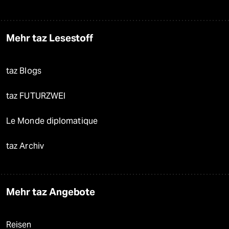
Mehr taz Lesestoff
taz Blogs
taz FUTURZWEI
Le Monde diplomatique
taz Archiv
Mehr taz Angebote
Reisen