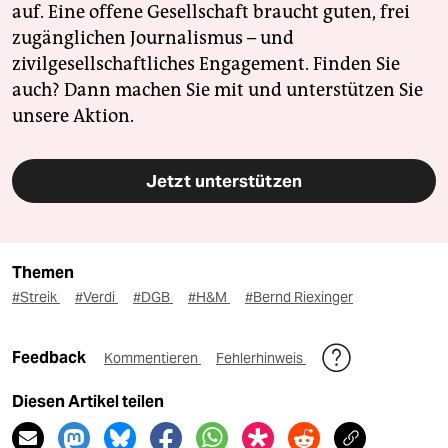
auf. Eine offene Gesellschaft braucht guten, frei
zugänglichen Journalismus – und
zivilgesellschaftliches Engagement. Finden Sie
auch? Dann machen Sie mit und unterstützen Sie
unsere Aktion.
Jetzt unterstützen
Themen
#Streik
#Verdi
#DGB
#H&M
#Bernd Riexinger
Feedback
Kommentieren
Fehlerhinweis
Diesen Artikel teilen