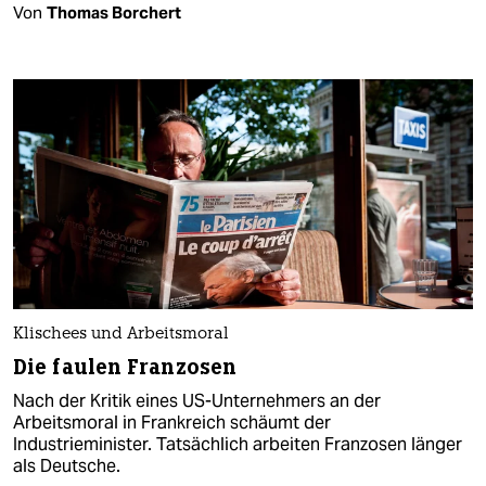
Von
Thomas Borchert
Klischees und Arbeitsmoral
Die faulen Franzosen
Nach der Kritik eines US-Unternehmers an der
Arbeitsmoral in Frankreich schäumt der
Industrieminister. Tatsächlich arbeiten Franzosen länger
als Deutsche.