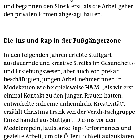
und begannen den Streik erst, als die Arbeitgeber
den privaten Firmen abgesagt hatten.
Die-ins und Rap in der Fußgängerzone
In den folgenden Jahren erlebte Stuttgart
ausdauernde und kreative Streiks im Gesundheits-
und Erziehungswesen, aber auch von prekär
beschäftigten, jungen Arbeitnehmerinnen in
Modeketten wie beispielsweise H&M. „Als wir erst
einmal Kontakt zu den jungen Frauen hatten,
entwickelte sich eine unheimliche Kreativität“,
erzählt Christina Frank von der Ver.di-Fachgruppe
Einzelhandel aus Stuttgart. Die-ins vor den
Modetempeln, lautstarke Rap-Performances und
gezielte Arbeit, um die Öffentlichkeit aufzuklären,