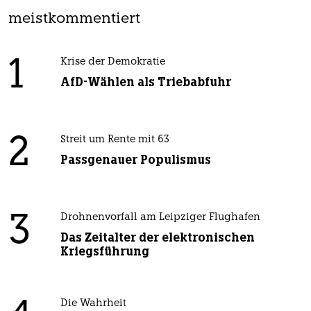
meistkommentiert
1
Krise der Demokratie
AfD-Wählen als Triebabfuhr
2
Streit um Rente mit 63
Passgenauer Populismus
3
Drohnenvorfall am Leipziger Flughafen
Das Zeitalter der elektronischen
Kriegsführung
Die Wahrheit