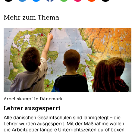
Mehr zum Thema
Arbeitskampf in Dänemark
Lehrer ausgesperrt
Alle dänischen Gesamtschulen sind lahmgelegt – die
Lehrer wurden ausgesperrt. Mit der Maßnahme wollen
die Arbeitgeber längere Unterrichtszeiten durchboxen.