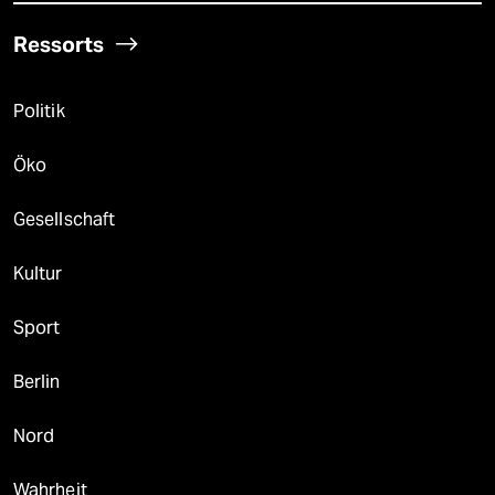
Ressorts
Politik
Öko
Gesellschaft
Kultur
Sport
Berlin
Nord
Wahrheit