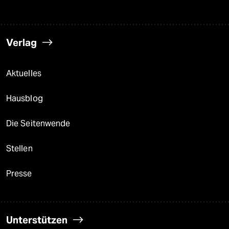
Verlag
Aktuelles
Hausblog
Die Seitenwende
Stellen
Presse
Unterstützen