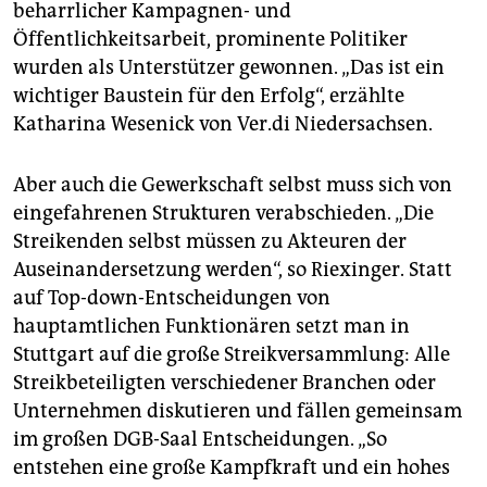
beharrlicher Kampagnen- und
Öffentlichkeitsarbeit, prominente Politiker
wurden als Unterstützer gewonnen. „Das ist ein
wichtiger Baustein für den Erfolg“, erzählte
Katharina Wesenick von Ver.di Niedersachsen.
Aber auch die Gewerkschaft selbst muss sich von
eingefahrenen Strukturen verabschieden. „Die
Streikenden selbst müssen zu Akteuren der
Auseinandersetzung werden“, so Riexinger. Statt
auf Top-down-Entscheidungen von
hauptamtlichen Funktionären setzt man in
Stuttgart auf die große Streikversammlung: Alle
Streikbeteiligten verschiedener Branchen oder
Unternehmen diskutieren und fällen gemeinsam
im großen DGB-Saal Entscheidungen. „So
entstehen eine große Kampfkraft und ein hohes