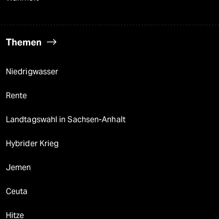
Themen
Niedrigwasser
Rente
Landtagswahl in Sachsen-Anhalt
Hybrider Krieg
Jemen
Ceuta
Hitze