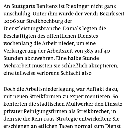
An Stuttgarts Renitenz ist Riexinger nicht ganz
unschuldig. Unter ihm wurde der Ver.di-Bezirk seit
2006 zur Streikhochburg der
Dienstleistungsbranche. Damals legten die
Beschäftigten des öffentlichen Dienstes
wochenlang die Arbeit nieder, um eine
Verlängerung der Arbeitszeit von 38,5 auf 40
Stunden abzuwehren. Eine halbe Stunde
Mehrarbeit mussten sie schließlich akzeptieren,
eine teilweise verlorene Schlacht also.
Doch die Arbeitsniederlegung war Auftakt dazu,
mit neuen Streikformen zu experimentieren. So
konterten die städtischen Müllwerker den Einsatz
privater Reinigungsfirmen als Streikbrecher, in
dem sie die Rein-raus-Strategie entwickelten: Sie
erschienen an etlichen Tagen normal zum Dienst