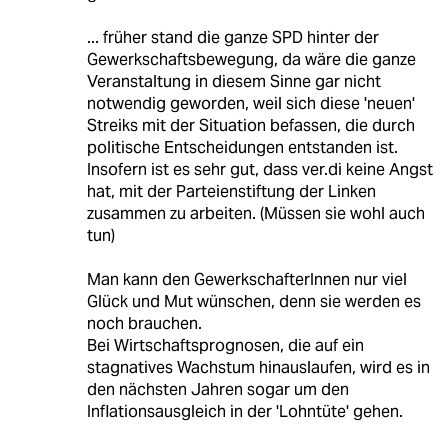
... früher stand die ganze SPD hinter der
Gewerkschaftsbewegung, da wäre die ganze
Veranstaltung in diesem Sinne gar nicht
notwendig geworden, weil sich diese 'neuen'
Streiks mit der Situation befassen, die durch
politische Entscheidungen entstanden ist.
Insofern ist es sehr gut, dass ver.di keine Angst
hat, mit der Parteienstiftung der Linken
zusammen zu arbeiten. (Müssen sie wohl auch
tun)
Man kann den GewerkschafterInnen nur viel
Glück und Mut wünschen, denn sie werden es
noch brauchen.
Bei Wirtschaftsprognosen, die auf ein
stagnatives Wachstum hinauslaufen, wird es in
den nächsten Jahren sogar um den
Inflationsausgleich in der 'Lohntüte' gehen.