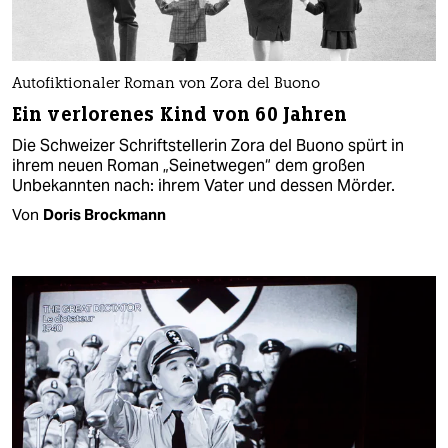
Autofiktionaler Roman von Zora del Buono
Ein verlorenes Kind von 60 Jahren
Die Schweizer Schriftstellerin Zora del Buono spürt in
ihrem neuen Roman „Seinetwegen“ dem großen
Unbekannten nach: ihrem Vater und dessen Mörder.
Von
Doris Brockmann