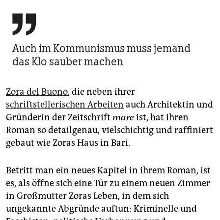

Auch im Kommunismus muss jemand
das Klo sauber machen
Zora del Buono
, die neben ihrer
schriftstellerischen Arbeiten
auch Architektin und
Gründerin der Zeitschrift
mare
ist, hat ihren
Roman so detailgenau, vielschichtig und raffiniert
gebaut wie Zoras Haus in Bari.
Betritt man ein neues Kapitel in ihrem Roman, ist
es, als öffne sich eine Tür zu einem neuen Zimmer
in Großmutter Zoras Leben, in dem sich
ungekannte Abgründe auftun: Kriminelle und