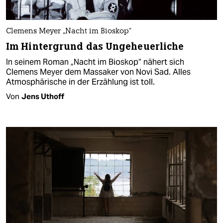
Clemens Meyer „Nacht im Bioskop“
Im Hintergrund das Ungeheuerliche
In seinem Roman „Nacht im Bioskop“ nähert sich
Clemens Meyer dem Massaker von Novi Sad. Alles
Atmosphärische in der Erzählung ist toll.
Von
Jens Uthoff