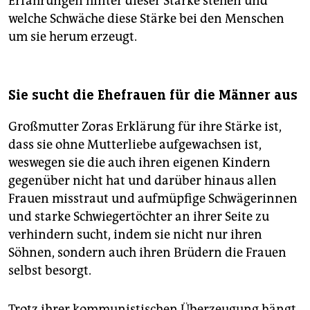
Erfahrungen hinter dieser Stärke stehen und
welche Schwäche diese Stärke bei den Menschen
um sie herum erzeugt.
Sie sucht die Ehefrauen für die Männer aus
Großmutter ­Zoras Erklärung für ihre Stärke ist,
dass sie ohne Mutterliebe aufgewachsen ist,
weswegen sie die auch ihren eigenen Kindern
gegenüber nicht hat und darüber hinaus allen
Frauen misstraut und aufmüpfige Schwägerinnen
und starke Schwiegertöchter an ihrer Seite zu
verhindern sucht, indem sie nicht nur ihren
Söhnen, sondern auch ihren Brüdern die Frauen
selbst besorgt.
Trotz ihrer kommunistischen Überzeugung hängt