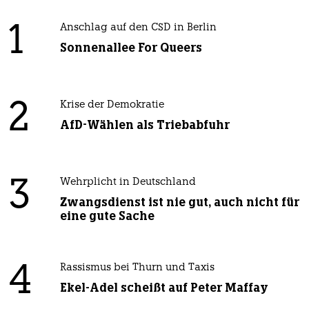
1
Anschlag auf den CSD in Berlin
Sonnenallee For Queers
2
Krise der Demokratie
AfD-Wählen als Triebabfuhr
3
Wehrplicht in Deutschland
Zwangsdienst ist nie gut, auch nicht für
eine gute Sache
4
Rassismus bei Thurn und Taxis
Ekel-Adel scheißt auf Peter Maffay