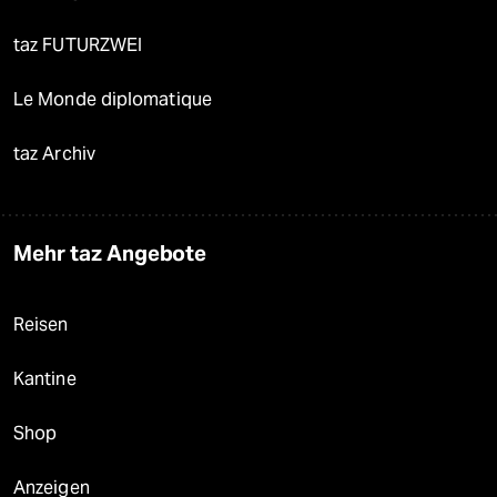
taz FUTURZWEI
Le Monde diplomatique
taz Archiv
Mehr taz Angebote
Reisen
Kantine
Shop
Anzeigen