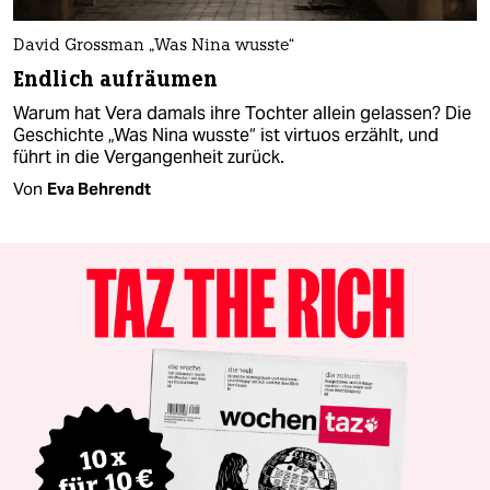
David Grossman „Was Nina wusste“
Endlich aufräumen
Warum hat Vera damals ihre Tochter allein gelassen? Die
Geschichte „Was Nina wusste“ ist virtuos erzählt, und
führt in die Vergangenheit zurück.
Von
Eva Behrendt