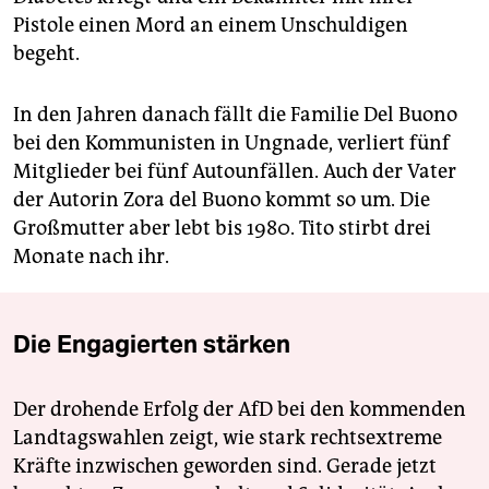
Pistole einen Mord an einem Unschuldigen
begeht.
In den Jahren danach fällt die Familie Del Buono
bei den Kommunisten in Ungnade, verliert fünf
Mitglieder bei fünf Auto­unfällen. Auch der Vater
der Autorin Zora del Buono kommt so um. Die
Großmutter aber lebt bis 1980. Tito stirbt drei
Monate nach ihr.
Die Engagierten stärken
Der drohende Erfolg der AfD bei den kommenden
Landtagswahlen zeigt, wie stark rechtsextreme
Kräfte inzwischen geworden sind. Gerade jetzt