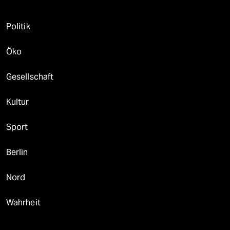
Politik
Öko
Gesellschaft
Kultur
Sport
Berlin
Nord
Wahrheit