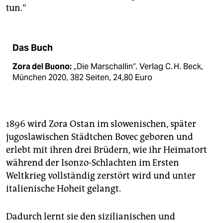
tun.“
Das Buch
Zora del Buono:
„Die Marschallin“. Verlag C. H. Beck,
München 2020, 382 Seiten, 24,80 Euro
1896 wird Zora Ostan im slowenischen, später
jugoslawischen Städtchen Bovec geboren und
erlebt mit ihren drei Brüdern, wie ihr Heimatort
während der Isonzo-Schlachten im Ersten
Weltkrieg vollständig zerstört wird und unter
italienische Hoheit gelangt.
Dadurch lernt sie den sizilianischen und