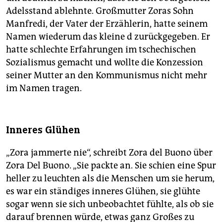
Adelsstand ablehnte. Großmutter Zoras Sohn
Manfredi, der Vater der Erzählerin, hatte seinem
Namen wiederum das kleine d zurückgegeben. Er
hatte schlechte Erfahrungen im tschechischen
Sozialismus gemacht und wollte die Konzession
seiner Mutter an den Kommunismus nicht mehr
im Namen tragen.
Inneres Glühen
„Zora jammerte nie“, schreibt Zora del Buono über
Zora Del Buono. „Sie packte an. Sie schien eine Spur
heller zu leuchten als die Menschen um sie herum,
es war ein ständiges inneres Glühen, sie glühte
sogar wenn sie sich unbeobachtet fühlte, als ob sie
darauf brennen würde, etwas ganz Großes zu