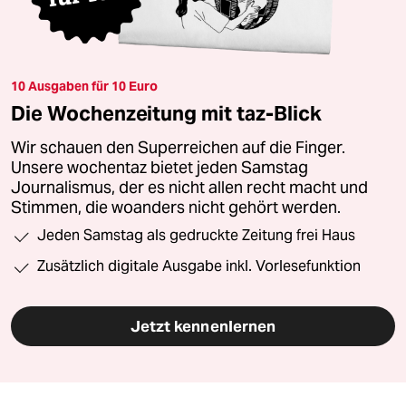
10 Ausgaben für 10 Euro
Die Wochenzeitung mit taz-Blick
Wir schauen den Superreichen auf die Finger.
Unsere wochentaz bietet jeden Samstag
Journalismus, der es nicht allen recht macht und
Stimmen, die woanders nicht gehört werden.
Jeden Samstag als gedruckte Zeitung frei Haus
Zusätzlich digitale Ausgabe inkl. Vorlesefunktion
Jetzt kennenlernen