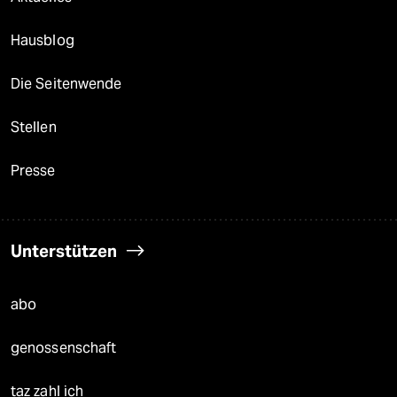
Hausblog
Die Seitenwende
Stellen
Presse
Unterstützen
abo
genossenschaft
taz zahl ich