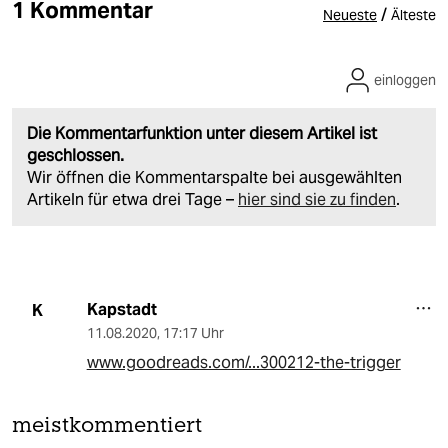
1 Kommentar
/
Neueste
Älteste
einloggen
Die Kommentarfunktion unter diesem Artikel ist
geschlossen.
Wir öffnen die Kommentarspalte bei ausgewählten
Artikeln für etwa drei Tage –
hier sind sie zu finden
.
Kapstadt
K
11.08.2020
,
17:17 Uhr
www.goodreads.com/...300212-the-trigger
meistkommentiert