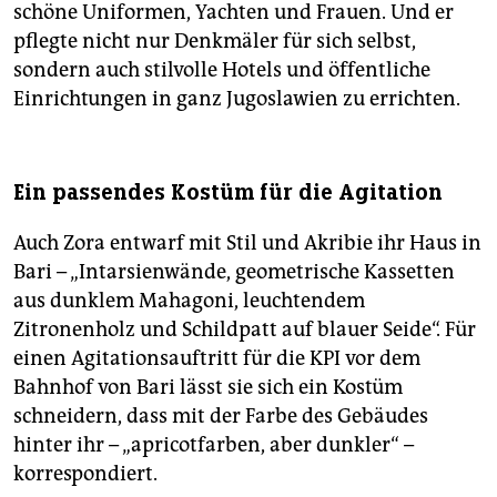
schöne Uniformen, Yachten und Frauen. Und er
pflegte nicht nur Denkmäler für sich selbst,
sondern auch stilvolle Hotels und öffentliche
Einrichtungen in ganz Jugoslawien zu errichten.
Ein passendes Kostüm für die Agitation
Auch Zora entwarf mit Stil und Akribie ihr Haus in
Bari – „Intarsienwände, geometrische Kassetten
aus dunklem Mahagoni, leuchtendem
Zitronenholz und Schildpatt auf blauer Seide“. Für
einen Agitationsauftritt für die KPI vor dem
Bahnhof von Bari lässt sie sich ein Kostüm
schneidern, dass mit der Farbe des Gebäudes
hinter ihr – „apricotfarben, aber dunkler“ –
korrespondiert.