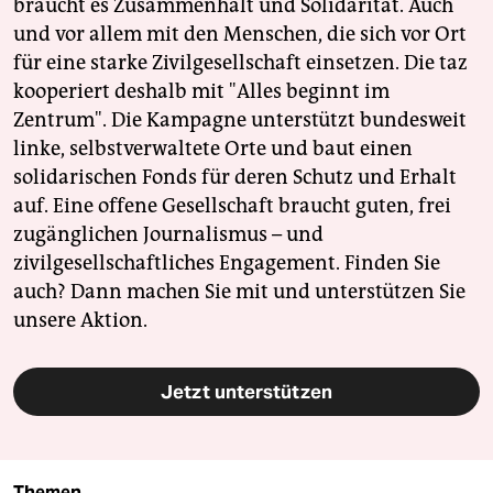
braucht es Zusammenhalt und Solidarität. Auch
und vor allem mit den Menschen, die sich vor Ort
für eine starke Zivilgesellschaft einsetzen. Die taz
kooperiert deshalb mit "Alles beginnt im
Zentrum". Die Kampagne unterstützt bundesweit
linke, selbstverwaltete Orte und baut einen
solidarischen Fonds für deren Schutz und Erhalt
auf. Eine offene Gesellschaft braucht guten, frei
zugänglichen Journalismus – und
zivilgesellschaftliches Engagement. Finden Sie
auch? Dann machen Sie mit und unterstützen Sie
unsere Aktion.
Jetzt unterstützen
Themen