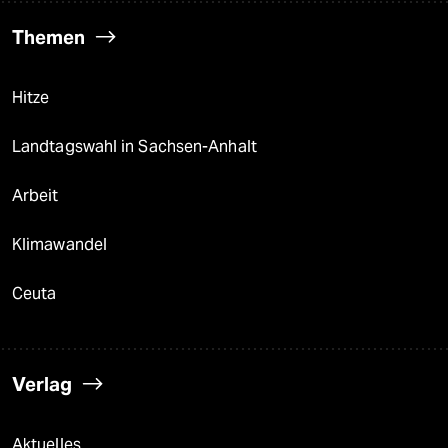
Themen
Hitze
Landtagswahl in Sachsen-Anhalt
Arbeit
Klimawandel
Ceuta
Verlag
Aktuelles