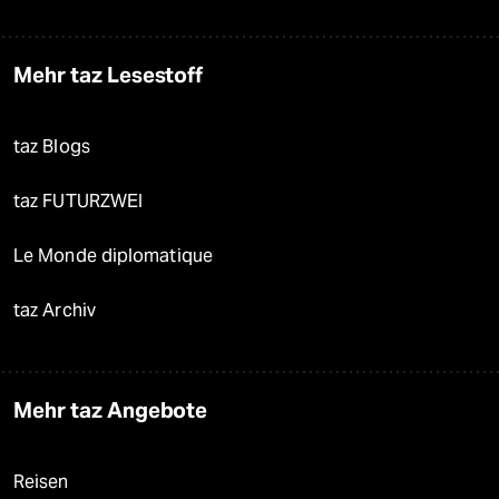
Mehr taz Lesestoff
taz Blogs
taz FUTURZWEI
Le Monde diplomatique
taz Archiv
Mehr taz Angebote
Reisen