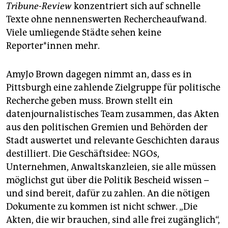
Tribune-Review
konzentriert sich auf schnelle
Texte ohne nennenswerten Rechercheaufwand.
Viele umliegende Städte sehen keine
Reporter*innen mehr.
AmyJo Brown dagegen nimmt an, dass es in
Pittsburgh eine zahlende Zielgruppe für politische
Recherche geben muss. Brown stellt ein
datenjournalistisches Team zusammen, das Akten
aus den politischen Gremien und Behörden der
Stadt auswertet und relevante Geschichten daraus
destilliert. Die Geschäfts­idee: NGOs,
Unternehmen, Anwaltskanzleien, sie alle müssen
möglichst gut über die Politik Bescheid wissen –
und sind bereit, dafür zu zahlen. An die nötigen
Dokumente zu kommen ist nicht schwer. „Die
Akten, die wir brauchen, sind alle frei zugänglich“,