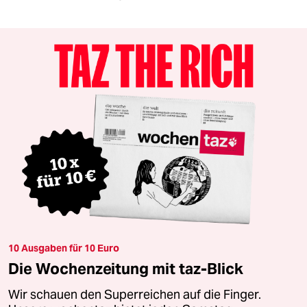
10 Ausgaben für 10 Euro
Die Wochenzeitung mit taz-Blick
Wir schauen den Superreichen auf die Finger.