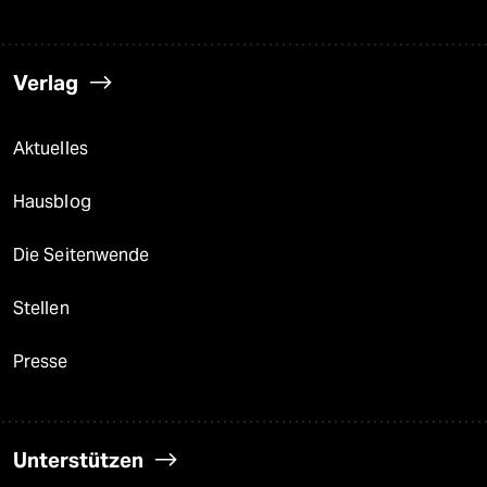
Verlag
Aktuelles
Hausblog
Die Seitenwende
Stellen
Presse
Unterstützen