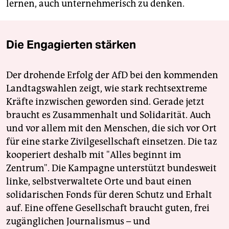
lernen, auch unternehmerisch zu denken.
Die Engagierten stärken
Der drohende Erfolg der AfD bei den kommenden
Landtagswahlen zeigt, wie stark rechtsextreme
Kräfte inzwischen geworden sind. Gerade jetzt
braucht es Zusammenhalt und Solidarität. Auch
und vor allem mit den Menschen, die sich vor Ort
für eine starke Zivilgesellschaft einsetzen. Die taz
kooperiert deshalb mit "Alles beginnt im
Zentrum". Die Kampagne unterstützt bundesweit
linke, selbstverwaltete Orte und baut einen
solidarischen Fonds für deren Schutz und Erhalt
auf. Eine offene Gesellschaft braucht guten, frei
zugänglichen Journalismus – und