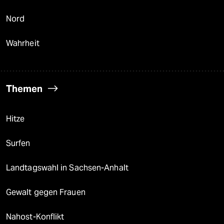
Nord
Wahrheit
Themen
Hitze
Surfen
Landtagswahl in Sachsen-Anhalt
Gewalt gegen Frauen
Nahost-Konflikt