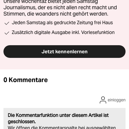
Unsere wochentaz bietet jeden Samstag
Journalismus, der es nicht allen recht macht und
Stimmen, die woanders nicht gehört werden.
Jeden Samstag als gedruckte Zeitung frei Haus
Zusätzlich digitale Ausgabe inkl. Vorlesefunktion
Jetzt kennenlernen
0 Kommentare
einloggen
Die Kommentarfunktion unter diesem Artikel ist
geschlossen.
Wir öffnen die Kommentarspalte bei ausgewählten