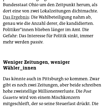
Bundesstaat Ohio um den Zeitpunkt her­um, als
dort eine von zwei Lokalzeitungen dichtmachte.
Das Ergebnis
: Die Wahlbeteiligung nahm ab,
genau wie die Anzahl derer, die kandidierten.
Politiker*innen blieben länger im Amt. Die
Gefahr: Das Interesse für Politik sinkt, immer
mehr werden passiv.
Weniger Zeitungen, weniger
Wähler_innen
Das könnte auch in Pittsburgh so kommen. Zwar
gibt es noch zwei Zeitungen, aber beide schreiben
hohe zweistellige Millionenverluste. Die
Post
Gazette
wird von einem Mischkonzern
mitgeschleift, der so seine Steuerlast drückt. Die