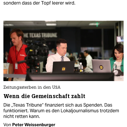
sondern dass der Topf leerer wird.
Zeitungssterben in den USA
Wenn die Gemeinschaft zahlt
Die „Texas Tribune“ finanziert sich aus Spenden. Das
funktioniert. Warum es den Lokaljournalismus trotzdem
nicht retten kann.
Von
Peter Weissenburger