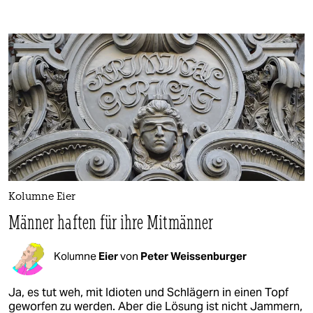
Kolumne Eier
Männer haften für ihre Mitmänner
Kolumne
Eier
von
Peter Weissenburger
Ja, es tut weh, mit Idioten und Schlägern in einen Topf
geworfen zu werden. Aber die Lösung ist nicht Jammern,