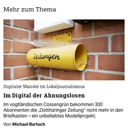
Mehr zum Thema
Digitaler Wandel im Lokaljournalismus
Im Digital der Ahnungslosen
Im vogtländischen Cossengrün bekommen 300
Abonnenten die „Ostthüringer Zeitung“ nicht mehr in den
Briefkasten – ein unbeliebtes Modellprojekt.
Von
Michael Bartsch