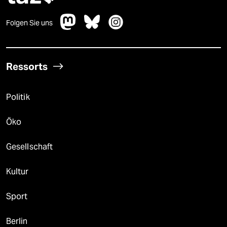
Folgen Sie uns
Ressorts
Politik
Öko
Gesellschaft
Kultur
Sport
Berlin