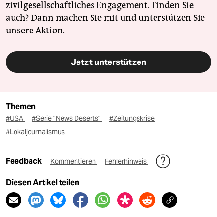
zivilgesellschaftliches Engagement. Finden Sie
auch? Dann machen Sie mit und unterstützen Sie
unsere Aktion.
Jetzt unterstützen
Themen
#USA
#Serie "News Deserts"
#Zeitungskrise
#Lokaljournalismus
Feedback
Kommentieren
Fehlerhinweis
Diesen Artikel teilen