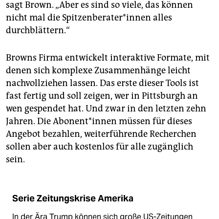
sagt Brown. „Aber es sind so viele, das können
nicht mal die Spitzenberater*innen alles
durchblättern.“
Browns Firma entwickelt interaktive Formate, mit
denen sich komplexe Zusammenhänge leicht
nachvollziehen lassen. Das erste dieser Tools ist
fast fertig und soll zeigen, wer in Pittsburgh an
wen gespendet hat. Und zwar in den letzten zehn
Jahren. Die Abonent*innen müssen für dieses
Angebot bezahlen, weiterführende Recherchen
sollen aber auch kostenlos für alle zugänglich
sein.
Serie Zeitungskrise Amerika
In der Ära Trump können sich große US-Zeitungen