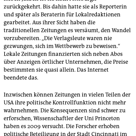
zurückgekehrt. Bis dahin hatte sie als Reporterin
und später als Beraterin für Lokalredaktionen
gearbeitet. Aus ihrer Sicht haben die
traditionellen Zeitungen es versäumt, den Wandel
vorzubereiten. „Die Verlagsleute waren nie
gezwungen, sich im Wettbewerb zu beweisen.“
Lokale Zeitungen finanzierten sich neben Abos
über Anzeigen örtlicher Unternehmen, die Preise
bestimmten sie quasi allein. Das Internet
beendete das.
Inzwischen können Zeitungen in vielen Teilen der
USA ihre politische Kontrollfunktion nicht mehr
wahrnehmen. Die Konsequenzen sind schwer zu
erforschen, Wissenschaftler der Uni Princeton
haben es 2009 versucht. Die Forscher erhoben
politische Beteiligung in der Stadt Cincinnati im