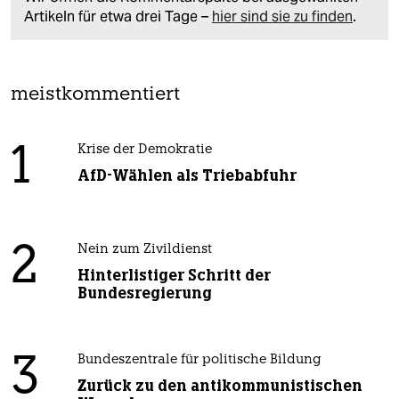
Artikeln für etwa drei Tage –
hier sind sie zu finden
.
meistkommentiert
1
Krise der Demokratie
AfD-Wählen als Triebabfuhr
2
Nein zum Zivildienst
Hinterlistiger Schritt der
Bundesregierung
3
Bundeszentrale für politische Bildung
Zurück zu den antikommunistischen