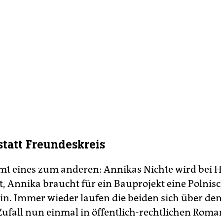
statt Freundeskreis
 eines zum anderen: Annikas Nichte wird bei 
t, Annika braucht für ein Bauprojekt eine Polnis
in. Immer wieder laufen die beiden sich über den
 Zufall nun einmal in öffentlich-rechtlichen Roma