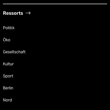
Ressorts
Politik
Öko
Gesellschaft
Kultur
Sport
Berlin
Nord