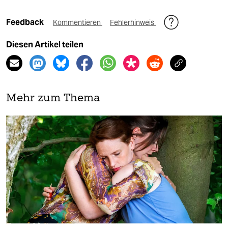
Feedback
Kommentieren
Fehlerhinweis
Diesen Artikel teilen
Mehr zum Thema