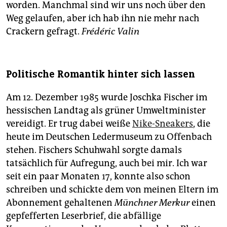
worden. Manchmal sind wir uns noch über den
Weg gelaufen, aber ich hab ihn nie mehr nach
Crackern gefragt.
Frédéric Valin
Politische Romantik hinter sich lassen
Am 12. Dezember 1985 wurde Joschka Fischer im
hessischen Landtag als grüner Umweltminister
vereidigt. Er trug dabei weiße
Nike-Sneakers
, die
heute im Deutschen Ledermuseum zu Offenbach
stehen. Fischers Schuhwahl sorgte damals
tatsächlich für Aufregung, auch bei mir. Ich war
seit ein paar Monaten 17, konnte also schon
schreiben und schickte dem von meinen Eltern im
Abonnement gehaltenen
Münchner Merkur
einen
gepfefferten Leserbrief, die abfällige