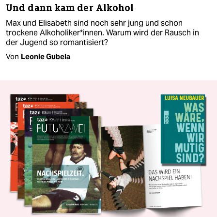
Und dann kam der Alkohol
Max und Elisabeth sind noch sehr jung und schon
trockene Alkoholiker*innen. Warum wird der Rausch in
der Jugend so romantisiert?
Von
Leonie Gubela