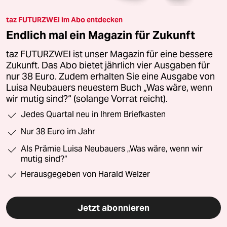
taz FUTURZWEI im Abo entdecken
Endlich mal ein Magazin für Zukunft
taz FUTURZWEI ist unser Magazin für eine bessere
Zukunft. Das Abo bietet jährlich vier Ausgaben für
nur 38 Euro. Zudem erhalten Sie eine Ausgabe von
Luisa Neubauers neuestem Buch „Was wäre, wenn
wir mutig sind?“ (solange Vorrat reicht).
Jedes Quartal neu in Ihrem Briefkasten
Nur 38 Euro im Jahr
Als Prämie Luisa Neubauers „Was wäre, wenn wir
mutig sind?“
Herausgegeben von Harald Welzer
Jetzt abonnieren