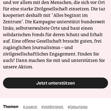
und vor allem mit den Menschen, die sich vor Ort
für eine starke Zivilgesellschaft einsetzen. Die taz
kooperiert deshalb mit "Alles beginnt im
Zentrum". Die Kampagne unterstützt bundesweit
linke, selbstverwaltete Orte und baut einen
solidarischen Fonds für deren Schutz und Erhalt
auf. Eine offene Gesellschaft braucht guten, frei
zugänglichen Journalismus – und
zivilgesellschaftliches Engagement. Finden Sie
auch? Dann machen Sie mit und unterstützen Sie
unsere Aktion.
Jetzt unterstützen
Themen
#Jugend
#Volljährigkeit
#Geburtstag