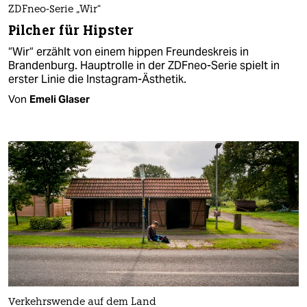
ZDFneo-Serie „Wir“
Pilcher für Hipster
“Wir“ erzählt von einem hippen Freundeskreis in
Brandenburg. Hauptrolle in der ZDFneo-Serie spielt in
erster Linie die Instagram-Ästhetik.
Von
Emeli Glaser
Verkehrswende auf dem Land