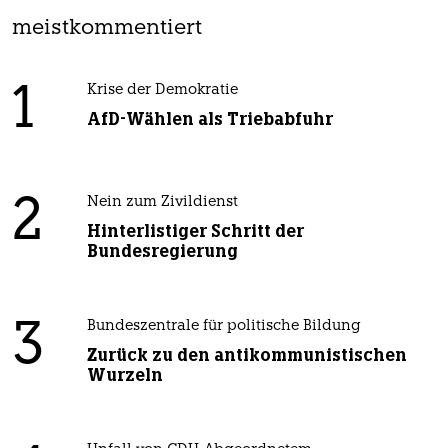
meistkommentiert
1
Krise der Demokratie
AfD-Wählen als Triebabfuhr
2
Nein zum Zivildienst
Hinterlistiger Schritt der
Bundesregierung
3
Bundeszentrale für politische Bildung
Zurück zu den antikommunistischen
Wurzeln