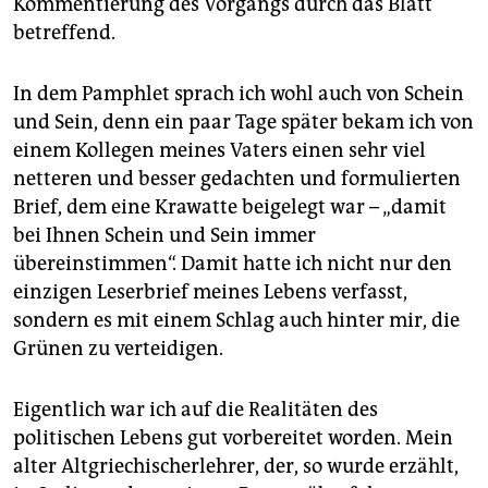
Kommentierung des Vorgangs durch das Blatt
betreffend.
In dem Pamphlet sprach ich wohl auch von Schein
und Sein, denn ein paar Tage später bekam ich von
einem Kollegen meines Vaters einen sehr viel
netteren und besser gedachten und formulierten
Brief, dem eine Krawatte beigelegt war – „damit
bei Ihnen Schein und Sein immer
übereinstimmen“. Damit hatte ich nicht nur den
einzigen Leserbrief meines Lebens verfasst,
sondern es mit einem Schlag auch hinter mir, die
Grünen zu verteidigen.
Eigentlich war ich auf die Realitäten des
politischen Lebens gut vorbereitet worden. Mein
alter Altgriechischerlehrer, der, so wurde erzählt,