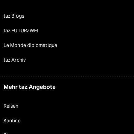
taz Blogs
taz FUTURZWEI
Le Monde diplomatique
taz Archiv
Mehr taz Angebote
Reisen
Kantine