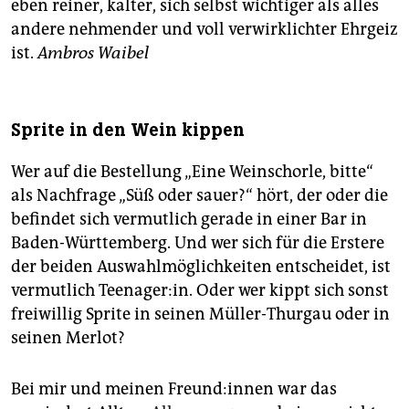
eben reiner, kalter, sich selbst wichtiger als alles
andere nehmender und voll verwirklichter Ehrgeiz
ist.
Ambros Waibel
Sprite in den Wein kippen
Wer auf die Bestellung „Eine Weinschorle, bitte“
als Nachfrage „Süß oder sauer?“ hört, der oder die
befindet sich vermutlich gerade in einer Bar in
Baden-Württemberg. Und wer sich für die Erstere
der beiden Auswahlmöglichkeiten entscheidet, ist
vermutlich Teenager:in. Oder wer kippt sich sonst
freiwillig Sprite in seinen Müller-Thurgau oder in
seinen Merlot?
Bei mir und meinen Freun­d:in­nen war das