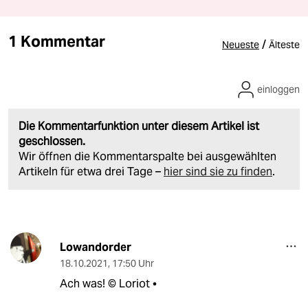
1 Kommentar
/
Neueste
Älteste
einloggen
Die Kommentarfunktion unter diesem Artikel ist
geschlossen.
Wir öffnen die Kommentarspalte bei ausgewählten
Artikeln für etwa drei Tage –
hier sind sie zu finden
.
Lowandorder
18.10.2021
,
17:50 Uhr
Ach was! © Loriot •