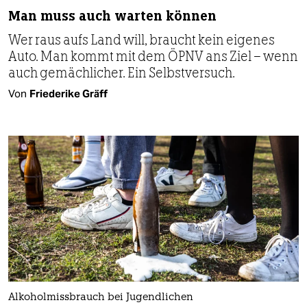
Man muss auch warten können
Wer raus aufs Land will, braucht kein eigenes
Auto. Man kommt mit dem ÖPNV ans Ziel – wenn
auch gemächlicher. Ein Selbstversuch.
Von
Friederike Gräff
Alkoholmissbrauch bei Jugendlichen