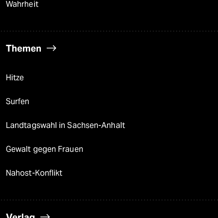
Wahrheit
Themen
Hitze
Surfen
Landtagswahl in Sachsen-Anhalt
Gewalt gegen Frauen
Nahost-Konflikt
Verlag