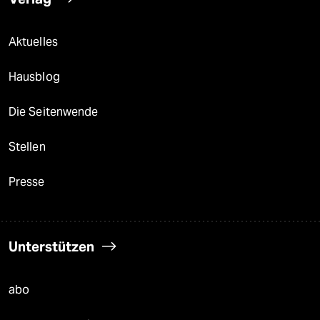
Aktuelles
Hausblog
Die Seitenwende
Stellen
Presse
Unterstützen
abo