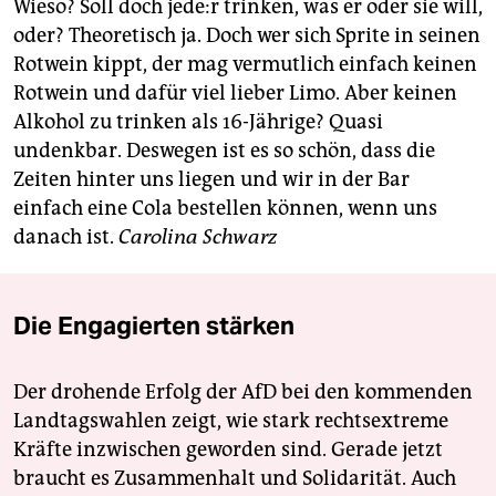
Wieso? Soll doch je­de:r trinken, was er oder sie will,
oder? Theoretisch ja. Doch wer sich Sprite in seinen
Rotwein kippt, der mag vermutlich einfach keinen
Rotwein und dafür viel lieber Limo. Aber keinen
Alkohol zu trinken als 16-Jährige? Quasi
undenkbar. Deswegen ist es so schön, dass die
Zeiten hinter uns liegen und wir in der Bar
einfach eine Cola bestellen können, wenn uns
danach ist.
Carolina Schwarz
Die Engagierten stärken
Der drohende Erfolg der AfD bei den kommenden
Landtagswahlen zeigt, wie stark rechtsextreme
Kräfte inzwischen geworden sind. Gerade jetzt
braucht es Zusammenhalt und Solidarität. Auch