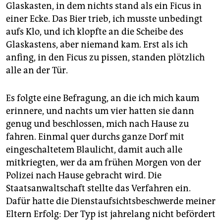
Glaskasten, in dem nichts stand als ein Ficus in
einer Ecke. Das Bier trieb, ich musste unbedingt
aufs Klo, und ich klopfte an die Scheibe des
Glaskastens, aber niemand kam. Erst als ich
anfing, in den Ficus zu pissen, standen plötzlich
alle an der Tür.
Es folgte eine Befragung, an die ich mich kaum
erinnere, und nachts um vier hatten sie dann
genug und beschlossen, mich nach Hause zu
fahren. Einmal quer durchs ganze Dorf mit
eingeschaltetem Blaulicht, damit auch alle
mitkriegten, wer da am frühen ­Morgen von der
Polizei nach Hause gebracht wird. Die
Staatsanwaltschaft stellte das Verfahren ein.
Dafür hatte die Dienstaufsichtsbeschwerde meiner
Eltern Erfolg: Der Typ ist jahrelang nicht befördert