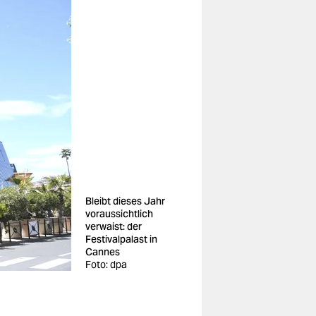
Bleibt dieses Jahr
voraussichtlich
verwaist: der
Festivalpalast in
Cannes
Foto: dpa