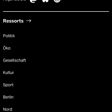
Ressorts
Politik
Öko
Gesellschaft
Kultur
Sport
Berlin
Nord