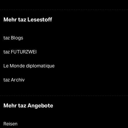
Mehr taz Lesestoff
taz Blogs
taz FUTURZWEI
Le Monde diplomatique
taz Archiv
Mehr taz Angebote
Reisen