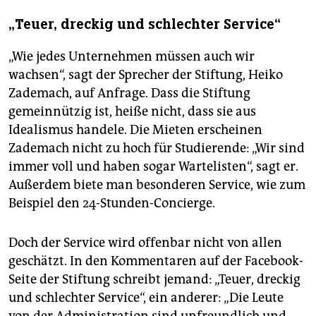
„Teuer, dreckig und schlechter Service“
„Wie jedes Unternehmen müssen auch wir
wachsen“, sagt der Sprecher der Stiftung, Heiko
Zademach, auf Anfrage. Dass die Stiftung
gemeinnützig ist, heiße nicht, dass sie aus
Idealismus handele. Die Mieten erscheinen
Zademach nicht zu hoch für Studierende: „Wir sind
immer voll und haben sogar Wartelisten“, sagt er.
Außerdem biete man besonderen Service, wie zum
Beispiel den 24-Stunden-Concierge.
Doch der Service wird offenbar nicht von allen
geschätzt. In den Kommentaren auf der Facebook-
Seite der Stiftung schreibt jemand: „Teuer, dreckig
und schlechter Service“, ein anderer: „Die Leute
von der Administration sind unfreundlich und