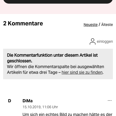
2 Kommentare
/
Neueste
Älteste
einloggen
Die Kommentarfunktion unter diesem Artikel ist
geschlossen.
Wir öffnen die Kommentarspalte bei ausgewählten
Artikeln für etwa drei Tage –
hier sind sie zu finden
.
DiMa
D
15.10.2019
,
11:06 Uhr
Um sich ein echtes Bild zu machen hätte es der