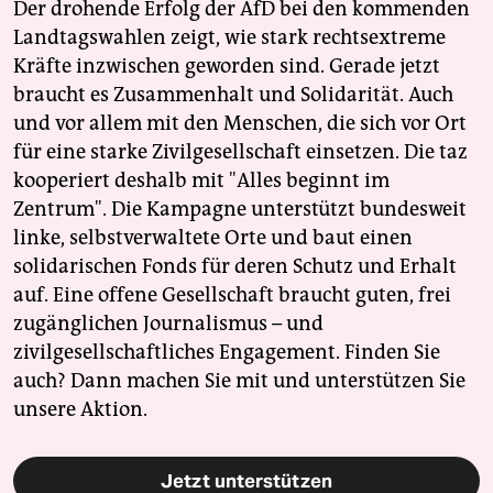
Der drohende Erfolg der AfD bei den kommenden
Landtagswahlen zeigt, wie stark rechtsextreme
Kräfte inzwischen geworden sind. Gerade jetzt
braucht es Zusammenhalt und Solidarität. Auch
und vor allem mit den Menschen, die sich vor Ort
für eine starke Zivilgesellschaft einsetzen. Die taz
kooperiert deshalb mit "Alles beginnt im
Zentrum". Die Kampagne unterstützt bundesweit
linke, selbstverwaltete Orte und baut einen
solidarischen Fonds für deren Schutz und Erhalt
auf. Eine offene Gesellschaft braucht guten, frei
zugänglichen Journalismus – und
zivilgesellschaftliches Engagement. Finden Sie
auch? Dann machen Sie mit und unterstützen Sie
unsere Aktion.
Jetzt unterstützen