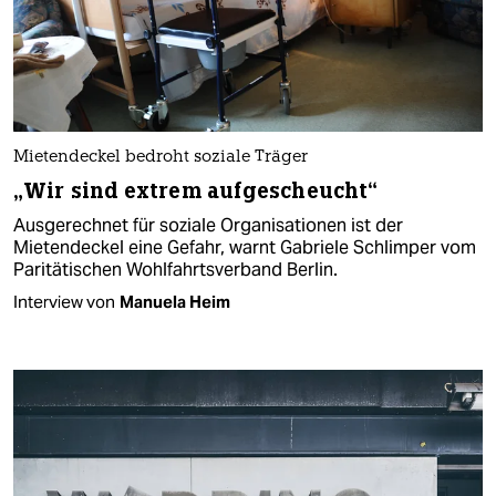
Mietendeckel bedroht soziale Träger
„Wir sind extrem aufgescheucht“
Ausgerechnet für soziale Organisationen ist der
Mietendeckel eine Gefahr, warnt Gabriele Schlimper vom
Paritätischen Wohlfahrtsverband Berlin.
Interview von
Manuela Heim