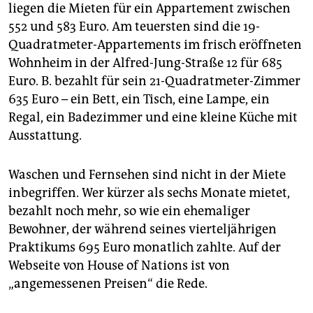
liegen die Mieten für ein Appartement zwischen
552 und 583 Euro. Am teuersten sind die 19-
Quadratmeter-Appartements im frisch eröffneten
Wohnheim in der Alfred-Jung-Straße 12 für 685
Euro. B. bezahlt für sein 21-Quadratmeter-Zimmer
635 Euro – ein Bett, ein Tisch, eine Lampe, ein
Regal, ein Badezimmer und eine kleine Küche mit
Ausstattung.
Waschen und Fernsehen sind nicht in der Miete
inbegriffen. Wer kürzer als sechs Monate mietet,
bezahlt noch mehr, so wie ein ehemaliger
Bewohner, der während seines vierteljährigen
Praktikums 695 Euro monatlich zahlte. Auf der
Webseite von House of Nations ist von
„angemessenen Preisen“ die Rede.