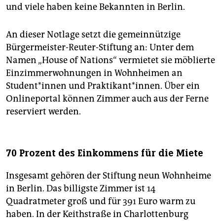
und viele haben keine Bekannten in Berlin.
An dieser Notlage setzt die gemeinnützige
Bürgermeister-Reuter-Stiftung an: Unter dem
Namen „House of Nations“ vermietet sie möblierte
Einzimmerwohnungen in Wohnheimen an
Student*innen und Praktikant*innen. Über ein
Onlineportal können Zimmer auch aus der Ferne
reserviert werden.
70 Prozent des Einkommens für die Miete
Insgesamt gehören der Stiftung neun Wohnheime
in Berlin. Das billigste Zimmer ist 14
Quadratmeter groß und für 391 Euro warm zu
haben. In der Keithstraße in Charlottenburg