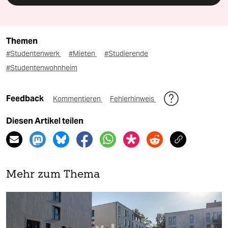
Themen
#Studentenwerk
#Mieten
#Studierende
#Studentenwohnheim
Feedback
Kommentieren
Fehlerhinweis
Diesen Artikel teilen
Mehr zum Thema