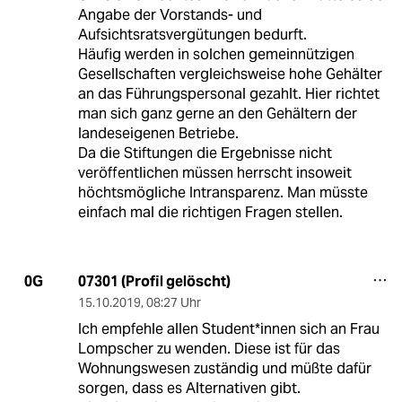
Angabe der Vorstands- und
Aufsichtsratsvergütungen bedurft.
Häufig werden in solchen gemeinnützigen
Gesellschaften vergleichsweise hohe Gehälter
an das Führungspersonal gezahlt. Hier richtet
man sich ganz gerne an den Gehältern der
landeseigenen Betriebe.
Da die Stiftungen die Ergebnisse nicht
veröffentlichen müssen herrscht insoweit
höchtsmögliche Intransparenz. Man müsste
einfach mal die richtigen Fragen stellen.
07301 (Profil gelöscht)
0G
15.10.2019
,
08:27 Uhr
Ich empfehle allen Student*innen sich an Frau
Lompscher zu wenden. Diese ist für das
Wohnungswesen zuständig und müßte dafür
sorgen, dass es Alternativen gibt.