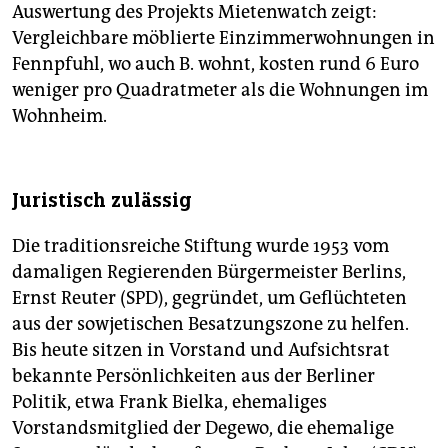
Auswertung des Projekts Mietenwatch zeigt:
Vergleichbare möblierte Einzimmerwohnungen in
Fennpfuhl, wo auch B. wohnt, kosten rund 6 Euro
weniger pro Quadratmeter als die Wohnungen im
Wohnheim.
Juristisch zulässig
Die traditionsreiche Stiftung wurde 1953 vom
damaligen Regierenden Bürgermeister Berlins,
Ernst Reuter (SPD), gegründet, um Geflüchteten
aus der sowjetischen Besatzungszone zu helfen.
Bis heute sitzen in Vorstand und Aufsichtsrat
bekannte Persönlichkeiten aus der Berliner
Politik, etwa Frank Bielka, ehemaliges
Vorstandsmitglied der Degewo, die ehemalige