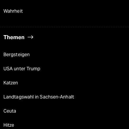
Wahrheit
Themen
Bergsteigen
USA unter Trump
Katzen
Landtagswahl in Sachsen-Anhalt
Ceuta
Hitze