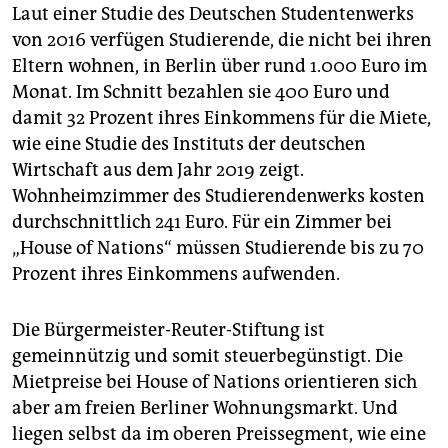
Laut einer Studie des Deutschen Studentenwerks
von 2016 verfügen Studierende, die nicht bei ihren
Eltern wohnen, in Berlin über rund 1.000 Euro im
Monat. Im Schnitt bezahlen sie 400 Euro und
damit 32 Prozent ihres Einkommens für die Miete,
wie eine Studie des Instituts der deutschen
Wirtschaft aus dem Jahr 2019 zeigt.
Wohnheimzimmer des Studierendenwerks kosten
durchschnittlich 241 Euro. Für ein Zimmer bei
„House of Nations“ müssen Studierende bis zu 70
Prozent ihres Einkommens aufwenden.
Die Bürgermeister-Reuter-Stiftung ist
gemeinnützig und somit steuerbegünstigt. Die
Mietpreise bei House of Nations orientieren sich
aber am freien Berliner Wohnungsmarkt. Und
liegen selbst da im oberen Preissegment, wie eine