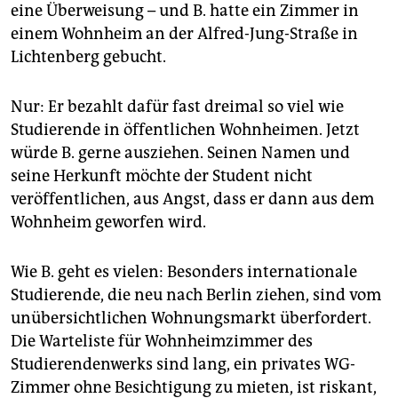
epaper login
eine Überweisung – und B. hatte ein Zimmer in
einem Wohnheim an der Alfred-Jung-Straße in
Lichtenberg gebucht.
Nur: Er bezahlt dafür fast dreimal so viel wie
Studierende in öffentlichen Wohnheimen. Jetzt
würde B. gerne ausziehen. Seinen Namen und
seine Herkunft möchte der Student nicht
veröffentlichen, aus Angst, dass er dann aus dem
Wohnheim geworfen wird.
Wie B. geht es vielen: Besonders internationale
Studierende, die neu nach Berlin ziehen, sind vom
unübersichtlichen Wohnungsmarkt überfordert.
Die Warteliste für Wohnheimzimmer des
Studierendenwerks sind lang, ein privates WG-
Zimmer ohne Besichtigung zu mieten, ist riskant,