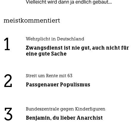
Vielleicht wird dann ja endlich gebaut...
meistkommentiert
1
Wehrplicht in Deutschland
Zwangsdienst ist nie gut, auch nicht für
eine gute Sache
2
Streit um Rente mit 63
Passgenauer Populismus
3
Bundeszentrale gegen Kinderfiguren
Benjamin, du lieber Anarchist