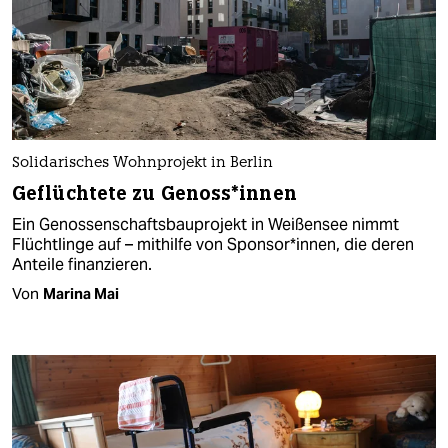
Solidarisches Wohnprojekt in Berlin
Geflüchtete zu Genoss*innen
Ein Genossenschaftsbauprojekt in Weißensee nimmt
Flüchtlinge auf – mithilfe von Sponsor*innen, die deren
Anteile finanzieren.
Von
Marina Mai