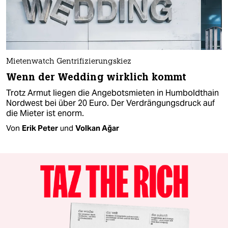
Mietenwatch Gentrifizierungskiez
Wenn der Wedding wirklich kommt
Trotz Armut liegen die Angebotsmieten in Humboldthain
Nordwest bei über 20 Euro. Der Verdrängungsdruck auf
die Mieter ist enorm.
Von
Erik Peter
und
Volkan Ağar