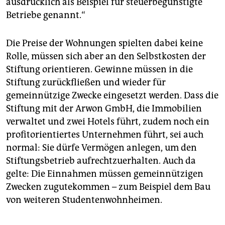
ausdrücklich als Beispiel für steuerbegünstigte
Betriebe genannt.“
Die Preise der Wohnungen spielten dabei keine
Rolle, müssen sich aber an den Selbstkosten der
Stiftung orientieren. Gewinne müssen in die
Stiftung zurückfließen und wieder für
gemeinnützige Zwecke eingesetzt werden. Dass die
Stiftung mit der Arwon GmbH, die Immobilien
verwaltet und zwei Hotels führt, zudem noch ein
profitorientiertes Unternehmen führt, sei auch
normal: Sie dürfe Vermögen anlegen, um den
Stiftungsbetrieb aufrechtzuerhalten. Auch da
gelte: Die Einnahmen müssen gemeinnützigen
Zwecken zugutekommen – zum Beispiel dem Bau
von weiteren Studentenwohnheimen.