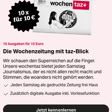
10 Ausgaben für 10 Euro
Die Wochenzeitung mit taz-Blick
Wir schauen den Superreichen auf die Finger.
Unsere wochentaz bietet jeden Samstag
Journalismus, der es nicht allen recht macht und
Stimmen, die woanders nicht gehört werden.
Jeden Samstag als gedruckte Zeitung frei Haus
Zusätzlich digitale Ausgabe inkl. Vorlesefunktion
Jetzt kennenlernen