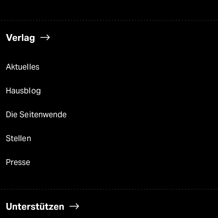
Verlag
Aktuelles
Hausblog
Die Seitenwende
Stellen
Presse
Unterstützen