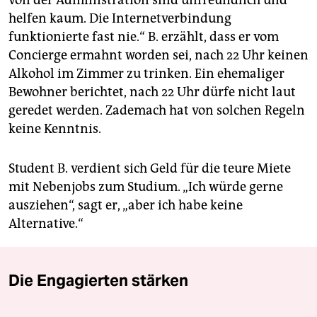
helfen kaum. Die Internetverbindung
funktionierte fast nie.“ B. erzählt, dass er vom
Concierge ermahnt worden sei, nach 22 Uhr keinen
Alkohol im Zimmer zu trinken. Ein ehemaliger
Bewohner berichtet, nach 22 Uhr dürfe nicht laut
geredet werden. Zademach hat von solchen Regeln
keine Kenntnis.
Student B. verdient sich Geld für die teure Miete
mit Nebenjobs zum Studium. „Ich würde gerne
ausziehen“, sagt er, „aber ich habe keine
Alternative.“
Die Engagierten stärken