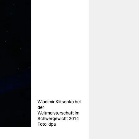
Wladimir Klitschko bei
der
Weltmeisterschaft im
Schwergewicht 2014
Foto: dpa