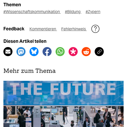
Themen
#Wissenschaftskommunikation
#Bildung
#Zypern
Feedback
Kommentieren
Fehlerhinweis
Diesen Artikel teilen
Mehr zum Thema