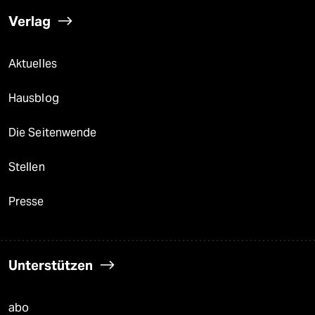
Verlag
Aktuelles
Hausblog
Die Seitenwende
Stellen
Presse
Unterstützen
abo