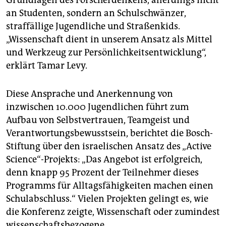
an Studenten, sondern an Schulschwänzer,
straffällige Jugendliche und Straßenkids.
„Wissenschaft dient in unserem Ansatz als Mittel
und Werkzeug zur Persönlichkeitsentwicklung“,
erklärt Tamar Levy.
Diese Ansprache und Anerkennung von
inzwischen 10.000 Jugendlichen führt zum
Aufbau von Selbstvertrauen, Teamgeist und
Verantwortungsbewusstsein, berichtet die Bosch-
Stiftung über den israelischen Ansatz des „Active
Science“-Projekts: „Das Angebot ist erfolgreich,
denn knapp 95 Prozent der Teilnehmer dieses
Programms für Alltagsfähigkeiten machen einen
Schulabschluss.“ Vielen Projekten gelingt es, wie
die Konferenz zeigte, Wissenschaft oder zumindest
wissenschaftsbezogene