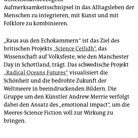
Aufmerksamkeitsschnipsel in das Alltagsleben der
Menschen zu integrieren, mit Kunst und mit
Folklore zu kombinieren.
„Raus aus den Echokammern“ ist das Ziel des
britischen Projekts
„Science Ceilidh“
, das
Wissenschaft auf Volksfeste, wie den Manchester
Day in Schottland, trägt. Das schwedische Projekt
„Radical Oceans Futures“
visualisiert die
Schönheit und die bedrohte Zukunft der
Weltmeere in beeindruckenden Bildern. Die
Gruppe um den Künstler Andrew Merrie verfolgt
dabei den Ansatz des „emotional impact“, um die
Meeres-Science Fiction voll zur Wirkung zu
bringen.