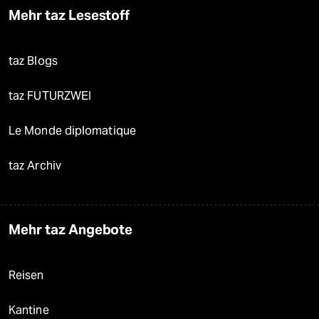
Mehr taz Lesestoff
taz Blogs
taz FUTURZWEI
Le Monde diplomatique
taz Archiv
Mehr taz Angebote
Reisen
Kantine