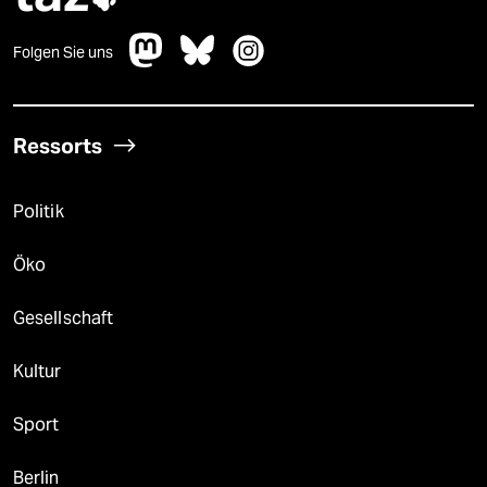
Folgen Sie uns
Ressorts
Politik
Öko
Gesellschaft
Kultur
Sport
Berlin