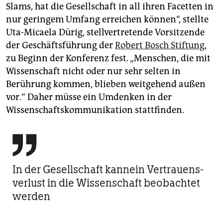
Slams, hat die Gesellschaft in all ihren Facetten in
nur geringem Umfang erreichen können“, stellte
Uta-Micaela Dürig, stellvertretende Vorsitzende
der Geschäftsführung der
Robert Bosch Stiftung
,
zu Beginn der Konferenz fest. „Menschen, die mit
Wissenschaft nicht oder nur sehr selten in
Berührung kommen, blieben weitgehend außen
vor.“ Daher müsse ein Umdenken in der
Wissenschaftskommunikation stattfinden.

In der Gesellschaft kannein Ver­trauens­
verlust in die Wissenschaft beobachtet
werden