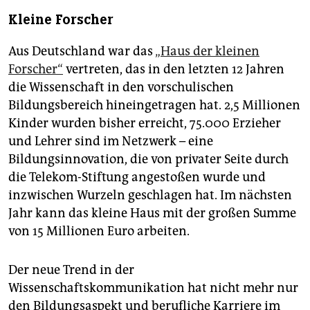
Kleine Forscher
Aus Deutschland war das
„Haus der kleinen
Forscher“
vertreten, das in den letzten 12 Jahren
die Wissenschaft in den vorschulischen
Bildungsbereich hineingetragen hat. 2,5 Millionen
Kinder wurden bisher erreicht, 75.000 Erzieher
und Lehrer sind im Netzwerk – eine
Bildungsinnovation, die von privater Seite durch
die Telekom-Stiftung angestoßen wurde und
inzwischen Wurzeln geschlagen hat. Im nächsten
Jahr kann das kleine Haus mit der großen Summe
von 15 Millionen Euro arbeiten.
Der neue Trend in der
Wissenschaftskommunikation hat nicht mehr nur
den Bildungs­aspekt und berufliche Karriere im