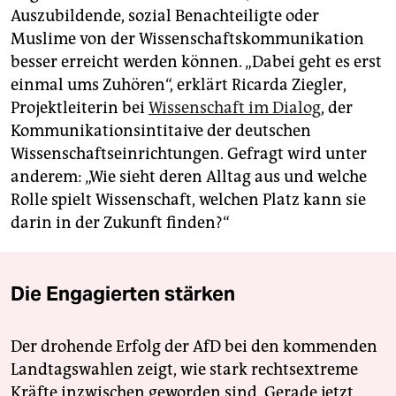
Auszubildende, sozial Benachteiligte oder
Muslime von der Wissenschaftskommunikation
besser erreicht werden können. „Dabei geht es erst
einmal ums Zuhören“, erklärt Ricarda Ziegler,
Projektleiterin bei
Wissenschaft im Dialog
, der
Kommunikationsintitaive der deutschen
Wissenschaftseinrichtungen. Gefragt wird unter
anderem: „Wie sieht deren Alltag aus und welche
Rolle spielt Wissenschaft, welchen Platz kann sie
darin in der Zukunft finden?“
Die Engagierten stärken
Der drohende Erfolg der AfD bei den kommenden
Landtagswahlen zeigt, wie stark rechtsextreme
Kräfte inzwischen geworden sind. Gerade jetzt