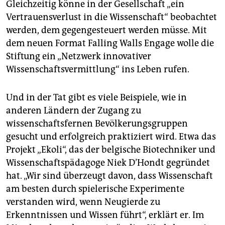
Gleichzeitig könne in der Gesellschaft „ein
Vertrauensverlust in die Wissenschaft“ beobachtet
werden, dem gegengesteuert werden müsse. Mit
dem neuen Format Falling Walls Engage wolle die
Stiftung ein „Netzwerk innovativer
Wissenschaftsvermittlung“ ins Leben rufen.
Und in der Tat gibt es viele Beispiele, wie in
anderen Ländern der Zugang zu
wissenschaftsfernen Bevölkerungsgruppen
gesucht und erfolgreich praktiziert wird. Etwa das
Projekt „Ekoli“, das der belgische Biotechniker und
Wissenschaftspädagoge Niek D’Hondt gegründet
hat. „Wir sind überzeugt davon, dass Wissenschaft
am besten durch spielerische Experimente
verstanden wird, wenn Neugierde zu
Erkenntnissen und Wissen führt“, erklärt er. Im