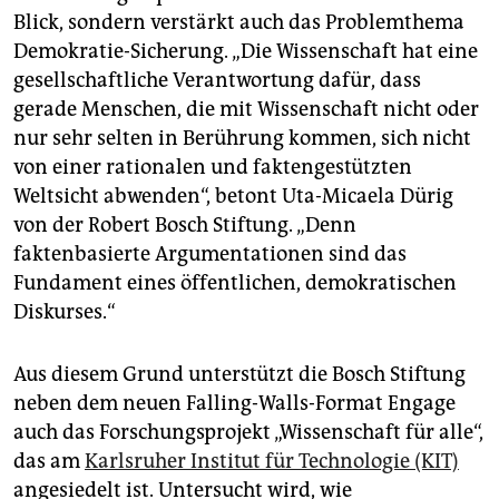
Blick, sondern verstärkt auch das Problemthema
Demokratie-Sicherung. „Die Wissenschaft hat eine
gesellschaftliche Verantwortung dafür, dass
gerade Menschen, die mit Wissenschaft nicht oder
nur sehr selten in Berührung kommen, sich nicht
von einer rationalen und faktengestützten
Weltsicht abwenden“, betont Uta-Micaela Dürig
von der Robert Bosch Stiftung. „Denn
faktenbasierte Argumentationen sind das
Fundament eines öffentlichen, demokratischen
Diskurses.“
Aus diesem Grund unterstützt die Bosch Stiftung
neben dem neuen Falling-Walls-Format Engage
auch das Forschungsprojekt „Wissenschaft für alle“,
das am
Karlsruher Institut für Technologie (KIT)
angesiedelt ist. Untersucht wird, wie