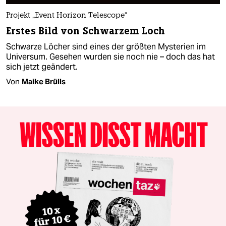
Projekt „Event Horizon Telescope“
Erstes Bild von Schwarzem Loch
Schwarze Löcher sind eines der größten Mysterien im
Universum. Gesehen wurden sie noch nie – doch das hat
sich jetzt geändert.
Von
Maike Brülls