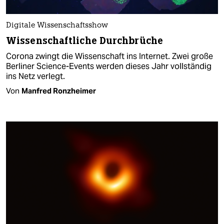
Digitale Wissenschaftsshow
Wissenschaftliche Durchbrüche
Corona zwingt die Wissenschaft ins Internet. Zwei große
Berliner Science-Events werden dieses Jahr vollständig
ins Netz verlegt.
Von
Manfred Ronzheimer