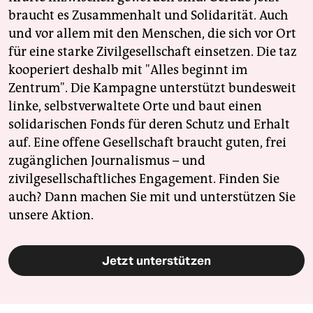
braucht es Zusammenhalt und Solidarität. Auch
und vor allem mit den Menschen, die sich vor Ort
für eine starke Zivilgesellschaft einsetzen. Die taz
kooperiert deshalb mit "Alles beginnt im
Zentrum". Die Kampagne unterstützt bundesweit
linke, selbstverwaltete Orte und baut einen
solidarischen Fonds für deren Schutz und Erhalt
auf. Eine offene Gesellschaft braucht guten, frei
zugänglichen Journalismus – und
zivilgesellschaftliches Engagement. Finden Sie
auch? Dann machen Sie mit und unterstützen Sie
unsere Aktion.
Jetzt unterstützen