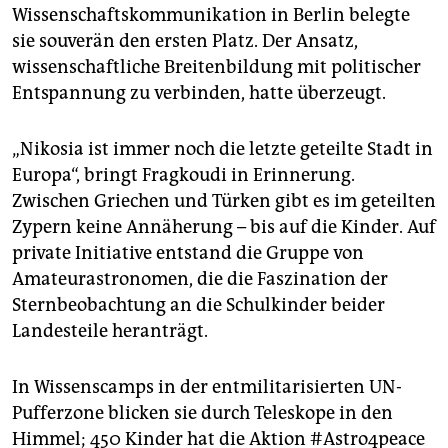
epaper login
Wissenschaftskommunikation in Berlin belegte
sie souverän den ersten Platz. Der Ansatz,
wissenschaftliche Breitenbildung mit politischer
Entspannung zu verbinden, hatte überzeugt.
„Nikosia ist immer noch die letzte geteilte Stadt in
Europa“, bringt Fragkoudi in Erinnerung.
Zwischen Griechen und Türken gibt es im geteilten
Zypern keine Annäherung – bis auf die Kinder. Auf
private Initiative entstand die Gruppe von
Amateurastronomen, die die Faszination der
Sternbeobachtung an die Schulkinder beider
Landesteile heranträgt.
In Wissenscamps in der entmilitarisierten UN-
Pufferzone blicken sie durch Teleskope in den
Himmel; 450 Kinder hat die Aktion #Astro4peace