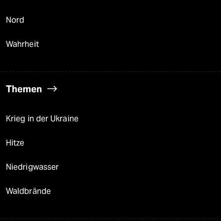
Nord
Wahrheit
Themen
Krieg in der Ukraine
Hitze
Niedrigwasser
Waldbrände