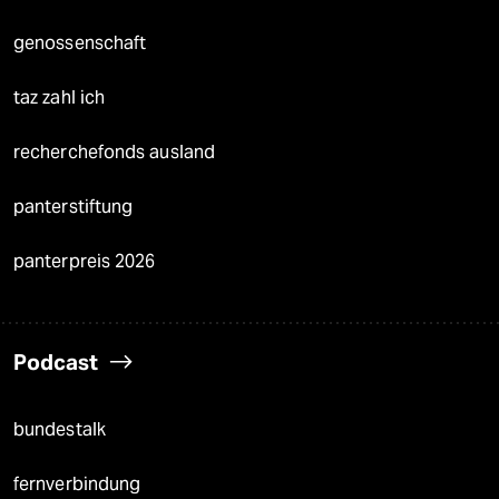
genossenschaft
taz zahl ich
recherchefonds ausland
panterstiftung
panterpreis 2026
Podcast
bundestalk
fernverbindung