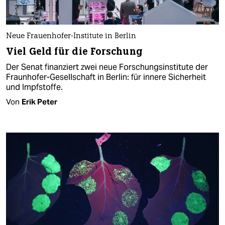
Neue Frauenhofer-Institute in Berlin
Viel Geld für die Forschung
Der Senat finanziert zwei neue Forschungsinstitute der
Fraunhofer-Gesellschaft in Berlin: für innere Sicherheit
und Impfstoffe.
Von
Erik Peter