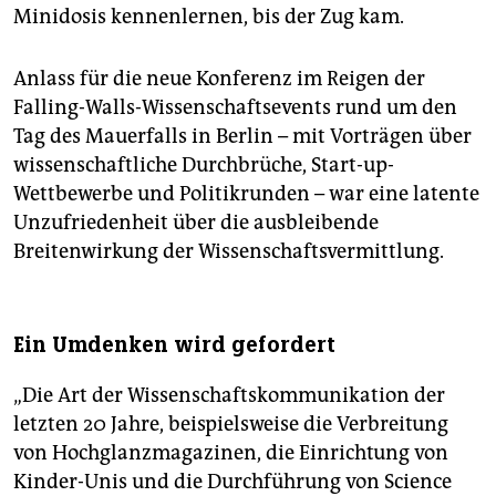
Minidosis kennenlernen, bis der Zug kam.
Anlass für die neue Konferenz im Reigen der
Falling-Walls-Wissenschaftsevents rund um den
Tag des Mauerfalls in Berlin – mit Vorträgen über
wissenschaftliche Durchbrüche, Start-up-
Wettbewerbe und Politikrunden – war eine latente
Unzufriedenheit über die ausbleibende
Breitenwirkung der Wissenschaftsvermittlung.
Ein Umdenken wird gefordert
„Die Art der Wissenschaftskommunikation der
letzten 20 Jahre, beispielsweise die Verbreitung
von Hochglanzmagazinen, die Einrichtung von
Kinder-Unis und die Durchführung von Science