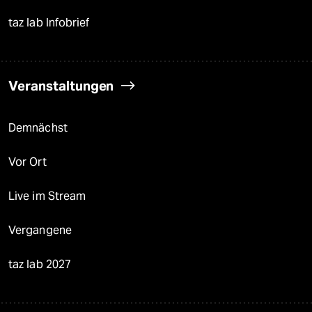
taz lab Infobrief
Veranstaltungen
Demnächst
Vor Ort
Live im Stream
Vergangene
taz lab 2027