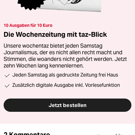
10 Ausgaben für 10 Euro
Die Wochenzeitung mit taz-Blick
Unsere wochentaz bietet jeden Samstag
Journalismus, der es nicht allen recht macht und
Stimmen, die woanders nicht gehört werden. Jetzt
zehn Wochen lang kennenlernen.
Jeden Samstag als gedruckte Zeitung frei Haus
Zusätzlich digitale Ausgabe inkl. Vorlesefunktion
Jetzt bestellen
2 Kommentare