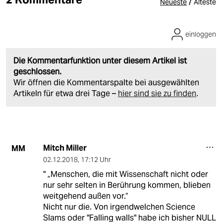
/
Neueste
Älteste
einloggen
Die Kommentarfunktion unter diesem Artikel ist
geschlossen.
Wir öffnen die Kommentarspalte bei ausgewählten
Artikeln für etwa drei Tage –
hier sind sie zu finden
.
Mitch Miller
MM
02.12.2018
,
17:12 Uhr
" „Menschen, die mit Wissenschaft nicht oder
nur sehr selten in Berührung kommen, blieben
weitgehend außen vor.“
Nicht nur die. Von irgendwelchen Science
Slams oder "Falling walls" habe ich bisher NULL