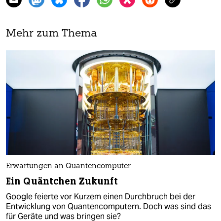
Mehr zum Thema
Erwartungen an Quantencomputer
Ein Quäntchen Zukunft
Google feierte vor Kurzem einen Durchbruch bei der
Entwicklung von Quantencomputern. Doch was sind das
für Geräte und was bringen sie?