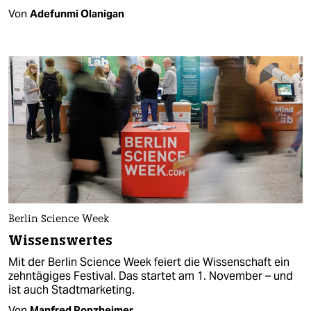
Von
Adefunmi Olanigan
Berlin Science Week
Wissenswertes
Mit der Berlin Science Week feiert die Wissenschaft ein
zehntägiges Festival. Das startet am 1. November – und
ist auch Stadtmarketing.
Von
Manfred Ronzheimer