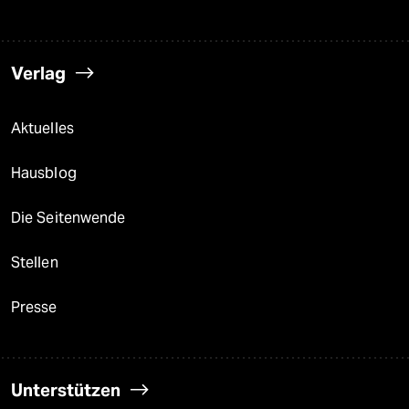
Verlag
Aktuelles
Hausblog
Die Seitenwende
Stellen
Presse
Unterstützen