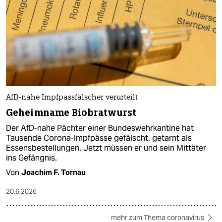
AfD-nahe Impfpassfälscher verurteilt
Geheimname Biobratwurst
Der AfD-nahe Pächter einer Bundeswehrkantine hat
Tausende Corona-Impfpässe gefälscht, getarnt als
Essensbestellungen. Jetzt müssen er und sein Mittäter
ins Gefängnis.
Von
Joachim F. Tornau
20.6.2026
mehr zum Thema coronavirus