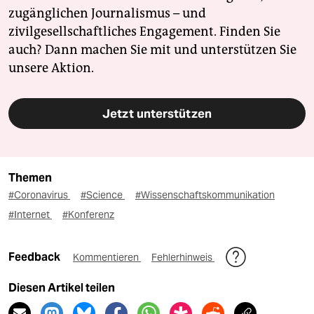
zugänglichen Journalismus – und
zivilgesellschaftliches Engagement. Finden Sie
auch? Dann machen Sie mit und unterstützen Sie
unsere Aktion.
Jetzt unterstützen
Themen
#Coronavirus
#Science
#Wissenschaftskommunikation
#Internet
#Konferenz
Feedback
Kommentieren
Fehlerhinweis
Diesen Artikel teilen