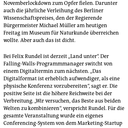
Novemberlockdown zum Opfer fielen. Darunter
auch die jährliche Verleihung des Berliner
Wissenschaftspreises, den der Regierende
Bürgermeister Michael Müller am heutigen
Freitag im Museum für Naturkunde überreichen
wollte. Aber auch das ist dicht.
Bei Felix Rundel ist derzeit „Land unter“. Der
Falling-Walls-Programmmanager switcht von
einem Digitaltermin zum nächsten. „Das
Digitalformat ist erheblich aufwendiger, als eine
physische Konferenz vorzubereiten“, sagt er. Die
positive Seite ist die höhere Reichweite bei der
Verbreitung. „Wir versuchen, das Beste aus beiden
Welten zu kombinieren“, verspricht Rundel. Für die
gesamte Veranstaltung wurde ein eigenes
Conferencing-System von dem Marketing-Startup