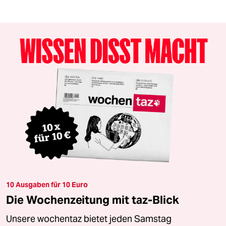
10 Ausgaben für 10 Euro
Die Wochenzeitung mit taz-Blick
Unsere wochentaz bietet jeden Samstag