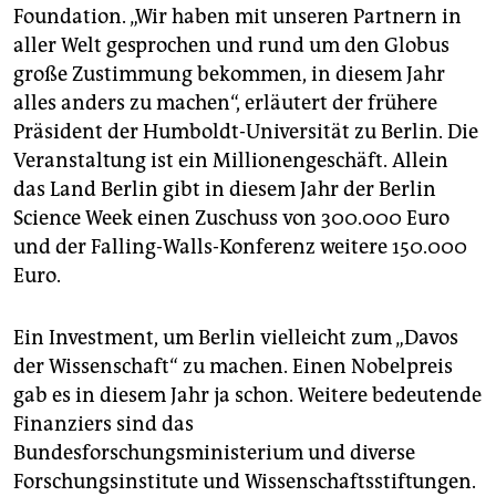
Foundation. „Wir haben mit unseren Partnern in
aller Welt gesprochen und rund um den Globus
große Zustimmung bekommen, in diesem Jahr
alles anders zu machen“, erläutert der frühere
Präsident der Humboldt-Universität zu Berlin. Die
Veranstaltung ist ein Millionengeschäft. Allein
das Land Berlin gibt in diesem Jahr der Berlin
Science Week einen Zuschuss von 300.000 Euro
und der Falling-Walls-Konferenz weitere 150.000
Euro.
Ein Investment, um Berlin vielleicht zum „Davos
der Wissenschaft“ zu machen. Einen Nobelpreis
gab es in diesem Jahr ja schon. Weitere bedeutende
Finanziers sind das
Bundesforschungsministerium und diverse
Forschungsinstitute und Wissenschaftsstiftungen.