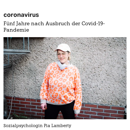
coronavirus
Fünf Jahre nach Ausbruch der Covid-19-
Pandemie
Sozialpsychologin Pia Lamberty