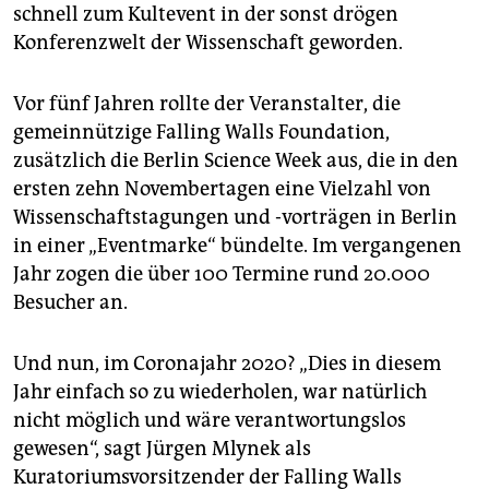
schnell zum Kultevent in der sonst drögen
Konferenzwelt der Wissenschaft geworden.
Vor fünf Jahren rollte der Veranstalter, die
gemeinnützige Falling Walls Foundation,
zusätzlich die Berlin Science Week aus, die in den
ersten zehn Novembertagen eine Vielzahl von
Wissenschaftstagungen und -vorträgen in Berlin
in einer „Eventmarke“ bündelte. Im vergangenen
Jahr zogen die über 100 Termine rund 20.000
Besucher an.
Und nun, im Coronajahr 2020? „Dies in diesem
Jahr einfach so zu wiederholen, war natürlich
nicht möglich und wäre verantwortungslos
gewesen“, sagt Jürgen Mlynek als
Kuratoriumsvorsitzender der Falling Walls