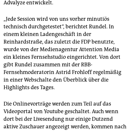
Advalyze entwickelt.
„Jede Session wird von uns vorher minutiös
technisch durchgetestet“, berichtet Rundel. In
einem kleinen Ladengeschäft in der
Reinhardstraße, das zuletzt die FDP benutzte,
wurde von der Medienagentur Attention Media
ein kleines Fernsehstudio eingerichtet. Von dort
gibt Rundel zusammen mit der RBB-
Fernsehmoderatorin Astrid Frohloff regelmäßig
in einer Webschalte den Überblick über die
Highlights des Tages.
Die Onlinevorträge werden zum Teil auf das
Videoportal von Youtube geschaltet. Auch wenn
dort bei der Livesendung nur einige Dutzend
aktive Zuschauer angezeigt werden, kommen nach