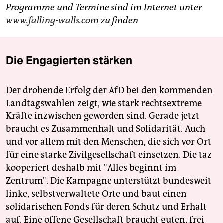
Programme und Termine sind im Internet unter
www.falling-walls.com
zu finden
Die Engagierten stärken
Der drohende Erfolg der AfD bei den kommenden
Landtagswahlen zeigt, wie stark rechtsextreme
Kräfte inzwischen geworden sind. Gerade jetzt
braucht es Zusammenhalt und Solidarität. Auch
und vor allem mit den Menschen, die sich vor Ort
für eine starke Zivilgesellschaft einsetzen. Die taz
kooperiert deshalb mit "Alles beginnt im
Zentrum". Die Kampagne unterstützt bundesweit
linke, selbstverwaltete Orte und baut einen
solidarischen Fonds für deren Schutz und Erhalt
auf. Eine offene Gesellschaft braucht guten, frei