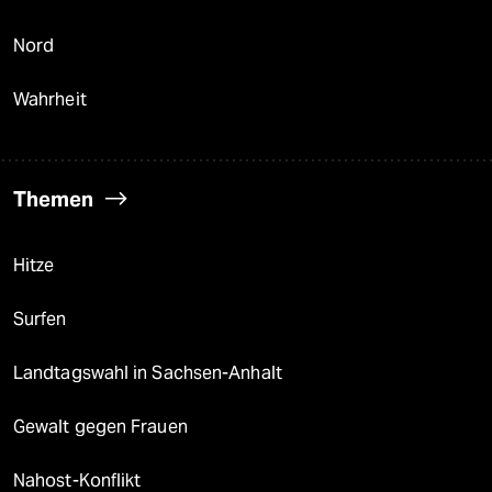
Nord
Wahrheit
Themen
Hitze
Surfen
Landtagswahl in Sachsen-Anhalt
Gewalt gegen Frauen
Nahost-Konflikt