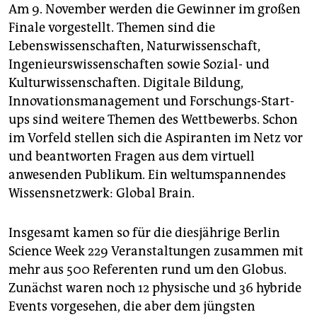
Am 9. November werden die Gewinner im großen
Finale vorgestellt. Themen sind die
Lebenswissenschaften, Naturwissenschaft,
Ingenieurswissenschaften sowie Sozial- und
Kulturwissenschaften. Digitale Bildung,
Innovationsmanagement und Forschungs-Start-
ups sind weitere Themen des Wettbewerbs. Schon
im Vorfeld stellen sich die Aspiranten im Netz vor
und beantworten Fragen aus dem virtuell
anwesenden Publikum. Ein weltumspannendes
Wissensnetzwerk: Global Brain.
Insgesamt kamen so für die diesjährige Berlin
Science Week 229 Veranstaltungen zusammen mit
mehr aus 500 Referenten rund um den Globus.
Zunächst waren noch 12 physische und 36 hybride
Events vorgesehen, die aber dem jüngsten