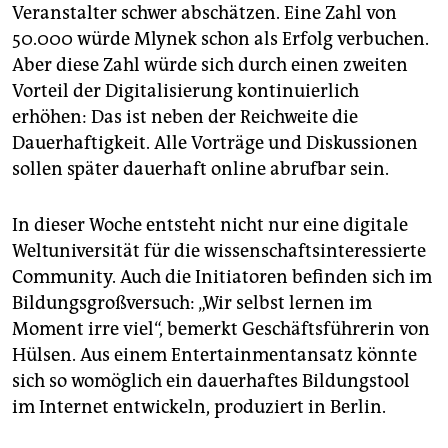
Veranstalter schwer abschätzen. Eine Zahl von
50.000 würde Mlynek schon als Erfolg verbuchen.
Aber diese Zahl würde sich durch einen zweiten
Vorteil der Digitalisierung kontinuierlich
erhöhen: Das ist neben der Reichweite die
Dauerhaftigkeit. Alle Vorträge und Diskussionen
sollen später dauerhaft online abrufbar sein.
In dieser Woche entsteht nicht nur eine digitale
Weltuniversität für die wissenschaftsinteressierte
Community. Auch die Initiatoren befinden sich im
Bildungsgroßversuch: „Wir selbst lernen im
Moment irre viel“, bemerkt Geschäftsführerin von
Hülsen. Aus einem Entertainmentansatz könnte
sich so womöglich ein dauerhaftes Bildungstool
im Internet entwickeln, produziert in Berlin.