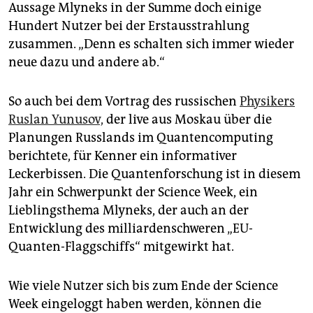
Aussage Mlyneks in der Summe doch einige
Hundert Nutzer bei der Erstausstrahlung
zusammen. „Denn es schalten sich immer wieder
neue dazu und andere ab.“
So auch bei dem Vortrag des russischen
Physikers
Ruslan Yunusov,
der live aus Moskau über die
Planungen Russlands im Quantencomputing
berichtete, für Kenner ein informativer
Leckerbissen. Die Quantenforschung ist in diesem
Jahr ein Schwerpunkt der Science Week, ein
Lieblingsthema Mlyneks, der auch an der
Entwicklung des milliardenschweren „EU-
Quanten-Flaggschiffs“ mitgewirkt hat.
Wie viele Nutzer sich bis zum Ende der Science
Week eingeloggt haben werden, können die