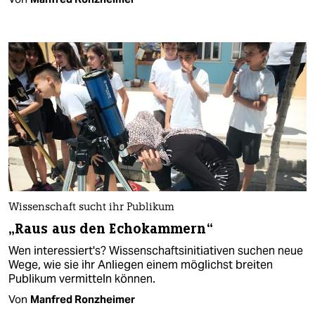
Wissenschaft sucht ihr Publikum
„Raus aus den Echokammern“
Wen interessiert's? Wissenschaftsinitiativen suchen neue
Wege, wie sie ihr Anliegen einem möglichst breiten
Publikum vermitteln können.
Von
Manfred Ronzheimer