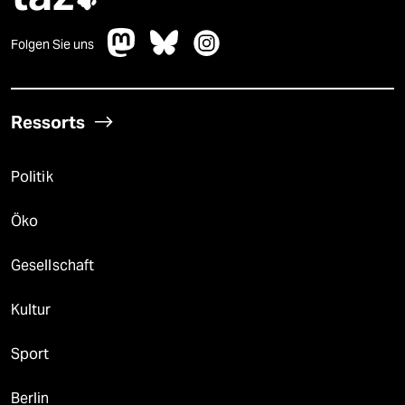
Folgen Sie uns
Ressorts
Politik
Öko
Gesellschaft
Kultur
Sport
Berlin