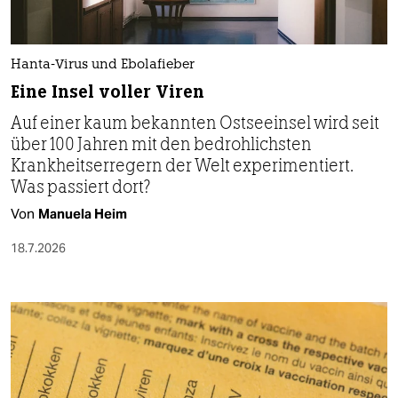
Hanta-Virus und Ebolafieber
Eine Insel voller Viren
Auf einer kaum bekannten Ostseeinsel wird seit
über 100 Jahren mit den bedrohlichsten
Krankheitserregern der Welt experimentiert.
Was passiert dort?
Von
Manuela Heim
18.7.2026