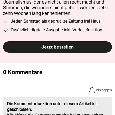
Journalismus, der es nicht allen recht macht und
Stimmen, die woanders nicht gehört werden. Jetzt
zehn Wochen lang kennenlernen.
Jeden Samstag als gedruckte Zeitung frei Haus
Zusätzlich digitale Ausgabe inkl. Vorlesefunktion
Jetzt bestellen
0 Kommentare
einloggen
Die Kommentarfunktion unter diesem Artikel ist
geschlossen.