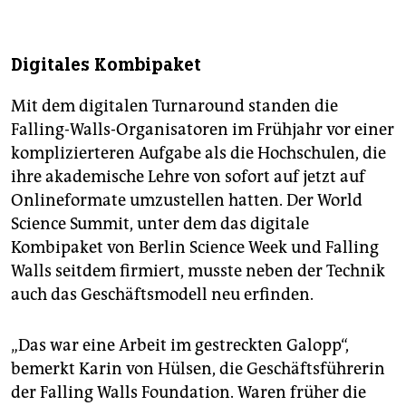
Digitales Kombipaket
Mit dem digitalen Turnaround standen die
Falling-Walls-Organisatoren im Frühjahr vor einer
komplizierteren Aufgabe als die Hochschulen, die
ihre akademische Lehre von sofort auf jetzt auf
Onlineformate umzustellen hatten. Der World
Science Summit, unter dem das digitale
Kombipaket von Berlin Science Week und Falling
Walls seitdem firmiert, musste neben der Technik
auch das Geschäftsmodell neu erfinden.
„Das war eine Arbeit im gestreckten Galopp“,
bemerkt Karin von Hülsen, die Geschäftsführerin
der Falling Walls Foundation. Waren früher die