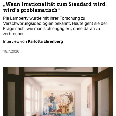
„Wenn Irrationalität zum Standard wird,
wird’s problematisch“
Pia Lamberty wurde mit ihrer Forschung zu
Verschwörungsideologien bekannt. Heute geht sie der
Frage nach, wie man sich engagiert, ohne daran zu
zerbrechen.
Interview von
Karlotta Ehrenberg
18.7.2026