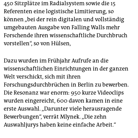
450 Sitzplätze im Radialsystem sowie die 15
Referenten eine logistische Limitierung, so
können „bei der rein digitalen und vollständig
umgebauten Ausgabe von Falling Walls mehr
Forschende ihren wissenschaftliche Durchbruch
vorstellen“, so von Hülsen,
Dazu wurden im Frühjahr Aufrufe an die
wissenschaftlichen Einrichtungen in der ganzen
Welt verschickt, sich mit ihren
Forschungsdurchbrüchen in Berlin zu bewerben.
Die Resonanz war enorm: 950 kurze Videoclips
wurden eingereicht, 600 davon kamen in eine
erste Auswahl. „Darunter viele herausragende
Bewerbungen“, verrät Mlynek. „Die zehn
Auswahljurys haben keine einfache Arbeit.“