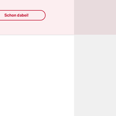
Schon dabei!