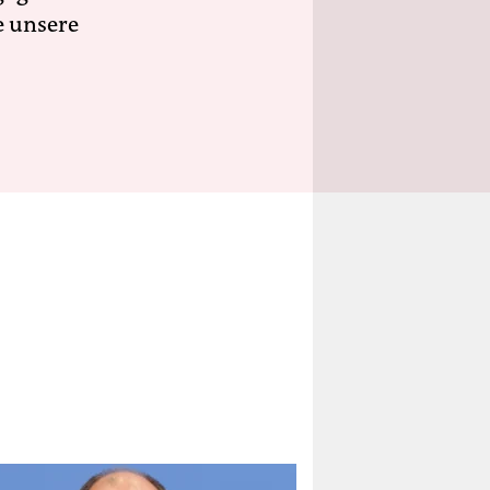
e unsere