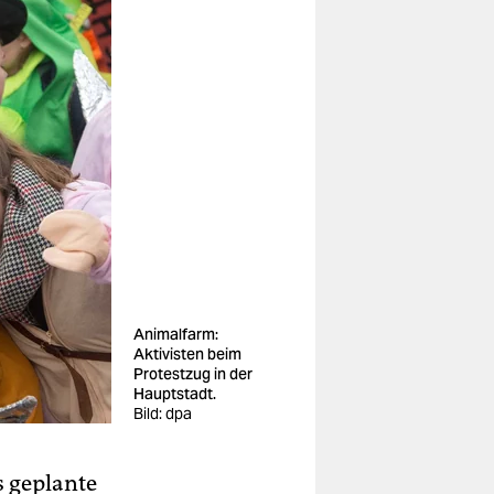
Animalfarm:
Aktivisten beim
Protestzug in der
Hauptstadt.
Bild: dpa
 geplante