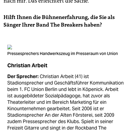
nach mir. Das erleichtert die Sache.
Hilft Ihnen die Bühnenerfahrung, die Sie als
Sänger Ihrer Band The Breakers haben?
Pressesprechers Handwerkszeug im Presseraum von Union
Christian Arbeit
Der Sprecher:
Christian Arbeit (41) ist
Stadionsprecher und Geschäftsführer Kommunikation
beim 1. FC Union Berlin und lebt in Köpenick. Arbeit
ist ausgebildeter Sozialpädagoge, hat zuvor als
Theaterleiter und im Bereich Marketing für ein
Kinounternehmen gearbeitet. Seit 2006 ist er
Stadionsprecher An der Alten Försterei, seit 2009
zudem Pressesprecher des Klubs. Spielt in seiner
Freizeit Gitarre und singt in der Rockband The