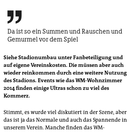

Da ist so ein Summen und Rauschen und
Gemurmel vor dem Spiel
Siehe Stadionumbau unter Fanbeteiligung und
auf eigene Vereinskosten. Die müssen aber auch
wieder reinkommen durch eine weitere Nutzung
des Stadions. Events wie das WM-Wohnzimmer
2014 finden einige Ultras schon zu viel des
Kommerz.
Stimmt, es wurde viel diskutiert in der Szene, aber
das ist ja das Normale und auch das Spannende in
unserem Verein. Manche finden das WM-