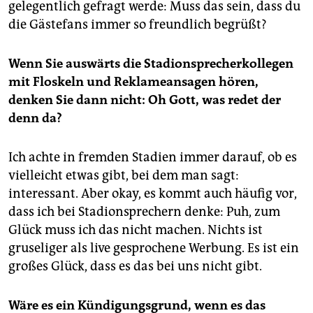
gelegentlich gefragt werde: Muss das sein, dass du
die Gästefans immer so freundlich begrüßt?
Wenn Sie auswärts die Stadionsprecherkollegen
mit Floskeln und Reklameansagen hören,
denken Sie dann nicht: Oh Gott, was redet der
denn da?
Ich achte in fremden Stadien immer darauf, ob es
vielleicht etwas gibt, bei dem man sagt:
interessant. Aber okay, es kommt auch häufig vor,
dass ich bei Stadionsprechern denke: Puh, zum
Glück muss ich das nicht machen. Nichts ist
gruseliger als live gesprochene Werbung. Es ist ein
großes Glück, dass es das bei uns nicht gibt.
Wäre es ein Kündigungsgrund, wenn es das