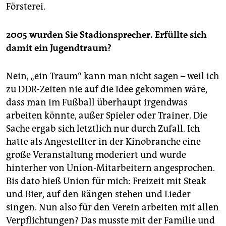
Försterei.
2005 wurden Sie Stadionsprecher. Erfüllte sich
damit ein Jugendtraum?
Nein, „ein Traum“ kann man nicht sagen – weil ich
zu DDR-Zeiten nie auf die Idee gekommen wäre,
dass man im Fußball überhaupt irgendwas
arbeiten könnte, außer Spieler oder Trainer. Die
Sache ergab sich letztlich nur durch Zufall. Ich
hatte als Angestellter in der Kinobranche eine
große Veranstaltung moderiert und wurde
hinterher von Union-Mitarbeitern angesprochen.
Bis dato hieß Union für mich: Freizeit mit Steak
und Bier, auf den Rängen stehen und Lieder
singen. Nun also für den Verein arbeiten mit allen
Verpflichtungen? Das musste mit der Familie und