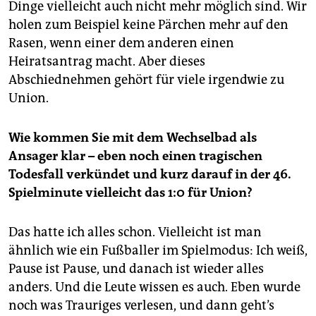
Dinge vielleicht auch nicht mehr möglich sind. Wir
holen zum Beispiel keine Pärchen mehr auf den
Rasen, wenn einer dem anderen einen
Heiratsantrag macht. Aber dieses
Abschiednehmen gehört für viele irgendwie zu
Union.
Wie kommen Sie mit dem Wechselbad als
Ansager klar – eben noch einen tragischen
Todesfall verkündet und kurz darauf in der 46.
Spielminute vielleicht das 1:0 für Union?
Das hatte ich alles schon. Vielleicht ist man
ähnlich wie ein Fußballer im Spielmodus: Ich weiß,
Pause ist Pause, und danach ist wieder alles
anders. Und die Leute wissen es auch. Eben wurde
noch was Trauriges verlesen, und dann geht’s