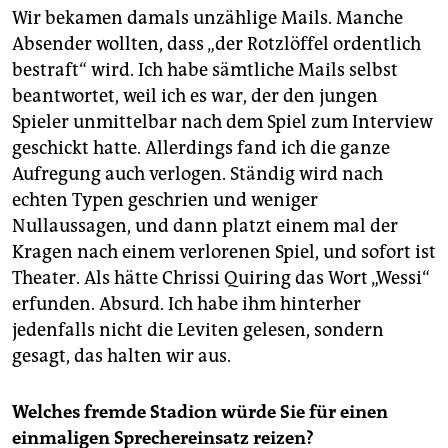
Wir bekamen damals unzählige Mails. Manche
Absender wollten, dass „der Rotzlöffel ordentlich
bestraft“ wird. Ich habe sämtliche Mails selbst
beantwortet, weil ich es war, der den jungen
Spieler unmittelbar nach dem Spiel zum Interview
geschickt hatte. Allerdings fand ich die ganze
Aufregung auch verlogen. Ständig wird nach
echten Typen geschrien und weniger
Nullaussagen, und dann platzt einem mal der
Kragen nach einem verlorenen Spiel, und sofort ist
Theater. Als hätte Chrissi Quiring das Wort „Wessi“
erfunden. Absurd. Ich habe ihm hinterher
jedenfalls nicht die Leviten gelesen, sondern
gesagt, das halten wir aus.
Welches fremde Stadion würde Sie für einen
einmaligen Sprechereinsatz reizen?