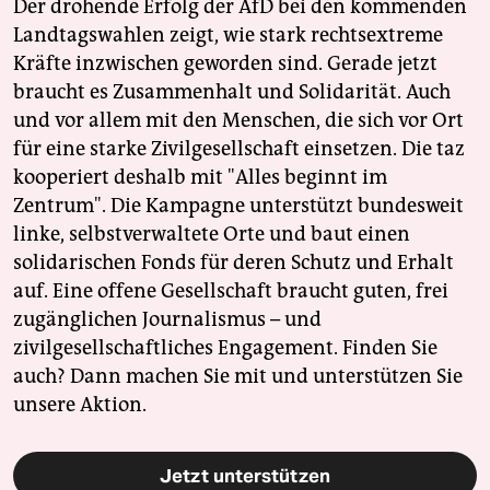
Der drohende Erfolg der AfD bei den kommenden
Landtagswahlen zeigt, wie stark rechtsextreme
Kräfte inzwischen geworden sind. Gerade jetzt
braucht es Zusammenhalt und Solidarität. Auch
und vor allem mit den Menschen, die sich vor Ort
für eine starke Zivilgesellschaft einsetzen. Die taz
kooperiert deshalb mit "Alles beginnt im
Zentrum". Die Kampagne unterstützt bundesweit
linke, selbstverwaltete Orte und baut einen
solidarischen Fonds für deren Schutz und Erhalt
auf. Eine offene Gesellschaft braucht guten, frei
zugänglichen Journalismus – und
zivilgesellschaftliches Engagement. Finden Sie
auch? Dann machen Sie mit und unterstützen Sie
unsere Aktion.
Jetzt unterstützen