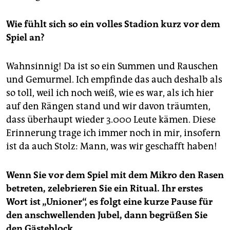
Wie fühlt sich so ein volles Stadion kurz vor dem
Spiel an?
Wahnsinnig! Da ist so ein Summen und Rauschen
und Gemurmel. Ich empfinde das auch deshalb als
so toll, weil ich noch weiß, wie es war, als ich hier
auf den Rängen stand und wir davon träumten,
dass überhaupt wieder 3.000 Leute kämen. Diese
Erinnerung trage ich immer noch in mir, insofern
ist da auch Stolz: Mann, was wir geschafft haben!
Wenn Sie vor dem Spiel mit dem Mikro den Rasen
betreten, zelebrieren Sie ein Ritual. Ihr erstes
Wort ist „Unioner“, es folgt eine kurze Pause für
den anschwellenden Jubel, dann begrüßen Sie
den Gäste­block …