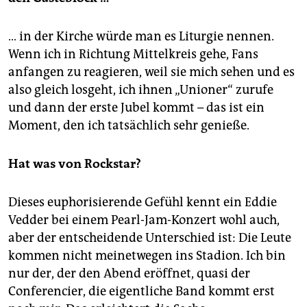
… in der Kirche würde man es Liturgie nennen.
Wenn ich in Richtung Mittelkreis gehe, Fans
anfangen zu reagieren, weil sie mich sehen und es
also gleich losgeht, ich ihnen „Unioner“ zurufe
und dann der erste Jubel kommt – das ist ein
Moment, den ich tatsächlich sehr genieße.
Hat was von Rockstar?
Dieses euphorisierende Gefühl kennt ein Eddie
Vedder bei einem Pearl-Jam-Konzert wohl auch,
aber der entscheidende Unterschied ist: Die Leute
kommen nicht meinetwegen ins Stadion. Ich bin
nur der, der den Abend eröffnet, quasi der
Conferencier, die eigentliche Band kommt erst