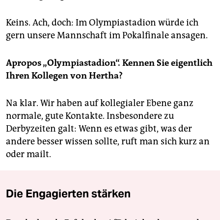
Keins. Ach, doch: Im Olym­piastadion würde ich
gern unsere Mannschaft im Pokalfinale ansagen.
Apropos „Olympiastadion“. Kennen Sie eigentlich
Ihren Kollegen von Hertha?
Na klar. Wir haben auf kolle­gialer Ebene ganz
normale, gute Kontakte. Insbesondere zu
Derbyzeiten galt: Wenn es etwas gibt, was der
andere besser wissen sollte, ruft man sich kurz an
oder mailt.
Die Engagierten stärken