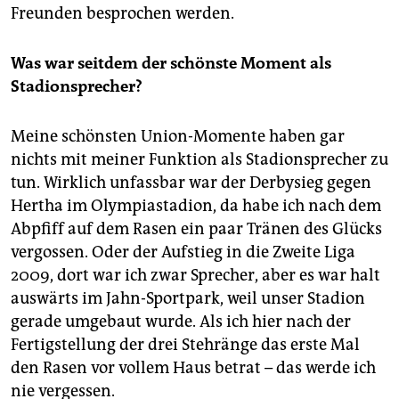
Freunden besprochen werden.
Was war seitdem der schönste Moment als
Stadionsprecher?
Meine schönsten Union-Momente haben gar
nichts mit meiner Funktion als Stadionsprecher zu
tun. Wirklich unfassbar war der Derbysieg gegen
Hertha im Olympiastadion, da habe ich nach dem
Abpfiff auf dem Rasen ein paar Tränen des Glücks
vergossen. Oder der Aufstieg in die Zweite Liga
2009, dort war ich zwar Sprecher, aber es war halt
auswärts im Jahn-Sportpark, weil unser Stadion
gerade umgebaut wurde. Als ich hier nach der
Fertigstellung der drei Stehränge das erste Mal
den ­Rasen vor vollem Haus betrat – das werde ich
nie vergessen.