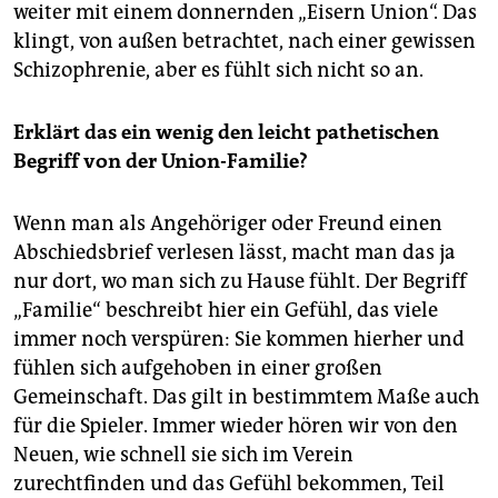
weiter mit einem donnernden „Eisern Union“. Das
klingt, von außen betrachtet, nach einer gewissen
Schizophrenie, aber es fühlt sich nicht so an.
Erklärt das ein wenig den leicht pathetischen
Begriff von der Union-Familie?
Wenn man als Angehöriger oder Freund einen
Abschiedsbrief verlesen lässt, macht man das ja
nur dort, wo man sich zu Hause fühlt. Der Begriff
„Familie“ beschreibt hier ein Gefühl, das viele
immer noch verspüren: Sie kommen hierher und
fühlen sich aufgehoben in einer großen
Gemeinschaft. Das gilt in bestimmtem Maße auch
für die Spieler. Immer wieder hören wir von den
Neuen, wie schnell sie sich im Verein
zurechtfinden und das Gefühl bekommen, Teil