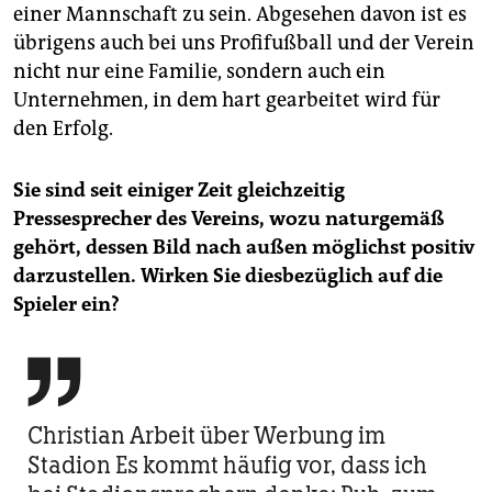
einer Mannschaft zu sein. Abgesehen davon ist es
übrigens auch bei uns Profifußball und der Verein
nicht nur eine Familie, sondern auch ein
Unternehmen, in dem hart gearbeitet wird für
den Erfolg.
Sie sind seit einiger Zeit gleichzeitig
Pressesprecher des Vereins, wozu naturgemäß
gehört, dessen Bild nach außen möglichst positiv
darzustellen. Wirken Sie diesbezüglich auf die
Spieler ein?

Christian Arbeit über Werbung im
Stadion Es kommt häufig vor, dass ich