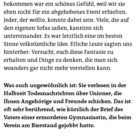
bekommen war ein schönes Gefühl, weil wir sie
eben nicht für ein abgehobenes Event erhielten.
Jeder, der wollte, konnte dabei sein. Viele, die auf
den eigenen Sofas saßen, kannten sich
untereinander. Es war letztlich eine im besten
Sinne volkstümliche Idee. Etliche Leute sagten uns
hinterher: Versucht, euch diese Fantasie zu
erhalten und Dinge zu denken, die man sich
woanders gar nicht mehr vorstellen kann.
Was auch ungewöhnlich ist: Sie verlesen in der
Halbzeit Todesnachrichten über Unioner, die
Ihnen Angehörige und Freunde schicken. Das ist
oft sehr berührend, wie kürzlich der Brief des
Vaters einer ermordeten Gymnasiastin, die beim
Verein am Bierstand gejobbt hatte.