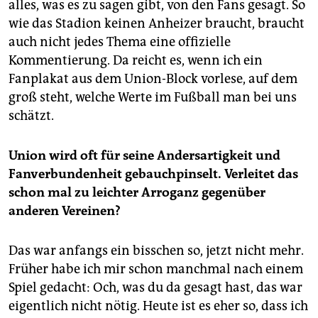
alles, was es zu sagen gibt, von den Fans gesagt. So
wie das Stadion keinen Anheizer braucht, braucht
auch nicht jedes Thema eine offizielle
Kommentierung. Da reicht es, wenn ich ein
Fanplakat aus dem Union-Block vorlese, auf dem
groß steht, welche Werte im Fußball man bei uns
schätzt.
Union wird oft für seine An­ders­artigkeit und
Fanverbundenheit gebauchpinselt. Verleitet das
schon mal zu leichter Arroganz gegenüber
anderen Vereinen?
Das war anfangs ein bisschen so, jetzt nicht mehr.
Früher habe ich mir schon manchmal nach einem
Spiel gedacht: Och, was du da gesagt hast, das war
eigentlich nicht nötig. Heute ist es eher so, dass ich