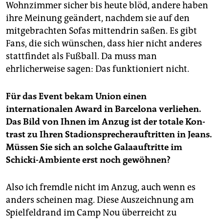
Wohnzimmer sicher bis heute blöd, andere haben
ihre Meinung geändert, nachdem sie auf den
mitgebrachten Sofas mittendrin saßen. Es gibt
Fans, die sich wünschen, dass hier nicht anderes
stattfindet als Fußball. Da muss man
ehrlicherweise sagen: Das funktioniert nicht.
Für das Event bekam Union einen
internationalen Award in Barcelona verliehen.
Das Bild von Ihnen im Anzug ist der totale Kon­
trast zu Ihren Stadionsprecherauftritten in Jeans.
Müssen Sie sich an solche Galaauftritte im
Schicki-Ambiente erst noch gewöhnen?
Also ich fremdle nicht im Anzug, auch wenn es
anders scheinen mag. Diese Auszeichnung am
Spielfeldrand im Camp Nou überreicht zu