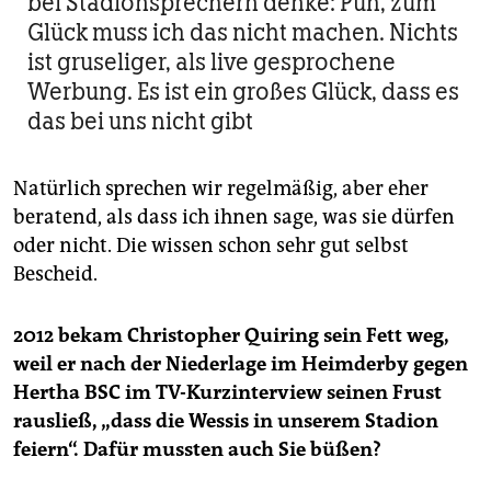
bei Stadion­sprechern denke: Puh, zum
Glück muss ich das nicht machen. Nichts
ist gruseliger, als live gesprochene
Werbung. Es ist ein großes Glück, dass es
das bei uns nicht gibt
Natürlich sprechen wir regelmäßig, aber eher
beratend, als dass ich ihnen sage, was sie dürfen
oder nicht. Die wissen schon sehr gut selbst
Bescheid.
2012 bekam Christopher Quiring sein Fett weg,
weil er nach der Niederlage im Heimderby gegen
Hertha BSC im TV-Kurzinterview seinen Frust
rausließ, „dass die Wessis in unserem Stadion
feiern“. Dafür mussten auch Sie büßen?