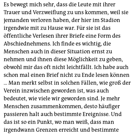
Es bewegt mich sehr, dass die Leute mit ihrer
Trauer und Verzweiflung zu uns kommen, weil sie
jemanden verloren haben, der hier im Stadion
irgendwie mit zu Hause war. Für sie ist das
öffentliche Verlesen ihrer Briefe eine Form des
Abschiednehmens. Ich finde es wichtig, die
Menschen auch in dieser Situation ernst zu
nehmen und ihnen diese Möglichkeit zu geben,
obwohl mir das oft nicht leichtfällt. Ich habe auch
schon mal einen Brief nicht zu Ende lesen können
… Man merkt selbst in ­solchen Fällen, wie groß der
Verein inzwischen geworden ist, was auch
bedeutet, wie viele wir geworden sind. Je mehr
Menschen zusammenkommen, desto häufiger
pas­sieren halt auch bestimmte Ereignisse. Und
das ist so ein Punkt, wo man weiß, dass man
irgendwann Grenzen erreicht und bestimmte