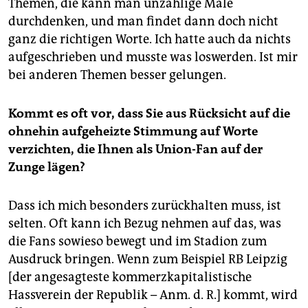
Themen, die kann man unzählige Male
durchdenken, und man findet dann doch nicht
ganz die richtigen Worte. Ich hatte auch da nichts
aufgeschrieben und musste was loswerden. Ist mir
bei anderen Themen besser gelungen.
Kommt es oft vor, dass Sie aus Rücksicht auf die
ohnehin aufgeheizte Stimmung auf Worte
verzichten, die Ihnen als Union-Fan auf der
Zunge lägen?
Dass ich mich besonders zurückhalten muss, ist
selten. Oft kann ich Bezug nehmen auf das, was
die Fans sowieso bewegt und im Stadion zum
Ausdruck bringen. Wenn zum Beispiel RB Leipzig
[der angesagteste kommerzkapitalistische
Hassverein der Republik – Anm. d. R.] kommt, wird