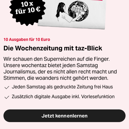
10 Ausgaben für 10 Euro
Die Wochenzeitung mit taz-Blick
Wir schauen den Superreichen auf die Finger.
Unsere wochentaz bietet jeden Samstag
Journalismus, der es nicht allen recht macht und
Stimmen, die woanders nicht gehört werden.
Jeden Samstag als gedruckte Zeitung frei Haus
Zusätzlich digitale Ausgabe inkl. Vorlesefunktion
Jetzt kennenlernen