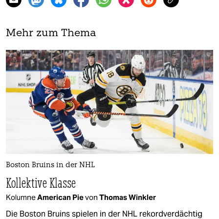
Mehr zum Thema
Boston Bruins in der NHL
Kollektive Klasse
Kolumne
American Pie
von
Thomas Winkler
Die Boston Bruins spielen in der NHL rekordverdächtig