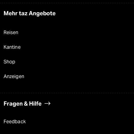
Mehr taz Angebote
Reisen
Kantine
Shop
Anzeigen
Fragen & Hilfe
Feedback