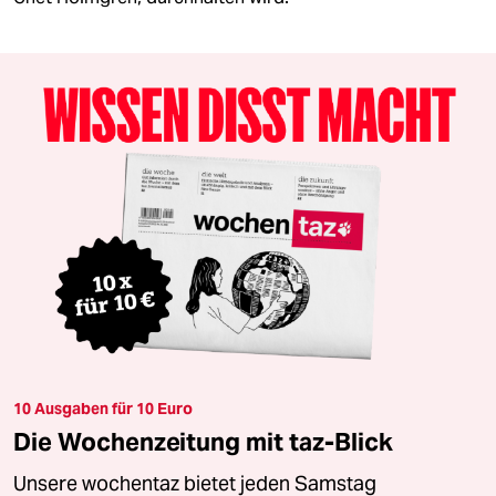
10 Ausgaben für 10 Euro
Die Wochenzeitung mit taz-Blick
Unsere wochentaz bietet jeden Samstag