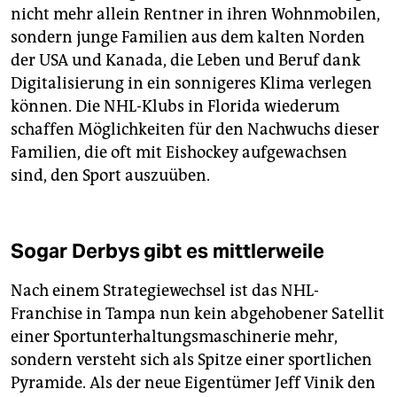
nicht mehr allein Rentner in ihren Wohnmobilen,
sondern junge Familien aus dem kalten Norden
der USA und Kanada, die Leben und Beruf dank
Digitalisierung in ein sonnigeres Klima verlegen
können. Die NHL-Klubs in Florida wiederum
schaffen Möglichkeiten für den Nachwuchs dieser
Familien, die oft mit Eishockey aufgewachsen
sind, den Sport auszuüben.
Sogar Derbys gibt es mittlerweile
Nach einem Strategiewechsel ist das NHL-
Franchise in Tampa nun kein abgehobener Satellit
einer Sportunterhaltungsmaschinerie mehr,
sondern versteht sich als Spitze einer sportlichen
Pyramide. Als der neue Eigentümer Jeff Vinik den