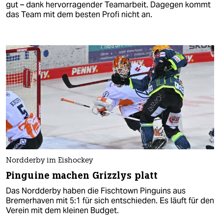
gut – dank hervorragender Teamarbeit. Dagegen kommt
das Team mit dem besten Profi nicht an.
Nordderby im Eishockey
Pinguine machen Grizzlys platt
Das Nordderby haben die Fischtown Pinguins aus
Bremerhaven mit 5:1 für sich entschieden. Es läuft für den
Verein mit dem kleinen Budget.