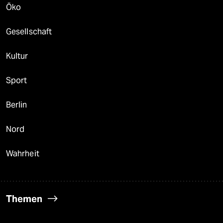
Öko
Gesellschaft
Kultur
Sport
Berlin
Nord
Wahrheit
Themen