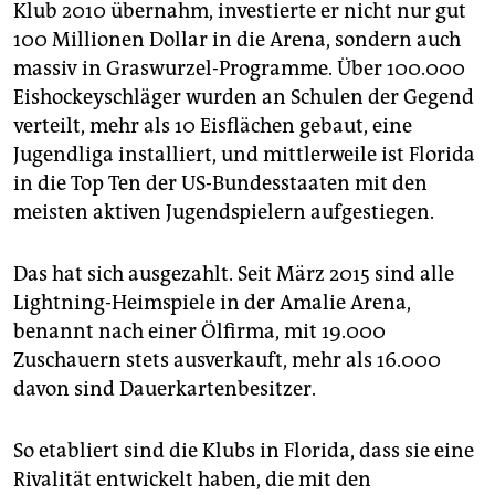
Klub 2010 übernahm, investierte er nicht nur gut
100 Millionen Dollar in die Arena, sondern auch
massiv in Graswurzel-Programme. Über 100.000
Eishockeyschläger wurden an Schulen der Gegend
verteilt, mehr als 10 Eisflächen gebaut, eine
Jugendliga installiert, und mittlerweile ist Florida
in die Top Ten der US-Bundesstaaten mit den
meisten aktiven Jugendspielern aufgestiegen.
Das hat sich ausgezahlt. Seit März 2015 sind alle
Lightning-Heimspiele in der Amalie Arena,
benannt nach einer Ölfirma, mit 19.000
Zuschauern stets ausverkauft, mehr als 16.000
davon sind Dauerkartenbesitzer.
So etabliert sind die Klubs in Florida, dass sie eine
Rivalität entwickelt haben, die mit den