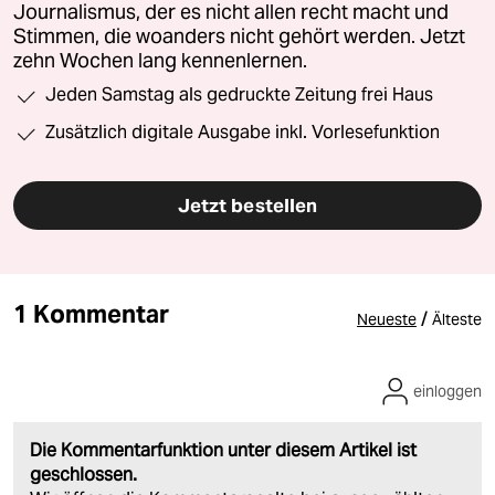
Journalismus, der es nicht allen recht macht und
Stimmen, die woanders nicht gehört werden. Jetzt
zehn Wochen lang kennenlernen.
Jeden Samstag als gedruckte Zeitung frei Haus
Zusätzlich digitale Ausgabe inkl. Vorlesefunktion
Jetzt bestellen
1 Kommentar
/
Neueste
Älteste
einloggen
Die Kommentarfunktion unter diesem Artikel ist
geschlossen.