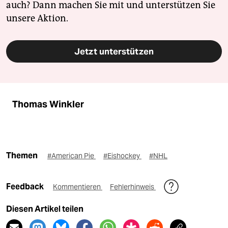
auch? Dann machen Sie mit und unterstützen Sie
unsere Aktion.
Jetzt unterstützen
Thomas Winkler
Themen
#American Pie
#Eishockey
#NHL
Feedback
Kommentieren
Fehlerhinweis
Diesen Artikel teilen