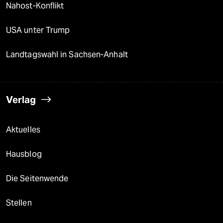
Nahost-Konflikt
USA unter Trump
Landtagswahl in Sachsen-Anhalt
Verlag
Aktuelles
Hausblog
Die Seitenwende
Stellen