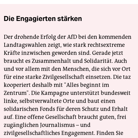
Die Engagierten stärken
Der drohende Erfolg der AfD bei den kommenden
Landtagswahlen zeigt, wie stark rechtsextreme
Kräfte inzwischen geworden sind. Gerade jetzt
braucht es Zusammenhalt und Solidarität. Auch
und vor allem mit den Menschen, die sich vor Ort
für eine starke Zivilgesellschaft einsetzen. Die taz
kooperiert deshalb mit "Alles beginnt im
Zentrum". Die Kampagne unterstützt bundesweit
linke, selbstverwaltete Orte und baut einen
solidarischen Fonds für deren Schutz und Erhalt
auf. Eine offene Gesellschaft braucht guten, frei
zugänglichen Journalismus – und
zivilgesellschaftliches Engagement. Finden Sie