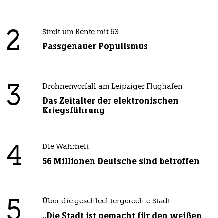
2
Streit um Rente mit 63
Passgenauer Populismus
3
Drohnenvorfall am Leipziger Flughafen
Das Zeitalter der elektronischen
Kriegsführung
4
Die Wahrheit
56 Millionen Deutsche sind betroffen
5
Über die geschlechtergerechte Stadt
„Die Stadt ist gemacht für den weißen