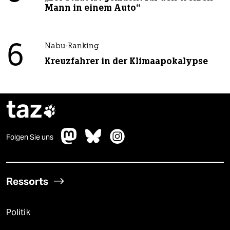
Mann in einem Auto“
6
Nabu-Ranking
Kreuzfahrer in der Klimaapokalypse
taz

Folgen Sie uns
Ressorts
Politik