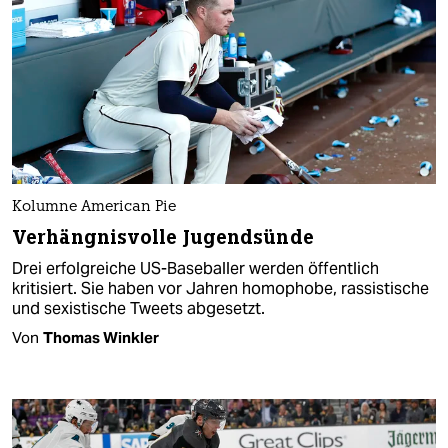
Kolumne American Pie
Verhängnisvolle Jugendsünde
Drei erfolgreiche US-Baseballer werden öffentlich
kritisiert. Sie haben vor Jahren homophobe, rassistische
und sexistische Tweets abgesetzt.
Von
Thomas Winkler