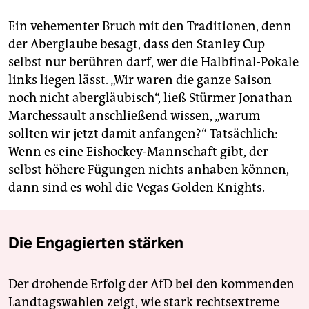
Ein vehementer Bruch mit den Traditionen, denn
der Aberglaube besagt, dass den Stanley Cup
selbst nur berühren darf, wer die Halbfinal-Pokale
links liegen lässt. „Wir waren die ganze Saison
noch nicht abergläubisch“, ließ Stürmer Jonathan
Marchessault anschließend wissen, „warum
sollten wir jetzt damit anfangen?“ Tatsächlich:
Wenn es eine Eishockey-Mannschaft gibt, der
selbst höhere Fügungen nichts anhaben können,
dann sind es wohl die Vegas Golden Knights.
Die Engagierten stärken
Der drohende Erfolg der AfD bei den kommenden
Landtagswahlen zeigt, wie stark rechtsextreme