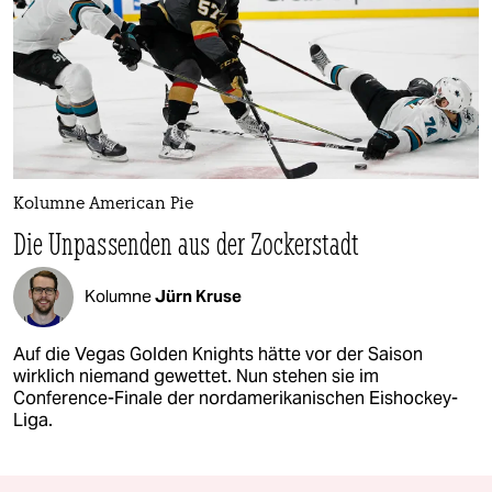
Kolumne American Pie
Die Unpassenden aus der Zockerstadt
Kolumne
Jürn Kruse
Auf die Vegas Golden Knights hätte vor der Saison
wirklich niemand gewettet. Nun stehen sie im
Conference-Finale der nordamerikanischen Eishockey-
Liga.