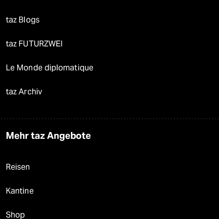
taz Blogs
taz FUTURZWEI
Le Monde diplomatique
taz Archiv
Mehr taz Angebote
Reisen
Kantine
Shop