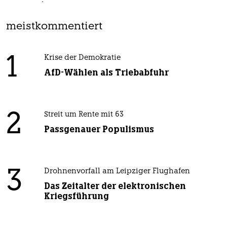
meistkommentiert
1
Krise der Demokratie
AfD-Wählen als Triebabfuhr
2
Streit um Rente mit 63
Passgenauer Populismus
3
Drohnenvorfall am Leipziger Flughafen
Das Zeitalter der elektronischen
Kriegsführung