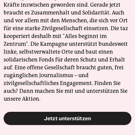
Kräfte inzwischen geworden sind. Gerade jetzt
braucht es Zusammenhalt und Solidarität. Auch
und vor allem mit den Menschen, die sich vor Ort
für eine starke Zivilgesellschaft einsetzen. Die taz
kooperiert deshalb mit "Alles beginnt im
Zentrum". Die Kampagne unterstützt bundesweit
linke, selbstverwaltete Orte und baut einen
solidarischen Fonds für deren Schutz und Erhalt
auf. Eine offene Gesellschaft braucht guten, frei
zugänglichen Journalismus – und
zivilgesellschaftliches Engagement. Finden Sie
auch? Dann machen Sie mit und unterstützen Sie
unsere Aktion.
Jetzt unterstützen