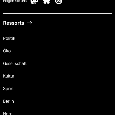
Folgen Sie uns
Ressorts
Politik
Öko
Gesellschaft
Kultur
Sport
Berlin
Nord