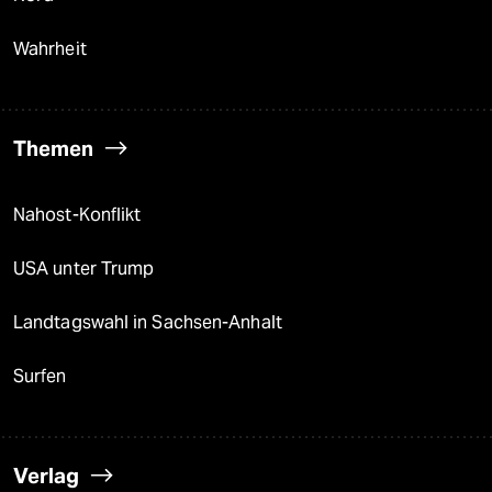
Wahrheit
Themen
Nahost-Konflikt
USA unter Trump
Landtagswahl in Sachsen-Anhalt
Surfen
Verlag