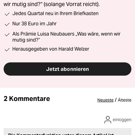
wir mutig sind?“ (solange Vorrat reicht).
Jedes Quartal neu in Ihrem Briefkasten
Nur 38 Euro im Jahr
Als Prämie Luisa Neubauers „Was wäre, wenn wir
mutig sind?“
Herausgegeben von Harald Welzer
Jetzt abonnieren
2 Kommentare
/
Neueste
Älteste
einloggen