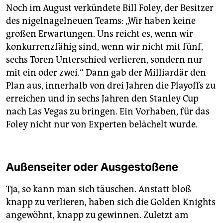
Noch im August verkündete Bill Foley, der Besitzer
des nigelnagelneuen Teams: „Wir haben keine
großen Erwartungen. Uns reicht es, wenn wir
konkurrenzfähig sind, wenn wir nicht mit fünf,
sechs Toren Unterschied verlieren, sondern nur
mit ein oder zwei.“ Dann gab der Milliardär den
Plan aus, innerhalb von drei Jahren die Playoffs zu
erreichen und in sechs Jahren den Stanley Cup
nach Las Vegas zu bringen. Ein Vorhaben, für das
Foley nicht nur von Experten belächelt wurde.
Außenseiter oder ­Ausgestoßene
Tja, so kann man sich täuschen. Anstatt bloß
knapp zu verlieren, haben sich die Golden Knights
angewöhnt, knapp zu gewinnen. Zuletzt am