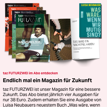
taz FUTURZWEI im Abo entdecken
Endlich mal ein Magazin für Zukunft
taz FUTURZWEI ist unser Magazin für eine bessere
Zukunft. Das Abo bietet jährlich vier Ausgaben für
nur 38 Euro. Zudem erhalten Sie eine Ausgabe von
Luisa Neubauers neuestem Buch „Was wäre, wenn