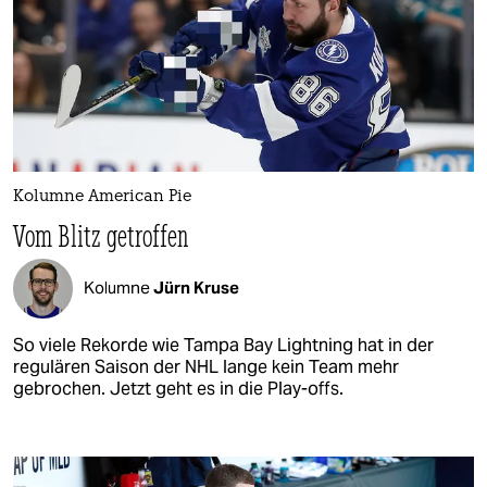
Kolumne American Pie
Vom Blitz getroffen
Kolumne
Jürn Kruse
So viele Rekorde wie Tampa Bay Lightning hat in der
regulären Saison der NHL lange kein Team mehr
gebrochen. Jetzt geht es in die Play-offs.