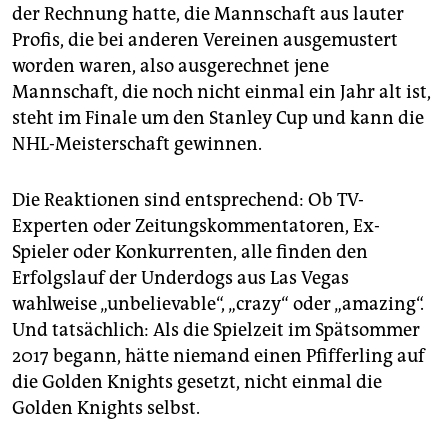
epaper login
der Rechnung hatte, die Mannschaft aus lauter
Profis, die bei anderen Vereinen ausgemustert
worden waren, also ausgerechnet jene
Mannschaft, die noch nicht einmal ein Jahr alt ist,
steht im Finale um den Stanley Cup und kann die
NHL-Meisterschaft gewinnen.
Die Reaktionen sind entsprechend: Ob TV-
Experten oder Zeitungskommentatoren, Ex-
Spieler oder Konkurrenten, alle finden den
Erfolgslauf der Underdogs aus Las Vegas
wahlweise „unbelievable“, „crazy“ oder „amazing“.
Und tatsächlich: Als die Spielzeit im Spätsommer
2017 begann, hätte niemand einen Pfifferling auf
die Golden Knights gesetzt, nicht einmal die
Golden Knights selbst.