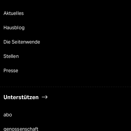
Aktuelles
Hausblog
Die Seitenwende
Stellen
Presse
Unterstützen
abo
genossenschaft