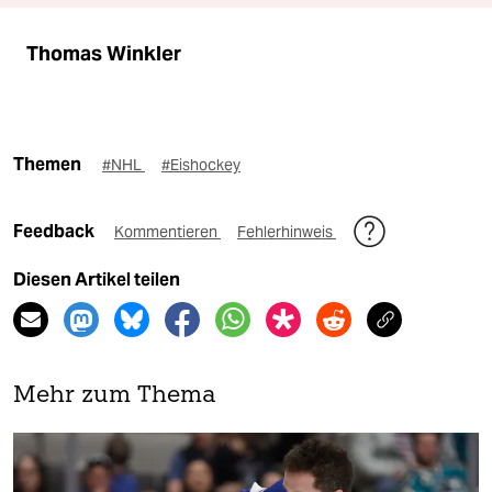
Thomas Winkler
Themen
#NHL
#Eishockey
Feedback
Kommentieren
Fehlerhinweis
Diesen Artikel teilen
Mehr zum Thema