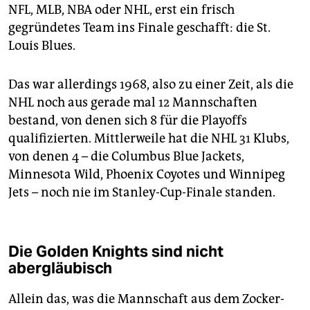
NFL, MLB, NBA oder NHL, erst ein frisch
gegründetes Team ins Finale geschafft: die St.
Louis Blues.
Das war allerdings 1968, also zu einer Zeit, als die
NHL noch aus gerade mal 12 Mannschaften
bestand, von denen sich 8 für die Playoffs
qualifizierten. Mittlerweile hat die NHL 31 Klubs,
von denen 4 – die Columbus Blue Jackets,
Minnesota Wild, Phoenix Coyotes und Winnipeg
Jets – noch nie im Stanley-Cup-Finale standen.
Die Golden Knights sind nicht
abergläubisch
Allein das, was die Mannschaft aus dem Zocker-