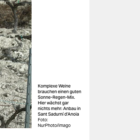
Komplexe Weine
brauchen einen guten
Sonne-Regen-Mix.
Hier wächst gar
nichts mehr: Anbau in
Sant Sadurní d'Anoia
Foto:
NurPhoto/imago