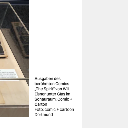
Ausgaben des
berühmten Comics
„The Spirit“ von Will
Eisner unter Glas im
Schauraum: Comic +
Carton
Foto: comic + cartoon
Dortmund