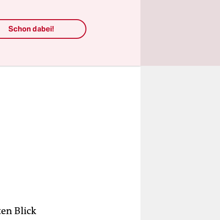
Schon dabei!
ten Blick