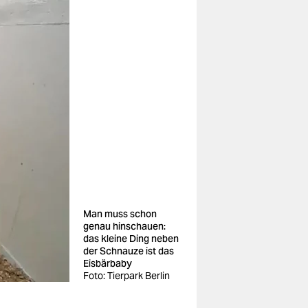
Man muss schon
genau hinschauen:
das kleine Ding neben
der Schnauze ist das
Eisbärbaby
Foto: Tierpark Berlin