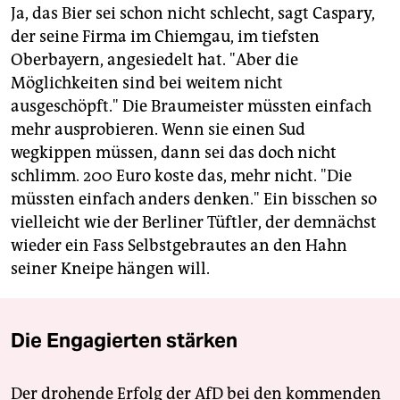
Ja, das Bier sei schon nicht schlecht, sagt Caspary,
der seine Firma im Chiemgau, im tiefsten
Oberbayern, angesiedelt hat. "Aber die
Möglichkeiten sind bei weitem nicht
ausgeschöpft." Die Braumeister müssten einfach
mehr ausprobieren. Wenn sie einen Sud
wegkippen müssen, dann sei das doch nicht
schlimm. 200 Euro koste das, mehr nicht. "Die
müssten einfach anders denken." Ein bisschen so
vielleicht wie der Berliner Tüftler, der demnächst
wieder ein Fass Selbstgebrautes an den Hahn
seiner Kneipe hängen will.
Die Engagierten stärken
Der drohende Erfolg der AfD bei den kommenden