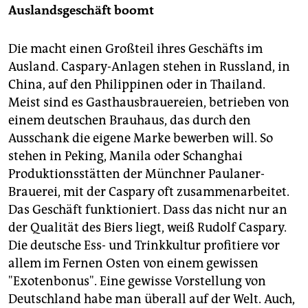
Auslandsgeschäft boomt
Die macht einen Großteil ihres Geschäfts im
Ausland. Caspary-Anlagen stehen in Russland, in
China, auf den Philippinen oder in Thailand.
Meist sind es Gasthausbrauereien, betrieben von
einem deutschen Brauhaus, das durch den
Ausschank die eigene Marke bewerben will. So
stehen in Peking, Manila oder Schanghai
Produktionsstätten der Münchner Paulaner-
Brauerei, mit der Caspary oft zusammenarbeitet.
Das Geschäft funktioniert. Dass das nicht nur an
der Qualität des Biers liegt, weiß Rudolf Caspary.
Die deutsche Ess- und Trinkkultur profitiere vor
allem im Fernen Osten von einem gewissen
"Exotenbonus". Eine gewisse Vorstellung von
Deutschland habe man überall auf der Welt. Auch,