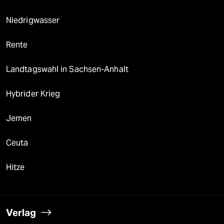
Niedrigwasser
Rente
Landtagswahl in Sachsen-Anhalt
Hybrider Krieg
Jemen
Ceuta
Hitze
Verlag