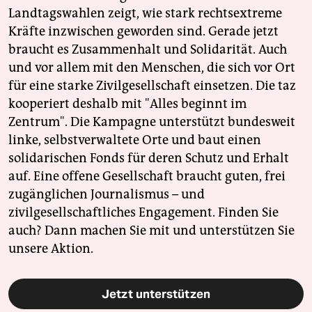
Landtagswahlen zeigt, wie stark rechtsextreme
Kräfte inzwischen geworden sind. Gerade jetzt
braucht es Zusammenhalt und Solidarität. Auch
und vor allem mit den Menschen, die sich vor Ort
für eine starke Zivilgesellschaft einsetzen. Die taz
kooperiert deshalb mit "Alles beginnt im
Zentrum". Die Kampagne unterstützt bundesweit
linke, selbstverwaltete Orte und baut einen
solidarischen Fonds für deren Schutz und Erhalt
auf. Eine offene Gesellschaft braucht guten, frei
zugänglichen Journalismus – und
zivilgesellschaftliches Engagement. Finden Sie
auch? Dann machen Sie mit und unterstützen Sie
unsere Aktion.
Jetzt unterstützen