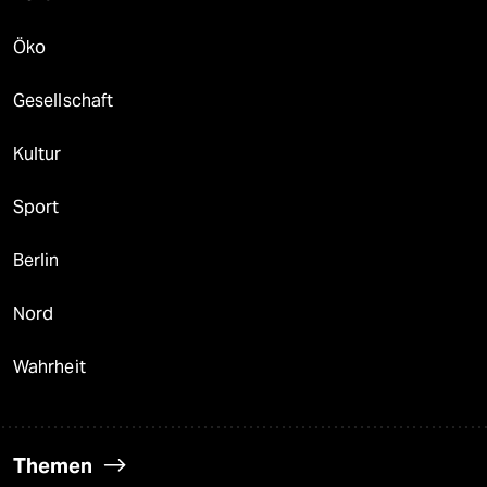
Öko
Gesellschaft
Kultur
Sport
Berlin
Nord
Wahrheit
Themen