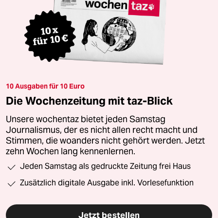
10 Ausgaben für 10 Euro
Die Wochenzeitung mit taz-Blick
Unsere wochentaz bietet jeden Samstag
Journalismus, der es nicht allen recht macht und
Stimmen, die woanders nicht gehört werden. Jetzt
zehn Wochen lang kennenlernen.
Jeden Samstag als gedruckte Zeitung frei Haus
Zusätzlich digitale Ausgabe inkl. Vorlesefunktion
Jetzt bestellen