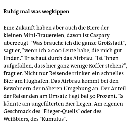
Ruhig mal was wegkippen
Eine Zukunft haben aber auch die Biere der
kleinen Mini-Brauereien, davon ist Caspary
überzeugt. "Was brauche ich die ganze Großstadt",
sagt er, "wenn ich 2.000 Leute habe, die mich gut
finden." Er schaut durch das Airbräu. "Ist Ihnen
aufgefallen, dass hier ganz wenige Koffer stehen?",
fragt er. Nicht nur Reisende trinken ein schnelles
Bier am Flughafen. Das Airbräu kommt bei den
Bewohnern der näheren Umgebung an. Der Anteil
der Reisenden am Umsatz liegt bei 50 Prozent. Es
könnte am ungefilterten Bier liegen. Am eigenen
Geschmack des "Flieger-Quells" oder des
Weißbiers, des "Kumulus".