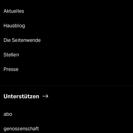
Aktuelles
Hausblog
Die Seitenwende
Stellen
Presse
Unterstützen
abo
genossenschaft