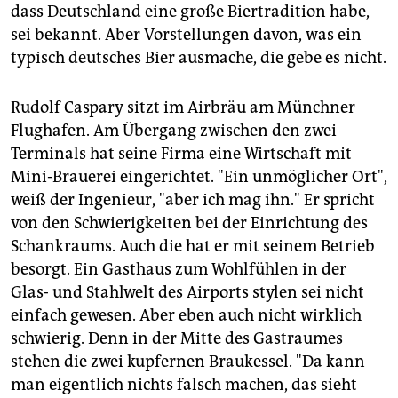
dass Deutschland eine große Biertradition habe,
sei bekannt. Aber Vorstellungen davon, was ein
typisch deutsches Bier ausmache, die gebe es nicht.
Rudolf Caspary sitzt im Airbräu am Münchner
Flughafen. Am Übergang zwischen den zwei
Terminals hat seine Firma eine Wirtschaft mit
Mini-Brauerei eingerichtet. "Ein unmöglicher Ort",
weiß der Ingenieur, "aber ich mag ihn." Er spricht
von den Schwierigkeiten bei der Einrichtung des
Schankraums. Auch die hat er mit seinem Betrieb
besorgt. Ein Gasthaus zum Wohlfühlen in der
Glas- und Stahlwelt des Airports stylen sei nicht
einfach gewesen. Aber eben auch nicht wirklich
schwierig. Denn in der Mitte des Gastraumes
stehen die zwei kupfernen Braukessel. "Da kann
man eigentlich nichts falsch machen, das sieht