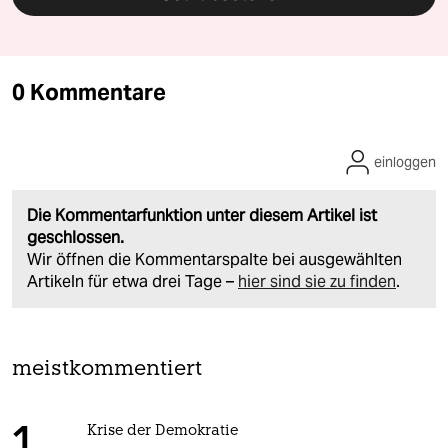
0 Kommentare
einloggen
Die Kommentarfunktion unter diesem Artikel ist
geschlossen.
Wir öffnen die Kommentarspalte bei ausgewählten
Artikeln für etwa drei Tage –
hier sind sie zu finden
.
meistkommentiert
Krise der Demokratie