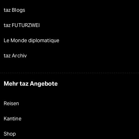
taz Blogs
taz FUTURZWEI
Le Monde diplomatique
taz Archiv
Mehr taz Angebote
Reisen
Kantine
Shop