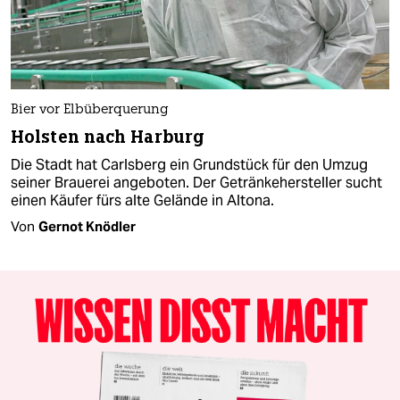
Bier vor Elbüberquerung
Holsten nach Harburg
Die Stadt hat Carlsberg ein Grundstück für den Umzug
seiner Brauerei angeboten. Der Getränkehersteller sucht
einen Käufer fürs alte Gelände in Altona.
Von
Gernot Knödler