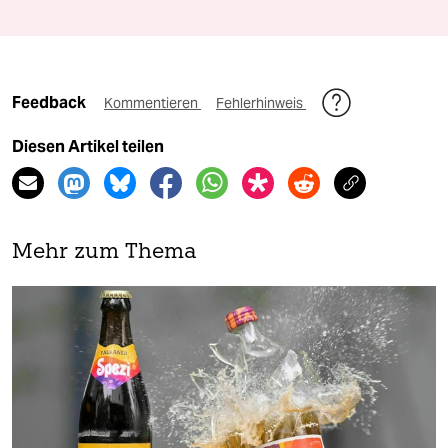
Feedback
Kommentieren
Fehlerhinweis
Diesen Artikel teilen
Mehr zum Thema