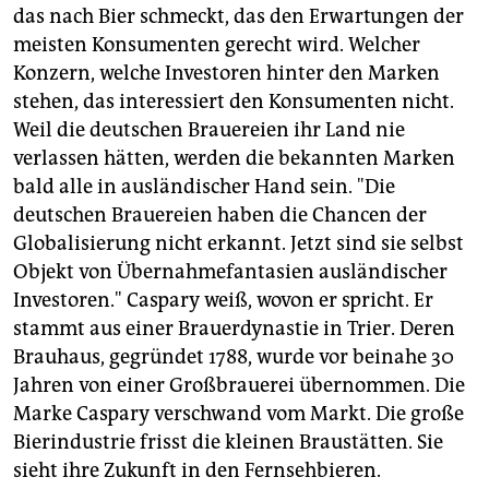
das nach Bier schmeckt, das den Erwartungen der
meisten Konsumenten gerecht wird. Welcher
Konzern, welche Investoren hinter den Marken
stehen, das interessiert den Konsumenten nicht.
Weil die deutschen Brauereien ihr Land nie
verlassen hätten, werden die bekannten Marken
bald alle in ausländischer Hand sein. "Die
deutschen Brauereien haben die Chancen der
Globalisierung nicht erkannt. Jetzt sind sie selbst
Objekt von Übernahmefantasien ausländischer
Investoren." Caspary weiß, wovon er spricht. Er
stammt aus einer Brauerdynastie in Trier. Deren
Brauhaus, gegründet 1788, wurde vor beinahe 30
Jahren von einer Großbrauerei übernommen. Die
Marke Caspary verschwand vom Markt. Die große
Bierindustrie frisst die kleinen Braustätten. Sie
sieht ihre Zukunft in den Fernsehbieren.