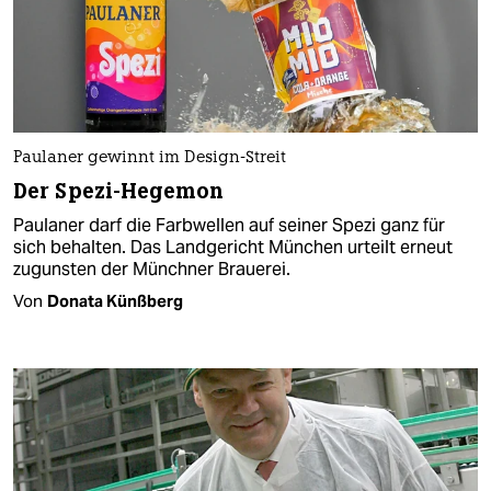
Paulaner gewinnt im Design-Streit
Der Spezi-Hegemon
Paulaner darf die Farbwellen auf seiner Spezi ganz für
sich behalten. Das Landgericht München urteilt erneut
zugunsten der Münchner Brauerei.
Von
Donata Künßberg