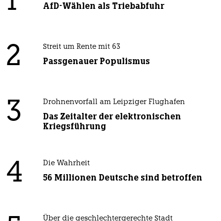
1
AfD-Wählen als Triebabfuhr
2
Streit um Rente mit 63
Passgenauer Populismus
3
Drohnenvorfall am Leipziger Flughafen
Das Zeitalter der elektronischen
Kriegsführung
4
Die Wahrheit
56 Millionen Deutsche sind betroffen
Über die geschlechtergerechte Stadt