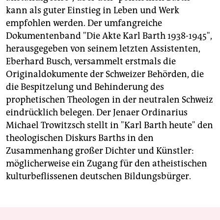
kann als guter Einstieg in Leben und Werk
empfohlen werden. Der umfangreiche
Dokumentenband "Die Akte Karl Barth 1938-1945",
herausgegeben von seinem letzten Assistenten,
Eberhard Busch, versammelt erstmals die
Originaldokumente der Schweizer Behörden, die
die Bespitzelung und Behinderung des
prophetischen Theologen in der neutralen Schweiz
eindrücklich belegen. Der Jenaer Ordinarius
Michael Trowitzsch stellt in "Karl Barth heute" den
theologischen Diskurs Barths in den
Zusammenhang großer Dichter und Künstler:
möglicherweise ein Zugang für den atheistischen
kulturbeflissenen deutschen Bildungsbürger.