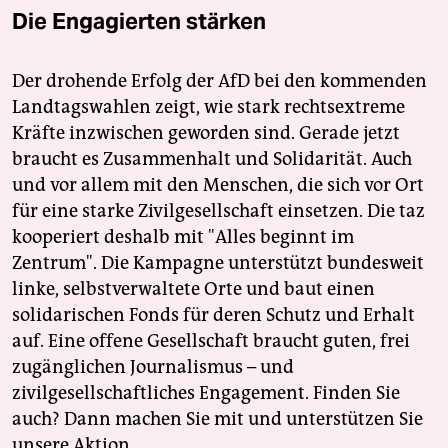
Die Engagierten stärken
Der drohende Erfolg der AfD bei den kommenden
Landtagswahlen zeigt, wie stark rechtsextreme
Kräfte inzwischen geworden sind. Gerade jetzt
braucht es Zusammenhalt und Solidarität. Auch
und vor allem mit den Menschen, die sich vor Ort
für eine starke Zivilgesellschaft einsetzen. Die taz
kooperiert deshalb mit "Alles beginnt im
Zentrum". Die Kampagne unterstützt bundesweit
linke, selbstverwaltete Orte und baut einen
solidarischen Fonds für deren Schutz und Erhalt
auf. Eine offene Gesellschaft braucht guten, frei
zugänglichen Journalismus – und
zivilgesellschaftliches Engagement. Finden Sie
auch? Dann machen Sie mit und unterstützen Sie
unsere Aktion.