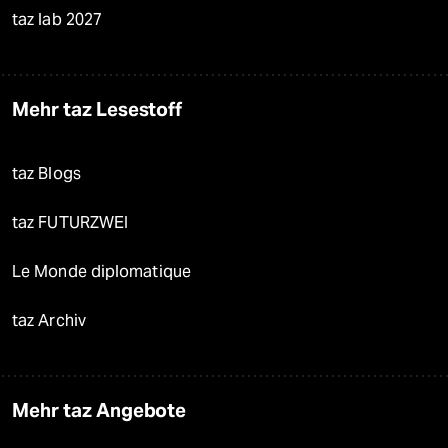
taz lab 2027
Mehr taz Lesestoff
taz Blogs
taz FUTURZWEI
Le Monde diplomatique
taz Archiv
Mehr taz Angebote