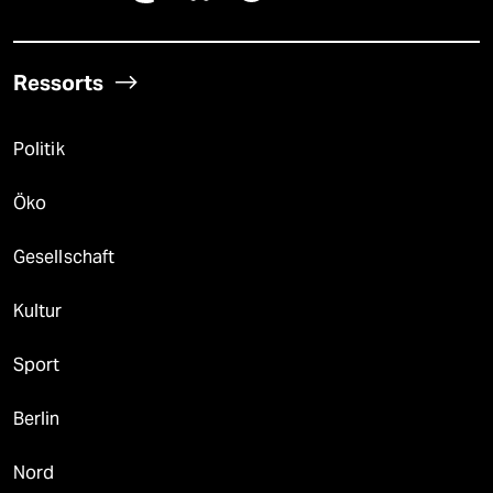
Ressorts
Politik
Öko
Gesellschaft
Kultur
Sport
Berlin
Nord