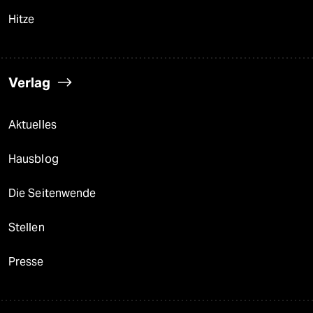
Hitze
Verlag
Aktuelles
Hausblog
Die Seitenwende
Stellen
Presse