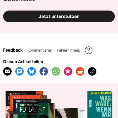
Jetzt unterstützen
Feedback
Kommentieren
Fehlerhinweis
Diesen Artikel teilen