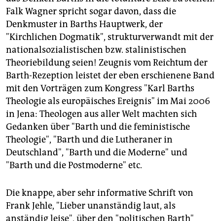
Falk Wagner spricht sogar davon, dass die
Denkmuster in Barths Hauptwerk, der
"Kirchlichen Dogmatik", strukturverwandt mit der
nationalsozialistischen bzw. stalinistischen
Theoriebildung seien! Zeugnis vom Reichtum der
Barth-Rezeption leistet der eben erschienene Band
mit den Vorträgen zum Kongress "Karl Barths
Theologie als europäisches Ereignis" im Mai 2006
in Jena: Theologen aus aller Welt machten sich
Gedanken über "Barth und die feministische
Theologie", "Barth und die Lutheraner in
Deutschland", "Barth und die Moderne" und
"Barth und die Postmoderne" etc.
Die knappe, aber sehr informative Schrift von
Frank Jehle, "Lieber unanständig laut, als
anständig leise", über den "politischen Barth"