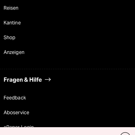
Reisen
Kantine
Shop
Anzeigen
Fragen & Hilfe
Feedback
Aboservice
ePaper Login