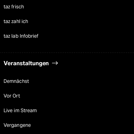
taz frisch
taz zahl ich
taz lab Infobrief
Veranstaltungen
Demnächst
Vor Ort
Live im Stream
Vergangene