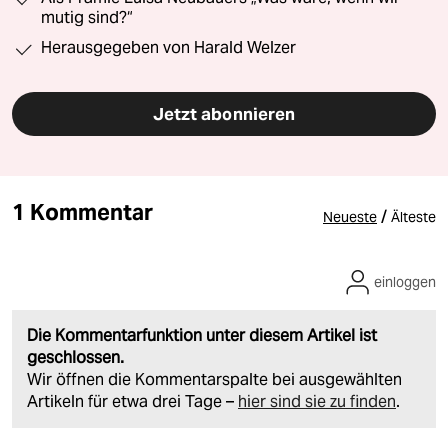
mutig sind?“
Herausgegeben von Harald Welzer
Jetzt abonnieren
1 Kommentar
/
Neueste
Älteste
einloggen
Die Kommentarfunktion unter diesem Artikel ist
geschlossen.
Wir öffnen die Kommentarspalte bei ausgewählten
Artikeln für etwa drei Tage –
hier sind sie zu finden
.