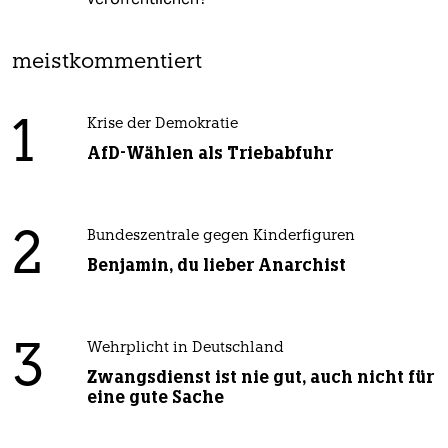
meistkommentiert
1
Krise der Demokratie
AfD-Wählen als Triebabfuhr
2
Bundeszentrale gegen Kinderfiguren
Benjamin, du lieber Anarchist
3
Wehrplicht in Deutschland
Zwangsdienst ist nie gut, auch nicht für
eine gute Sache