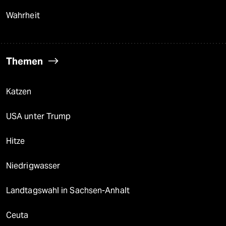
Wahrheit
Themen
Katzen
USA unter Trump
Hitze
Niedrigwasser
Landtagswahl in Sachsen-Anhalt
Ceuta