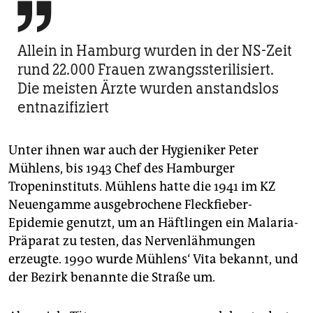

Allein in Hamburg wurden in der NS-Zeit
rund 22.000 Frauen zwangssterilisiert.
Die meisten Ärzte wurden anstandslos
entnazifiziert
Unter ihnen war auch der Hygieniker Peter
Mühlens, bis 1943 Chef des Hamburger
Tropeninstituts. Mühlens hatte die 1941 im KZ
Neuengamme ausgebrochene Fleckfieber-
Epidemie genutzt, um an Häftlingen ein Malaria-
Präparat zu testen, das Nervenlähmungen
erzeugte. 1990 wurde Mühlens‘ Vita bekannt, und
der Bezirk benannte die Straße um.