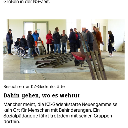
Größen in der NS-Zeit.
Besuch einer KZ-Gedenkstätte
Dahin gehen, wo es wehtut
Mancher meint, die KZ-Gedenkstätte Neuengamme sei
kein Ort für Menschen mit Behinderungen. Ein
Sozialpädagoge fährt trotzdem mit seinen Gruppen
dorthin.