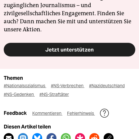
zugänglichen Journalismus – und
zivilgesellschaftliches Engagement. Finden Sie
auch? Dann machen Sie mit und unterstützen Sie
unsere Aktion.
Jetzt unterstützen
Themen
#Nationalsozialismus
#NS-Verbrechen
#Nazideutschland
#NS-Gedenken
#NS-Straftäter
Feedback
Kommentieren
Fehlerhinweis
Diesen Artikel teilen