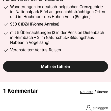
Wanderungen im deutsch-belgischen Grenzgebiet:
im Nationalpark Eifel an geschichtsträchtigen Orten
und im Hochmoor des Hohen Venn (Belgien)
950 € (DZ/HP/ohne Anreise)
mit 5 Übernachtungen (3 in der Pension Diefenbach
in Heimbach + 2 im Naturschutz-Bildungshaus
Nabear in Vogelsang)
Veranstalter: Ventus-Reisen
Mehr erfahren
1 Kommentar
/
Neueste
Älteste
einloggen