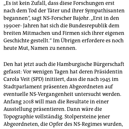
„Es ist kein Zufall, dass diese Forschungen erst
nach dem Tod der Täter und ihrer Sympathisanten
begannen“, sagt NS-Forscher Bajohr. „Erst in den
1990er- Jahren hat sich die Bundesrepublik dem
breiten Mitmachen und Firmen sich ihrer eigenen
Geschichte gestellt.“ Im Übrigen erfordere es noch
heute Mut, Namen zu nennen.
Den hat jetzt auch die Hamburgische Bürgerschaft
gefasst: Vor wenigen Tagen hat deren Präsidentin
Carola Veit (SPD) initiiert, dass die nach 1945 im
Stadtparlament präsenten Abgeordneten auf
eventuelle NS-Vergangenheit untersucht werden.
Anfang 2018 will man die Resultate in einer
Ausstellung präsentieren. Dann wäre die
Topographie vollständig. Stolpersteine jener
Abgeordneten, die Opfer des NS-Regimes wurden,