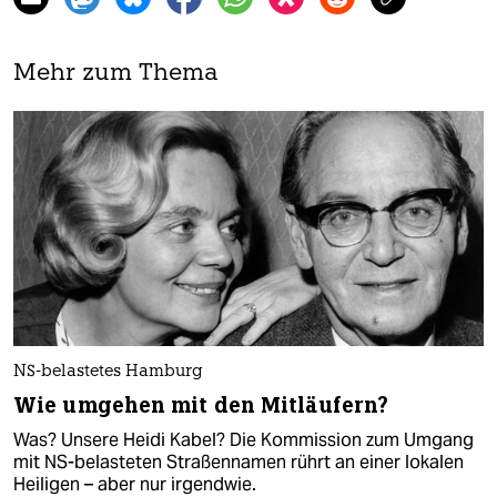
Mehr zum Thema
NS-belastetes Hamburg
Wie umgehen mit den Mitläufern?
Was? Unsere Heidi Kabel? Die Kommission zum Umgang
mit NS-belasteten Straßennamen rührt an einer lokalen
Heiligen – aber nur irgendwie.