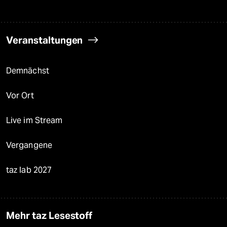
Veranstaltungen
Demnächst
Vor Ort
Live im Stream
Vergangene
taz lab 2027
Mehr taz Lesestoff