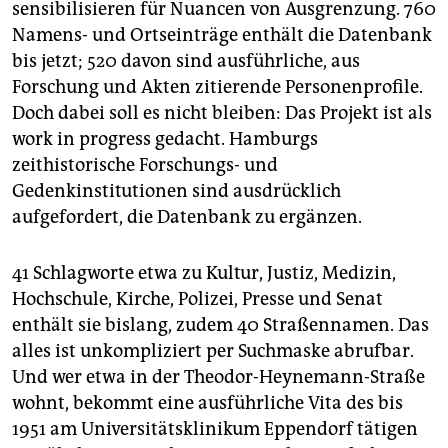
sensibilisieren für Nuancen von Ausgrenzung. 760
Namens- und Ortseinträge enthält die Datenbank
bis jetzt; 520 davon sind ausführliche, aus
Forschung und Akten zitierende Personenprofile.
Doch dabei soll es nicht bleiben: Das Projekt ist als
work in progress gedacht. Hamburgs
zeithistorische Forschungs- und
Gedenkinstitutionen sind ausdrücklich
aufgefordert, die Datenbank zu ergänzen.
41 Schlagworte etwa zu Kultur, Justiz, Medizin,
Hochschule, Kirche, Polizei, Presse und Senat
enthält sie bislang, zudem 40 Straßennamen. Das
alles ist unkompliziert per Suchmaske abrufbar.
Und wer etwa in der Theodor-Heynemann-Straße
wohnt, bekommt eine ausführliche Vita des bis
1951 am Universitätsklinikum Eppendorf tätigen