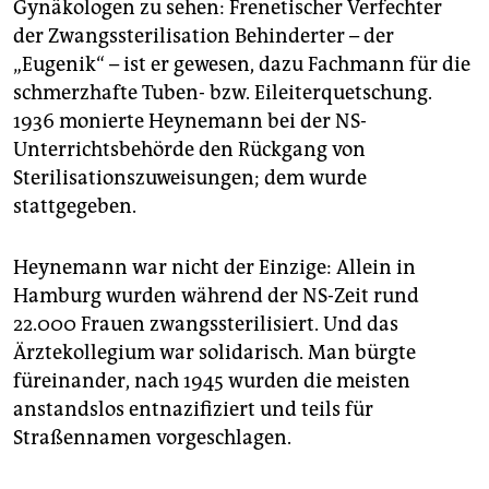
Gynäkologen zu sehen: Frenetischer Verfechter
der Zwangssterilisation Behinderter – der
„Eugenik“ – ist er gewesen, dazu Fachmann für die
schmerzhafte Tuben- bzw. Eileiterquetschung.
1936 monierte Heynemann bei der NS-
Unterrichtsbehörde den Rückgang von
Sterilisationszuweisungen; dem wurde
stattgegeben.
Heynemann war nicht der Einzige: Allein in
Hamburg wurden während der NS-Zeit rund
22.000 Frauen zwangssterilisiert. Und das
Ärztekollegium war solidarisch. Man bürgte
füreinander, nach 1945 wurden die meisten
anstandslos entnazifiziert und teils für
Straßennamen vorgeschlagen.