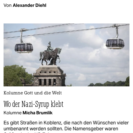
Von
Alexander Diehl
Kolumne Gott und die Welt
Wo der Nazi-Syrup klebt
Kolumne
Micha Brumlik
Es gibt Straßen in Koblenz, die nach den Wünschen vieler
umbenannt werden sollten. Die Namensgeber waren