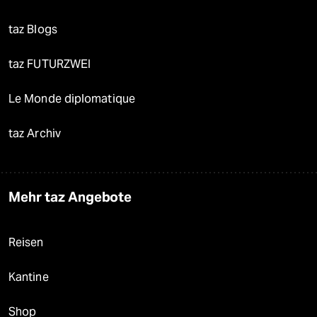
taz Blogs
taz FUTURZWEI
Le Monde diplomatique
taz Archiv
Mehr taz Angebote
Reisen
Kantine
Shop