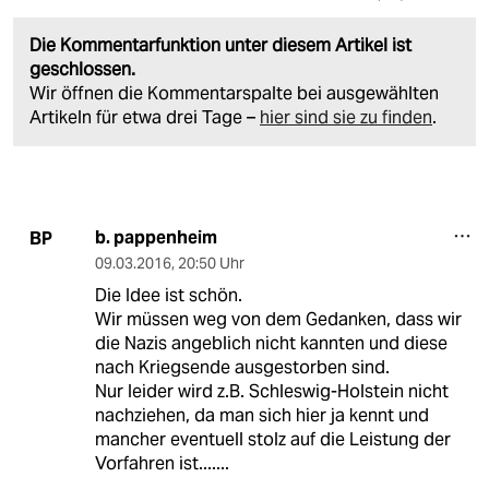
Die Kommentarfunktion unter diesem Artikel ist
geschlossen.
Wir öffnen die Kommentarspalte bei ausgewählten
Artikeln für etwa drei Tage –
hier sind sie zu finden
.
b. pappenheim
BP
09.03.2016
,
20:50 Uhr
Die Idee ist schön.
Wir müssen weg von dem Gedanken, dass wir
die Nazis angeblich nicht kannten und diese
nach Kriegsende ausgestorben sind.
Nur leider wird z.B. Schleswig-Holstein nicht
nachziehen, da man sich hier ja kennt und
mancher eventuell stolz auf die Leistung der
Vorfahren ist.......