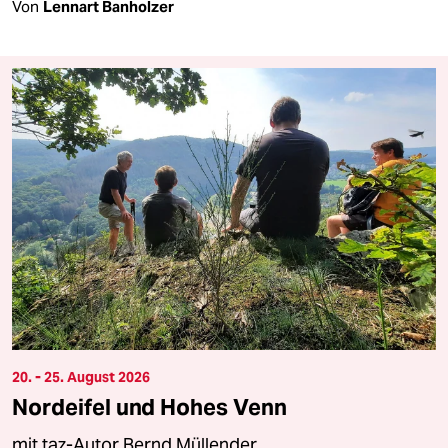
Von
Lennart Banholzer
20. - 25. August 2026
Nordeifel und Hohes Venn
mit taz-Autor Bernd Müllender