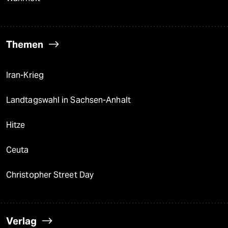
Themen
Iran-Krieg
Landtagswahl in Sachsen-Anhalt
Hitze
Ceuta
Christopher Street Day
Verlag