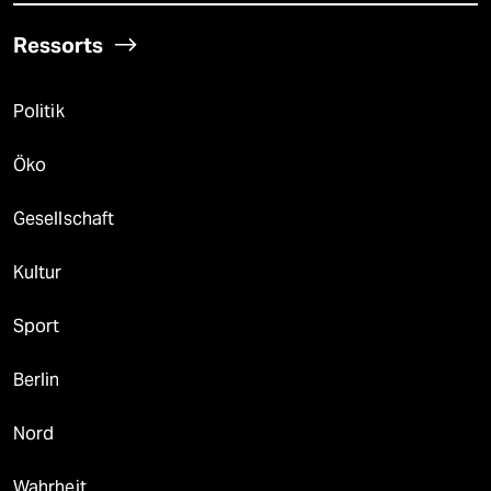
Ressorts
Politik
Öko
Gesellschaft
Kultur
Sport
Berlin
Nord
Wahrheit