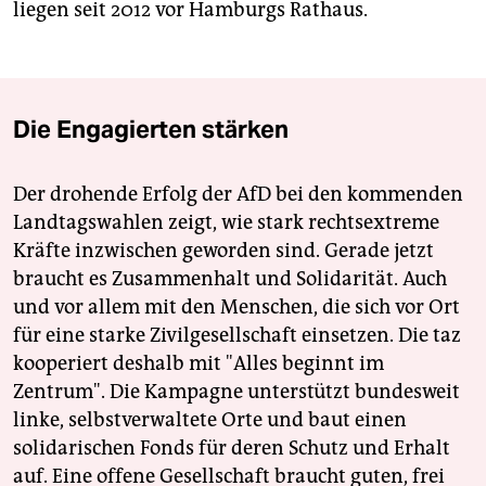
liegen seit 2012 vor Hamburgs Rathaus.
Die Engagierten stärken
Der drohende Erfolg der AfD bei den kommenden
Landtagswahlen zeigt, wie stark rechtsextreme
Kräfte inzwischen geworden sind. Gerade jetzt
braucht es Zusammenhalt und Solidarität. Auch
und vor allem mit den Menschen, die sich vor Ort
für eine starke Zivilgesellschaft einsetzen. Die taz
kooperiert deshalb mit "Alles beginnt im
Zentrum". Die Kampagne unterstützt bundesweit
linke, selbstverwaltete Orte und baut einen
solidarischen Fonds für deren Schutz und Erhalt
auf. Eine offene Gesellschaft braucht guten, frei