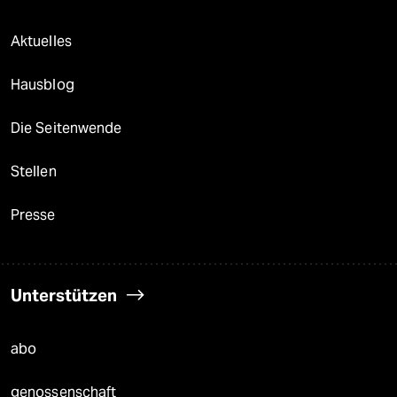
Aktuelles
Hausblog
Die Seitenwende
Stellen
Presse
Unterstützen
abo
genossenschaft