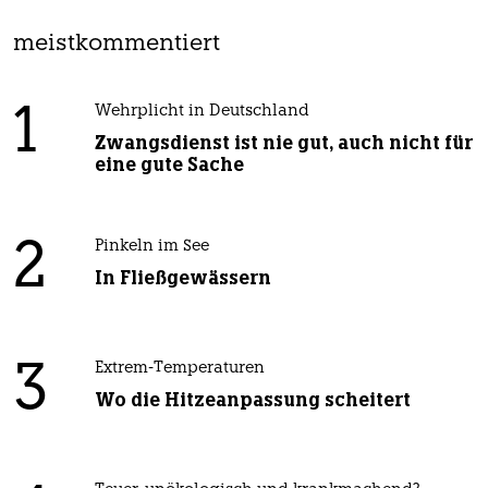
meistkommentiert
1
Wehrplicht in Deutschland
Zwangsdienst ist nie gut, auch nicht für
eine gute Sache
2
Pinkeln im See
In Fließgewässern
3
Extrem-Temperaturen
Wo die Hitzeanpassung scheitert