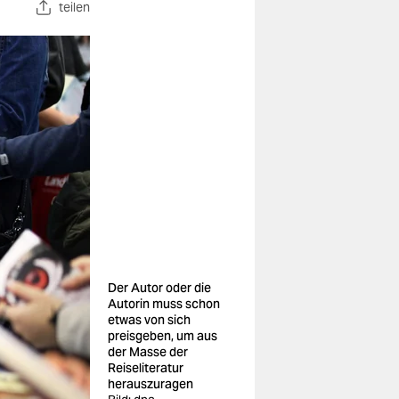
teilen
Der Autor oder die
Autorin muss schon
etwas von sich
preisgeben, um aus
der Masse der
Reiseliteratur
herauszuragen