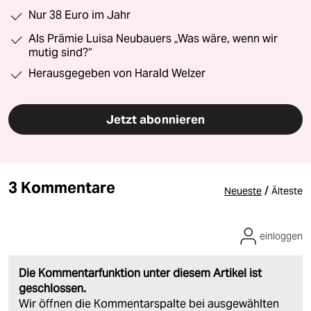
Nur 38 Euro im Jahr
Als Prämie Luisa Neubauers „Was wäre, wenn wir
mutig sind?“
Herausgegeben von Harald Welzer
Jetzt abonnieren
3 Kommentare
/
Neueste
Älteste
einloggen
Die Kommentarfunktion unter diesem Artikel ist
geschlossen.
Wir öffnen die Kommentarspalte bei ausgewählten