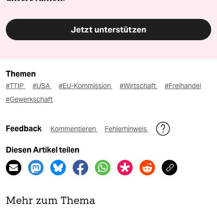
Jetzt unterstützen
Themen
#TTIP
#USA
#EU-Kommission
#Wirtschaft
#Freihandel
#Gewerkschaft
Feedback
Kommentieren
Fehlerhinweis
Diesen Artikel teilen
Mehr zum Thema