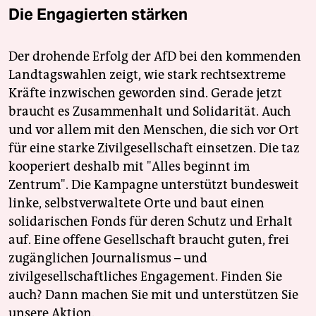
Die Engagierten stärken
Der drohende Erfolg der AfD bei den kommenden
Landtagswahlen zeigt, wie stark rechtsextreme
Kräfte inzwischen geworden sind. Gerade jetzt
braucht es Zusammenhalt und Solidarität. Auch
und vor allem mit den Menschen, die sich vor Ort
für eine starke Zivilgesellschaft einsetzen. Die taz
kooperiert deshalb mit "Alles beginnt im
Zentrum". Die Kampagne unterstützt bundesweit
linke, selbstverwaltete Orte und baut einen
solidarischen Fonds für deren Schutz und Erhalt
auf. Eine offene Gesellschaft braucht guten, frei
zugänglichen Journalismus – und
zivilgesellschaftliches Engagement. Finden Sie
auch? Dann machen Sie mit und unterstützen Sie
unsere Aktion.