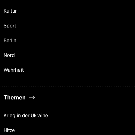
Kultur
Sport
Berlin
Nord
Wahrheit
Themen
Krieg in der Ukraine
Hitze