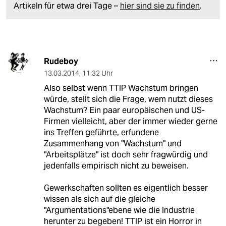
Artikeln für etwa drei Tage –
hier sind sie zu finden
.
Rudeboy
13.03.2014
,
11:32 Uhr
Also selbst wenn TTIP Wachstum bringen
würde, stellt sich die Frage, wem nutzt dieses
Wachstum? Ein paar europäischen und US-
Firmen vielleicht, aber der immer wieder gerne
ins Treffen geführte, erfundene
Zusammenhang von "Wachstum" und
"Arbeitsplätze" ist doch sehr fragwürdig und
jedenfalls empirisch nicht zu beweisen.
Gewerkschaften sollten es eigentlich besser
wissen als sich auf die gleiche
"Argumentations"ebene wie die Industrie
herunter zu begeben! TTIP ist ein Horror in