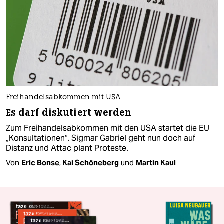
Freihandelsabkommen mit USA
Es darf diskutiert werden
Zum Freihandelsabkommen mit den USA startet die EU
„Konsultationen“. Sigmar Gabriel geht nun doch auf
Distanz und Attac plant Proteste.
Von
Eric Bonse
,
Kai Schöneberg
und
Martin Kaul