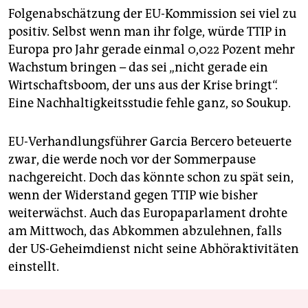
Folgenabschätzung der EU-Kommission sei viel zu
positiv. Selbst wenn man ihr folge, würde TTIP in
Europa pro Jahr gerade einmal 0,022 Pozent mehr
Wachstum bringen – das sei „nicht gerade ein
Wirtschaftsboom, der uns aus der Krise bringt“.
Eine Nachhaltigkeitsstudie fehle ganz, so Soukup.
EU-Verhandlungsführer Garcia Bercero beteuerte
zwar, die werde noch vor der Sommerpause
nachgereicht. Doch das könnte schon zu spät sein,
wenn der Widerstand gegen TTIP wie bisher
weiterwächst. Auch das Europaparlament drohte
am Mittwoch, das Abkommen abzulehnen, falls
der US-Geheimdienst nicht seine Abhöraktivitäten
einstellt.