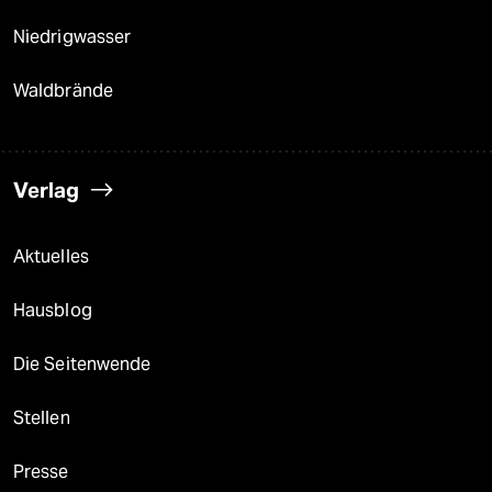
Niedrigwasser
Waldbrände
Verlag
Aktuelles
Hausblog
Die Seitenwende
Stellen
Presse