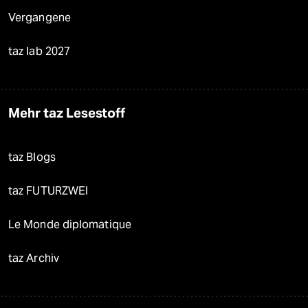
Vergangene
taz lab 2027
Mehr taz Lesestoff
taz Blogs
taz FUTURZWEI
Le Monde diplomatique
taz Archiv