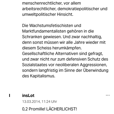
menschenrechtlicher, vor allem
arbeitsrechtlicher, demokratiepolitischer und
umweltpolitischer Hinsicht.
Die Wachstumsfetischisten und
Marktfundamentalisten gehören in die
Schranken gewiesen. Und zwar nachhaltig,
denn sonst müssen wir alle Jahre wieder mit
diesem Scheiss herumkämpfen.
Gesellschaftliche Alternativen sind gefragt,
und zwar nicht nur zum defensiven Schutz des
Sozialstaates vor neoliberalen Aggressionen,
sondern langfristig im Sinne der Überwindung
des Kapitalismus.
insLot
I
13.03.2014
,
11:24 Uhr
0,2 Promille! LÄCHERLICHST!