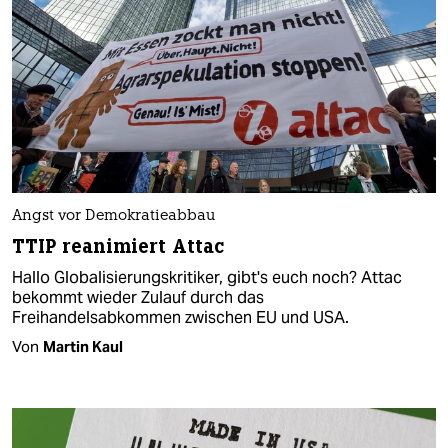
Angst vor Demokratieabbau
TTIP reanimiert Attac
Hallo Globalisierungskritiker, gibt's euch noch? Attac
bekommt wieder Zulauf durch das
Freihandelsabkommen zwischen EU und USA.
Von
Martin Kaul