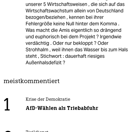
unserer 5 Wirtschaftsweisen , die sich auf das
Wirtschaftswachstum allein von Deutschland
bezogen/beziehen , kennen bei ihrer
Fehlergröße keine Null hinter dem Komma .
Was macht die Amis eigentlich so drängend
und euphorisch bei dem Projekt ? Irgendwie
verdächtig . Oder nur bekloppt ? Oder
Strohhalm , weil ihnen das Wasser bis zum Hals
steht , Stichwort : dauerhaft riesiges
Außenhalsdefizit ?
meistkommentiert
1
Krise der Demokratie
AfD-Wählen als Triebabfuhr