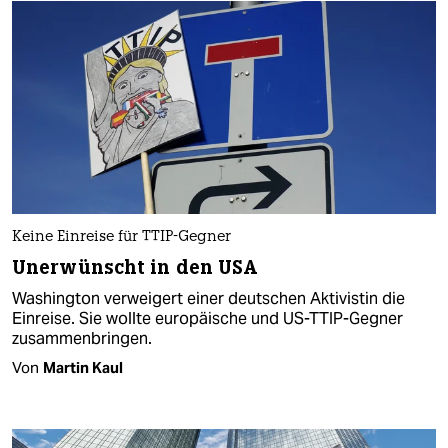
Keine Einreise für TTIP-Gegner
Unerwünscht in den USA
Washington verweigert einer deutschen Aktivistin die
Einreise. Sie wollte europäische und US-TTIP-Gegner
zusammenbringen.
Von
Martin Kaul