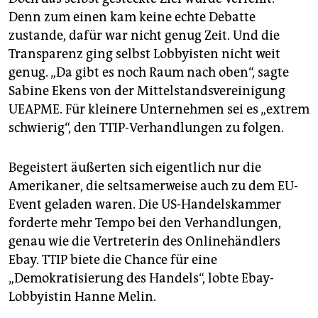
Denn zum einen kam keine echte Debatte
zustande, dafür war nicht genug Zeit. Und die
Transparenz ging selbst Lobbyisten nicht weit
genug. „Da gibt es noch Raum nach oben“, sagte
Sabine Ekens von der Mittelstandsvereinigung
UEAPME. Für kleinere Unternehmen sei es „extrem
schwierig“, den TTIP-Verhandlungen zu folgen.
Begeistert äußerten sich eigentlich nur die
Amerikaner, die seltsamerweise auch zu dem EU-
Event geladen waren. Die US-Handelskammer
forderte mehr Tempo bei den Verhandlungen,
genau wie die Vertreterin des Onlinehändlers
Ebay. TTIP biete die Chance für eine
„Demokratisierung des Handels“, lobte Ebay-
Lobbyistin Hanne Melin.