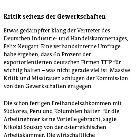
Kritik seitens der Gewerkschaften
Etwas gedämpfter klang der Vertreter des
Deutschen Industrie- und Handelskammertages,
Felix Neugart. Eine verbandsinterne Umfrage
habe ergeben, dass 60 Prozent der
exportorientierten deutschen Firmen TTIP für
wichtig halten – was nicht gerade viel ist. Massive
Kritik und Misstrauen schlugen der Kommission
von den Gewerkschaften entgegen.
Die schon fertigen Freihandelsabkommen mit
Südkorea, Peru und Kolumbien hätten für die
Arbeitnehmer keine Vorteile gebracht, sagte
Nikolai Soukup von der österreichischen
Arbeitskammer. Die wirtschaftliche