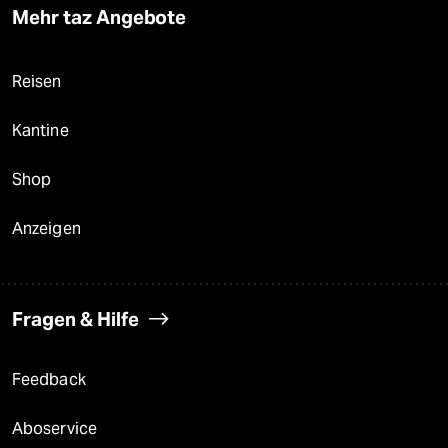
Mehr taz Angebote
Reisen
Kantine
Shop
Anzeigen
Fragen & Hilfe
Feedback
Aboservice