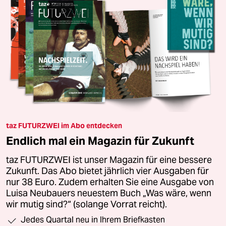
taz FUTURZWEI im Abo entdecken
Endlich mal ein Magazin für Zukunft
taz FUTURZWEI ist unser Magazin für eine bessere
Zukunft. Das Abo bietet jährlich vier Ausgaben für
nur 38 Euro. Zudem erhalten Sie eine Ausgabe von
Luisa Neubauers neuestem Buch „Was wäre, wenn
wir mutig sind?“ (solange Vorrat reicht).
Jedes Quartal neu in Ihrem Briefkasten