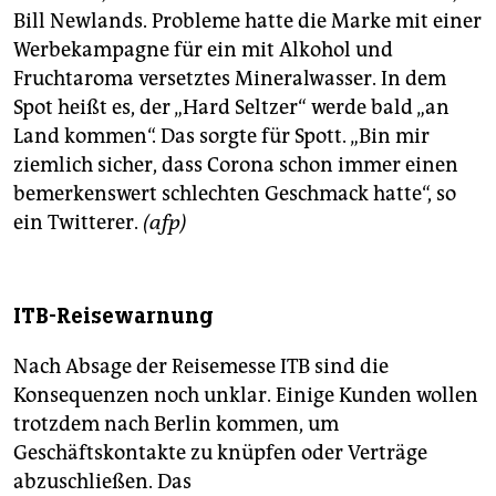
Bill Newlands. Probleme hatte die Marke mit einer
Werbekampagne für ein mit Alkohol und
Fruchtaroma versetztes Mineralwasser. In dem
Spot heißt es, der „Hard Seltzer“ werde bald „an
Land kommen“. Das sorgte für Spott. „Bin mir
ziemlich sicher, dass Corona schon immer einen
bemerkenswert schlechten Geschmack hatte“, so
ein Twitterer.
(afp)
ITB-Reisewarnung
Nach Absage der Reisemesse ITB sind die
Konsequenzen noch unklar. Einige Kunden wollen
trotzdem nach Berlin kommen, um
Geschäftskontakte zu knüpfen oder Verträge
abzuschließen. Das