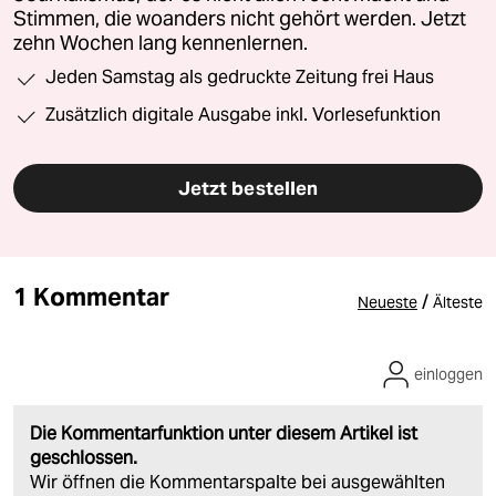
Stimmen, die woanders nicht gehört werden. Jetzt
zehn Wochen lang kennenlernen.
Jeden Samstag als gedruckte Zeitung frei Haus
Zusätzlich digitale Ausgabe inkl. Vorlesefunktion
Jetzt bestellen
1 Kommentar
/
Neueste
Älteste
einloggen
Die Kommentarfunktion unter diesem Artikel ist
geschlossen.
Wir öffnen die Kommentarspalte bei ausgewählten