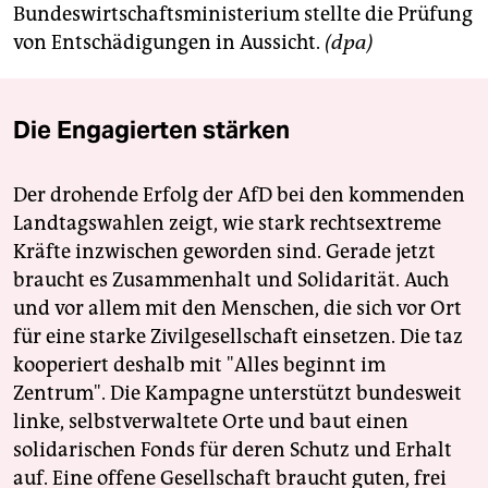
Bundeswirtschaftsministerium stellte die Prüfung
von Entschädigungen in Aussicht.
(dpa)
Die Engagierten stärken
Der drohende Erfolg der AfD bei den kommenden
Landtagswahlen zeigt, wie stark rechtsextreme
Kräfte inzwischen geworden sind. Gerade jetzt
braucht es Zusammenhalt und Solidarität. Auch
und vor allem mit den Menschen, die sich vor Ort
für eine starke Zivilgesellschaft einsetzen. Die taz
kooperiert deshalb mit "Alles beginnt im
Zentrum". Die Kampagne unterstützt bundesweit
linke, selbstverwaltete Orte und baut einen
solidarischen Fonds für deren Schutz und Erhalt
auf. Eine offene Gesellschaft braucht guten, frei