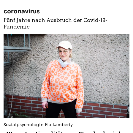
coronavirus
Fünf Jahre nach Ausbruch der Covid-19-
Pandemie
Sozialpsychologin Pia Lamberty