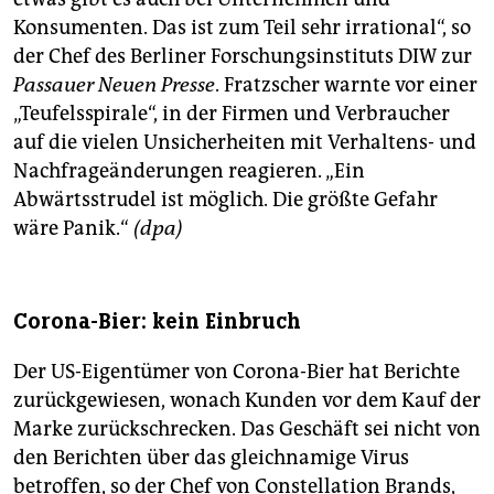
Konsumenten. Das ist zum Teil sehr irrational“, so
der Chef des Berliner Forschungsinstituts DIW zur
Passauer Neuen Presse
. Fratzscher warnte vor einer
„Teufelsspirale“, in der Firmen und Verbraucher
auf die vielen Unsicherheiten mit Verhaltens- und
Nachfrageänderungen reagieren. „Ein
Abwärtsstrudel ist möglich. Die größte Gefahr
wäre Panik.“
(dpa)
Corona-Bier: kein Einbruch
Der US-Eigentümer von Corona-Bier hat Berichte
zurückgewiesen, wonach Kunden vor dem Kauf der
Marke zurückschrecken. Das Geschäft sei nicht von
den Berichten über das gleichnamige Virus
betroffen, so der Chef von Constellation Brands,