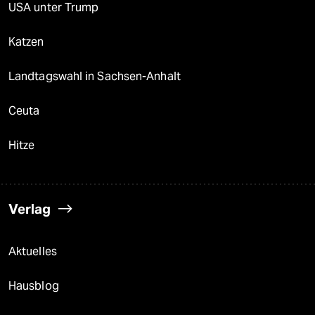
USA unter Trump
Katzen
Landtagswahl in Sachsen-Anhalt
Ceuta
Hitze
Verlag
Aktuelles
Hausblog