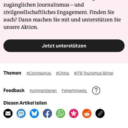
zugänglichen Journalismus – und
zivilgesellschaftliches Engagement. Finden Sie
auch? Dann machen Sie mit und unterstützen Sie
unsere Aktion.
Jetzt unterstützen
Themen
#Coronavirus
#China
#ITB Tourismus Börse
Feedback
Kommentieren
Fehlerhinweis
Diesen Artikel teilen