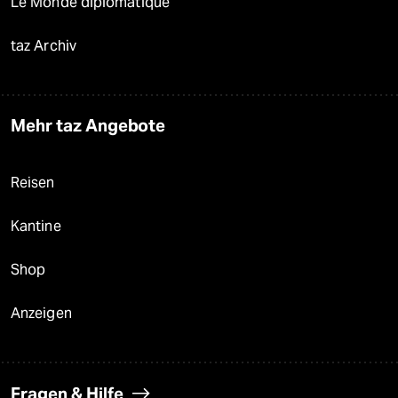
Le Monde diplomatique
taz Archiv
Mehr taz Angebote
Reisen
Kantine
Shop
Anzeigen
Fragen & Hilfe