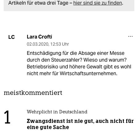
Artikeln für etwa drei Tage –
hier sind sie zu finden
.
Lara Crofti
LC
02.03.2020
,
12:53 Uhr
Entschädigung für die Absage einer Messe
durch den Steuerzahler? Wieso und warum?
Betriebsrisiko und höhere Gewalt gibt es wohl
nicht mehr für Wirtschaftsunternehmen.
meistkommentiert
1
Wehrplicht in Deutschland
Zwangsdienst ist nie gut, auch nicht für
eine gute Sache