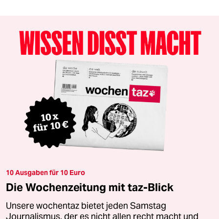
10 Ausgaben für 10 Euro
Die Wochenzeitung mit taz-Blick
Unsere wochentaz bietet jeden Samstag
Journalismus, der es nicht allen recht macht und