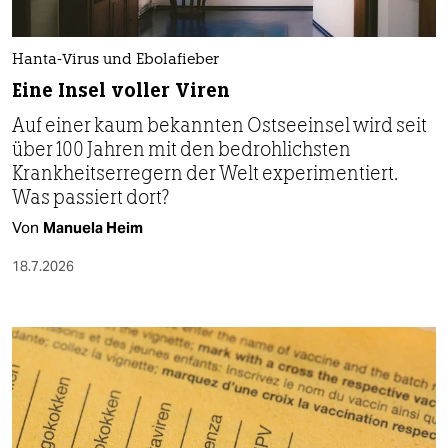
Hanta-Virus und Ebolafieber
Eine Insel voller Viren
Auf einer kaum bekannten Ostseeinsel wird seit
über 100 Jahren mit den bedrohlichsten
Krankheitserregern der Welt experimentiert.
Was passiert dort?
Von
Manuela Heim
18.7.2026