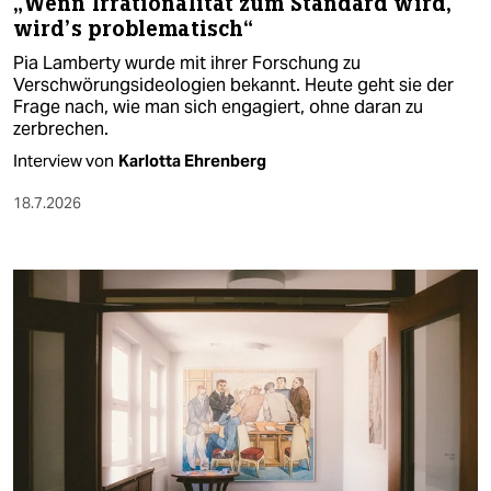
„Wenn Irrationalität zum Standard wird,
wird’s problematisch“
Pia Lamberty wurde mit ihrer Forschung zu
Verschwörungsideologien bekannt. Heute geht sie der
Frage nach, wie man sich engagiert, ohne daran zu
zerbrechen.
Interview von
Karlotta Ehrenberg
18.7.2026