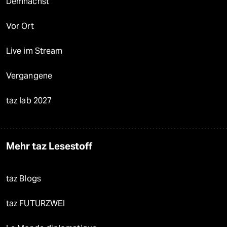
Demnächst
Vor Ort
Live im Stream
Vergangene
taz lab 2027
Mehr taz Lesestoff
taz Blogs
taz FUTURZWEI