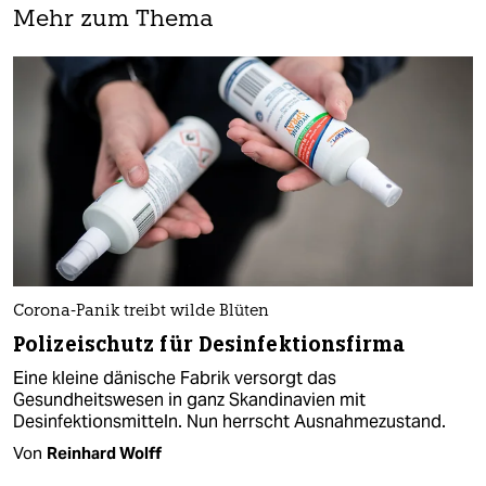
Mehr zum Thema
Corona-Panik treibt wilde Blüten
Polizeischutz für Desinfektionsfirma
Eine kleine dänische Fabrik versorgt das
Gesundheitswesen in ganz Skandinavien mit
Desinfektionsmitteln. Nun herrscht Ausnahmezustand.
Von
Reinhard Wolff