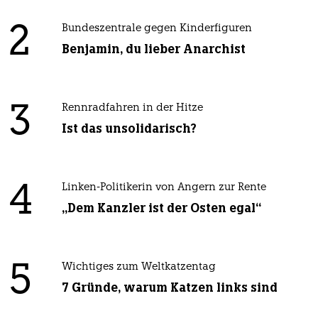
2
Bundeszentrale gegen Kinderfiguren
Benjamin, du lieber Anarchist
3
Rennradfahren in der Hitze
Ist das unsolidarisch?
4
Linken-Politikerin von Angern zur Rente
„Dem Kanzler ist der Osten egal“
5
Wichtiges zum Weltkatzentag
7 Gründe, warum Katzen links sind