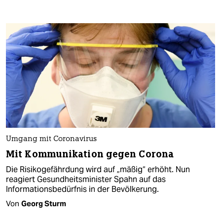
Umgang mit Coronavirus
Mit Kommunikation gegen Corona
Die Risikogefährdung wird auf „mäßig“ erhöht. Nun
reagiert Gesundheitsminister Spahn auf das
Informationsbedürfnis in der Bevölkerung.
Von
Georg Sturm