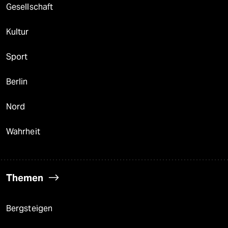
Gesellschaft
Kultur
Sport
Berlin
Nord
Wahrheit
Themen
Bergsteigen