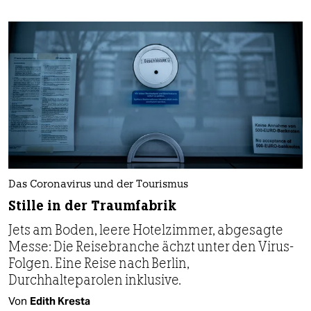
Das Coronavirus und der Tourismus
Stille in der Traumfabrik
Jets am Boden, leere Hotelzimmer, abgesagte
Messe: Die Reisebranche ächzt unter den Virus-
Folgen. Eine Reise nach Berlin,
Durchhalteparolen inklusive.
Von
Edith Kresta