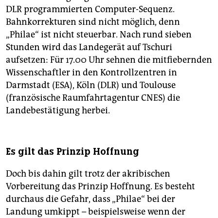
DLR programmierten Computer-Sequenz.
Bahnkorrekturen sind nicht möglich, denn
„Philae“ ist nicht steuerbar. Nach rund sieben
Stunden wird das Landegerät auf Tschuri
aufsetzen: Für 17.00 Uhr sehnen die mitfiebernden
Wissenschaftler in den Kontrollzentren in
Darmstadt (ESA), Köln (DLR) und Toulouse
(französische Raumfahrtagentur CNES) die
Landebestätigung herbei.
Es gilt das Prinzip Hoffnung
Doch bis dahin gilt trotz der akribischen
Vorbereitung das Prinzip Hoffnung. Es besteht
durchaus die Gefahr, dass „Philae“ bei der
Landung umkippt – beispielsweise wenn der