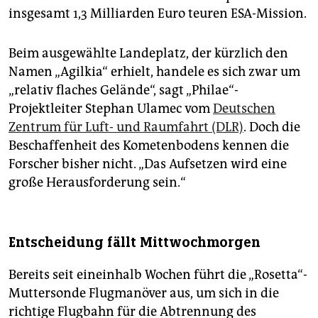
insgesamt 1,3 Milliarden Euro teuren ESA-Mission.
Beim ausgewählte Landeplatz, der kürzlich den
Namen „Agilkia“ erhielt, handele es sich zwar um
„relativ flaches Gelände“, sagt „Philae“-
Projektleiter Stephan Ulamec vom
Deutschen
Zentrum für Luft- und Raumfahrt (DLR)
. Doch die
Beschaffenheit des Kometenbodens kennen die
Forscher bisher nicht. „Das Aufsetzen wird eine
große Herausforderung sein.“
Entscheidung fällt Mittwochmorgen
Bereits seit eineinhalb Wochen führt die „Rosetta“-
Muttersonde Flugmanöver aus, um sich in die
richtige Flugbahn für die Abtrennung des