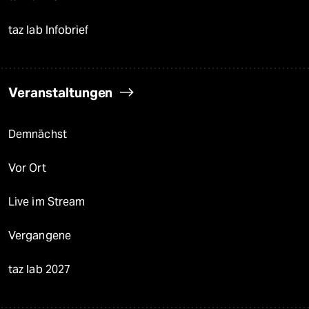
taz lab Infobrief
Veranstaltungen
Demnächst
Vor Ort
Live im Stream
Vergangene
taz lab 2027