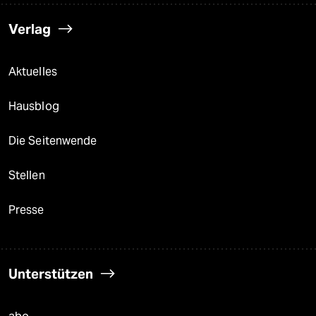
Verlag
Aktuelles
Hausblog
Die Seitenwende
Stellen
Presse
Unterstützen