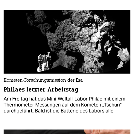
Kometen-Forschungsmission der Esa
Philaes letzter Arbeitstag
Am Freitag hat das Mini-Weltall-Labor Philae mit einem
Thermometer Messungen auf dem Kometen „Tschuri“
durchgeführt. Bald ist die Batterie des Labors alle.