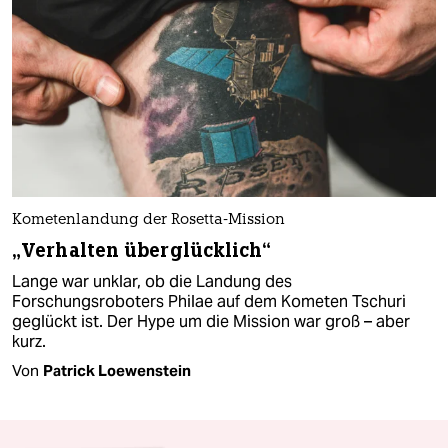
Kometenlandung der Rosetta-Mission
„Verhalten überglücklich“
Lange war unklar, ob die Landung des
Forschungsroboters Philae auf dem Kometen Tschuri
geglückt ist. Der Hype um die Mission war groß – aber
kurz.
Von
Patrick Loewenstein