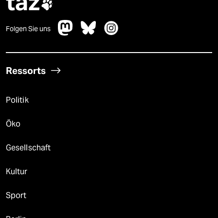
taz

Folgen Sie uns
Ressorts
Politik
Öko
Gesellschaft
Kultur
Sport