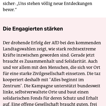
sicher: „Uns stehen völlig neue Entdeckungen
bevor.“
Die Engagierten stärken
Der drohende Erfolg der AfD bei den kommenden
Landtagswahlen zeigt, wie stark rechtsextreme
Kräfte inzwischen geworden sind. Gerade jetzt
braucht es Zusammenhalt und Solidarität. Auch
und vor allem mit den Menschen, die sich vor Ort
für eine starke Zivilgesellschaft einsetzen. Die taz
kooperiert deshalb mit "Alles beginnt im
Zentrum". Die Kampagne unterstützt bundesweit
linke, selbstverwaltete Orte und baut einen
solidarischen Fonds für deren Schutz und Erhalt
auf. Eine offene Gesellschaft braucht guten, frei