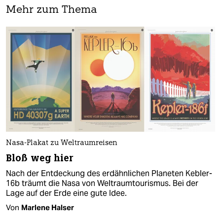
Mehr zum Thema
Nasa-Plakat zu Weltraumreisen
Bloß weg hier
Nach der Entdeckung des erdähnlichen Planeten Kebler-
16b träumt die Nasa von Weltraumtourismus. Bei der
Lage auf der Erde eine gute Idee.
Von
Marlene Halser