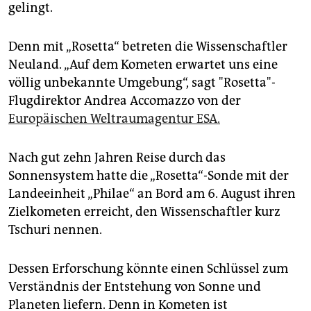
epaper login
gelingt.
Denn mit „Rosetta“ betreten die Wissenschaftler
Neuland. „Auf dem Kometen erwartet uns eine
völlig unbekannte Umgebung“, sagt "Rosetta"-
Flugdirektor Andrea Accomazzo von der
Europäischen Weltraumagentur ESA.
Nach gut zehn Jahren Reise durch das
Sonnensystem hatte die „Rosetta“-Sonde mit der
Landeeinheit „Philae“ an Bord am 6. August ihren
Zielkometen erreicht, den Wissenschaftler kurz
Tschuri nennen.
Dessen Erforschung könnte einen Schlüssel zum
Verständnis der Entstehung von Sonne und
Planeten liefern. Denn in Kometen ist