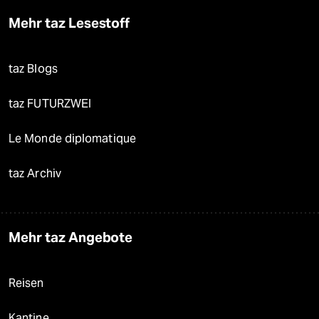
Mehr taz Lesestoff
taz Blogs
taz FUTURZWEI
Le Monde diplomatique
taz Archiv
Mehr taz Angebote
Reisen
Kantine