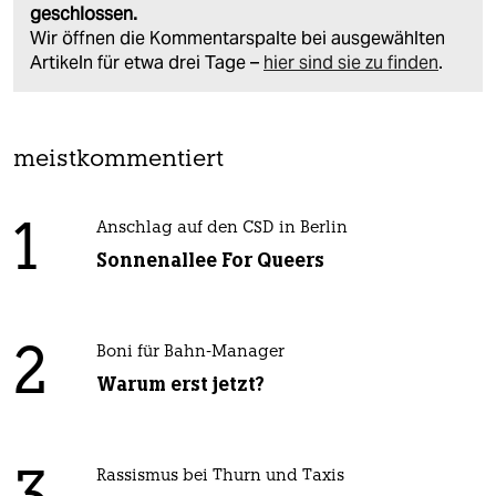
geschlossen.
Wir öffnen die Kommentarspalte bei ausgewählten
Artikeln für etwa drei Tage –
hier sind sie zu finden
.
meistkommentiert
1
Anschlag auf den CSD in Berlin
Sonnenallee For Queers
2
Boni für Bahn-Manager
Warum erst jetzt?
Rassismus bei Thurn und Taxis