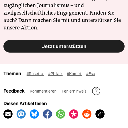
zugänglichen Journalismus – und
zivilgesellschaftliches Engagement. Finden Sie
auch? Dann machen Sie mit und unterstützen Sie
unsere Aktion.
Jetzt unterstützen
Themen
#Rosetta
#Philae
#Komet
#Esa
Feedback
Kommentieren
Fehlerhinweis
Diesen Artikel teilen