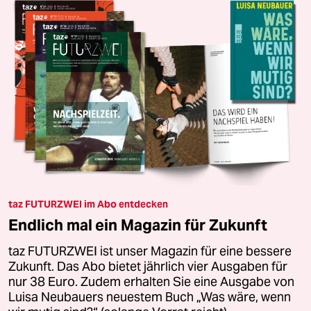
taz FUTURZWEI im Abo entdecken
Endlich mal ein Magazin für Zukunft
taz FUTURZWEI ist unser Magazin für eine bessere
Zukunft. Das Abo bietet jährlich vier Ausgaben für
nur 38 Euro. Zudem erhalten Sie eine Ausgabe von
Luisa Neubauers neuestem Buch „Was wäre, wenn