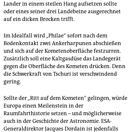
Lander in einem steilen Hang aufsetzen sollte
oder eines seiner drei Landebeine ausgerechnet
auf ein dicken Brocken trifft.
Im Idealfall wird „Philae“ sofort nach dem
Bodenkontakt zwei Ankerharpunen abschießen
und sich auf der Kometenoberfläche festzurren.
Zusätzlich soll eine Kaltgasdüse das Landegerät
gegen die Oberfläche des Kometen drücken. Denn
die Schwerkraft von Tschuri ist verschwindend
gering.
Sollte der „Ritt auf dem Kometen“ gelingen, würde
Europa einen Meilenstein in der
Raumfahrthistorie setzen – und möglicherweise
auch in der Geschichte der Astronomie. ESA-
Generaldirektor Jacques Dordain ist jedenfalls