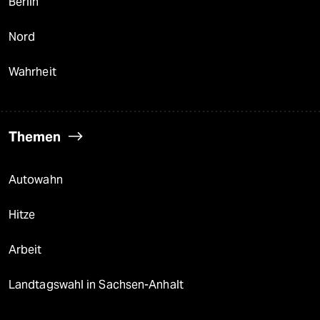
Berlin
Nord
Wahrheit
Themen
Autowahn
Hitze
Arbeit
Landtagswahl in Sachsen-Anhalt