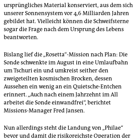
ursprüngliches Material konserviert, aus dem sich
unserer Sonnensystem vor 4,6 Milliarden Jahren
gebildet hat. Vielleicht können die Schweifsterne
sogar die Frage nach dem Ursprung des Lebens
beantworten.
Bislang lief die „Rosetta“-Mission nach Plan: Die
Sonde schwenkte im August in eine Umlaufbahn
um Tschuri ein und umkreist seither den
zweigeteilten kosmischen Brocken, dessen
Aussehen ein wenig an ein Quietsche-Entchen
erinnert. „Auch nach einem Jahrzehnt im All
arbeitet die Sonde einwandfrei“, berichtet
Missions-Manager Fred Jansen.
Nun allerdings steht die Landung von „Philae“
bevor und damit die risikoreichste Operation der