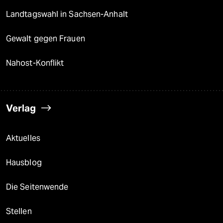
Landtagswahl in Sachsen-Anhalt
Gewalt gegen Frauen
Nahost-Konflikt
Verlag
Aktuelles
Hausblog
Die Seitenwende
Stellen