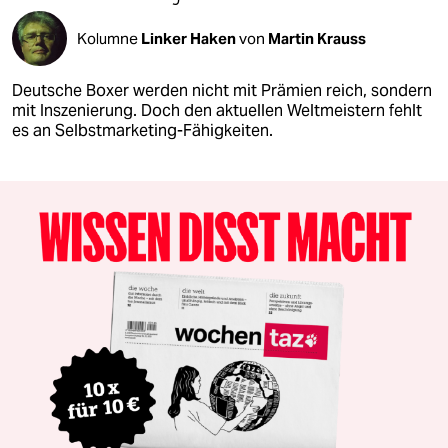
Kolumne
Linker Haken
von
Martin Krauss
Deutsche Boxer werden nicht mit Prämien reich, sondern
mit Inszenierung. Doch den aktuellen Weltmeistern fehlt
es an Selbstmarketing-Fähigkeiten.