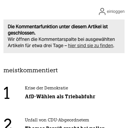
einloggen
Die Kommentarfunktion unter diesem Artikel ist
geschlossen.
Wir öffnen die Kommentarspalte bei ausgewählten
Artikeln für etwa drei Tage –
hier sind sie zu finden
.
meistkommentiert
1
Krise der Demokratie
AfD-Wählen als Triebabfuhr
2
Unfall von CDU-Abgeordnetem