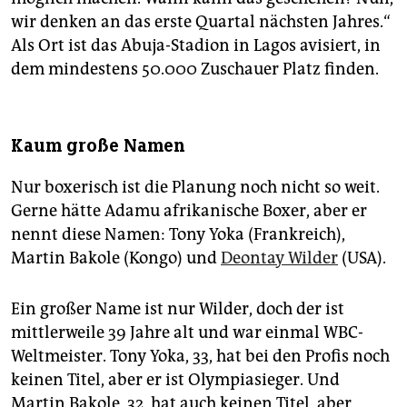
wir denken an das erste Quartal nächsten Jahres.“
Als Ort ist das Abuja-Stadion in Lagos avisiert, in
dem mindestens 50.000 Zuschauer Platz finden.
Kaum große Namen
Nur boxerisch ist die Planung noch nicht so weit.
Gerne hätte Adamu afrikanische Boxer, aber er
nennt diese Namen: Tony Yoka (Frankreich),
Martin Bakole (Kongo) und
Deontay Wilder
(USA).
Ein großer Name ist nur Wilder, doch der ist
mittlerweile 39 Jahre alt und war einmal WBC-
Weltmeister. Tony Yoka, 33, hat bei den Profis noch
keinen Titel, aber er ist Olympiasieger. Und
Martin Bakole, 32, hat auch keinen Titel, aber