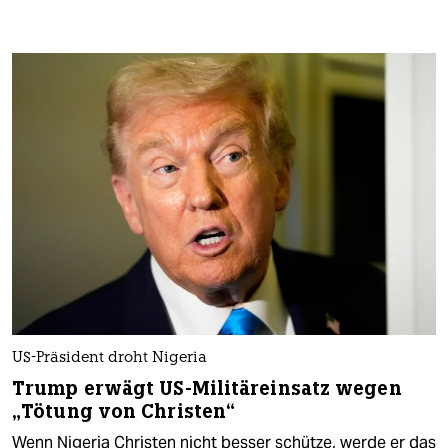
US-Präsident droht Nigeria
Trump erwägt US-Militäreinsatz wegen
„Tötung von Christen“
Wenn Nigeria Christen nicht besser schütze, werde er das