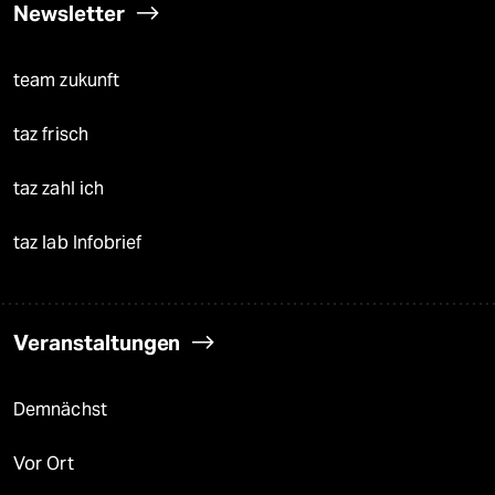
Newsletter
team zukunft
taz frisch
taz zahl ich
taz lab Infobrief
Veranstaltungen
Demnächst
Vor Ort