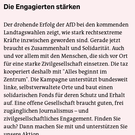
Die Engagierten stärken
Der drohende Erfolg der AfD bei den kommenden
Landtagswahlen zeigt, wie stark rechtsextreme
Kräfte inzwischen geworden sind. Gerade jetzt
braucht es Zusammenhalt und Solidarität. Auch
und vor allem mit den Menschen, die sich vor Ort
für eine starke Zivilgesellschaft einsetzen. Die taz
kooperiert deshalb mit "Alles beginnt im
Zentrum". Die Kampagne unterstützt bundesweit
linke, selbstverwaltete Orte und baut einen
solidarischen Fonds für deren Schutz und Erhalt
auf. Eine offene Gesellschaft braucht guten, frei
zugänglichen Journalismus – und
zivilgesellschaftliches Engagement. Finden Sie
auch? Dann machen Sie mit und unterstützen Sie
unsere Aktion.