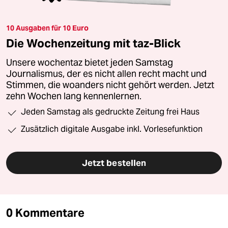
10 Ausgaben für 10 Euro
Die Wochenzeitung mit taz-Blick
Unsere wochentaz bietet jeden Samstag
Journalismus, der es nicht allen recht macht und
Stimmen, die woanders nicht gehört werden. Jetzt
zehn Wochen lang kennenlernen.
Jeden Samstag als gedruckte Zeitung frei Haus
Zusätzlich digitale Ausgabe inkl. Vorlesefunktion
Jetzt bestellen
0 Kommentare