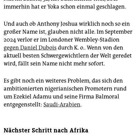
immerhin hat er Yoka schon einmal geschlagen.
Und auch ob Anthony Joshua wirklich noch so ein
großer Name ist, glauben nicht alle. Im September
2024 verlor er im Londoner Wembley-Stadion
gegen Daniel Dubois
durch K. o.. Wenn von den
aktuell besten Schwergewichtlern der Welt geredet
wird, fällt sein Name nicht mehr sofort.
Es gibt noch ein weiteres Problem, das sich den
ambitionierten nigerianischen Promotern rund
um Ezekiel Adamu und seine Firma Balmoral
entgegenstellt:
Saudi-Arabien
.
Nächster Schritt nach Afrika