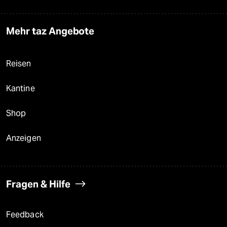
Mehr taz Angebote
Reisen
Kantine
Shop
Anzeigen
Fragen & Hilfe
Feedback