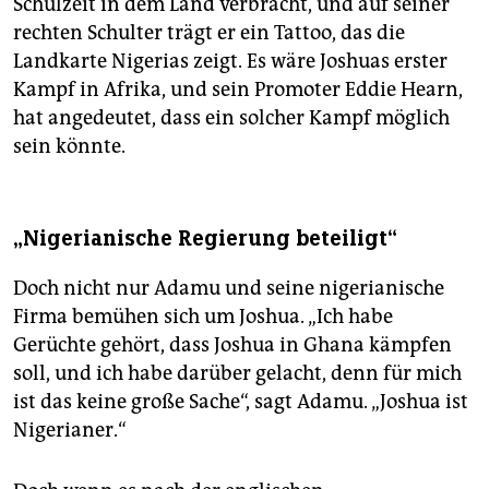
Schulzeit in dem Land verbracht, und auf seiner
rechten Schulter trägt er ein Tattoo, das die
Landkarte Nigerias zeigt. Es wäre Joshuas erster
Kampf in Afrika, und sein Promoter Eddie Hearn,
hat angedeutet, dass ein solcher Kampf möglich
sein könnte.
„Nigerianische Regierung beteiligt“
Doch nicht nur Adamu und seine nigerianische
Firma bemühen sich um Joshua. „Ich habe
Gerüchte gehört, dass Joshua in Ghana kämpfen
soll, und ich habe darüber gelacht, denn für mich
ist das keine große Sache“, sagt Adamu. „Joshua ist
Nigerianer.“