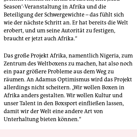
Season‘-Veranstaltung in Afrika und die
Beteiligung der Schwergewichte – das fühlt sich
wie der nächste Schritt an. Er hat bereits die Welt
erobert, und um seine Autorität zu festigen,
braucht er jetzt auch Afrika.“
Das große Projekt Afrika, namentlich Nigeria, zum
Zentrum des Weltboxens zu machen, hat also noch
ein paar größere Probleme aus dem Weg zu
räumen. An Adamus Optimismus wird das Projekt
allerdings nicht scheitern. „Wir wollen Boxen in
Afrika anders gestalten. Wir wollen Kultur und
unser Talent in den Boxsport einfließen lassen,
damit wir der Welt eine andere Art von
Unterhaltung bieten können.“