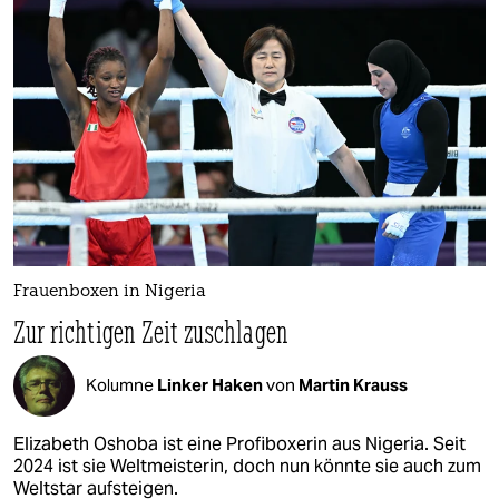
Frauenboxen in Nigeria
Zur richtigen Zeit zuschlagen
Kolumne
Linker Haken
von
Martin Krauss
Elizabeth Oshoba ist eine Profiboxerin aus Nigeria. Seit
2024 ist sie Weltmeisterin, doch nun könnte sie auch zum
Weltstar aufsteigen.