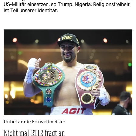
US-Militär einsetzen, so Trump. Nigeria: Religionsfreiheit
ist Teil unserer Identität.
Unbekannte Boxweltmeister
Nicht mal RTL2 fragt an