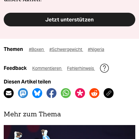
Jetzt unterstützen
Themen
#Boxen
#Schwergewicht
#Nigeria
Feedback
Kommentieren
Fehlerhinweis
Diesen Artikel teilen
Mehr zum Thema