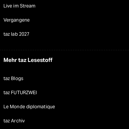
Live im Stream
Vergangene
taz lab 2027
Mehr taz Lesestoff
taz Blogs
taz FUTURZWEI
Le Monde diplomatique
taz Archiv