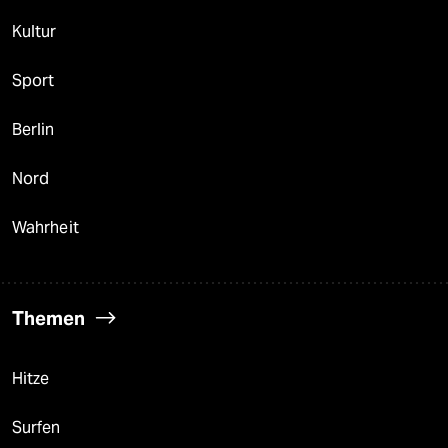
Kultur
Sport
Berlin
Nord
Wahrheit
Themen
Hitze
Surfen