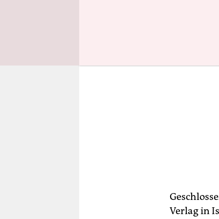
Geschlosse
Verlag in 