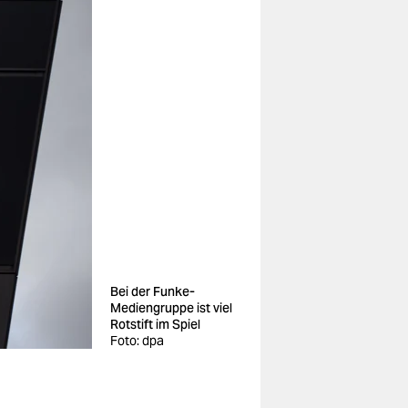
Bei der Funke-
Mediengruppe ist viel
Rotstift im Spiel
Foto: dpa