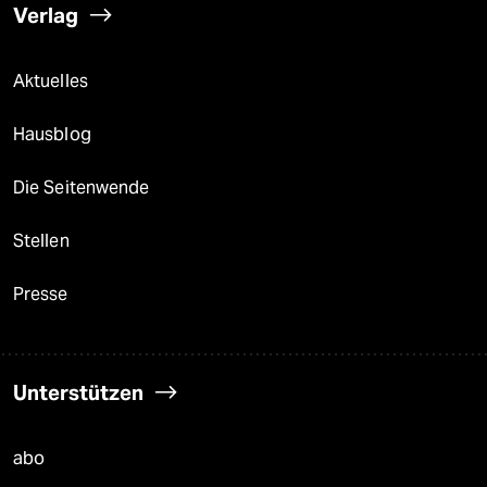
Verlag
Aktuelles
Hausblog
Die Seitenwende
Stellen
Presse
Unterstützen
abo