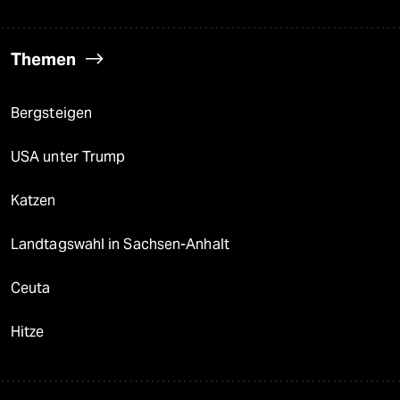
Themen
Bergsteigen
USA unter Trump
Katzen
Landtagswahl in Sachsen-Anhalt
Ceuta
Hitze