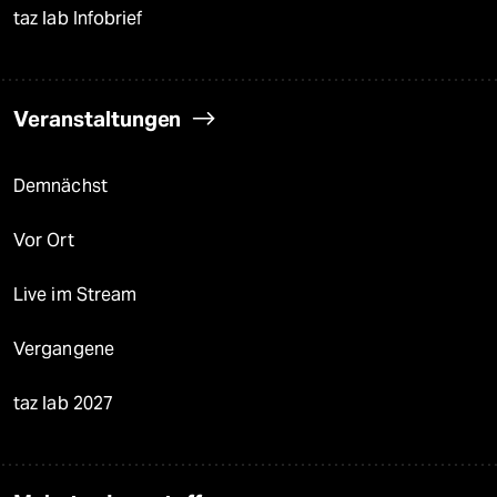
taz lab Infobrief
Veranstaltungen
Demnächst
Vor Ort
Live im Stream
Vergangene
taz lab 2027