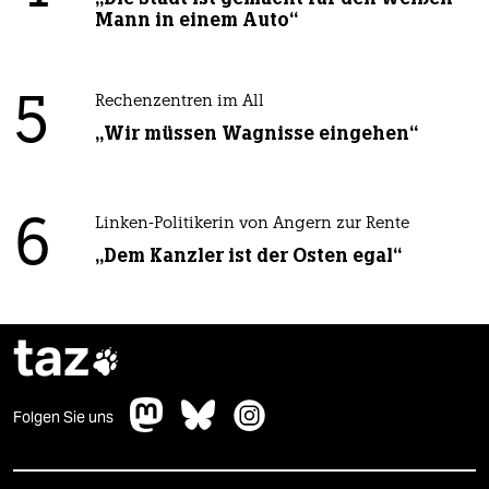
Mann in einem Auto“
5
Rechenzentren im All
„Wir müssen Wagnisse eingehen“
6
Linken-Politikerin von Angern zur Rente
„Dem Kanzler ist der Osten egal“
taz

Folgen Sie uns