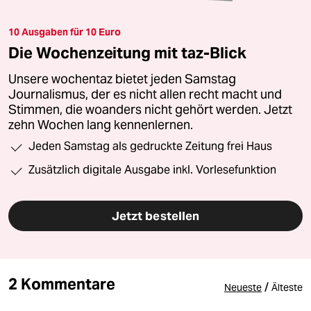
10 Ausgaben für 10 Euro
Die Wochenzeitung mit taz-Blick
Unsere wochentaz bietet jeden Samstag
Journalismus, der es nicht allen recht macht und
Stimmen, die woanders nicht gehört werden. Jetzt
zehn Wochen lang kennenlernen.
Jeden Samstag als gedruckte Zeitung frei Haus
Zusätzlich digitale Ausgabe inkl. Vorlesefunktion
Jetzt bestellen
2 Kommentare
/
Neueste
Älteste