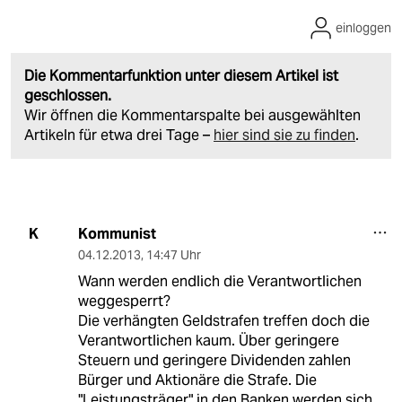
einloggen
Die Kommentarfunktion unter diesem Artikel ist
geschlossen.
Wir öffnen die Kommentarspalte bei ausgewählten
Artikeln für etwa drei Tage –
hier sind sie zu finden
.
Kommunist
K
04.12.2013
,
14:47 Uhr
Wann werden endlich die Verantwortlichen
weggesperrt?
Die verhängten Geldstrafen treffen doch die
Verantwortlichen kaum. Über geringere
Steuern und geringere Dividenden zahlen
Bürger und Aktionäre die Strafe. Die
"Leistungsträger" in den Banken werden sich