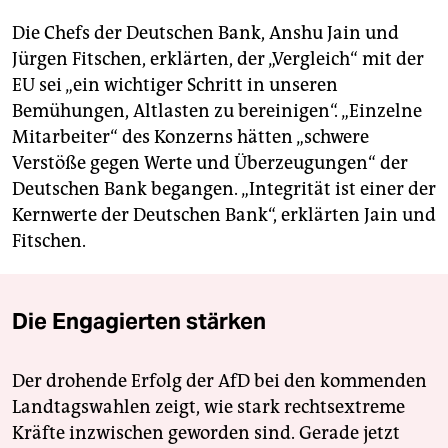
Die Chefs der Deutschen Bank, Anshu Jain und
Jürgen Fitschen, erklärten, der „Vergleich“ mit der
EU sei „ein wichtiger Schritt in unseren
Bemühungen, Altlasten zu bereinigen“. „Einzelne
Mitarbeiter“ des Konzerns hätten „schwere
Verstöße gegen Werte und Überzeugungen“ der
Deutschen Bank begangen. „Integrität ist einer der
Kernwerte der Deutschen Bank“, erklärten Jain und
Fitschen.
Die Engagierten stärken
Der drohende Erfolg der AfD bei den kommenden
Landtagswahlen zeigt, wie stark rechtsextreme
Kräfte inzwischen geworden sind. Gerade jetzt