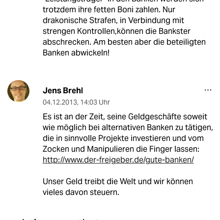
trotzdem ihre fetten Boni zahlen. Nur
drakonische Strafen, in Verbindung mit
strengen Kontrollen,können die Bankster
abschrecken. Am besten aber die beteiligten
Banken abwickeln!
Jens Brehl
04.12.2013
,
14:03 Uhr
Es ist an der Zeit, seine Geldgeschäfte soweit
wie möglich bei alternativen Banken zu tätigen,
die in sinnvolle Projekte investieren und vom
Zocken und Manipulieren die Finger lassen:
http://www.der-freigeber.de/gute-banken/
Unser Geld treibt die Welt und wir können
vieles davon steuern.