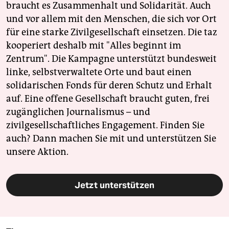
braucht es Zusammenhalt und Solidarität. Auch
und vor allem mit den Menschen, die sich vor Ort
für eine starke Zivilgesellschaft einsetzen. Die taz
kooperiert deshalb mit "Alles beginnt im
Zentrum". Die Kampagne unterstützt bundesweit
linke, selbstverwaltete Orte und baut einen
solidarischen Fonds für deren Schutz und Erhalt
auf. Eine offene Gesellschaft braucht guten, frei
zugänglichen Journalismus – und
zivilgesellschaftliches Engagement. Finden Sie
auch? Dann machen Sie mit und unterstützen Sie
unsere Aktion.
Jetzt unterstützen