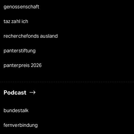
genossenschaft
taz zahl ich
recherchefonds ausland
panterstiftung
panterpreis 2026
Podcast
bundestalk
fernverbindung