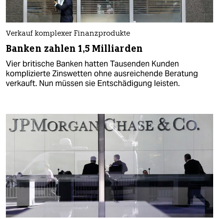
Verkauf komplexer Finanzprodukte
Banken zahlen 1,5 Milliarden
Vier britische Banken hatten Tausenden Kunden
komplizierte Zinswetten ohne ausreichende Beratung
verkauft. Nun müssen sie Entschädigung leisten.