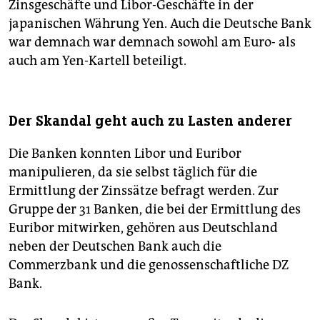
Zinsgeschäfte und Libor-Geschäfte in der
japanischen Währung Yen. Auch die Deutsche Bank
war demnach war demnach sowohl am Euro- als
auch am Yen-Kartell beteiligt.
Der Skandal geht auch zu Lasten anderer
Die Banken konnten Libor und Euribor
manipulieren, da sie selbst täglich für die
Ermittlung der Zinssätze befragt werden. Zur
Gruppe der 31 Banken, die bei der Ermittlung des
Euribor mitwirken, gehören aus Deutschland
neben der Deutschen Bank auch die
Commerzbank und die genossenschaftliche DZ
Bank.