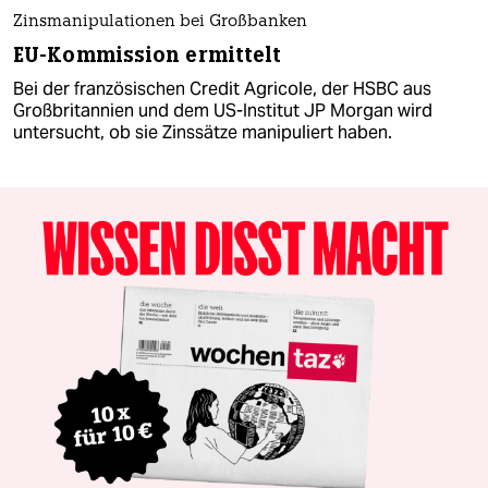
Zinsmanipulationen bei Großbanken
EU-Kommission ermittelt
Bei der französischen Credit Agricole, der HSBC aus
Großbritannien und dem US-Institut JP Morgan wird
untersucht, ob sie Zinssätze manipuliert haben.