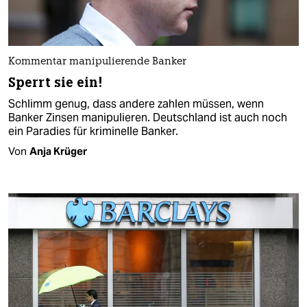
Kommentar manipulierende Banker
Sperrt sie ein!
Schlimm genug, dass andere zahlen müssen, wenn
Banker Zinsen manipulieren. Deutschland ist auch noch
ein Paradies für kriminelle Banker.
Von
Anja Krüger