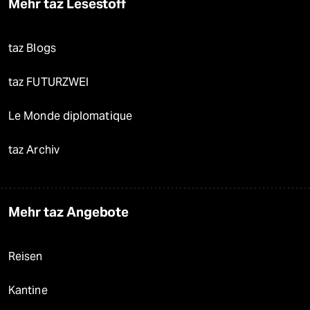
Mehr taz Lesestoff
taz Blogs
taz FUTURZWEI
Le Monde diplomatique
taz Archiv
Mehr taz Angebote
Reisen
Kantine