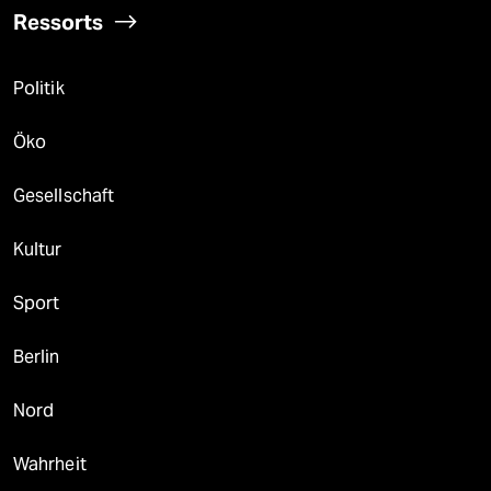
Ressorts
Politik
Öko
Gesellschaft
Kultur
Sport
Berlin
Nord
Wahrheit