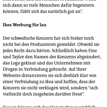
sich dann so viele Menschen dafür begeistern
können, fühlt sich das natürlich gut an“.
Ikea Werbung für lau
Der schwedische Konzern hat sich bisher noch
nicht bei den Produzenten gemeldet. Obwohl sie
jedes Recht dazu hätten. Schließlich haben Fine
und Taylor den Namen des Konzerns abgeändert,
das Logo geklaut und das Unternehmen mit
Drogen in Verbindung gebracht. Auf ihrer
Webseite distanzieren sie sich deshlab klar von
einer Verbindung zu Ikea und hoffen, dass der
Konzern sie nicht verklagen wird, sondern “sich
vielleicht doch insgeheim darüber freut“.