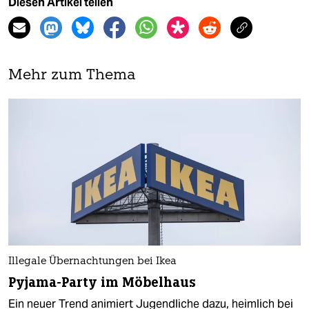
Diesen Artikel teilen
Mehr zum Thema
Illegale Übernachtungen bei Ikea
Pyjama-Party im Möbelhaus
Ein neuer Trend animiert Jugendliche dazu, heimlich bei