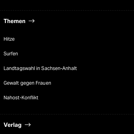
Themen
Hitze
Surfen
Landtagswahl in Sachsen-Anhalt
Gewalt gegen Frauen
Nahost-Konflikt
Verlag