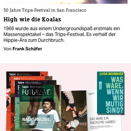
50 Jahre Trips-Festival in San Francisco
High wie die Koalas
1966 wurde aus einem Undergroundspaß erstmals ein
Massenspektakel – das Trips-Festival. Es verhalf der
Hippie-Ära zum Durchbruch.
Von
Frank Schäfer