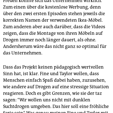
Freuen könnte sich das Unternehmen wirklich.
Zum einen über die kostenlose Werbung, denn
über den zwei ersten Episoden stehen jeweils die
korrekten Namen der verwendeten Ikea-Möbel.
Zum anderen aber auch darüber, dass die Videos
zeigen, dass die Montage von ihren Möbeln auf
Drogen immer noch länger dauert, als ohne.
Andersherum wäre das nicht ganz so optimal für
das Unternehmen.
Dass das Projekt keinen pädagogisch wertvollen
Sinn hat, ist klar. Fine und Taylor wollen, dass
Menschen einfach Spaß dabei haben, zuzusehen,
wie andere auf Drogen auf eine stressige Situation
reagieren. Doch es gibt Grenzen, wie sie der taz
sagen: “Wir wollen uns nicht mit dunklen
Suchtdrogen umgeben. Das hier soll eine fröhliche