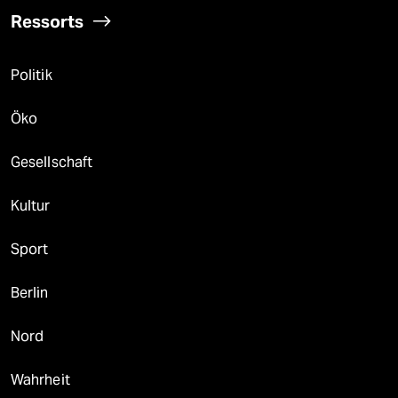
Ressorts
Politik
Öko
Gesellschaft
Kultur
Sport
Berlin
Nord
Wahrheit