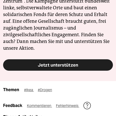
Zentrum". Die Kampagne unterstützt bundesweit
linke, selbstverwaltete Orte und baut einen
solidarischen Fonds für deren Schutz und Erhalt
auf. Eine offene Gesellschaft braucht guten, frei
zugänglichen Journalismus – und
zivilgesellschaftliches Engagement. Finden Sie
auch? Dann machen Sie mit und unterstützen Sie
unsere Aktion.
Jetzt unterstützen
Themen
#Ikea
#Drogen
Feedback
Kommentieren
Fehlerhinweis