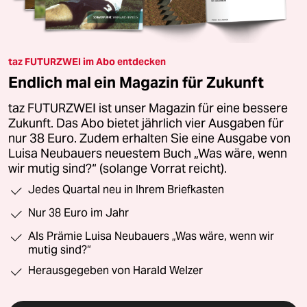
taz FUTURZWEI im Abo entdecken
Endlich mal ein Magazin für Zukunft
taz FUTURZWEI ist unser Magazin für eine bessere
Zukunft. Das Abo bietet jährlich vier Ausgaben für
nur 38 Euro. Zudem erhalten Sie eine Ausgabe von
Luisa Neubauers neuestem Buch „Was wäre, wenn
wir mutig sind?“ (solange Vorrat reicht).
Jedes Quartal neu in Ihrem Briefkasten
Nur 38 Euro im Jahr
Als Prämie Luisa Neubauers „Was wäre, wenn wir
mutig sind?“
Herausgegeben von Harald Welzer