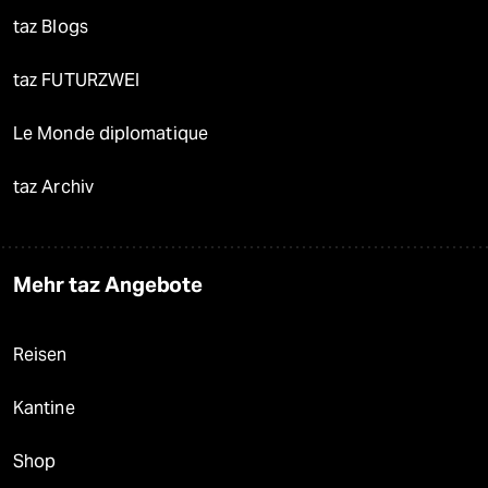
taz Blogs
taz FUTURZWEI
Le Monde diplomatique
taz Archiv
Mehr taz Angebote
Reisen
Kantine
Shop