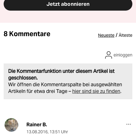
Jetzt abonnieren
8 Kommentare
/
Neueste
Älteste
einloggen
Die Kommentarfunktion unter diesem Artikel ist
geschlossen.
Wir öffnen die Kommentarspalte bei ausgewählten
Artikeln für etwa drei Tage –
hier sind sie zu finden
.
Rainer B.
13.08.2016
,
13:51 Uhr