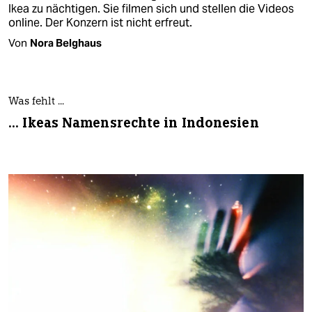
Ikea zu nächtigen. Sie filmen sich und stellen die Videos
online. Der Konzern ist nicht erfreut.
Von
Nora Belghaus
Was fehlt ...
... Ikeas Namensrechte in Indonesien