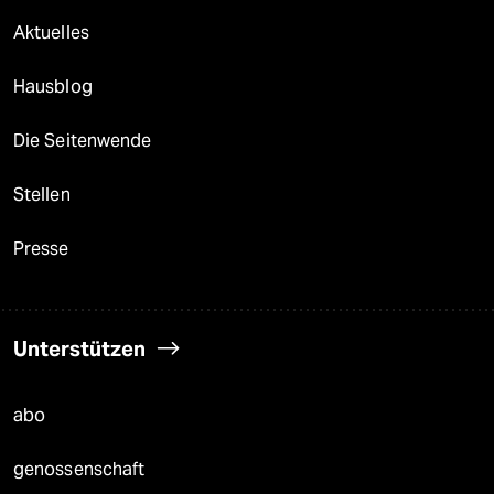
Aktuelles
Hausblog
Die Seitenwende
Stellen
Presse
Unterstützen
abo
genossenschaft