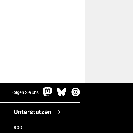
Folgen Sie uns
Unterstützen
abo