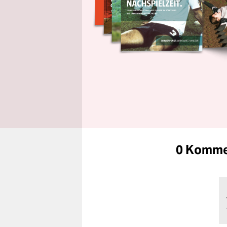
0 Komme