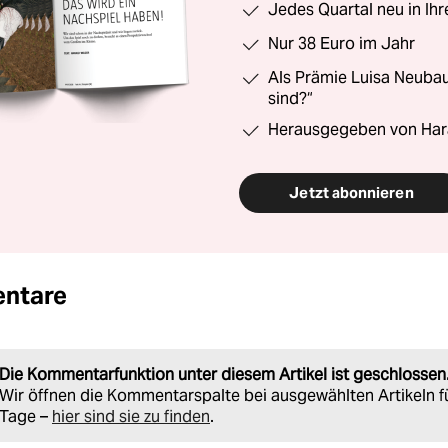
Jedes Quartal neu in Ih
Nur 38 Euro im Jahr
Als Prämie Luisa Neubau
sind?“
Herausgegeben von Har
Jetzt abonnieren
ntare
Die Kommentarfunktion unter diesem Artikel ist geschlossen
Wir öffnen die Kommentarspalte bei ausgewählten Artikeln f
Tage –
hier sind sie zu finden
.