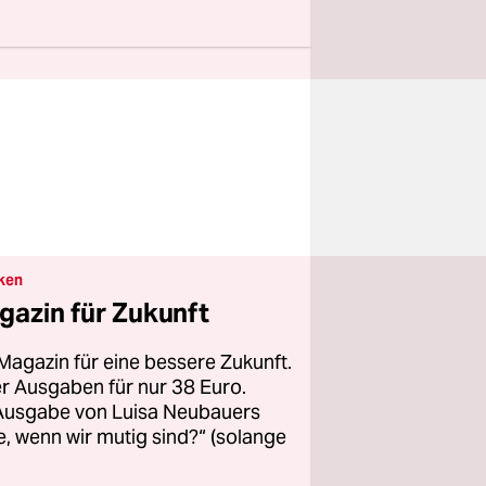
ken
gazin für Zukunft
Magazin für eine bessere Zukunft.
ier Ausgaben für nur 38 Euro.
 Ausgabe von Luisa Neubauers
 wenn wir mutig sind?“ (solange